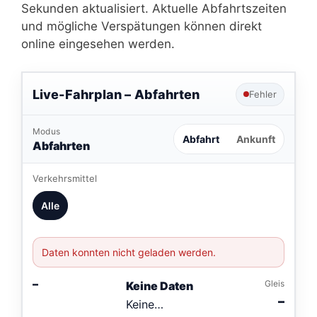
Sekunden aktualisiert. Aktuelle Abfahrtszeiten
und mögliche Verspätungen können direkt
online eingesehen werden.
Live-Fahrplan –
Abfahrten
Fehler
Modus
Abfahrt
Ankunft
Abfahrten
Verkehrsmittel
Alle
Daten konnten nicht geladen werden.
–
Gleis
Keine Daten
–
Keine