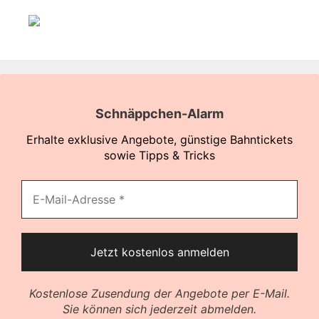
Schnäppchen-Alarm
Erhalte exklusive Angebote, günstige Bahntickets
sowie Tipps & Tricks
Kostenlose Zusendung der Angebote per E-Mail.
Sie können sich jederzeit abmelden.