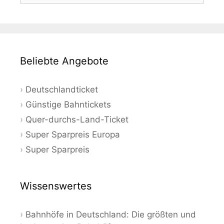
Beliebte Angebote
Deutschlandticket
Günstige Bahntickets
Quer-durchs-Land-Ticket
Super Sparpreis Europa
Super Sparpreis
Wissenswertes
Bahnhöfe in Deutschland: Die größten und