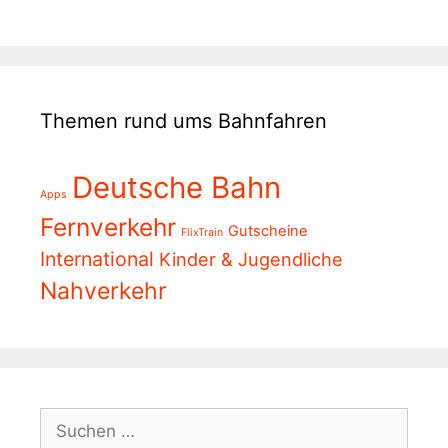
Themen rund ums Bahnfahren
Deutsche Bahn
Apps
Fernverkehr
Gutscheine
FlixTrain
International
Kinder & Jugendliche
Nahverkehr
Suchen
nach: