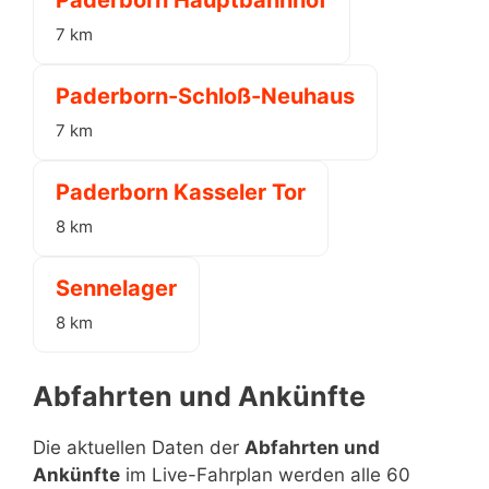
7 km
Paderborn-Schloß-Neuhaus
7 km
Paderborn Kasseler Tor
8 km
Sennelager
8 km
Abfahrten und Ankünfte
Die aktuellen Daten der
Abfahrten und
Ankünfte
im Live-Fahrplan werden alle 60