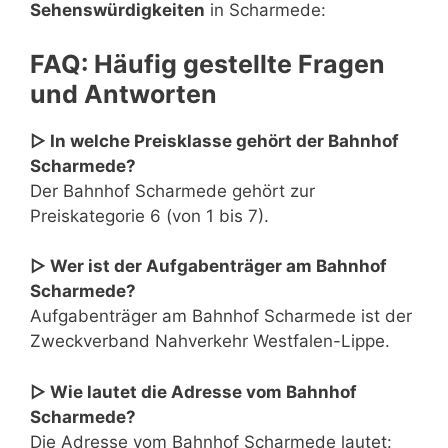
Sehenswürdigkeiten
in Scharmede:
FAQ: Häufig gestellte Fragen
und Antworten
▷ In welche Preisklasse gehört der Bahnhof
Scharmede?
Der Bahnhof Scharmede gehört zur
Preiskategorie 6 (von 1 bis 7).
▷ Wer ist der Aufgabenträger am Bahnhof
Scharmede?
Aufgabenträger am Bahnhof Scharmede ist der
Zweckverband Nahverkehr Westfalen-Lippe.
▷ Wie lautet die Adresse vom Bahnhof
Scharmede?
Die Adresse vom Bahnhof Scharmede lautet: