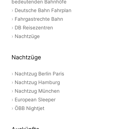
bedeutenden Bahnhöfe
Deutsche Bahn Fahrplan
Fahrgastrechte Bahn
DB Reisezentren
Nachtzüge
Nachtzüge
Nachtzug Berlin Paris
Nachtzug Hamburg
Nachtzug München
European Sleeper
ÖBB Nightjet