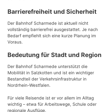
Barrierefreiheit und Sicherheit
Der Bahnhof Scharmede ist aktuell nicht
vollständig barrierefrei ausgestattet. Je nach
Bedarf empfiehlt sich eine kurze Planung im
Voraus.
Bedeutung für Stadt und Region
Der Bahnhof Scharmede unterstützt die
Mobilität in Salzkotten und ist ein wichtiger
Bestandteil der Verkehrsinfrastruktur in
Nordrhein-Westfalen.
Für viele Reisende ist er vor allem im Alltag
wichtig – etwa für Arbeitswege, Schule oder
regionale Ausflüge.