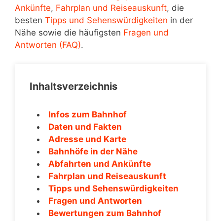
Ankünfte
,
Fahrplan und Reiseauskunft
, die
besten
Tipps und Sehenswürdigkeiten
in der
Nähe sowie die häufigsten
Fragen und
Antworten (FAQ)
.
Inhaltsverzeichnis
Infos zum Bahnhof
Daten und Fakten
Adresse und Karte
Bahnhöfe in der Nähe
Abfahrten und Ankünfte
Fahrplan und Reiseauskunft
Tipps und Sehenswürdigkeiten
Fragen und Antworten
Bewertungen zum Bahnhof