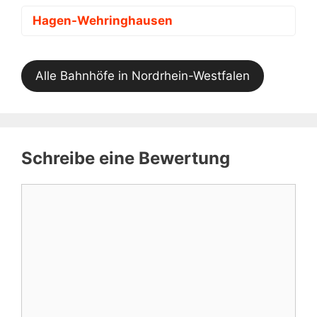
Hagen-Wehringhausen
Alle Bahnhöfe in Nordrhein-Westfalen
Schreibe eine Bewertung
Kommentar