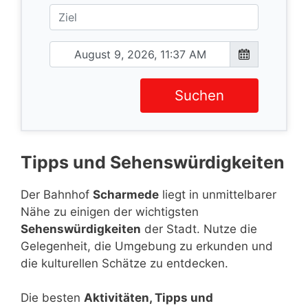
Suchen
Tipps und Sehenswürdigkeiten
Der Bahnhof
Scharmede
liegt in unmittelbarer
Nähe zu einigen der wichtigsten
Sehenswürdigkeiten
der Stadt. Nutze die
Gelegenheit, die Umgebung zu erkunden und
die kulturellen Schätze zu entdecken.
Die besten
Aktivitäten, Tipps und