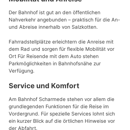
Der Bahnhof ist gut an den öffentlichen
Nahverkehr angebunden – praktisch für die An-
und Abreise innerhalb von Salzkotten.
Fahrradstellplätze erleichtern die Anreise mit
dem Rad und sorgen für flexible Mobilität vor
Ort Für Reisende mit dem Auto stehen
Parkmöglichkeiten in Bahnhofsnähe zur
Verfügung.
Service und Komfort
Am Bahnhof Scharmede stehen vor allem die
grundlegenden Funktionen für die Reise im
Vordergrund. Für spezielle Services lohnt sich
ein kurzer Blick auf die örtlichen Hinweise vor
der Abfahrt.