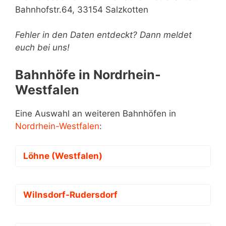
Bahnhofstr.64, 33154 Salzkotten
Fehler in den Daten entdeckt? Dann meldet
euch bei uns!
Bahnhöfe in Nordrhein-
Westfalen
Eine Auswahl an weiteren Bahnhöfen in
Nordrhein-Westfalen
:
Löhne (Westfalen)
Wilnsdorf-Rudersdorf