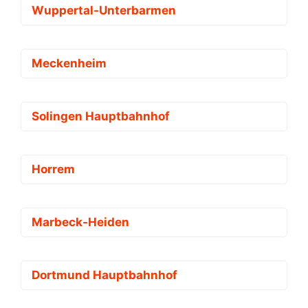
Wuppertal-Unterbarmen
Meckenheim
Solingen Hauptbahnhof
Horrem
Marbeck-Heiden
Dortmund Hauptbahnhof