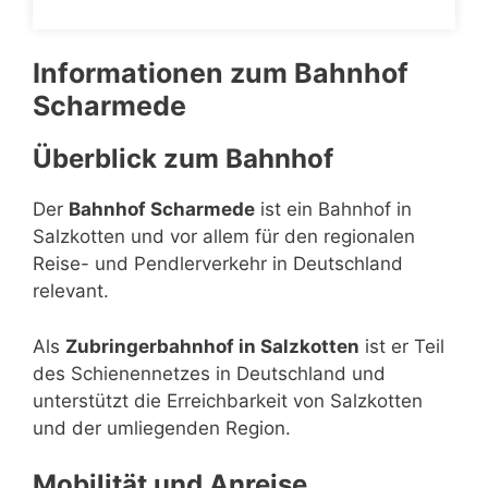
Informationen zum Bahnhof
Scharmede
Überblick zum Bahnhof
Der
Bahnhof Scharmede
ist ein Bahnhof in
Salzkotten und vor allem für den regionalen
Reise- und Pendlerverkehr in Deutschland
relevant.
Als
Zubringerbahnhof in Salzkotten
ist er Teil
des Schienennetzes in Deutschland und
unterstützt die Erreichbarkeit von Salzkotten
und der umliegenden Region.
Mobilität und Anreise