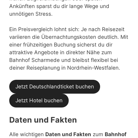
Ankünften sparst du dir lange Wege und
unnötigen Stress.
Ein Preisvergleich lohnt sich: Je nach Reisezeit
variieren die Übernachtungskosten deutlich. Mit
einer frühzeitigen Buchung sicherst du dir
attraktive Angebote in direkter Nähe zum
Bahnhof Scharmede und bleibst flexibel bei
deiner Reiseplanung in Nordrhein-Westfalen.
Jetzt Deutschlandticket buchen
Jetzt Hotel buchen
Daten und Fakten
Alle wichtigen
Daten und Fakten
zum
Bahnhof