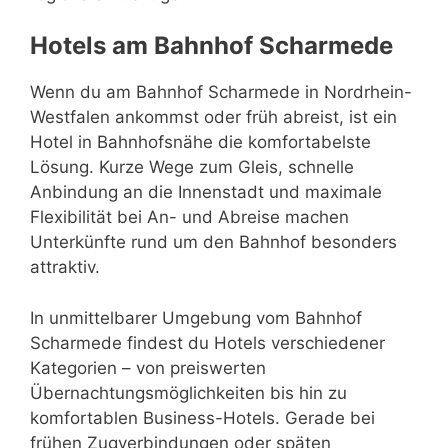
Hotels am Bahnhof Scharmede
Wenn du am Bahnhof Scharmede in Nordrhein-
Westfalen ankommst oder früh abreist, ist ein
Hotel in Bahnhofsnähe die komfortabelste
Lösung. Kurze Wege zum Gleis, schnelle
Anbindung an die Innenstadt und maximale
Flexibilität bei An- und Abreise machen
Unterkünfte rund um den Bahnhof besonders
attraktiv.
In unmittelbarer Umgebung vom Bahnhof
Scharmede findest du Hotels verschiedener
Kategorien – von preiswerten
Übernachtungsmöglichkeiten bis hin zu
komfortablen Business-Hotels. Gerade bei
frühen Zugverbindungen oder späten