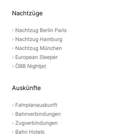
Nachtzüge
Nachtzug Berlin Paris
Nachtzug Hamburg
Nachtzug München
European Sleeper
ÖBB Nightjet
Auskünfte
Fahrplanauskunft
Bahnverbindungen
Zugverbindungen
Bahn Hotels