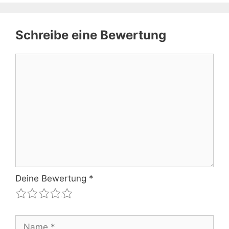
Schreibe eine Bewertung
Kommentar
Deine Bewertung
*
1
2
3
4
5
Name