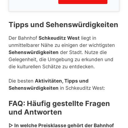
Tipps und Sehenswürdigkeiten
Der Bahnhof
Schkeuditz West
liegt in
unmittelbarer Nähe zu einigen der wichtigsten
Sehenswürdigkeiten
der Stadt. Nutze die
Gelegenheit, die Umgebung zu erkunden und
die kulturellen Schätze zu entdecken.
Die besten
Aktivitäten, Tipps und
Sehenswürdigkeiten
in Schkeuditz West:
FAQ: Häufig gestellte Fragen
und Antworten
▷ In welche Preisklasse gehört der Bahnhof