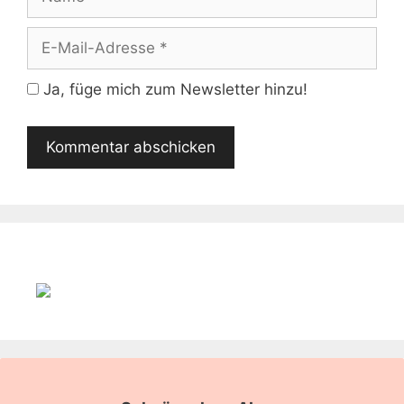
E-
Mail-
Adresse
Ja, füge mich zum Newsletter hinzu!