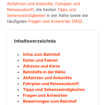
Abfahrten und Ankünfte
,
Fahrplan und
Reiseauskunft
, die besten
Tipps und
Sehenswürdigkeiten
in der Nähe sowie die
häufigsten
Fragen und Antworten (FAQ)
.
Inhaltsverzeichnis
Infos zum Bahnhof
Daten und Fakten
Adresse und Karte
Bahnhöfe in der Nähe
Abfahrten und Ankünfte
Fahrplan und Reiseauskunft
Tipps und Sehenswürdigkeiten
Fragen und Antworten
Bewertungen zum Bahnhof