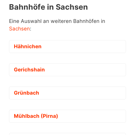
Bahnhöfe in Sachsen
Eine Auswahl an weiteren Bahnhöfen in
Sachsen
:
Hähnichen
Gerichshain
Grünbach
Mühlbach (Pirna)