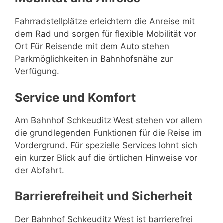
Fahrradstellplätze erleichtern die Anreise mit
dem Rad und sorgen für flexible Mobilität vor
Ort Für Reisende mit dem Auto stehen
Parkmöglichkeiten in Bahnhofsnähe zur
Verfügung.
Service und Komfort
Am Bahnhof Schkeuditz West stehen vor allem
die grundlegenden Funktionen für die Reise im
Vordergrund. Für spezielle Services lohnt sich
ein kurzer Blick auf die örtlichen Hinweise vor
der Abfahrt.
Barrierefreiheit und Sicherheit
Der Bahnhof Schkeuditz West ist barrierefrei