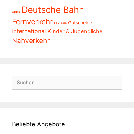
Deutsche Bahn
Apps
Fernverkehr
Gutscheine
FlixTrain
International
Kinder & Jugendliche
Nahverkehr
Suchen
nach:
Beliebte Angebote