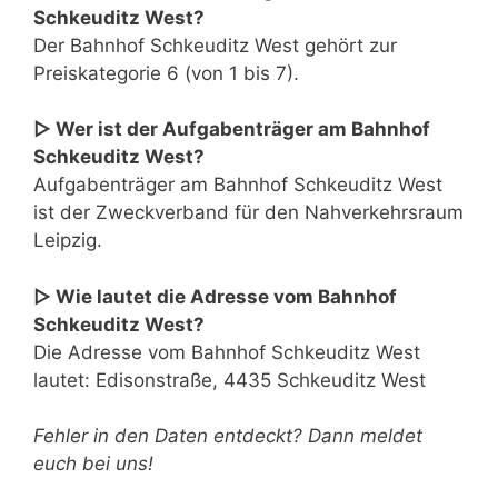
Schkeuditz West?
Der Bahnhof Schkeuditz West gehört zur
Preiskategorie 6 (von 1 bis 7).
▷ Wer ist der Aufgabenträger am Bahnhof
Schkeuditz West?
Aufgabenträger am Bahnhof Schkeuditz West
ist der Zweckverband für den Nahverkehrsraum
Leipzig.
▷ Wie lautet die Adresse vom Bahnhof
Schkeuditz West?
Die Adresse vom Bahnhof Schkeuditz West
lautet: Edisonstraße, 4435 Schkeuditz West
Fehler in den Daten entdeckt? Dann meldet
euch bei uns!