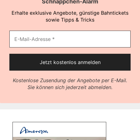
Schnäppchen-Alarm
Erhalte exklusive Angebote, günstige Bahntickets
sowie Tipps & Tricks
Kostenlose Zusendung der Angebote per E-Mail.
Sie können sich jederzeit abmelden.