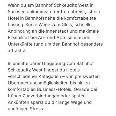
Wenn du am Bahnhof Schkeuditz West in
Sachsen ankommst oder früh abreist, ist ein
Hotel in Bahnhofsnähe die komfortabelste
Lösung. Kurze Wege zum Gleis, schnelle
Anbindung an die Innenstadt und maximale
Flexibilität bei An- und Abreise machen
Unterkünfte rund um den Bahnhof besonders
attraktiv.
In unmittelbarer Umgebung vom Bahnhof
Schkeuditz West findest du Hotels
verschiedener Kategorien – von preiswerten
Übernachtungsmöglichkeiten bis hin zu
komfortablen Business-Hotels. Gerade bei
frühen Zugverbindungen oder späten
Ankünften sparst du dir lange Wege und
unnötigen Stress.