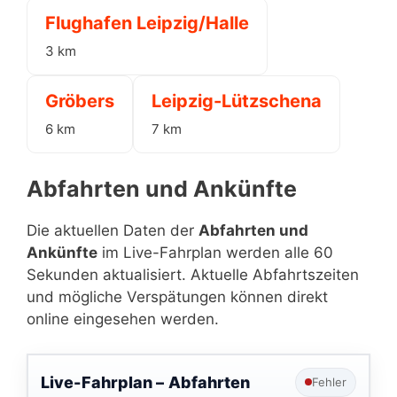
Flughafen Leipzig/Halle
3 km
Gröbers
Leipzig-Lützschena
6 km
7 km
Abfahrten und Ankünfte
Die aktuellen Daten der
Abfahrten und
Ankünfte
im Live-Fahrplan werden alle 60
Sekunden aktualisiert. Aktuelle Abfahrtszeiten
und mögliche Verspätungen können direkt
online eingesehen werden.
Live-Fahrplan –
Abfahrten
Fehler