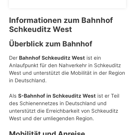
Informationen zum Bahnhof
Schkeuditz West
Überblick zum Bahnhof
Der
Bahnhof Schkeuditz West
ist ein
Anlaufpunkt für den Nahverkehr in Schkeuditz
West und unterstützt die Mobilität in der Region
in Deutschland.
Als
S-Bahnhof in Schkeuditz West
ist er Teil
des Schienennetzes in Deutschland und
unterstützt die Erreichbarkeit von Schkeuditz
West und der umliegenden Region.
Mobilität und Anreise