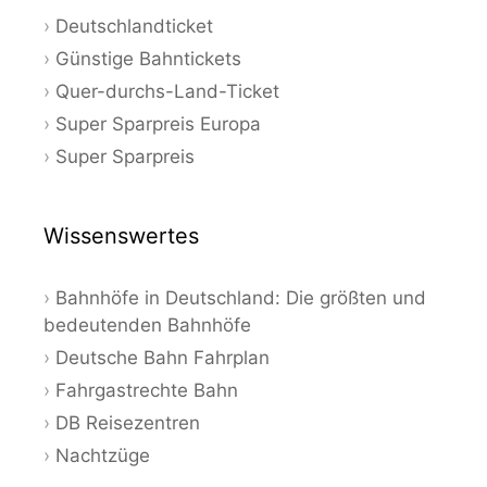
Deutschlandticket
Günstige Bahntickets
Quer-durchs-Land-Ticket
Super Sparpreis Europa
Super Sparpreis
Wissenswertes
Bahnhöfe in Deutschland: Die größten und
bedeutenden Bahnhöfe
Deutsche Bahn Fahrplan
Fahrgastrechte Bahn
DB Reisezentren
Nachtzüge