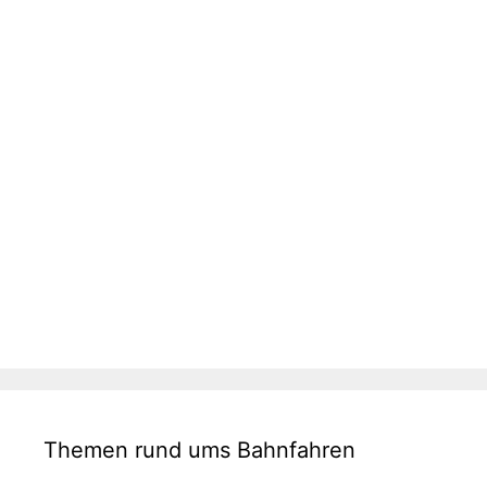
Themen rund ums Bahnfahren