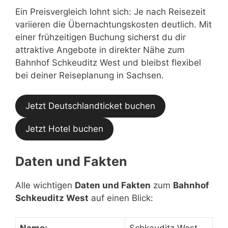
Ein Preisvergleich lohnt sich: Je nach Reisezeit
variieren die Übernachtungskosten deutlich. Mit
einer frühzeitigen Buchung sicherst du dir
attraktive Angebote in direkter Nähe zum
Bahnhof Schkeuditz West und bleibst flexibel
bei deiner Reiseplanung in Sachsen.
Jetzt Deutschlandticket buchen
Jetzt Hotel buchen
Daten und Fakten
Alle wichtigen
Daten und Fakten
zum
Bahnhof
Schkeuditz West
auf einen Blick: