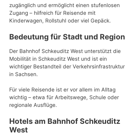
zugänglich und ermöglicht einen stufenlosen
Zugang – hilfreich für Reisende mit
Kinderwagen, Rollstuhl oder viel Gepäck.
Bedeutung für Stadt und Region
Der Bahnhof Schkeuditz West unterstützt die
Mobilität in Schkeuditz West und ist ein
wichtiger Bestandteil der Verkehrsinfrastruktur
in Sachsen.
Für viele Reisende ist er vor allem im Alltag
wichtig – etwa für Arbeitswege, Schule oder
regionale Ausflüge.
Hotels am Bahnhof Schkeuditz
West