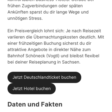
frühen Zugverbindungen oder späten
Ankünften sparst du dir lange Wege und
unnötigen Stress.
Ein Preisvergleich lohnt sich: Je nach Reisezeit
variieren die Übernachtungskosten deutlich. Mit
einer frühzeitigen Buchung sicherst du dir
attraktive Angebote in direkter Nähe zum
Bahnhof Schöneck (Vogtl) und bleibst flexibel
bei deiner Reiseplanung in Sachsen.
Jetzt Deutschlandticket buchen
Jetzt Hotel buchen
Daten und Fakten