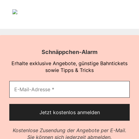
Schnäppchen-Alarm
Erhalte exklusive Angebote, günstige Bahntickets
sowie Tipps & Tricks
Kostenlose Zusendung der Angebote per E-Mail.
Sie können sich jederzeit abmelden.