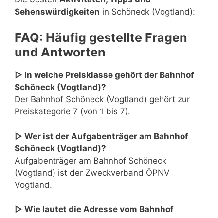
Sehenswürdigkeiten
in Schöneck (Vogtland):
FAQ: Häufig gestellte Fragen
und Antworten
▷ In welche Preisklasse gehört der Bahnhof
Schöneck (Vogtland)?
Der Bahnhof Schöneck (Vogtland) gehört zur
Preiskategorie 7 (von 1 bis 7).
▷ Wer ist der Aufgabenträger am Bahnhof
Schöneck (Vogtland)?
Aufgabenträger am Bahnhof Schöneck
(Vogtland) ist der Zweckverband ÖPNV
Vogtland.
▷ Wie lautet die Adresse vom Bahnhof