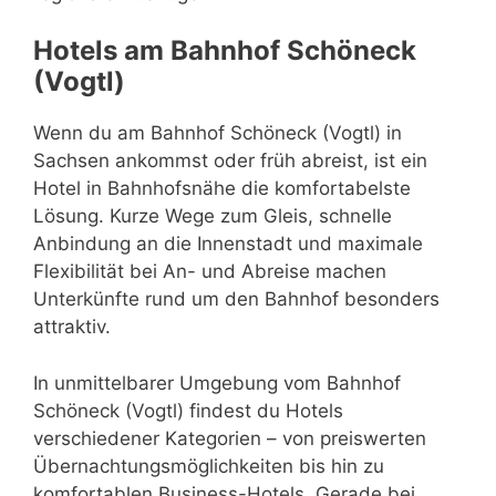
Hotels am Bahnhof Schöneck
(Vogtl)
Wenn du am Bahnhof Schöneck (Vogtl) in
Sachsen ankommst oder früh abreist, ist ein
Hotel in Bahnhofsnähe die komfortabelste
Lösung. Kurze Wege zum Gleis, schnelle
Anbindung an die Innenstadt und maximale
Flexibilität bei An- und Abreise machen
Unterkünfte rund um den Bahnhof besonders
attraktiv.
In unmittelbarer Umgebung vom Bahnhof
Schöneck (Vogtl) findest du Hotels
verschiedener Kategorien – von preiswerten
Übernachtungsmöglichkeiten bis hin zu
komfortablen Business-Hotels. Gerade bei