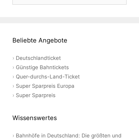
nach:
Beliebte Angebote
Deutschlandticket
Günstige Bahntickets
Quer-durchs-Land-Ticket
Super Sparpreis Europa
Super Sparpreis
Wissenswertes
Bahnhöfe in Deutschland: Die größten und