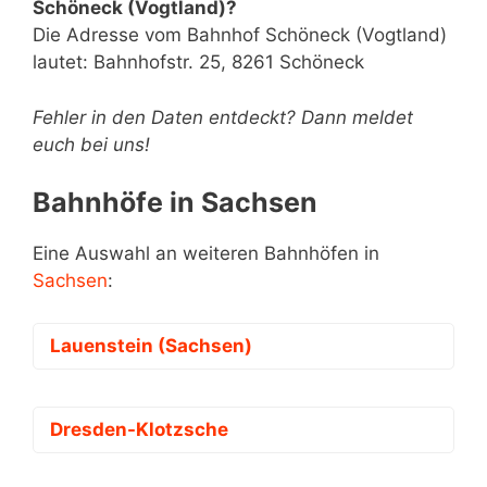
Schöneck (Vogtland)?
Die Adresse vom Bahnhof Schöneck (Vogtland)
lautet: Bahnhofstr. 25, 8261 Schöneck
Fehler in den Daten entdeckt? Dann meldet
euch bei uns!
Bahnhöfe in Sachsen
Eine Auswahl an weiteren Bahnhöfen in
Sachsen
:
Lauenstein (Sachsen)
Dresden-Klotzsche