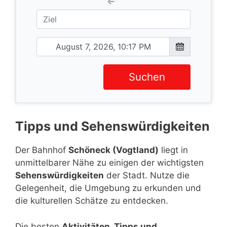
Suchen
Tipps und Sehenswürdigkeiten
Der Bahnhof
Schöneck (Vogtland)
liegt in
unmittelbarer Nähe zu einigen der wichtigsten
Sehenswürdigkeiten
der Stadt. Nutze die
Gelegenheit, die Umgebung zu erkunden und
die kulturellen Schätze zu entdecken.
Die besten
Aktivitäten, Tipps und