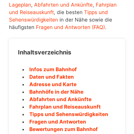
Lageplan
,
Abfahrten und Ankünfte
,
Fahrplan
und Reiseauskunft
, die besten
Tipps und
Sehenswürdigkeiten
in der Nähe sowie die
häufigsten
Fragen und Antworten (FAQ)
.
Inhaltsverzeichnis
Infos zum Bahnhof
Daten und Fakten
Adresse und Karte
Bahnhöfe in der Nähe
Abfahrten und Ankünfte
Fahrplan und Reiseauskunft
Tipps und Sehenswürdigkeiten
Fragen und Antworten
Bewertungen zum Bahnhof