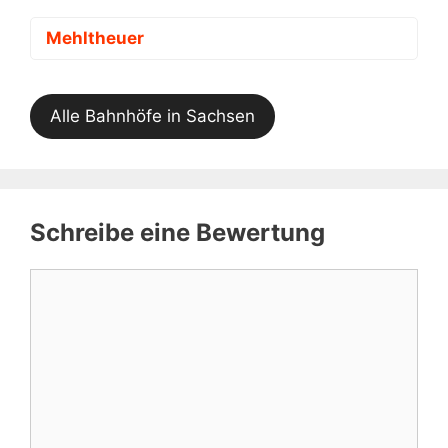
Mehltheuer
Alle Bahnhöfe in Sachsen
Schreibe eine Bewertung
Kommentar