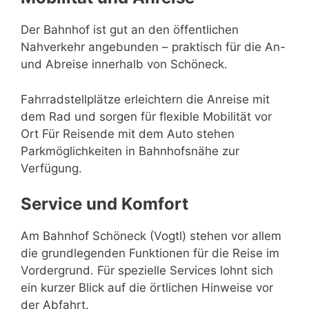
Der Bahnhof ist gut an den öffentlichen
Nahverkehr angebunden – praktisch für die An-
und Abreise innerhalb von Schöneck.
Fahrradstellplätze erleichtern die Anreise mit
dem Rad und sorgen für flexible Mobilität vor
Ort Für Reisende mit dem Auto stehen
Parkmöglichkeiten in Bahnhofsnähe zur
Verfügung.
Service und Komfort
Am Bahnhof Schöneck (Vogtl) stehen vor allem
die grundlegenden Funktionen für die Reise im
Vordergrund. Für spezielle Services lohnt sich
ein kurzer Blick auf die örtlichen Hinweise vor
der Abfahrt.