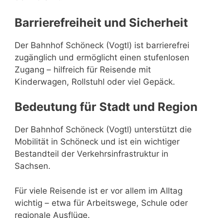
Barrierefreiheit und Sicherheit
Der Bahnhof Schöneck (Vogtl) ist barrierefrei
zugänglich und ermöglicht einen stufenlosen
Zugang – hilfreich für Reisende mit
Kinderwagen, Rollstuhl oder viel Gepäck.
Bedeutung für Stadt und Region
Der Bahnhof Schöneck (Vogtl) unterstützt die
Mobilität in Schöneck und ist ein wichtiger
Bestandteil der Verkehrsinfrastruktur in
Sachsen.
Für viele Reisende ist er vor allem im Alltag
wichtig – etwa für Arbeitswege, Schule oder
regionale Ausflüge.