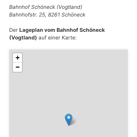
Bahnhof Schöneck (Vogtland)
Bahnhofstr. 25, 8261 Schöneck
Der
Lageplan vom Bahnhof Schöneck
(Vogtland)
auf einer Karte:
+
−