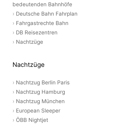
bedeutenden Bahnhöfe
Deutsche Bahn Fahrplan
Fahrgastrechte Bahn
DB Reisezentren
Nachtzüge
Nachtzüge
Nachtzug Berlin Paris
Nachtzug Hamburg
Nachtzug München
European Sleeper
ÖBB Nightjet