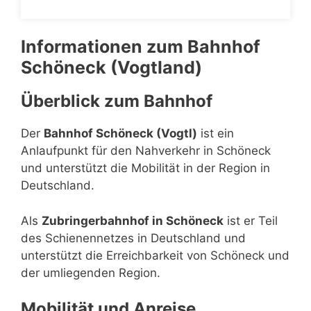
Informationen zum Bahnhof
Schöneck (Vogtland)
Überblick zum Bahnhof
Der
Bahnhof Schöneck (Vogtl)
ist ein
Anlaufpunkt für den Nahverkehr in Schöneck
und unterstützt die Mobilität in der Region in
Deutschland.
Als
Zubringerbahnhof in Schöneck
ist er Teil
des Schienennetzes in Deutschland und
unterstützt die Erreichbarkeit von Schöneck und
der umliegenden Region.
Mobilität und Anreise