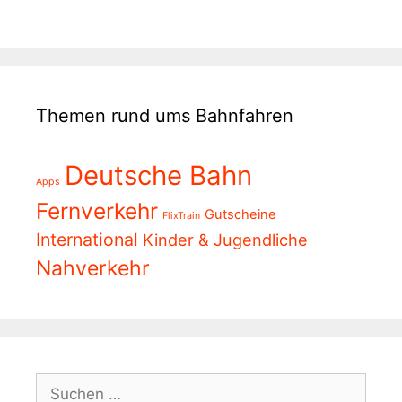
Themen rund ums Bahnfahren
Deutsche Bahn
Apps
Fernverkehr
Gutscheine
FlixTrain
International
Kinder & Jugendliche
Nahverkehr
Suchen