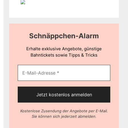
Schnäppchen-Alarm
Erhalte exklusive Angebote, günstige
Bahntickets sowie Tipps & Tricks
Kostenlose Zusendung der Angebote per E-Mail.
Sie können sich jederzeit abmelden.