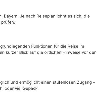
 Bayern. Je nach Reiseplan lohnt es sich, die
 prüfen.
grundlegenden Funktionen für die Reise im
ein kurzer Blick auf die örtlichen Hinweise vor der
glich und ermöglicht einen stufenlosen Zugang –
hl oder viel Gepäck.