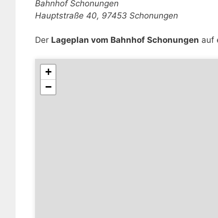
Bahnhof Schonungen
Hauptstraße 40, 97453 Schonungen
Der
Lageplan vom Bahnhof Schonungen
auf 
+
−