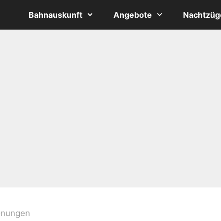
Bahnauskunft
Angebote
Nachtzüg
onungen