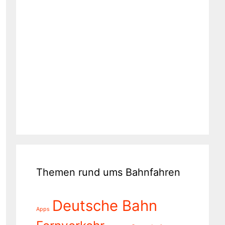
Themen rund ums Bahnfahren
Deutsche Bahn
Apps