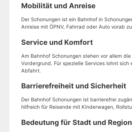
Mobilität und Anreise
Der Schonungen ist ein Bahnhof in Schonungen,
Anreise mit ÖPNV, Fahrrad oder Auto vorab zu
Service und Komfort
Am Bahnhof Schonungen stehen vor allem die 
Vordergrund. Für spezielle Services lohnt sich 
Abfahrt.
Barrierefreiheit und Sicherheit
Der Bahnhof Schonungen ist barrierefrei zugän
hilfreich für Reisende mit Kinderwagen, Rollstu
Bedeutung für Stadt und Region