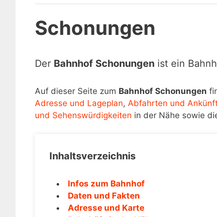
Schonungen
Der
Bahnhof Schonungen
ist ein Bahnh
Auf dieser Seite zum
Bahnhof Schonungen
fi
Adresse und Lageplan
,
Abfahrten und Ankünf
und Sehenswürdigkeiten
in der Nähe sowie di
Inhaltsverzeichnis
Infos zum Bahnhof
Daten und Fakten
Adresse und Karte