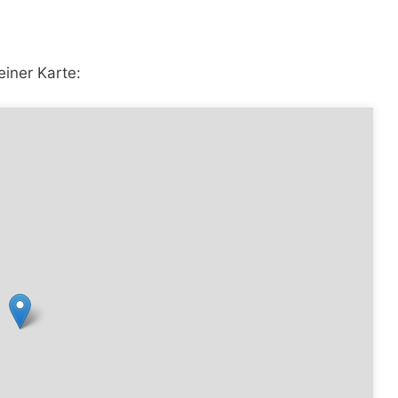
einer Karte: