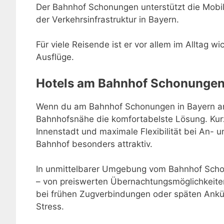
Der Bahnhof Schonungen unterstützt die Mobili
der Verkehrsinfrastruktur in Bayern.
Für viele Reisende ist er vor allem im Alltag w
Ausflüge.
Hotels am Bahnhof Schonunge
Wenn du am Bahnhof Schonungen in Bayern anko
Bahnhofsnähe die komfortabelste Lösung. Kur
Innenstadt und maximale Flexibilität bei An-
Bahnhof besonders attraktiv.
In unmittelbarer Umgebung vom Bahnhof Schon
– von preiswerten Übernachtungsmöglichkeiten
bei frühen Zugverbindungen oder späten Ankü
Stress.