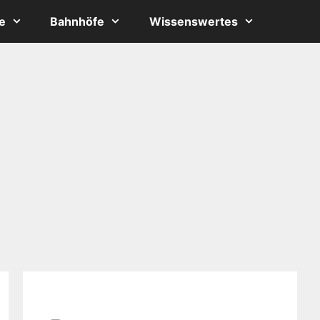
e
Bahnhöfe
Wissenswertes