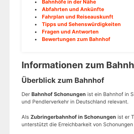
Bahnhöfe in der Nähe
Abfahrten und Ankünfte
Fahrplan und Reiseauskunft
Tipps und Sehenswürdigkeiten
Fragen und Antworten
Bewertungen zum Bahnhof
Informationen zum Bahn
Überblick zum Bahnhof
Der
Bahnhof Schonungen
ist ein Bahnhof in 
und Pendlerverkehr in Deutschland relevant.
Als
Zubringerbahnhof in Schonungen
ist er 
unterstützt die Erreichbarkeit von Schonunge