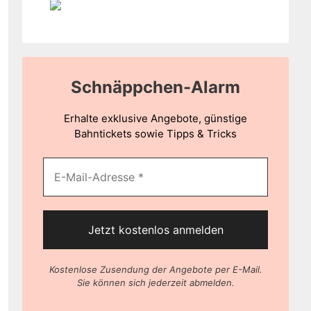
Schnäppchen-Alarm
Erhalte exklusive Angebote, günstige
Bahntickets sowie Tipps & Tricks
Kostenlose Zusendung der Angebote per E-Mail.
Sie können sich jederzeit abmelden.