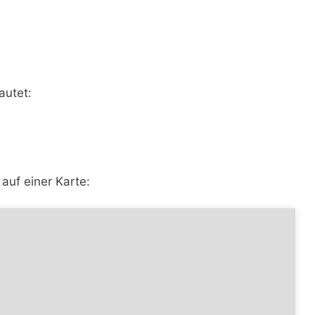
autet:
auf einer Karte: