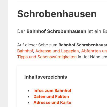
Schrobenhausen
Der
Bahnhof Schrobenhausen
ist ein 
Auf dieser Seite zum
Bahnhof Schrobenhaus
Bahnhof
,
Adresse und Lageplan
,
Abfahrten un
Tipps und Sehenswürdigkeiten
in der Nähe so
Inhaltsverzeichnis
Infos zum Bahnhof
Daten und Fakten
Adresse und Karte