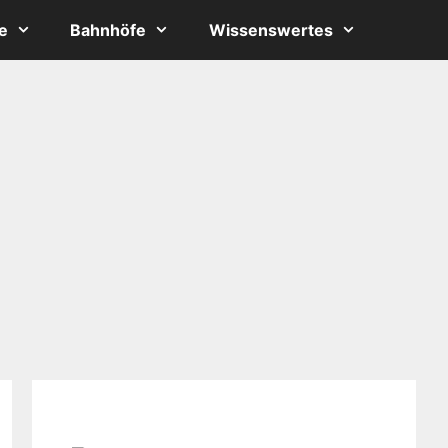
e
Bahnhöfe
Wissenswertes