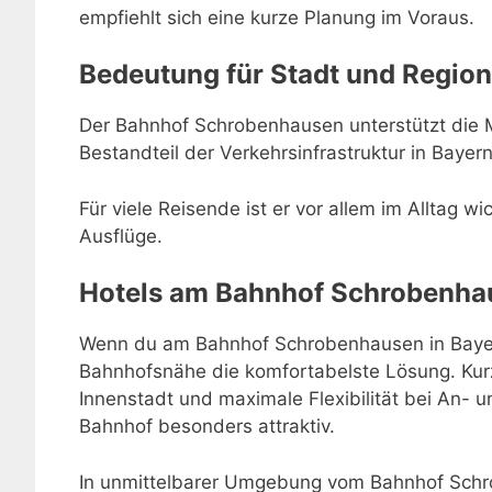
empfiehlt sich eine kurze Planung im Voraus.
Bedeutung für Stadt und Region
Der Bahnhof Schrobenhausen unterstützt die Mo
Bestandteil der Verkehrsinfrastruktur in Bayern
Für viele Reisende ist er vor allem im Alltag w
Ausflüge.
Hotels am Bahnhof Schrobenha
Wenn du am Bahnhof Schrobenhausen in Bayern 
Bahnhofsnähe die komfortabelste Lösung. Kur
Innenstadt und maximale Flexibilität bei An-
Bahnhof besonders attraktiv.
In unmittelbarer Umgebung vom Bahnhof Schr