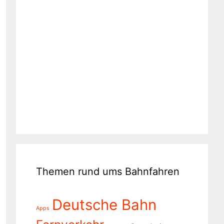
Themen rund ums Bahnfahren
Deutsche Bahn
Apps