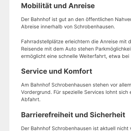
Mobilität und Anreise
Der Bahnhof ist gut an den öffentlichen Nahve
Abreise innerhalb von Schrobenhausen.
Fahrradstellplätze erleichtern die Anreise mit 
Reisende mit dem Auto stehen Parkmöglichkei
ermöglicht eine schnelle Weiterfahrt, etwa be
Service und Komfort
Am Bahnhof Schrobenhausen stehen vor allem 
Vordergrund. Für spezielle Services lohnt sich 
Abfahrt.
Barrierefreiheit und Sicherheit
Der Bahnhof Schrobenhausen ist aktuell nicht v