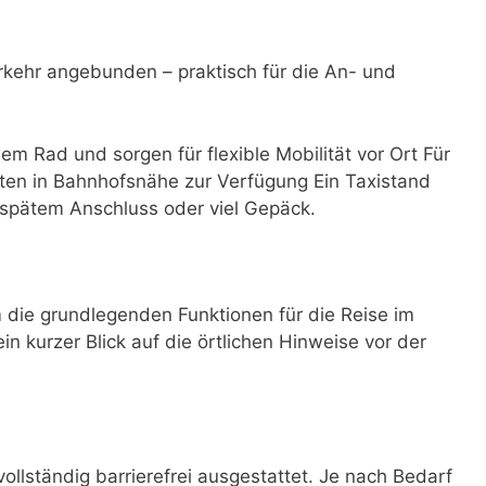
rkehr angebunden – praktisch für die An- und
dem Rad und sorgen für flexible Mobilität vor Ort Für
ten in Bahnhofsnähe zur Verfügung Ein Taxistand
i spätem Anschluss oder viel Gepäck.
die grundlegenden Funktionen für die Reise im
ein kurzer Blick auf die örtlichen Hinweise vor der
ollständig barrierefrei ausgestattet. Je nach Bedarf