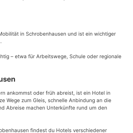
bilität in Schrobenhausen und ist ein wichtiger
.
ichtig – etwa für Arbeitswege, Schule oder regionale
usen
ankommst oder früh abreist, ist ein Hotel in
ze Wege zum Gleis, schnelle Anbindung an die
 und Abreise machen Unterkünfte rund um den
obenhausen findest du Hotels verschiedener