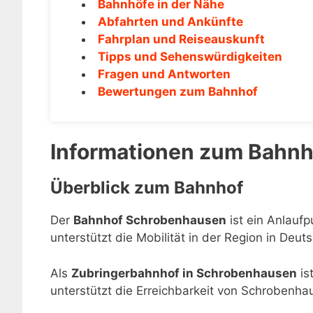
Bahnhöfe in der Nähe
Abfahrten und Ankünfte
Fahrplan und Reiseauskunft
Tipps und Sehenswürdigkeiten
Fragen und Antworten
Bewertungen zum Bahnhof
Informationen zum Bahn
Überblick zum Bahnhof
Der
Bahnhof Schrobenhausen
ist ein Anlauf
unterstützt die Mobilität in der Region in Deut
Als
Zubringerbahnhof in Schrobenhausen
is
unterstützt die Erreichbarkeit von Schrobenh