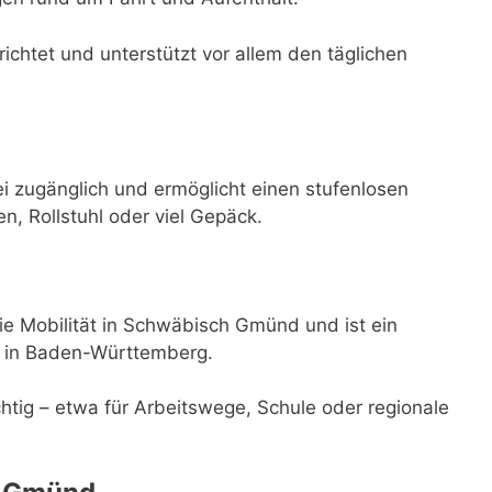
ichtet und unterstützt vor allem den täglichen
i zugänglich und ermöglicht einen stufenlosen
n, Rollstuhl oder viel Gepäck.
e Mobilität in Schwäbisch Gmünd und ist ein
ur in Baden-Württemberg.
ichtig – etwa für Arbeitswege, Schule oder regionale