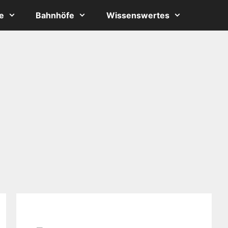
e
Bahnhöfe
Wissenswertes