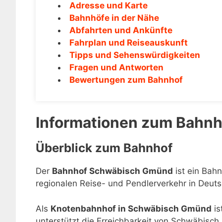
Adresse und Karte
Bahnhöfe in der Nähe
Abfahrten und Ankünfte
Fahrplan und Reiseauskunft
Tipps und Sehenswürdigkeiten
Fragen und Antworten
Bewertungen zum Bahnhof
Informationen zum Bahn
Überblick zum Bahnhof
Der
Bahnhof Schwäbisch Gmünd
ist ein Bah
regionalen Reise- und Pendlerverkehr in Deuts
Als
Knotenbahnhof in Schwäbisch Gmünd
is
unterstützt die Erreichbarkeit von Schwäbis