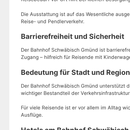
Die Ausstattung ist auf das Wesentliche ausger
Reise- und Pendlerverkehr.
Barrierefreiheit und Sicherheit
Der Bahnhof Schwäbisch Gmünd ist barrierefre
Zugang – hilfreich für Reisende mit Kinderwage
Bedeutung für Stadt und Region
Der Bahnhof Schwäbisch Gmünd unterstützt di
wichtiger Bestandteil der Verkehrsinfrastrukt
Für viele Reisende ist er vor allem im Alltag w
Ausflüge.