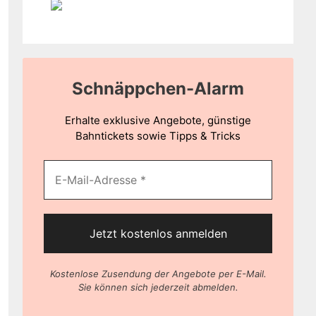
Schnäppchen-Alarm
Erhalte exklusive Angebote, günstige
Bahntickets sowie Tipps & Tricks
Kostenlose Zusendung der Angebote per E-Mail.
Sie können sich jederzeit abmelden.