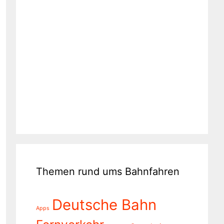
Themen rund ums Bahnfahren
Deutsche Bahn
Apps