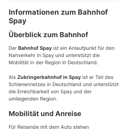
Informationen zum Bahnhof
Spay
Überblick zum Bahnhof
Der
Bahnhof Spay
ist ein Anlaufpunkt für den
Nahverkehr in Spay und unterstützt die
Mobilität in der Region in Deutschland.
Als
Zubringerbahnhof in Spay
ist er Teil des
Schienennetzes in Deutschland und unterstützt
die Erreichbarkeit von Spay und der
umliegenden Region.
Mobilität und Anreise
Für Reisende mit dem Auto stehen