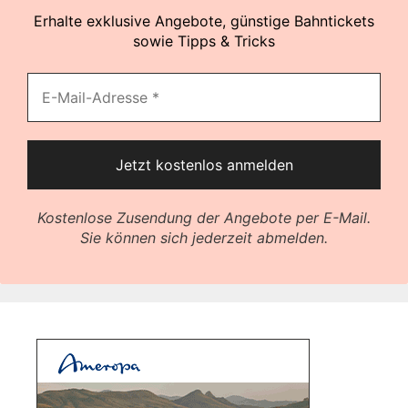
Erhalte exklusive Angebote, günstige Bahntickets
sowie Tipps & Tricks
Kostenlose Zusendung der Angebote per E-Mail.
Sie können sich jederzeit abmelden.