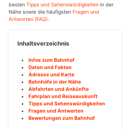
besten
Tipps und Sehenswürdigkeiten
in der
Nähe sowie die häufigsten
Fragen und
Antworten (FAQ)
.
Inhaltsverzeichnis
Infos zum Bahnhof
Daten und Fakten
Adresse und Karte
Bahnhöfe in der Nähe
Abfahrten und Ankünfte
Fahrplan und Reiseauskunft
Tipps und Sehenswürdigkeiten
Fragen und Antworten
Bewertungen zum Bahnhof