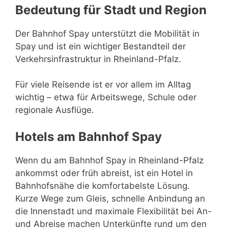
Bedeutung für Stadt und Region
Der Bahnhof Spay unterstützt die Mobilität in
Spay und ist ein wichtiger Bestandteil der
Verkehrsinfrastruktur in Rheinland-Pfalz.
Für viele Reisende ist er vor allem im Alltag
wichtig – etwa für Arbeitswege, Schule oder
regionale Ausflüge.
Hotels am Bahnhof Spay
Wenn du am Bahnhof Spay in Rheinland-Pfalz
ankommst oder früh abreist, ist ein Hotel in
Bahnhofsnähe die komfortabelste Lösung.
Kurze Wege zum Gleis, schnelle Anbindung an
die Innenstadt und maximale Flexibilität bei An-
und Abreise machen Unterkünfte rund um den