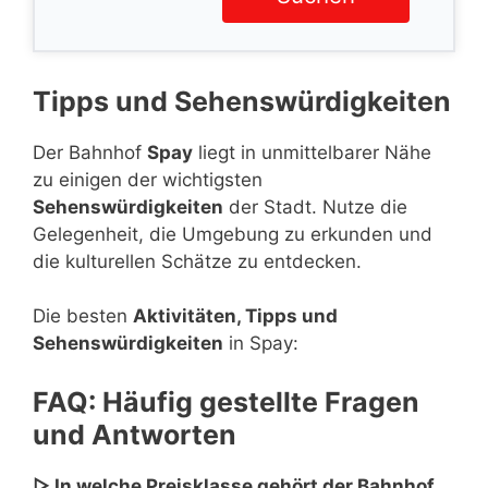
Tipps und Sehenswürdigkeiten
Der Bahnhof
Spay
liegt in unmittelbarer Nähe
zu einigen der wichtigsten
Sehenswürdigkeiten
der Stadt. Nutze die
Gelegenheit, die Umgebung zu erkunden und
die kulturellen Schätze zu entdecken.
Die besten
Aktivitäten, Tipps und
Sehenswürdigkeiten
in Spay:
FAQ: Häufig gestellte Fragen
und Antworten
▷ In welche Preisklasse gehört der Bahnhof