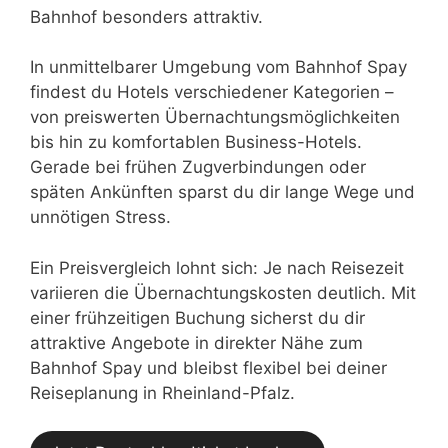
Bahnhof besonders attraktiv.
In unmittelbarer Umgebung vom Bahnhof Spay
findest du Hotels verschiedener Kategorien –
von preiswerten Übernachtungsmöglichkeiten
bis hin zu komfortablen Business-Hotels.
Gerade bei frühen Zugverbindungen oder
späten Ankünften sparst du dir lange Wege und
unnötigen Stress.
Ein Preisvergleich lohnt sich: Je nach Reisezeit
variieren die Übernachtungskosten deutlich. Mit
einer frühzeitigen Buchung sicherst du dir
attraktive Angebote in direkter Nähe zum
Bahnhof Spay und bleibst flexibel bei deiner
Reiseplanung in Rheinland-Pfalz.