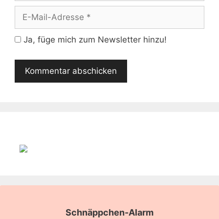
E-
Mail-
Adresse
Ja, füge mich zum Newsletter hinzu!
Schnäppchen-Alarm