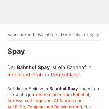
Bahnauskunft
›
Bahnhöfe
›
Deutschland
›
Spay
Spay
Der
Bahnhof Spay
ist ein Bahnhof in
Rheinland-Pfalz
in
Deutschland
.
Auf dieser Seite zum
Bahnhof Spay
findest du
alle wichtigen
Informationen zum Bahnhof
,
Adresse und Lageplan
,
Abfahrten und
Ankünfte
,
Fahrplan und Reiseauskunft
, die