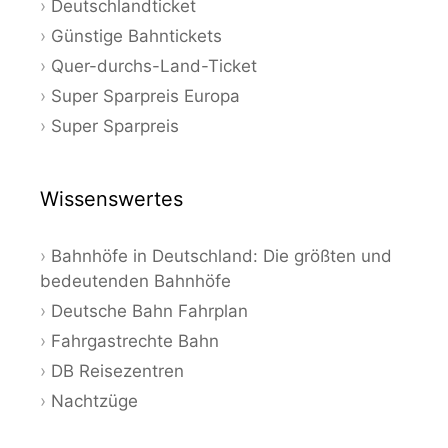
Deutschlandticket
Günstige Bahntickets
Quer-durchs-Land-Ticket
Super Sparpreis Europa
Super Sparpreis
Wissenswertes
Bahnhöfe in Deutschland: Die größten und
bedeutenden Bahnhöfe
Deutsche Bahn Fahrplan
Fahrgastrechte Bahn
DB Reisezentren
Nachtzüge