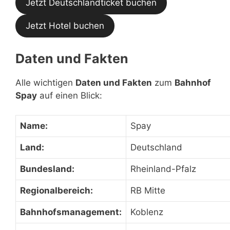
Jetzt Deutschlandticket buchen
Jetzt Hotel buchen
Daten und Fakten
Alle wichtigen
Daten und Fakten
zum
Bahnhof
Spay
auf einen Blick:
Name:
Spay
Land:
Deutschland
Bundesland:
Rheinland-Pfalz
Regionalbereich:
RB Mitte
Bahnhofsmanagement:
Koblenz