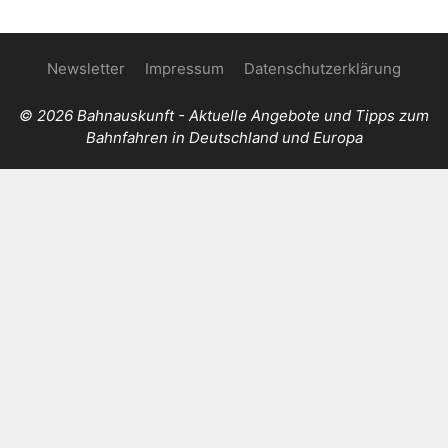
Newsletter
Impressum
Datenschutzerklärung
© 2026 Bahnauskunft - Aktuelle Angebote und Tipps zum
Bahnfahren in Deutschland und Europa