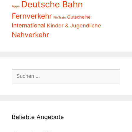
Deutsche Bahn
Apps
Fernverkehr
Gutscheine
FlixTrain
International
Kinder & Jugendliche
Nahverkehr
Suchen
nach:
Beliebte Angebote