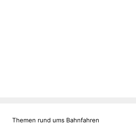
Themen rund ums Bahnfahren