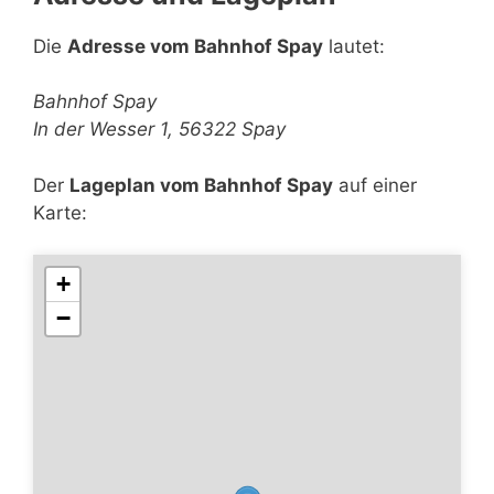
Die
Adresse vom Bahnhof Spay
lautet:
Bahnhof Spay
In der Wesser 1, 56322 Spay
Der
Lageplan vom Bahnhof Spay
auf einer
Karte:
+
−