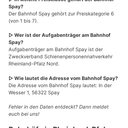
Spay?
Der Bahnhof Spay gehört zur Preiskategorie 6
(von 1 bis 7).
▷ Wer ist der Aufgabenträger am Bahnhof
Spay?
Aufgabenträger am Bahnhof Spay ist der
Zweckverband Schienenpersonennahverkehr
Rheinland-Pfalz Nord.
▷ Wie lautet die Adresse vom Bahnhof Spay?
Die Adresse vom Bahnhof Spay lautet: In der
Wesser 1, 56322 Spay
Fehler in den Daten entdeckt? Dann meldet
euch bei uns!