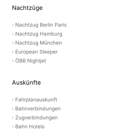
Nachtzüge
Nachtzug Berlin Paris
Nachtzug Hamburg
Nachtzug München
European Sleeper
ÖBB Nightjet
Auskünfte
Fahrplanauskunft
Bahnverbindungen
Zugverbindungen
Bahn Hotels