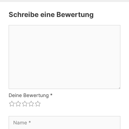
Schreibe eine Bewertung
Kommentar
Deine Bewertung
*
1
2
3
4
5
Name