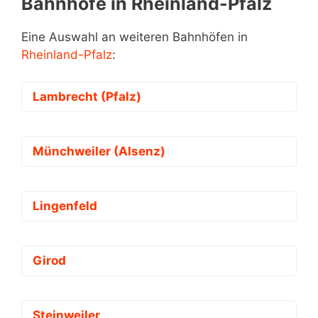
Bahnhöfe in Rheinland-Pfalz
Eine Auswahl an weiteren Bahnhöfen in
Rheinland-Pfalz
:
Lambrecht (Pfalz)
Münchweiler (Alsenz)
Lingenfeld
Girod
Steinweiler