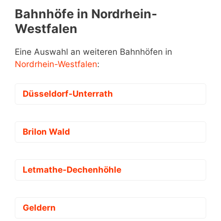
Bahnhöfe in Nordrhein-
Westfalen
Eine Auswahl an weiteren Bahnhöfen in
Nordrhein-Westfalen
:
Düsseldorf-Unterrath
Brilon Wald
Letmathe-Dechenhöhle
Geldern