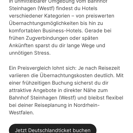
In unmittelbarer Umgebung vom Bahnhof
Steinhagen (Westf) findest du Hotels
verschiedener Kategorien – von preiswerten
Übernachtungsmöglichkeiten bis hin zu
komfortablen Business-Hotels. Gerade bei
frühen Zugverbindungen oder späten
Ankünften sparst du dir lange Wege und
unnötigen Stress.
Ein Preisvergleich lohnt sich: Je nach Reisezeit
variieren die Übernachtungskosten deutlich. Mit
einer frühzeitigen Buchung sicherst du dir
attraktive Angebote in direkter Nähe zum
Bahnhof Steinhagen (Westf) und bleibst flexibel
bei deiner Reiseplanung in Nordrhein-
Westfalen.
Jetzt Deutschlandticket buchen