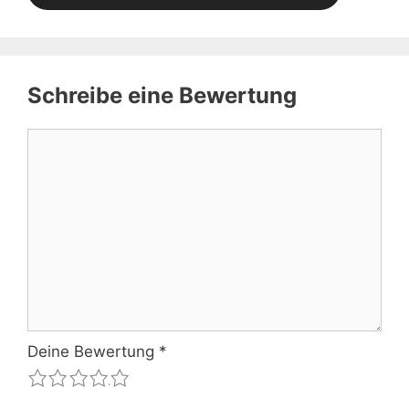
Schreibe eine Bewertung
Kommentar
Deine Bewertung
*
1
2
3
4
5