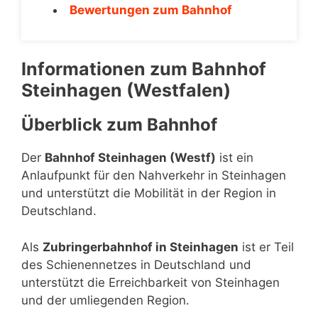
Bewertungen zum Bahnhof
Informationen zum Bahnhof
Steinhagen (Westfalen)
Überblick zum Bahnhof
Der
Bahnhof Steinhagen (Westf)
ist ein
Anlaufpunkt für den Nahverkehr in Steinhagen
und unterstützt die Mobilität in der Region in
Deutschland.
Als
Zubringerbahnhof in Steinhagen
ist er Teil
des Schienennetzes in Deutschland und
unterstützt die Erreichbarkeit von Steinhagen
und der umliegenden Region.