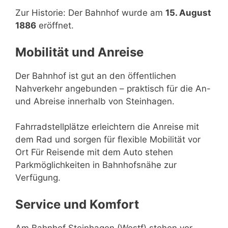
Zur Historie: Der Bahnhof wurde am
15. August
1886
eröffnet.
Mobilität und Anreise
Der Bahnhof ist gut an den öffentlichen
Nahverkehr angebunden – praktisch für die An-
und Abreise innerhalb von Steinhagen.
Fahrradstellplätze erleichtern die Anreise mit
dem Rad und sorgen für flexible Mobilität vor
Ort Für Reisende mit dem Auto stehen
Parkmöglichkeiten in Bahnhofsnähe zur
Verfügung.
Service und Komfort
Am Bahnhof Steinhagen (Westf) stehen vor