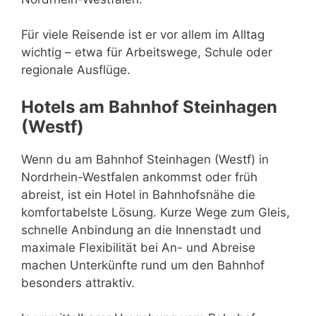
Für viele Reisende ist er vor allem im Alltag
wichtig – etwa für Arbeitswege, Schule oder
regionale Ausflüge.
Hotels am Bahnhof Steinhagen
(Westf)
Wenn du am Bahnhof Steinhagen (Westf) in
Nordrhein-Westfalen ankommst oder früh
abreist, ist ein Hotel in Bahnhofsnähe die
komfortabelste Lösung. Kurze Wege zum Gleis,
schnelle Anbindung an die Innenstadt und
maximale Flexibilität bei An- und Abreise
machen Unterkünfte rund um den Bahnhof
besonders attraktiv.