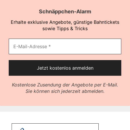
Schnäppchen-Alarm
Erhalte exklusive Angebote, günstige Bahntickets
sowie Tipps & Tricks
Kostenlose Zusendung der Angebote per E-Mail.
Sie können sich jederzeit abmelden.