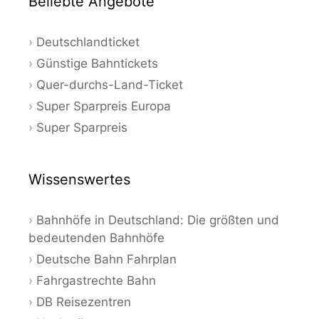
Beliebte Angebote
Deutschlandticket
Günstige Bahntickets
Quer-durchs-Land-Ticket
Super Sparpreis Europa
Super Sparpreis
Wissenswertes
Bahnhöfe in Deutschland: Die größten und
bedeutenden Bahnhöfe
Deutsche Bahn Fahrplan
Fahrgastrechte Bahn
DB Reisezentren