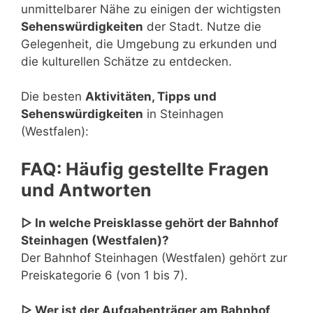
unmittelbarer Nähe zu einigen der wichtigsten
Sehenswürdigkeiten
der Stadt. Nutze die
Gelegenheit, die Umgebung zu erkunden und
die kulturellen Schätze zu entdecken.
Die besten
Aktivitäten, Tipps und
Sehenswürdigkeiten
in Steinhagen
(Westfalen):
FAQ: Häufig gestellte Fragen
und Antworten
▷ In welche Preisklasse gehört der Bahnhof
Steinhagen (Westfalen)?
Der Bahnhof Steinhagen (Westfalen) gehört zur
Preiskategorie 6 (von 1 bis 7).
▷ Wer ist der Aufgabenträger am Bahnhof