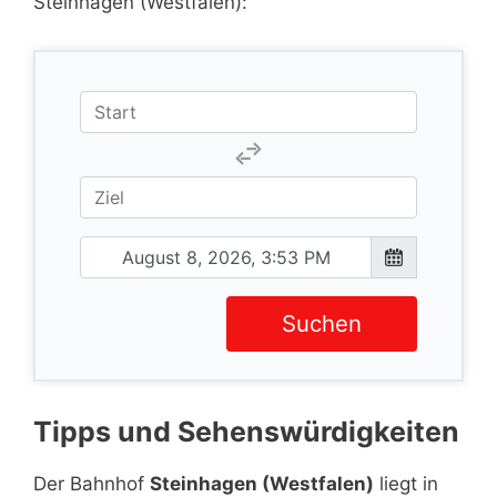
Steinhagen (Westfalen):
Suchen
Tipps und Sehenswürdigkeiten
Der Bahnhof
Steinhagen (Westfalen)
liegt in