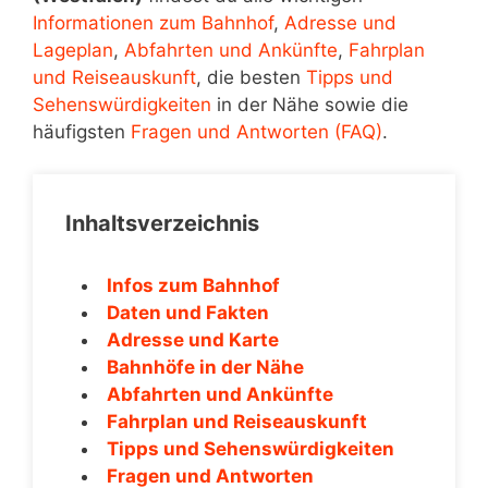
Informationen zum Bahnhof
,
Adresse und
Lageplan
,
Abfahrten und Ankünfte
,
Fahrplan
und Reiseauskunft
, die besten
Tipps und
Sehenswürdigkeiten
in der Nähe sowie die
häufigsten
Fragen und Antworten (FAQ)
.
Inhaltsverzeichnis
Infos zum Bahnhof
Daten und Fakten
Adresse und Karte
Bahnhöfe in der Nähe
Abfahrten und Ankünfte
Fahrplan und Reiseauskunft
Tipps und Sehenswürdigkeiten
Fragen und Antworten