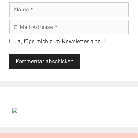
Name
E-
Mail-
Adresse
Ja, füge mich zum Newsletter hinzu!