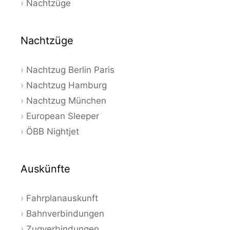
Nachtzüge
Nachtzüge
Nachtzug Berlin Paris
Nachtzug Hamburg
Nachtzug München
European Sleeper
ÖBB Nightjet
Auskünfte
Fahrplanauskunft
Bahnverbindungen
Zugverbindungen