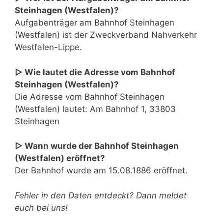
Steinhagen (Westfalen)?
Aufgabenträger am Bahnhof Steinhagen
(Westfalen) ist der Zweckverband Nahverkehr
Westfalen-Lippe.
▷ Wie lautet die Adresse vom Bahnhof
Steinhagen (Westfalen)?
Die Adresse vom Bahnhof Steinhagen
(Westfalen) lautet: Am Bahnhof 1, 33803
Steinhagen
▷ Wann wurde der Bahnhof Steinhagen
(Westfalen) eröffnet?
Der Bahnhof wurde am 15.08.1886 eröffnet.
Fehler in den Daten entdeckt? Dann meldet
euch bei uns!