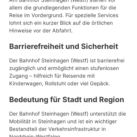
allem die grundlegenden Funktionen für die
Reise im Vordergrund. Für spezielle Services
lohnt sich ein kurzer Blick auf die örtlichen
Hinweise vor der Abfahrt.
Barrierefreiheit und Sicherheit
Der Bahnhof Steinhagen (Westf) ist barrierefrei
zugänglich und ermöglicht einen stufenlosen
Zugang – hilfreich für Reisende mit
Kinderwagen, Rollstuhl oder viel Gepäck.
Bedeutung für Stadt und Region
Der Bahnhof Steinhagen (Westf) unterstützt die
Mobilität in Steinhagen und ist ein wichtiger
Bestandteil der Verkehrsinfrastruktur in
Nordrhein-Westfalen.