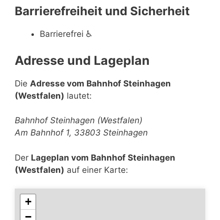
Barrierefreiheit und Sicherheit
Barrierefrei
♿
Adresse und Lageplan
Die
Adresse vom Bahnhof Steinhagen
(Westfalen)
lautet:
Bahnhof Steinhagen (Westfalen)
Am Bahnhof 1, 33803 Steinhagen
Der
Lageplan vom Bahnhof Steinhagen
(Westfalen)
auf einer Karte:
+
−