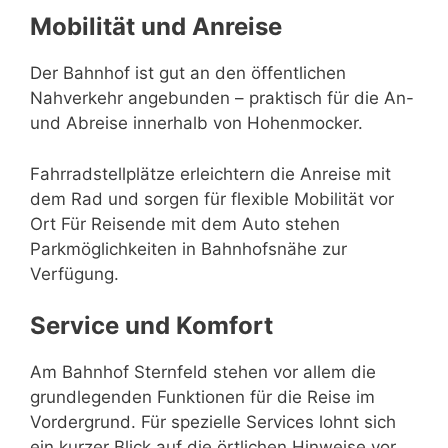
Mobilität und Anreise
Der Bahnhof ist gut an den öffentlichen
Nahverkehr angebunden – praktisch für die An-
und Abreise innerhalb von Hohenmocker.
Fahrradstellplätze erleichtern die Anreise mit
dem Rad und sorgen für flexible Mobilität vor
Ort Für Reisende mit dem Auto stehen
Parkmöglichkeiten in Bahnhofsnähe zur
Verfügung.
Service und Komfort
Am Bahnhof Sternfeld stehen vor allem die
grundlegenden Funktionen für die Reise im
Vordergrund. Für spezielle Services lohnt sich
ein kurzer Blick auf die örtlichen Hinweise vor