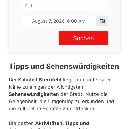
Suchen
Tipps und Sehenswürdigkeiten
Der Bahnhof
Sternfeld
liegt in unmittelbarer
Nähe zu einigen der wichtigsten
Sehenswürdigkeiten
der Stadt. Nutze die
Gelegenheit, die Umgebung zu erkunden und
die kulturellen Schätze zu entdecken.
Die besten
Aktivitäten, Tipps und