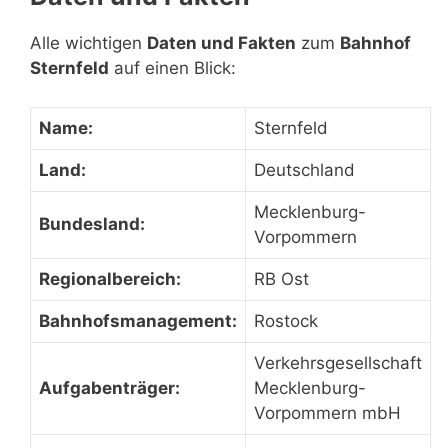
Alle wichtigen
Daten und Fakten
zum
Bahnhof
Sternfeld
auf einen Blick:
Name:
Sternfeld
Land:
Deutschland
Mecklenburg-
Bundesland:
Vorpommern
Regionalbereich:
RB Ost
Bahnhofsmanagement:
Rostock
Verkehrsgesellschaft
Aufgabenträger:
Mecklenburg-
Vorpommern mbH