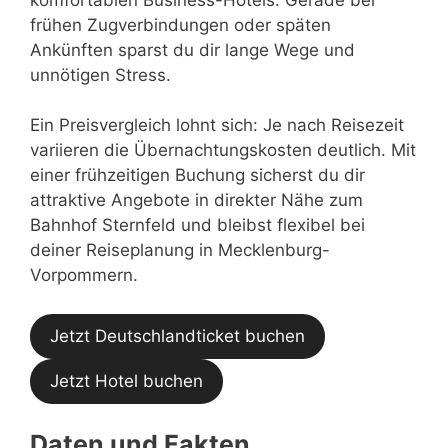
frühen Zugverbindungen oder späten
Ankünften sparst du dir lange Wege und
unnötigen Stress.
Ein Preisvergleich lohnt sich: Je nach Reisezeit
variieren die Übernachtungskosten deutlich. Mit
einer frühzeitigen Buchung sicherst du dir
attraktive Angebote in direkter Nähe zum
Bahnhof Sternfeld und bleibst flexibel bei
deiner Reiseplanung in Mecklenburg-
Vorpommern.
Jetzt Deutschlandticket buchen
Jetzt Hotel buchen
Daten und Fakten