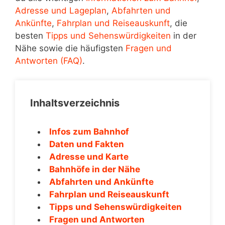
Adresse und Lageplan
,
Abfahrten und
Ankünfte
,
Fahrplan und Reiseauskunft
, die
besten
Tipps und Sehenswürdigkeiten
in der
Nähe sowie die häufigsten
Fragen und
Antworten (FAQ)
.
Inhaltsverzeichnis
Infos zum Bahnhof
Daten und Fakten
Adresse und Karte
Bahnhöfe in der Nähe
Abfahrten und Ankünfte
Fahrplan und Reiseauskunft
Tipps und Sehenswürdigkeiten
Fragen und Antworten