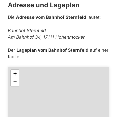
Adresse und Lageplan
Die
Adresse vom Bahnhof Sternfeld
lautet:
Bahnhof Sternfeld
Am Bahnhof 34, 17111 Hohenmocker
Der
Lageplan vom Bahnhof Sternfeld
auf einer
Karte:
+
−