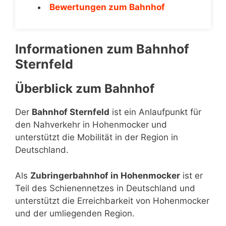
Bewertungen zum Bahnhof
Informationen zum Bahnhof
Sternfeld
Überblick zum Bahnhof
Der
Bahnhof Sternfeld
ist ein Anlaufpunkt für
den Nahverkehr in Hohenmocker und
unterstützt die Mobilität in der Region in
Deutschland.
Als
Zubringerbahnhof in Hohenmocker
ist er
Teil des Schienennetzes in Deutschland und
unterstützt die Erreichbarkeit von Hohenmocker
und der umliegenden Region.