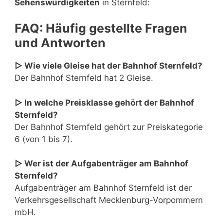
Sehenswürdigkeiten
in Sternfeld:
FAQ: Häufig gestellte Fragen
und Antworten
▷ Wie viele Gleise hat der Bahnhof Sternfeld?
Der Bahnhof Sternfeld hat 2 Gleise.
▷ In welche Preisklasse gehört der Bahnhof
Sternfeld?
Der Bahnhof Sternfeld gehört zur Preiskategorie
6 (von 1 bis 7).
▷ Wer ist der Aufgabenträger am Bahnhof
Sternfeld?
Aufgabenträger am Bahnhof Sternfeld ist der
Verkehrsgesellschaft Mecklenburg-Vorpommern
mbH.