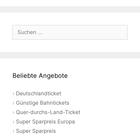
Suchen
nach:
Beliebte Angebote
Deutschlandticket
Günstige Bahntickets
Quer-durchs-Land-Ticket
Super Sparpreis Europa
Super Sparpreis