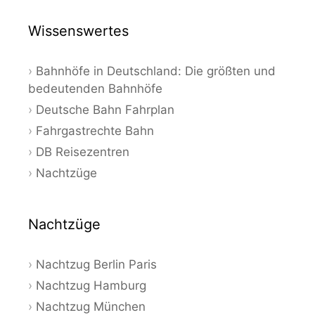
Wissenswertes
Bahnhöfe in Deutschland: Die größten und
bedeutenden Bahnhöfe
Deutsche Bahn Fahrplan
Fahrgastrechte Bahn
DB Reisezentren
Nachtzüge
Nachtzüge
Nachtzug Berlin Paris
Nachtzug Hamburg
Nachtzug München