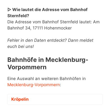
▷ Wie lautet die Adresse vom Bahnhof
Sternfeld?
Die Adresse vom Bahnhof Sternfeld lautet: Am
Bahnhof 34, 17111 Hohenmocker
Fehler in den Daten entdeckt? Dann meldet
euch bei uns!
Bahnhöfe in Mecklenburg-
Vorpommern
Eine Auswahl an weiteren Bahnhöfen in
Mecklenburg-Vorpommern
:
Kröpelin