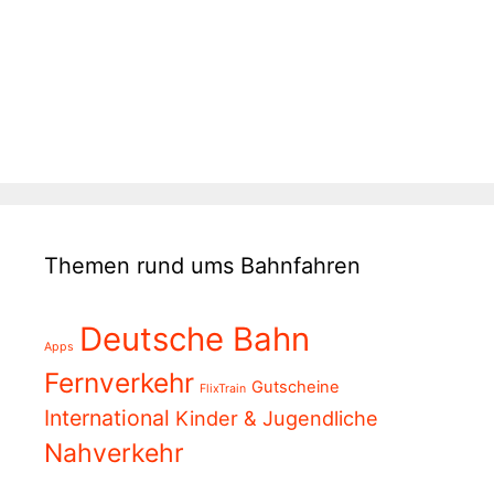
Themen rund ums Bahnfahren
Deutsche Bahn
Apps
Fernverkehr
Gutscheine
FlixTrain
International
Kinder & Jugendliche
Nahverkehr