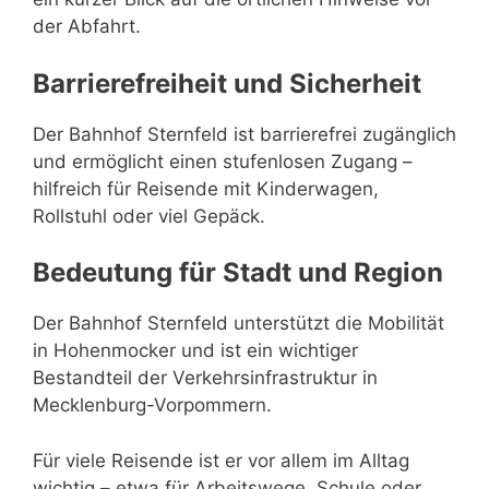
der Abfahrt.
Barrierefreiheit und Sicherheit
Der Bahnhof Sternfeld ist barrierefrei zugänglich
und ermöglicht einen stufenlosen Zugang –
hilfreich für Reisende mit Kinderwagen,
Rollstuhl oder viel Gepäck.
Bedeutung für Stadt und Region
Der Bahnhof Sternfeld unterstützt die Mobilität
in Hohenmocker und ist ein wichtiger
Bestandteil der Verkehrsinfrastruktur in
Mecklenburg-Vorpommern.
Für viele Reisende ist er vor allem im Alltag
wichtig – etwa für Arbeitswege, Schule oder