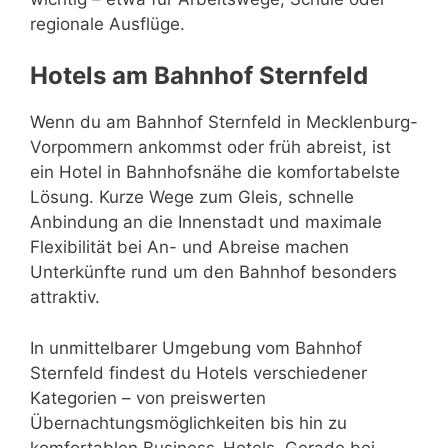
regionale Ausflüge.
Hotels am Bahnhof Sternfeld
Wenn du am Bahnhof Sternfeld in Mecklenburg-
Vorpommern ankommst oder früh abreist, ist
ein Hotel in Bahnhofsnähe die komfortabelste
Lösung. Kurze Wege zum Gleis, schnelle
Anbindung an die Innenstadt und maximale
Flexibilität bei An- und Abreise machen
Unterkünfte rund um den Bahnhof besonders
attraktiv.
In unmittelbarer Umgebung vom Bahnhof
Sternfeld findest du Hotels verschiedener
Kategorien – von preiswerten
Übernachtungsmöglichkeiten bis hin zu
komfortablen Business-Hotels. Gerade bei