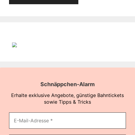
Schnäppchen-Alarm
Erhalte exklusive Angebote, günstige Bahntickets
sowie Tipps & Tricks