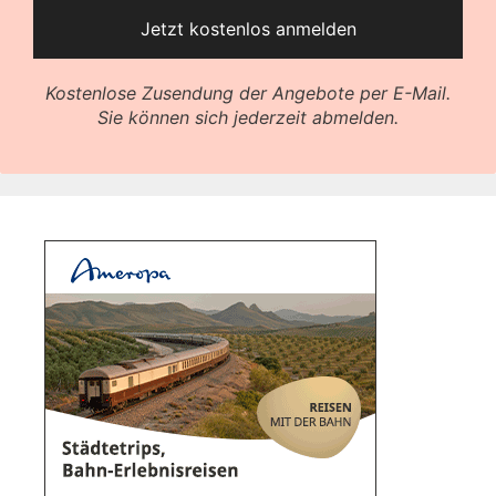
Kostenlose Zusendung der Angebote per E-Mail.
Sie können sich jederzeit abmelden.