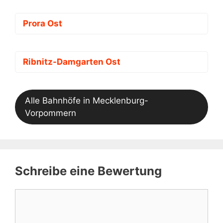
Prora Ost
Ribnitz-Damgarten Ost
Alle Bahnhöfe in Mecklenburg-
Vorpommern
Schreibe eine Bewertung
Kommentar