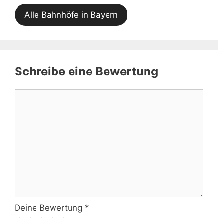
Alle Bahnhöfe in Bayern
Schreibe eine Bewertung
Kommentar
Deine Bewertung
*