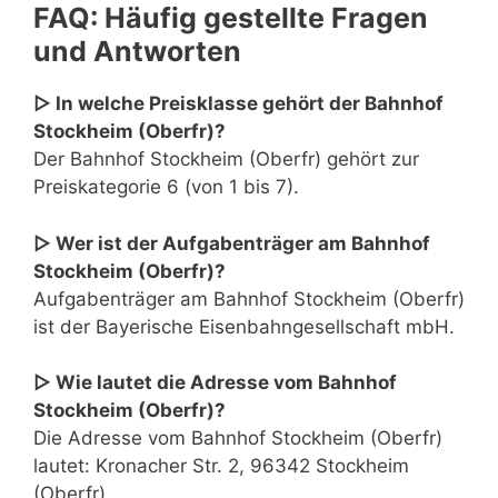
FAQ: Häufig gestellte Fragen
und Antworten
▷ In welche Preisklasse gehört der Bahnhof
Stockheim (Oberfr)?
Der Bahnhof Stockheim (Oberfr) gehört zur
Preiskategorie 6 (von 1 bis 7).
▷ Wer ist der Aufgabenträger am Bahnhof
Stockheim (Oberfr)?
Aufgabenträger am Bahnhof Stockheim (Oberfr)
ist der Bayerische Eisenbahngesellschaft mbH.
▷ Wie lautet die Adresse vom Bahnhof
Stockheim (Oberfr)?
Die Adresse vom Bahnhof Stockheim (Oberfr)
lautet: Kronacher Str. 2, 96342 Stockheim
(Oberfr)