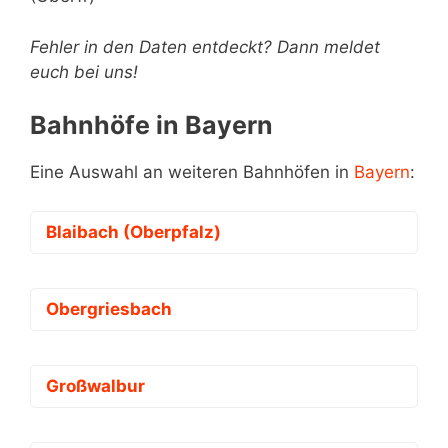
Fehler in den Daten entdeckt? Dann meldet
euch bei uns!
Bahnhöfe in Bayern
Eine Auswahl an weiteren Bahnhöfen in
Bayern
:
Blaibach (Oberpfalz)
Obergriesbach
Großwalbur