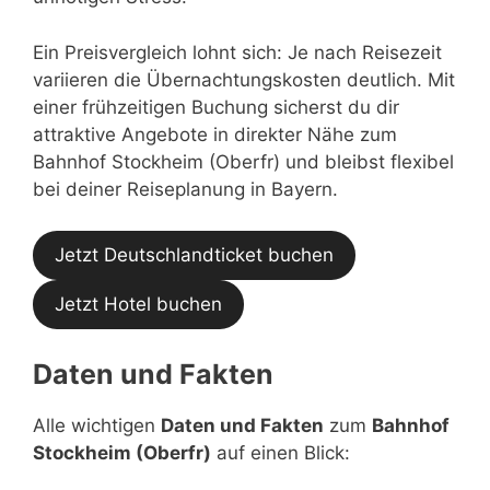
Ein Preisvergleich lohnt sich: Je nach Reisezeit
variieren die Übernachtungskosten deutlich. Mit
einer frühzeitigen Buchung sicherst du dir
attraktive Angebote in direkter Nähe zum
Bahnhof Stockheim (Oberfr) und bleibst flexibel
bei deiner Reiseplanung in Bayern.
Jetzt Deutschlandticket buchen
Jetzt Hotel buchen
Daten und Fakten
Alle wichtigen
Daten und Fakten
zum
Bahnhof
Stockheim (Oberfr)
auf einen Blick: