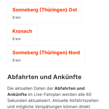
Sonneberg (Thüringen) Ost
8 km
Kronach
8 km
Sonneberg (Thüringen) Nord
8 km
Abfahrten und Ankünfte
Die aktuellen Daten der
Abfahrten und
Ankünfte
im Live-Fahrplan werden alle 60
Sekunden aktualisiert. Aktuelle Abfahrtszeiten
und mögliche Verspätungen können direkt