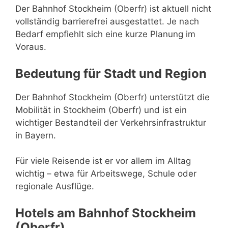
Der Bahnhof Stockheim (Oberfr) ist aktuell nicht
vollständig barrierefrei ausgestattet. Je nach
Bedarf empfiehlt sich eine kurze Planung im
Voraus.
Bedeutung für Stadt und Region
Der Bahnhof Stockheim (Oberfr) unterstützt die
Mobilität in Stockheim (Oberfr) und ist ein
wichtiger Bestandteil der Verkehrsinfrastruktur
in Bayern.
Für viele Reisende ist er vor allem im Alltag
wichtig – etwa für Arbeitswege, Schule oder
regionale Ausflüge.
Hotels am Bahnhof Stockheim
(Oberfr)