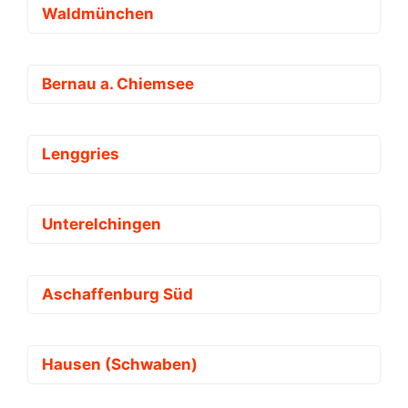
Waldmünchen
Bernau a. Chiemsee
Lenggries
Unterelchingen
Aschaffenburg Süd
Hausen (Schwaben)