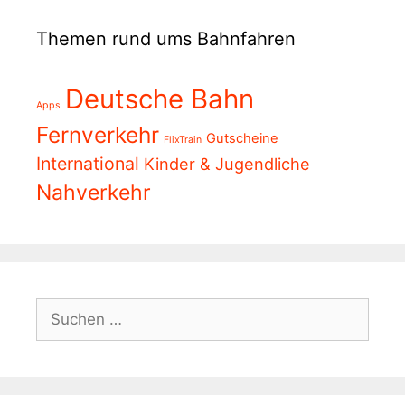
Themen rund ums Bahnfahren
Deutsche Bahn
Apps
Fernverkehr
Gutscheine
FlixTrain
International
Kinder & Jugendliche
Nahverkehr
Suchen
nach: