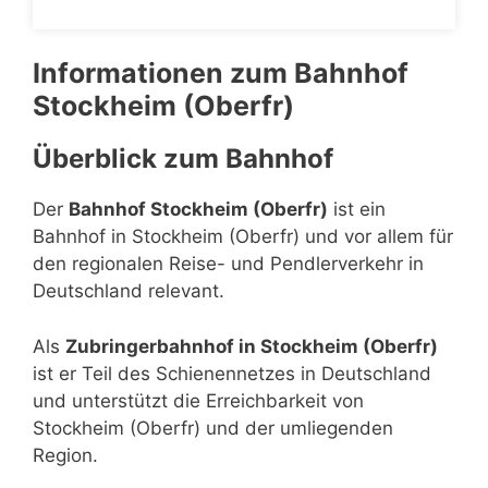
Informationen zum Bahnhof
Stockheim (Oberfr)
Überblick zum Bahnhof
Der
Bahnhof Stockheim (Oberfr)
ist ein
Bahnhof in Stockheim (Oberfr) und vor allem für
den regionalen Reise- und Pendlerverkehr in
Deutschland relevant.
Als
Zubringerbahnhof in Stockheim (Oberfr)
ist er Teil des Schienennetzes in Deutschland
und unterstützt die Erreichbarkeit von
Stockheim (Oberfr) und der umliegenden
Region.