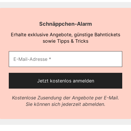
Schnäppchen-Alarm
Erhalte exklusive Angebote, günstige Bahntickets
sowie Tipps & Tricks
Kostenlose Zusendung der Angebote per E-Mail.
Sie können sich jederzeit abmelden.