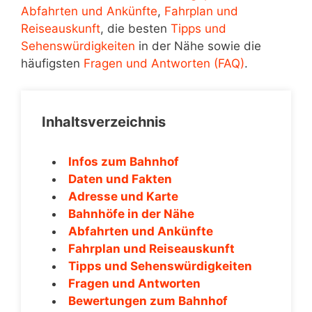
Abfahrten und Ankünfte
,
Fahrplan und
Reiseauskunft
, die besten
Tipps und
Sehenswürdigkeiten
in der Nähe sowie die
häufigsten
Fragen und Antworten (FAQ)
.
Inhaltsverzeichnis
Infos zum Bahnhof
Daten und Fakten
Adresse und Karte
Bahnhöfe in der Nähe
Abfahrten und Ankünfte
Fahrplan und Reiseauskunft
Tipps und Sehenswürdigkeiten
Fragen und Antworten
Bewertungen zum Bahnhof