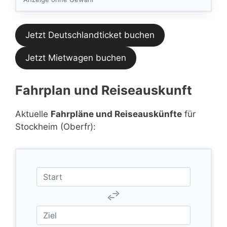
Jetzt Deutschlandticket buchen
Jetzt Mietwagen buchen
Fahrplan und Reiseauskunft
Aktuelle
Fahrpläne und Reiseauskünfte
für
Stockheim (Oberfr):