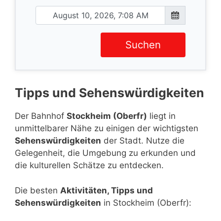
Suchen
Tipps und Sehenswürdigkeiten
Der Bahnhof
Stockheim (Oberfr)
liegt in
unmittelbarer Nähe zu einigen der wichtigsten
Sehenswürdigkeiten
der Stadt. Nutze die
Gelegenheit, die Umgebung zu erkunden und
die kulturellen Schätze zu entdecken.
Die besten
Aktivitäten, Tipps und
Sehenswürdigkeiten
in Stockheim (Oberfr):