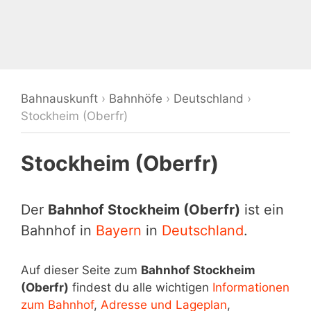
Bahnauskunft
›
Bahnhöfe
›
Deutschland
›
Stockheim (Oberfr)
Stockheim (Oberfr)
Der
Bahnhof Stockheim (Oberfr)
ist ein
Bahnhof in
Bayern
in
Deutschland
.
Auf dieser Seite zum
Bahnhof Stockheim
(Oberfr)
findest du alle wichtigen
Informationen
zum Bahnhof
,
Adresse und Lageplan
,