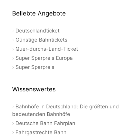
Beliebte Angebote
Deutschlandticket
Günstige Bahntickets
Quer-durchs-Land-Ticket
Super Sparpreis Europa
Super Sparpreis
Wissenswertes
Bahnhöfe in Deutschland: Die größten und
bedeutenden Bahnhöfe
Deutsche Bahn Fahrplan
Fahrgastrechte Bahn