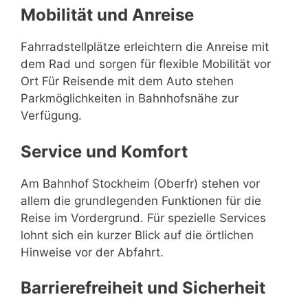
Mobilität und Anreise
Fahrradstellplätze erleichtern die Anreise mit
dem Rad und sorgen für flexible Mobilität vor
Ort Für Reisende mit dem Auto stehen
Parkmöglichkeiten in Bahnhofsnähe zur
Verfügung.
Service und Komfort
Am Bahnhof Stockheim (Oberfr) stehen vor
allem die grundlegenden Funktionen für die
Reise im Vordergrund. Für spezielle Services
lohnt sich ein kurzer Blick auf die örtlichen
Hinweise vor der Abfahrt.
Barrierefreiheit und Sicherheit