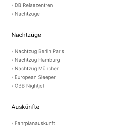
DB Reisezentren
Nachtzüge
Nachtzüge
Nachtzug Berlin Paris
Nachtzug Hamburg
Nachtzug München
European Sleeper
ÖBB Nightjet
Auskünfte
Fahrplanauskunft