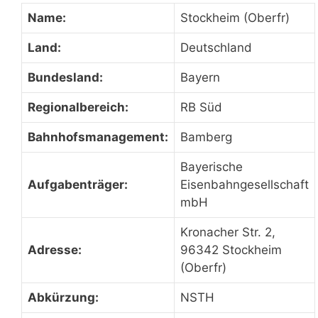
Name:
Stockheim (Oberfr)
Land:
Deutschland
Bundesland:
Bayern
Regionalbereich:
RB Süd
Bahnhofsmanagement:
Bamberg
Bayerische
Aufgabenträger:
Eisenbahngesellschaft
mbH
Kronacher Str. 2,
Adresse:
96342 Stockheim
(Oberfr)
Abkürzung:
NSTH