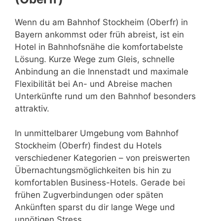
Wenn du am Bahnhof Stockheim (Oberfr) in
Bayern ankommst oder früh abreist, ist ein
Hotel in Bahnhofsnähe die komfortabelste
Lösung. Kurze Wege zum Gleis, schnelle
Anbindung an die Innenstadt und maximale
Flexibilität bei An- und Abreise machen
Unterkünfte rund um den Bahnhof besonders
attraktiv.
In unmittelbarer Umgebung vom Bahnhof
Stockheim (Oberfr) findest du Hotels
verschiedener Kategorien – von preiswerten
Übernachtungsmöglichkeiten bis hin zu
komfortablen Business-Hotels. Gerade bei
frühen Zugverbindungen oder späten
Ankünften sparst du dir lange Wege und
unnötigen Stress.