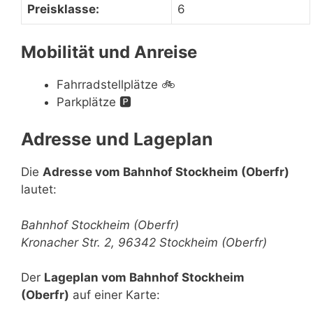
Preisklasse:
6
Mobilität und Anreise
Fahrradstellplätze
🚲
Parkplätze
🅿️
Adresse und Lageplan
Die
Adresse vom Bahnhof Stockheim (Oberfr)
lautet:
Bahnhof Stockheim (Oberfr)
Kronacher Str. 2, 96342 Stockheim (Oberfr)
Der
Lageplan vom Bahnhof Stockheim
(Oberfr)
auf einer Karte: