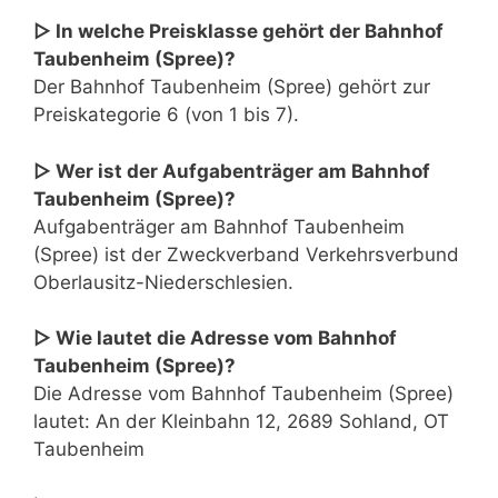
▷ In welche Preisklasse gehört der Bahnhof
Taubenheim (Spree)?
Der Bahnhof Taubenheim (Spree) gehört zur
Preiskategorie 6 (von 1 bis 7).
▷ Wer ist der Aufgabenträger am Bahnhof
Taubenheim (Spree)?
Aufgabenträger am Bahnhof Taubenheim
(Spree) ist der Zweckverband Verkehrsverbund
Oberlausitz-Niederschlesien.
▷ Wie lautet die Adresse vom Bahnhof
Taubenheim (Spree)?
Die Adresse vom Bahnhof Taubenheim (Spree)
lautet: An der Kleinbahn 12, 2689 Sohland, OT
Taubenheim