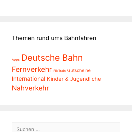
Themen rund ums Bahnfahren
Deutsche Bahn
Apps
Fernverkehr
Gutscheine
FlixTrain
International
Kinder & Jugendliche
Nahverkehr
Suchen