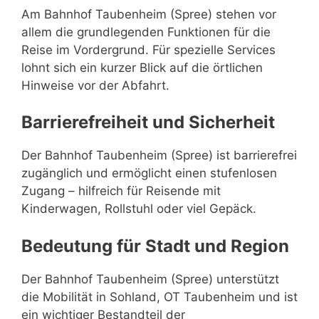
Am Bahnhof Taubenheim (Spree) stehen vor
allem die grundlegenden Funktionen für die
Reise im Vordergrund. Für spezielle Services
lohnt sich ein kurzer Blick auf die örtlichen
Hinweise vor der Abfahrt.
Barrierefreiheit und Sicherheit
Der Bahnhof Taubenheim (Spree) ist barrierefrei
zugänglich und ermöglicht einen stufenlosen
Zugang – hilfreich für Reisende mit
Kinderwagen, Rollstuhl oder viel Gepäck.
Bedeutung für Stadt und Region
Der Bahnhof Taubenheim (Spree) unterstützt
die Mobilität in Sohland, OT Taubenheim und ist
ein wichtiger Bestandteil der