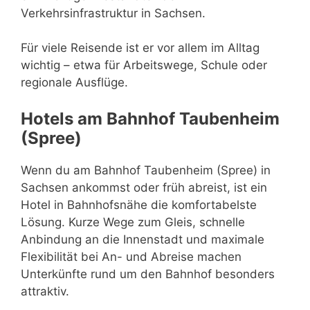
Verkehrsinfrastruktur in Sachsen.
Für viele Reisende ist er vor allem im Alltag
wichtig – etwa für Arbeitswege, Schule oder
regionale Ausflüge.
Hotels am Bahnhof Taubenheim
(Spree)
Wenn du am Bahnhof Taubenheim (Spree) in
Sachsen ankommst oder früh abreist, ist ein
Hotel in Bahnhofsnähe die komfortabelste
Lösung. Kurze Wege zum Gleis, schnelle
Anbindung an die Innenstadt und maximale
Flexibilität bei An- und Abreise machen
Unterkünfte rund um den Bahnhof besonders
attraktiv.