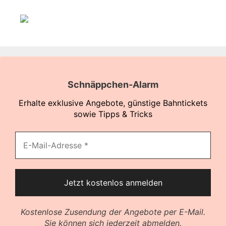
Schnäppchen-Alarm
Erhalte exklusive Angebote, günstige Bahntickets
sowie Tipps & Tricks
Kostenlose Zusendung der Angebote per E-Mail.
Sie können sich jederzeit abmelden.