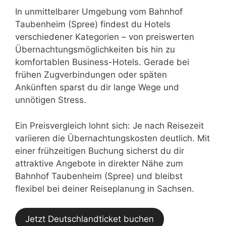
In unmittelbarer Umgebung vom Bahnhof
Taubenheim (Spree) findest du Hotels
verschiedener Kategorien – von preiswerten
Übernachtungsmöglichkeiten bis hin zu
komfortablen Business-Hotels. Gerade bei
frühen Zugverbindungen oder späten
Ankünften sparst du dir lange Wege und
unnötigen Stress.
Ein Preisvergleich lohnt sich: Je nach Reisezeit
variieren die Übernachtungskosten deutlich. Mit
einer frühzeitigen Buchung sicherst du dir
attraktive Angebote in direkter Nähe zum
Bahnhof Taubenheim (Spree) und bleibst
flexibel bei deiner Reiseplanung in Sachsen.
Jetzt Deutschlandticket buchen