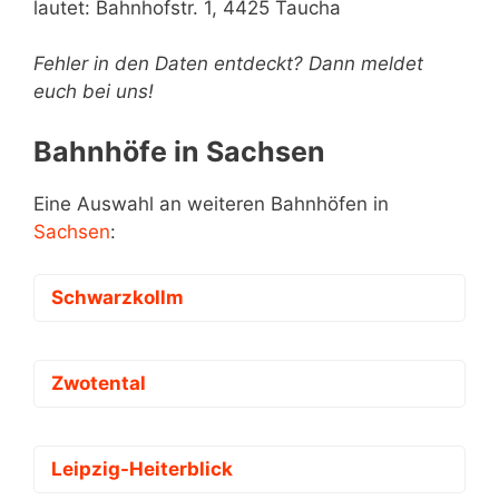
lautet: Bahnhofstr. 1, 4425 Taucha
Fehler in den Daten entdeckt? Dann meldet
euch bei uns!
Bahnhöfe in Sachsen
Eine Auswahl an weiteren Bahnhöfen in
Sachsen
:
Schwarzkollm
Zwotental
Leipzig-Heiterblick