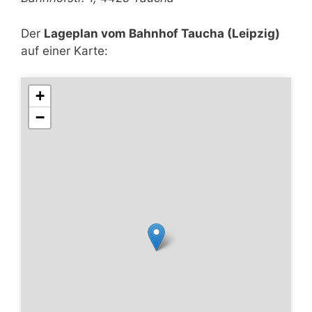
Der
Lageplan vom Bahnhof Taucha (Leipzig)
auf einer Karte:
+
−