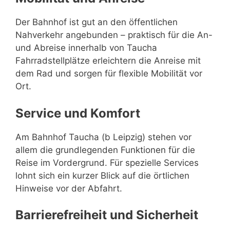
Der Bahnhof ist gut an den öffentlichen
Nahverkehr angebunden – praktisch für die An-
und Abreise innerhalb von Taucha
Fahrradstellplätze erleichtern die Anreise mit
dem Rad und sorgen für flexible Mobilität vor
Ort.
Service und Komfort
Am Bahnhof Taucha (b Leipzig) stehen vor
allem die grundlegenden Funktionen für die
Reise im Vordergrund. Für spezielle Services
lohnt sich ein kurzer Blick auf die örtlichen
Hinweise vor der Abfahrt.
Barrierefreiheit und Sicherheit