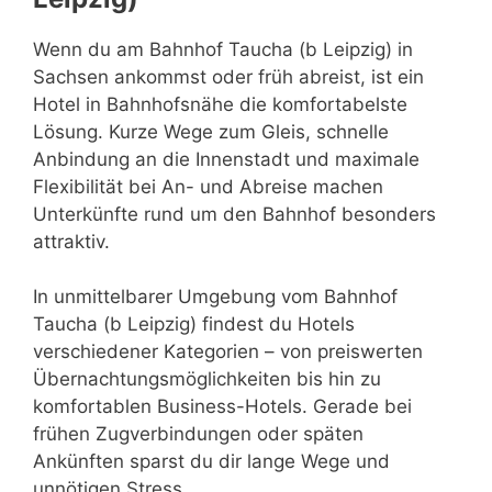
Wenn du am Bahnhof Taucha (b Leipzig) in
Sachsen ankommst oder früh abreist, ist ein
Hotel in Bahnhofsnähe die komfortabelste
Lösung. Kurze Wege zum Gleis, schnelle
Anbindung an die Innenstadt und maximale
Flexibilität bei An- und Abreise machen
Unterkünfte rund um den Bahnhof besonders
attraktiv.
In unmittelbarer Umgebung vom Bahnhof
Taucha (b Leipzig) findest du Hotels
verschiedener Kategorien – von preiswerten
Übernachtungsmöglichkeiten bis hin zu
komfortablen Business-Hotels. Gerade bei
frühen Zugverbindungen oder späten
Ankünften sparst du dir lange Wege und
unnötigen Stress.