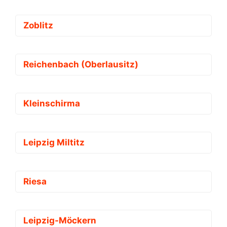
Zoblitz
Reichenbach (Oberlausitz)
Kleinschirma
Leipzig Miltitz
Riesa
Leipzig-Möckern