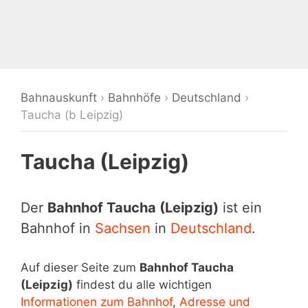
Bahnauskunft
›
Bahnhöfe
›
Deutschland
›
Taucha (b Leipzig)
Taucha (Leipzig)
Der
Bahnhof Taucha (Leipzig)
ist ein
Bahnhof in
Sachsen
in
Deutschland
.
Auf dieser Seite zum
Bahnhof Taucha
(Leipzig)
findest du alle wichtigen
Informationen zum Bahnhof
,
Adresse und