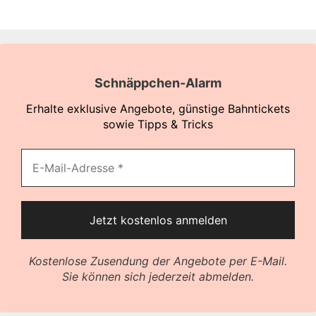
Schnäppchen-Alarm
Erhalte exklusive Angebote, günstige Bahntickets
sowie Tipps & Tricks
Kostenlose Zusendung der Angebote per E-Mail.
Sie können sich jederzeit abmelden.