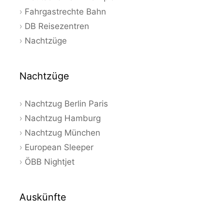
Fahrgastrechte Bahn
DB Reisezentren
Nachtzüge
Nachtzüge
Nachtzug Berlin Paris
Nachtzug Hamburg
Nachtzug München
European Sleeper
ÖBB Nightjet
Auskünfte