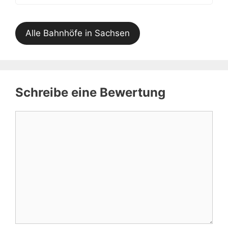
Alle Bahnhöfe in Sachsen
Schreibe eine Bewertung
Kommentar