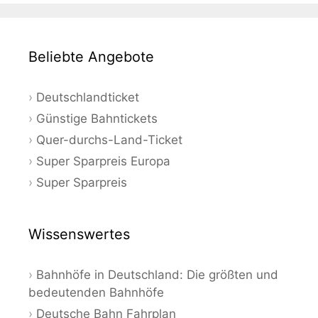
Beliebte Angebote
Deutschlandticket
Günstige Bahntickets
Quer-durchs-Land-Ticket
Super Sparpreis Europa
Super Sparpreis
Wissenswertes
Bahnhöfe in Deutschland: Die größten und
bedeutenden Bahnhöfe
Deutsche Bahn Fahrplan