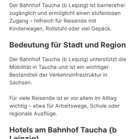
Der Bahnhof Taucha (b Leipzig) ist barrierefrei
zugänglich und ermöglicht einen stufenlosen
Zugang – hilfreich für Reisende mit
Kinderwagen, Rollstuhl oder viel Gepäck.
Bedeutung für Stadt und Region
Der Bahnhof Taucha (b Leipzig) unterstützt die
Mobilität in Taucha und ist ein wichtiger
Bestandteil der Verkehrsinfrastruktur in
Sachsen.
Für viele Reisende ist er vor allem im Alltag
wichtig – etwa für Arbeitswege, Schule oder
regionale Ausflüge.
Hotels am Bahnhof Taucha (b
Leipzig)