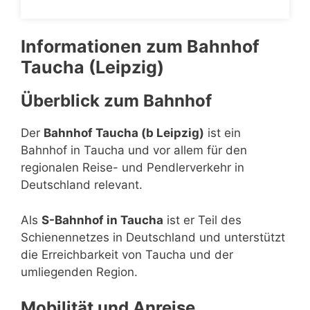
Informationen zum Bahnhof
Taucha (Leipzig)
Überblick zum Bahnhof
Der
Bahnhof Taucha (b Leipzig)
ist ein
Bahnhof in Taucha und vor allem für den
regionalen Reise- und Pendlerverkehr in
Deutschland relevant.
Als
S-Bahnhof in Taucha
ist er Teil des
Schienennetzes in Deutschland und unterstützt
die Erreichbarkeit von Taucha und der
umliegenden Region.
Mobilität und Anreise