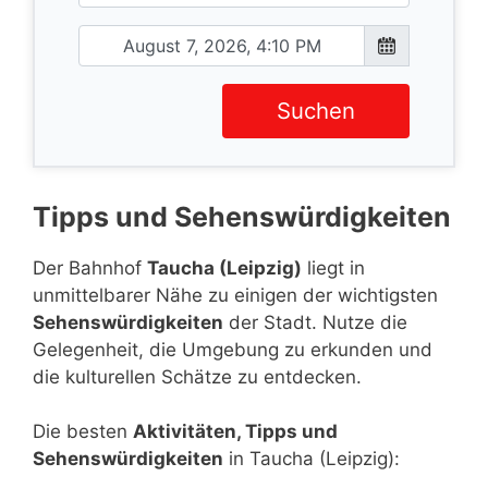
Suchen
Tipps und Sehenswürdigkeiten
Der Bahnhof
Taucha (Leipzig)
liegt in
unmittelbarer Nähe zu einigen der wichtigsten
Sehenswürdigkeiten
der Stadt. Nutze die
Gelegenheit, die Umgebung zu erkunden und
die kulturellen Schätze zu entdecken.
Die besten
Aktivitäten, Tipps und
Sehenswürdigkeiten
in Taucha (Leipzig):