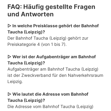
FAQ: Häufig gestellte Fragen
und Antworten
▷ In welche Preisklasse gehört der Bahnhof
Taucha (Leipzig)?
Der Bahnhof Taucha (Leipzig) gehört zur
Preiskategorie 4 (von 1 bis 7).
▷ Wer ist der Aufgabenträger am Bahnhof
Taucha (Leipzig)?
Aufgabenträger am Bahnhof Taucha (Leipzig)
ist der Zweckverband für den Nahverkehrsraum
Leipzig.
▷ Wie lautet die Adresse vom Bahnhof
Taucha (Leipzig)?
Die Adresse vom Bahnhof Taucha (Leipzig)