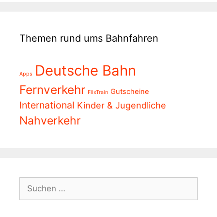
Themen rund ums Bahnfahren
Deutsche Bahn
Apps
Fernverkehr
Gutscheine
FlixTrain
International
Kinder & Jugendliche
Nahverkehr
Suchen
nach: