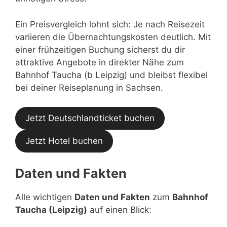
Ein Preisvergleich lohnt sich: Je nach Reisezeit
variieren die Übernachtungskosten deutlich. Mit
einer frühzeitigen Buchung sicherst du dir
attraktive Angebote in direkter Nähe zum
Bahnhof Taucha (b Leipzig) und bleibst flexibel
bei deiner Reiseplanung in Sachsen.
Jetzt Deutschlandticket buchen
Jetzt Hotel buchen
Daten und Fakten
Alle wichtigen
Daten und Fakten
zum
Bahnhof
Taucha (Leipzig)
auf einen Blick: