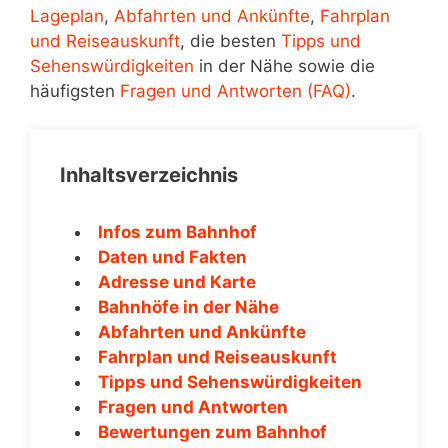
Lageplan
,
Abfahrten und Ankünfte
,
Fahrplan
und Reiseauskunft
, die besten
Tipps und
Sehenswürdigkeiten
in der Nähe sowie die
häufigsten
Fragen und Antworten (FAQ)
.
Inhaltsverzeichnis
Infos zum Bahnhof
Daten und Fakten
Adresse und Karte
Bahnhöfe in der Nähe
Abfahrten und Ankünfte
Fahrplan und Reiseauskunft
Tipps und Sehenswürdigkeiten
Fragen und Antworten
Bewertungen zum Bahnhof