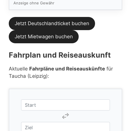
Feed.
Anzeige ohne Gewähr
Jetzt Deutschlandticket buchen
Jetzt Mietwagen buchen
Fahrplan und Reiseauskunft
Aktuelle
Fahrpläne und Reiseauskünfte
für
Taucha (Leipzig):