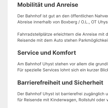
Mobilität und Anreise
Der Bahnhof ist gut an den öffentlichen Nahve
Abreise innerhalb von Boxberg / O.L., OT Uhys
Fahrradstellplätze erleichtern die Anreise mit 
Reisende mit dem Auto stehen Parkmöglichkei
Service und Komfort
Am Bahnhof Uhyst stehen vor allem die grundl
Für spezielle Services lohnt sich ein kurzer Bli
Barrierefreiheit und Sicherheit
Der Bahnhof Uhyst ist barrierefrei zugänglich 
für Reisende mit Kinderwagen, Rollstuhl oder 