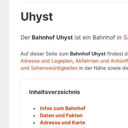
Uhyst
Der
Bahnhof Uhyst
ist ein Bahnhof in
S
Auf dieser Seite zum
Bahnhof Uhyst
findest d
Adresse und Lageplan
,
Abfahrten und Ankünf
und Sehenswürdigkeiten
in der Nähe sowie di
Inhaltsverzeichnis
Infos zum Bahnhof
Daten und Fakten
Adresse und Karte