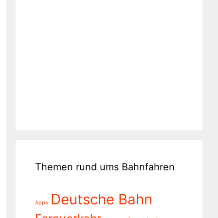
Themen rund ums Bahnfahren
Deutsche Bahn
Apps