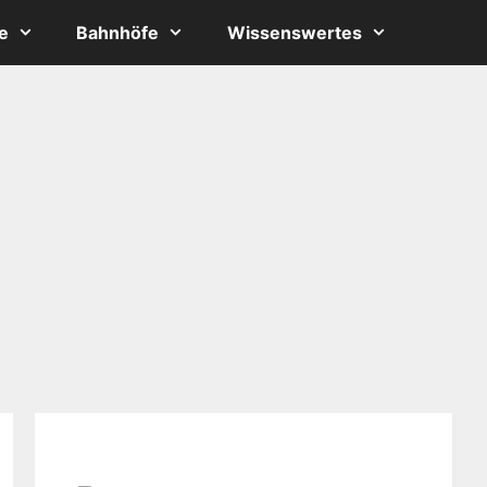
e
Bahnhöfe
Wissenswertes