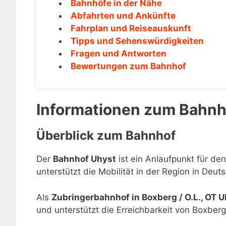
Bahnhöfe in der Nähe
Abfahrten und Ankünfte
Fahrplan und Reiseauskunft
Tipps und Sehenswürdigkeiten
Fragen und Antworten
Bewertungen zum Bahnhof
Informationen zum Bahnh
Überblick zum Bahnhof
Der
Bahnhof Uhyst
ist ein Anlaufpunkt für de
unterstützt die Mobilität in der Region in Deut
Als
Zubringerbahnhof in Boxberg / O.L., OT 
und unterstützt die Erreichbarkeit von Boxber