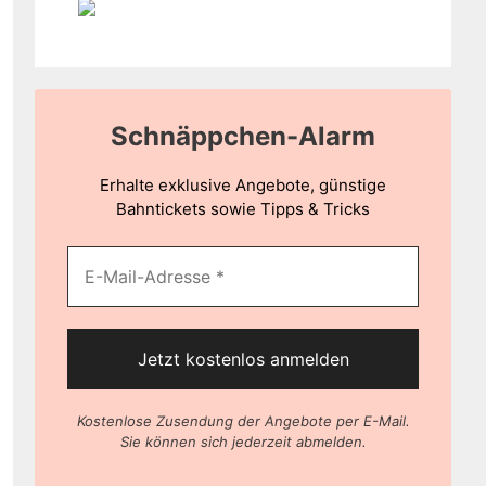
Schnäppchen-Alarm
Erhalte exklusive Angebote, günstige
Bahntickets sowie Tipps & Tricks
Kostenlose Zusendung der Angebote per E-Mail.
Sie können sich jederzeit abmelden.