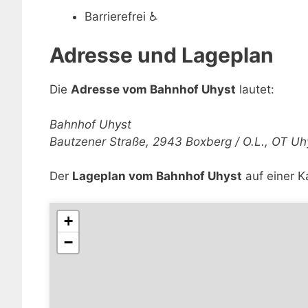
Barrierefrei
♿
Adresse und Lageplan
Die
Adresse vom Bahnhof Uhyst
lautet:
Bahnhof Uhyst
Bautzener Straße, 2943 Boxberg / O.L., OT Uh
Der
Lageplan vom Bahnhof Uhyst
auf einer K
+
−