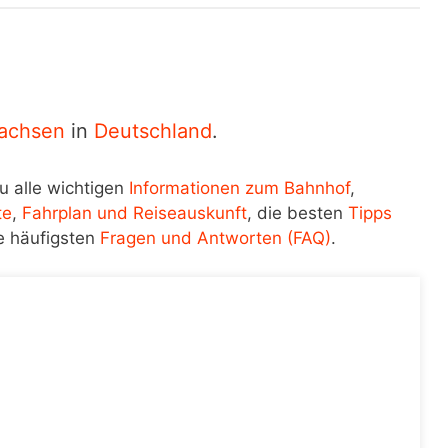
achsen
in
Deutschland
.
u alle wichtigen
Informationen zum Bahnhof
,
te
,
Fahrplan und Reiseauskunft
, die besten
Tipps
e häufigsten
Fragen und Antworten (FAQ)
.