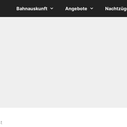
Bahnauskunft
Angebote
Nachtzüg
t