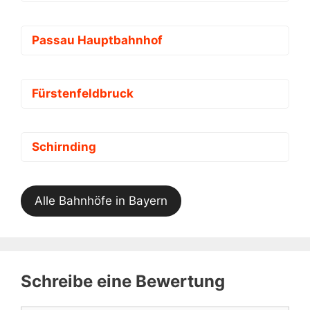
Passau Hauptbahnhof
Fürstenfeldbruck
Schirnding
Alle Bahnhöfe in Bayern
Schreibe eine Bewertung