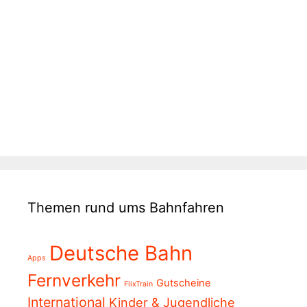
Themen rund ums Bahnfahren
Deutsche Bahn
Apps
Fernverkehr
Gutscheine
FlixTrain
International
Kinder & Jugendliche