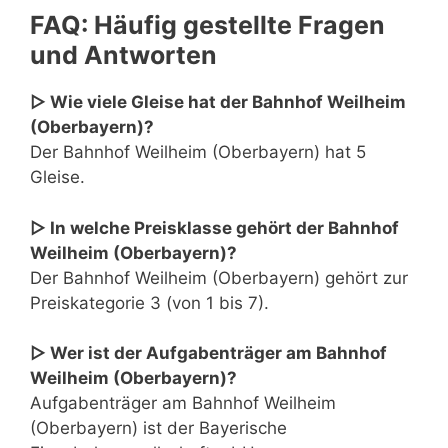
FAQ: Häufig gestellte Fragen
und Antworten
▷ Wie viele Gleise hat der Bahnhof Weilheim
(Oberbayern)?
Der Bahnhof Weilheim (Oberbayern) hat 5
Gleise.
▷ In welche Preisklasse gehört der Bahnhof
Weilheim (Oberbayern)?
Der Bahnhof Weilheim (Oberbayern) gehört zur
Preiskategorie 3 (von 1 bis 7).
▷ Wer ist der Aufgabenträger am Bahnhof
Weilheim (Oberbayern)?
Aufgabenträger am Bahnhof Weilheim
(Oberbayern) ist der Bayerische