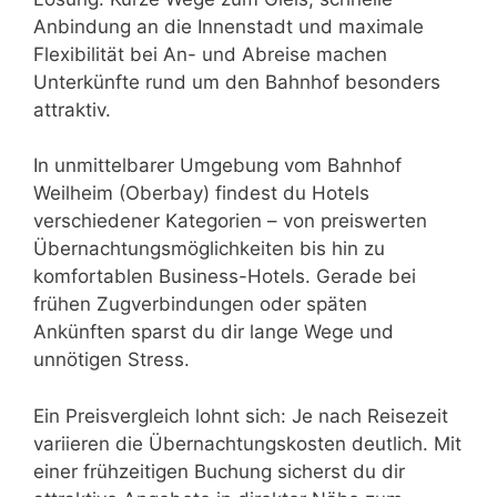
Anbindung an die Innenstadt und maximale
Flexibilität bei An- und Abreise machen
Unterkünfte rund um den Bahnhof besonders
attraktiv.
In unmittelbarer Umgebung vom Bahnhof
Weilheim (Oberbay) findest du Hotels
verschiedener Kategorien – von preiswerten
Übernachtungsmöglichkeiten bis hin zu
komfortablen Business-Hotels. Gerade bei
frühen Zugverbindungen oder späten
Ankünften sparst du dir lange Wege und
unnötigen Stress.
Ein Preisvergleich lohnt sich: Je nach Reisezeit
variieren die Übernachtungskosten deutlich. Mit
einer frühzeitigen Buchung sicherst du dir