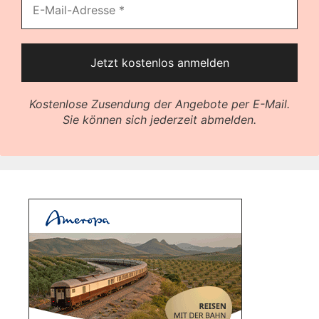
Kostenlose Zusendung der Angebote per E-Mail.
Sie können sich jederzeit abmelden.