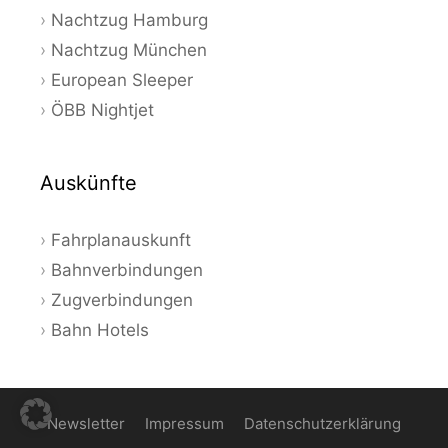
Nachtzug Hamburg
Nachtzug München
European Sleeper
ÖBB Nightjet
Auskünfte
Fahrplanauskunft
Bahnverbindungen
Zugverbindungen
Bahn Hotels
Newsletter
Impressum
Datenschutzerklärung