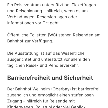
Ein Reisezentrum unterstützt bei Ticketfragen
und Reiseplanung – hilfreich, wenn es um
Verbindungen, Reservierungen oder
Informationen vor Ort geht.
Öffentliche Toiletten (WC) stehen Reisenden am
Bahnhof zur Verfügung.
Die Ausstattung ist auf das Wesentliche
ausgerichtet und unterstützt vor allem den
täglichen Reise- und Pendlerverkehr.
Barrierefreiheit und Sicherheit
Der Bahnhof Weilheim (Oberbay) ist barrierefrei
zugänglich und ermöglicht einen stufenlosen
Zugang – hilfreich für Reisende mit
Kinderwagen, Rollstuhl oder viel Gepäck.