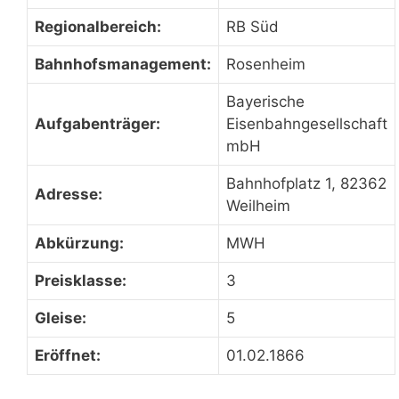
Regionalbereich:
RB Süd
Bahnhofsmanagement:
Rosenheim
Bayerische
Aufgabenträger:
Eisenbahngesellschaft
mbH
Bahnhofplatz 1, 82362
Adresse:
Weilheim
Abkürzung:
MWH
Preisklasse:
3
Gleise:
5
Eröffnet:
01.02.1866