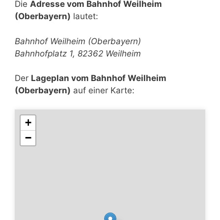
Die
Adresse vom Bahnhof Weilheim
(Oberbayern)
lautet:
Bahnhof Weilheim (Oberbayern)
Bahnhofplatz 1, 82362 Weilheim
Der
Lageplan vom Bahnhof Weilheim
(Oberbayern)
auf einer Karte:
+
−