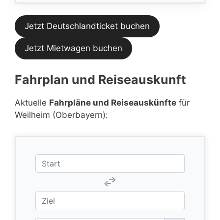
Jetzt Deutschlandticket buchen
Jetzt Mietwagen buchen
Fahrplan und Reiseauskunft
Aktuelle
Fahrpläne und Reiseauskünfte
für
Weilheim (Oberbayern):