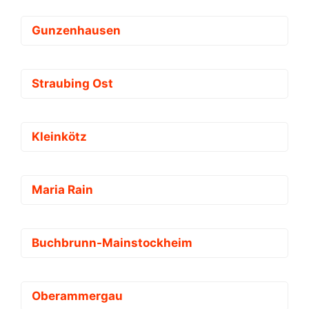
Gunzenhausen
Straubing Ost
Kleinkötz
Maria Rain
Buchbrunn-Mainstockheim
Oberammergau