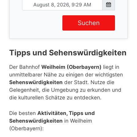
Suchen
Tipps und Sehenswürdigkeiten
Der Bahnhof
Weilheim (Oberbayern)
liegt in
unmittelbarer Nähe zu einigen der wichtigsten
Sehenswürdigkeiten
der Stadt. Nutze die
Gelegenheit, die Umgebung zu erkunden und
die kulturellen Schätze zu entdecken.
Die besten
Aktivitäten, Tipps und
Sehenswürdigkeiten
in Weilheim
(Oberbayern):