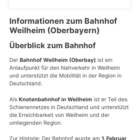
Informationen zum Bahnhof
Weilheim (Oberbayern)
Überblick zum Bahnhof
Der
Bahnhof Weilheim (Oberbay)
ist ein
Anlaufpunkt für den Nahverkehr in Weilheim
und unterstützt die Mobilität in der Region in
Deutschland.
Als
Knotenbahnhof in Weilheim
ist er Teil des
Schienennetzes in Deutschland und unterstützt
die Erreichbarkeit von Weilheim und der
umliegenden Region.
Zur Historie: Der Bahnhof wurde am
1. Februar