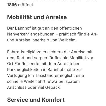
1866
eröffnet.
Mobilität und Anreise
Der Bahnhof ist gut an den öffentlichen
Nahverkehr angebunden – praktisch für die An-
und Abreise innerhalb von Weilheim.
Fahrradstellplätze erleichtern die Anreise mit
dem Rad und sorgen für flexible Mobilität vor
Ort Für Reisende mit dem Auto stehen
Parkmöglichkeiten in Bahnhofsnähe zur
Verfügung Ein Taxistand ermöglicht eine
schnelle Weiterfahrt, etwa bei spätem
Anschluss oder viel Gepäck.
Service und Komfort