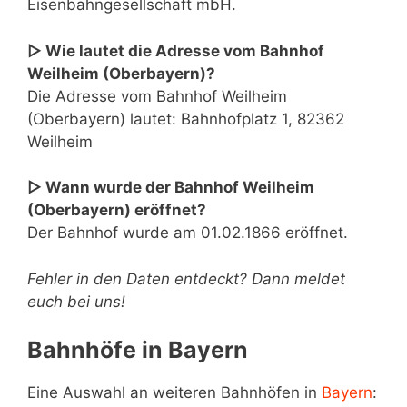
Eisenbahngesellschaft mbH.
▷ Wie lautet die Adresse vom Bahnhof
Weilheim (Oberbayern)?
Die Adresse vom Bahnhof Weilheim
(Oberbayern) lautet: Bahnhofplatz 1, 82362
Weilheim
▷ Wann wurde der Bahnhof Weilheim
(Oberbayern) eröffnet?
Der Bahnhof wurde am 01.02.1866 eröffnet.
Fehler in den Daten entdeckt? Dann meldet
euch bei uns!
Bahnhöfe in Bayern
Eine Auswahl an weiteren Bahnhöfen in
Bayern
: