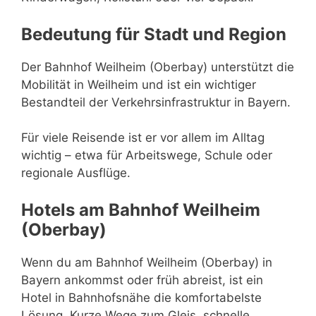
Bedeutung für Stadt und Region
Der Bahnhof Weilheim (Oberbay) unterstützt die
Mobilität in Weilheim und ist ein wichtiger
Bestandteil der Verkehrsinfrastruktur in Bayern.
Für viele Reisende ist er vor allem im Alltag
wichtig – etwa für Arbeitswege, Schule oder
regionale Ausflüge.
Hotels am Bahnhof Weilheim
(Oberbay)
Wenn du am Bahnhof Weilheim (Oberbay) in
Bayern ankommst oder früh abreist, ist ein
Hotel in Bahnhofsnähe die komfortabelste
Lösung. Kurze Wege zum Gleis, schnelle