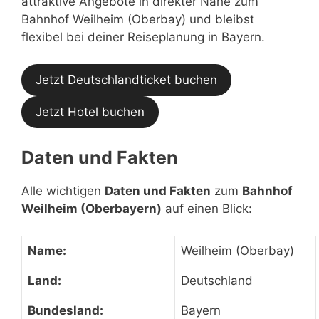
attraktive Angebote in direkter Nähe zum
Bahnhof Weilheim (Oberbay) und bleibst
flexibel bei deiner Reiseplanung in Bayern.
Jetzt Deutschlandticket buchen
Jetzt Hotel buchen
Daten und Fakten
Alle wichtigen
Daten und Fakten
zum
Bahnhof
Weilheim (Oberbayern)
auf einen Blick:
Name:
Weilheim (Oberbay)
Land:
Deutschland
Bundesland:
Bayern