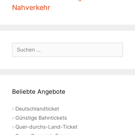
Nahverkehr
Suchen
nach:
Beliebte Angebote
Deutschlandticket
Günstige Bahntickets
Quer-durchs-Land-Ticket