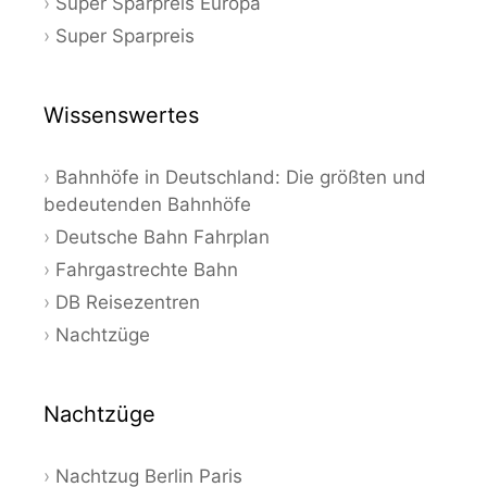
Super Sparpreis Europa
Super Sparpreis
Wissenswertes
Bahnhöfe in Deutschland: Die größten und
bedeutenden Bahnhöfe
Deutsche Bahn Fahrplan
Fahrgastrechte Bahn
DB Reisezentren
Nachtzüge
Nachtzüge
Nachtzug Berlin Paris