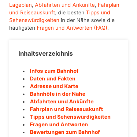
Lageplan
,
Abfahrten und Ankünfte
,
Fahrplan
und Reiseauskunft
, die besten
Tipps und
Sehenswürdigkeiten
in der Nähe sowie die
häufigsten
Fragen und Antworten (FAQ)
.
Inhaltsverzeichnis
Infos zum Bahnhof
Daten und Fakten
Adresse und Karte
Bahnhöfe in der Nähe
Abfahrten und Ankünfte
Fahrplan und Reiseauskunft
Tipps und Sehenswürdigkeiten
Fragen und Antworten
Bewertungen zum Bahnhof