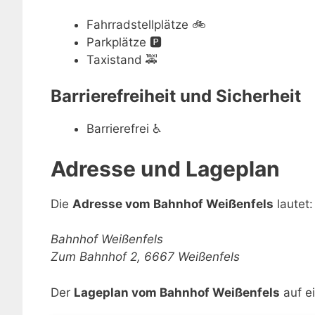
Fahrradstellplätze
🚲
Parkplätze
🅿️
Taxistand
🚕
Barrierefreiheit und Sicherheit
Barrierefrei
♿
Adresse und Lageplan
Die
Adresse vom Bahnhof Weißenfels
lautet:
Bahnhof Weißenfels
Zum Bahnhof 2, 6667 Weißenfels
Der
Lageplan vom Bahnhof Weißenfels
auf ei