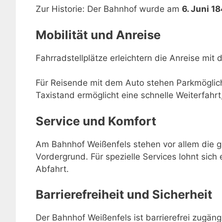
Zur Historie: Der Bahnhof wurde am
6. Juni 1
Mobilität und Anreise
Fahrradstellplätze erleichtern die Anreise mit 
Für Reisende mit dem Auto stehen Parkmöglic
Taxistand ermöglicht eine schnelle Weiterfahr
Service und Komfort
Am Bahnhof Weißenfels stehen vor allem die g
Vordergrund. Für spezielle Services lohnt sich 
Abfahrt.
Barrierefreiheit und Sicherheit
Der Bahnhof Weißenfels ist barrierefrei zugän