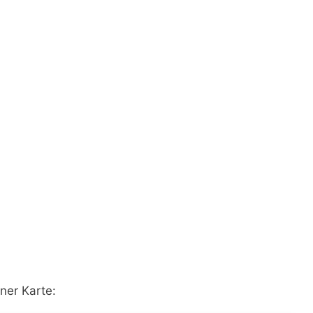
ner Karte: