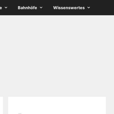
e
Bahnhöfe
Wissenswertes