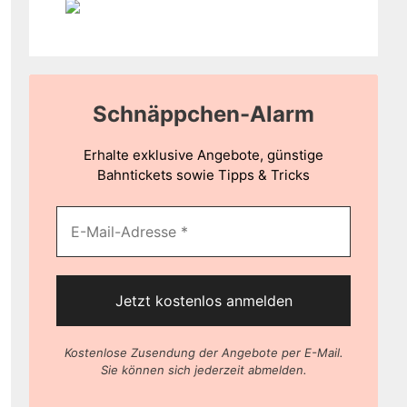
Schnäppchen-Alarm
Erhalte exklusive Angebote, günstige
Bahntickets sowie Tipps & Tricks
Kostenlose Zusendung der Angebote per E-Mail.
Sie können sich jederzeit abmelden.