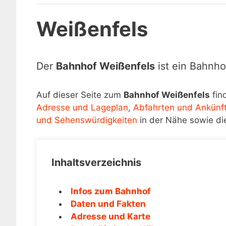
Weißenfels
Der
Bahnhof Weißenfels
ist ein Bahnho
Auf dieser Seite zum
Bahnhof Weißenfels
fin
Adresse und Lageplan
,
Abfahrten und Ankünf
und Sehenswürdigkeiten
in der Nähe sowie di
Inhaltsverzeichnis
Infos zum Bahnhof
Daten und Fakten
Adresse und Karte