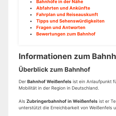
Bahnhöfe in der Nähe
Abfahrten und Ankünfte
Fahrplan und Reiseauskunft
Tipps und Sehenswürdigkeiten
Fragen und Antworten
Bewertungen zum Bahnhof
Informationen zum Bahnh
Überblick zum Bahnhof
Der
Bahnhof Weißenfels
ist ein Anlaufpunkt f
Mobilität in der Region in Deutschland.
Als
Zubringerbahnhof in Weißenfels
ist er T
unterstützt die Erreichbarkeit von Weißenfels