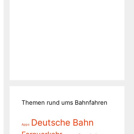
Themen rund ums Bahnfahren
Deutsche Bahn
Apps