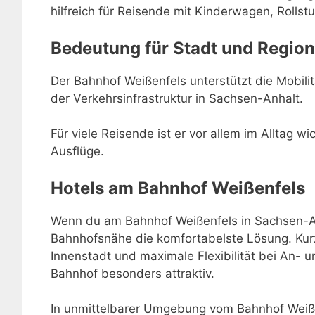
hilfreich für Reisende mit Kinderwagen, Rollstu
Bedeutung für Stadt und Region
Der Bahnhof Weißenfels unterstützt die Mobilitä
der Verkehrsinfrastruktur in Sachsen-Anhalt.
Für viele Reisende ist er vor allem im Alltag w
Ausflüge.
Hotels am Bahnhof Weißenfels
Wenn du am Bahnhof Weißenfels in Sachsen-Anh
Bahnhofsnähe die komfortabelste Lösung. Kur
Innenstadt und maximale Flexibilität bei An-
Bahnhof besonders attraktiv.
In unmittelbarer Umgebung vom Bahnhof Weißen