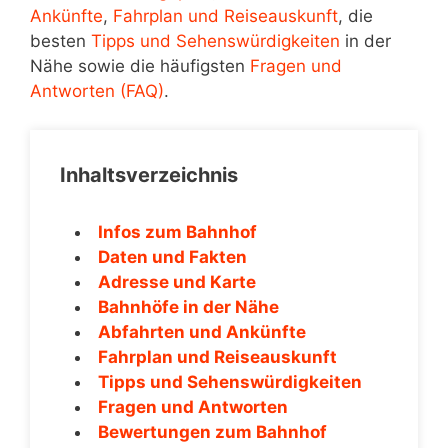
Ankünfte
,
Fahrplan und Reiseauskunft
, die
besten
Tipps und Sehenswürdigkeiten
in der
Nähe sowie die häufigsten
Fragen und
Antworten (FAQ)
.
Inhaltsverzeichnis
Infos zum Bahnhof
Daten und Fakten
Adresse und Karte
Bahnhöfe in der Nähe
Abfahrten und Ankünfte
Fahrplan und Reiseauskunft
Tipps und Sehenswürdigkeiten
Fragen und Antworten
Bewertungen zum Bahnhof