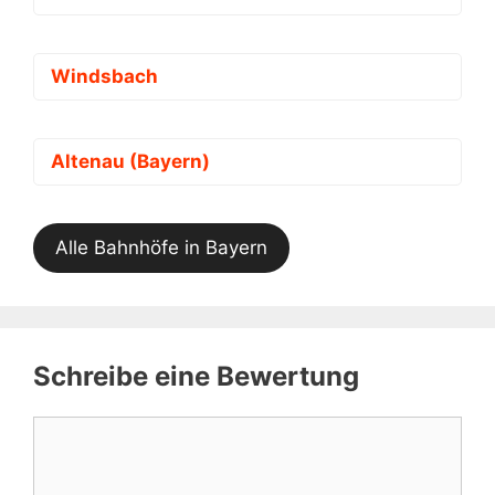
Windsbach
Altenau (Bayern)
Alle Bahnhöfe in Bayern
Schreibe eine Bewertung
Kommentar