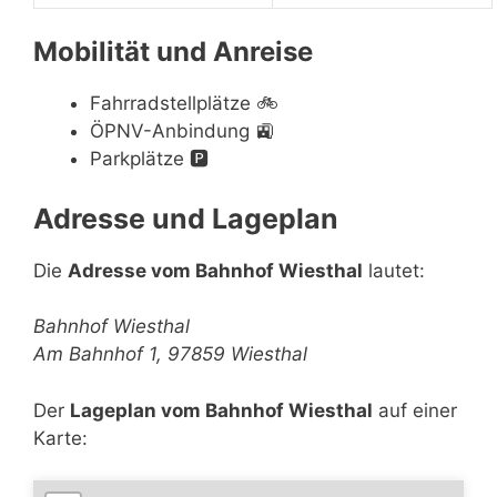
Mobilität und Anreise
Fahrradstellplätze
🚲
ÖPNV-Anbindung
🚉
Parkplätze
🅿️
Adresse und Lageplan
Die
Adresse vom Bahnhof Wiesthal
lautet:
Bahnhof Wiesthal
Am Bahnhof 1, 97859 Wiesthal
Der
Lageplan vom Bahnhof Wiesthal
auf einer
Karte: