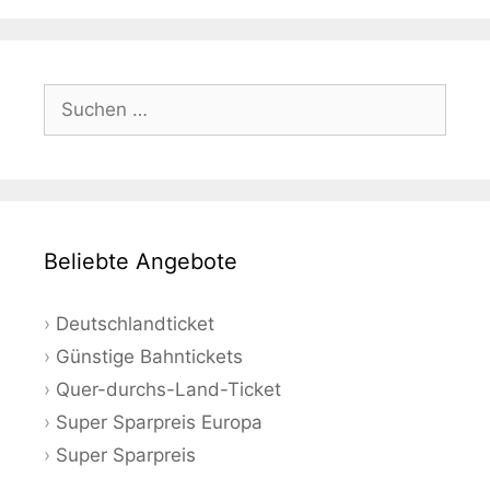
Suchen
nach:
Beliebte Angebote
Deutschlandticket
Günstige Bahntickets
Quer-durchs-Land-Ticket
Super Sparpreis Europa
Super Sparpreis