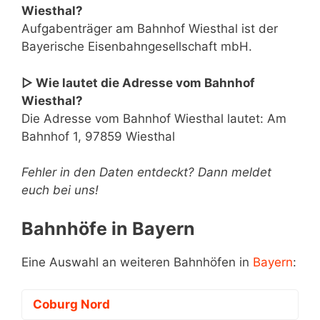
Wiesthal?
Aufgabenträger am Bahnhof Wiesthal ist der
Bayerische Eisenbahngesellschaft mbH.
▷ Wie lautet die Adresse vom Bahnhof
Wiesthal?
Die Adresse vom Bahnhof Wiesthal lautet: Am
Bahnhof 1, 97859 Wiesthal
Fehler in den Daten entdeckt? Dann meldet
euch bei uns!
Bahnhöfe in Bayern
Eine Auswahl an weiteren Bahnhöfen in
Bayern
:
Coburg Nord