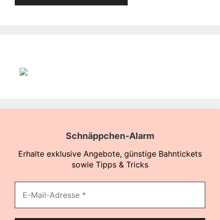
Schnäppchen-Alarm
Erhalte exklusive Angebote, günstige Bahntickets
sowie Tipps & Tricks