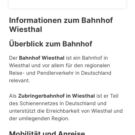
Informationen zum Bahnhof
Wiesthal
Überblick zum Bahnhof
Der
Bahnhof Wiesthal
ist ein Bahnhof in
Wiesthal und vor allem für den regionalen
Reise- und Pendlerverkehr in Deutschland
relevant.
Als
Zubringerbahnhof in Wiesthal
ist er Teil
des Schienennetzes in Deutschland und
unterstützt die Erreichbarkeit von Wiesthal und
der umliegenden Region.
Mobilität und Anreise