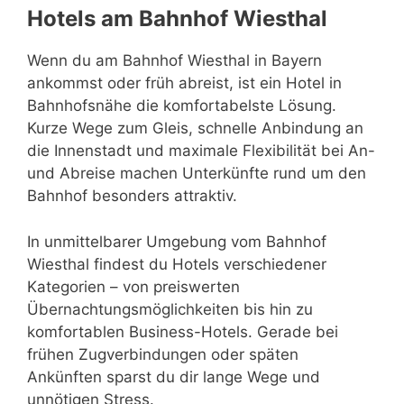
Hotels am Bahnhof Wiesthal
Wenn du am Bahnhof Wiesthal in Bayern
ankommst oder früh abreist, ist ein Hotel in
Bahnhofsnähe die komfortabelste Lösung.
Kurze Wege zum Gleis, schnelle Anbindung an
die Innenstadt und maximale Flexibilität bei An-
und Abreise machen Unterkünfte rund um den
Bahnhof besonders attraktiv.
In unmittelbarer Umgebung vom Bahnhof
Wiesthal findest du Hotels verschiedener
Kategorien – von preiswerten
Übernachtungsmöglichkeiten bis hin zu
komfortablen Business-Hotels. Gerade bei
frühen Zugverbindungen oder späten
Ankünften sparst du dir lange Wege und
unnötigen Stress.