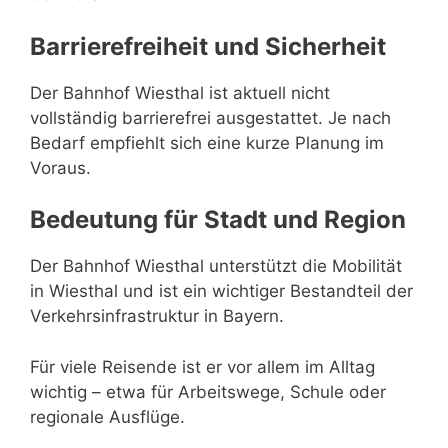
Barrierefreiheit und Sicherheit
Der Bahnhof Wiesthal ist aktuell nicht
vollständig barrierefrei ausgestattet. Je nach
Bedarf empfiehlt sich eine kurze Planung im
Voraus.
Bedeutung für Stadt und Region
Der Bahnhof Wiesthal unterstützt die Mobilität
in Wiesthal und ist ein wichtiger Bestandteil der
Verkehrsinfrastruktur in Bayern.
Für viele Reisende ist er vor allem im Alltag
wichtig – etwa für Arbeitswege, Schule oder
regionale Ausflüge.