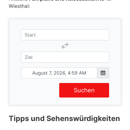
Wiesthal:
Suchen
Tipps und Sehenswürdigkeiten