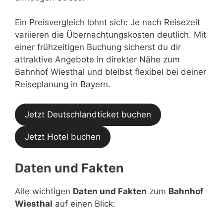
Ein Preisvergleich lohnt sich: Je nach Reisezeit
variieren die Übernachtungskosten deutlich. Mit
einer frühzeitigen Buchung sicherst du dir
attraktive Angebote in direkter Nähe zum
Bahnhof Wiesthal und bleibst flexibel bei deiner
Reiseplanung in Bayern.
Jetzt Deutschlandticket buchen
Jetzt Hotel buchen
Daten und Fakten
Alle wichtigen
Daten und Fakten
zum
Bahnhof
Wiesthal
auf einen Blick: