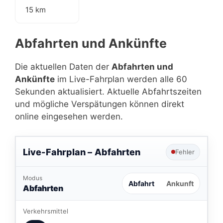
15 km
Abfahrten und Ankünfte
Die aktuellen Daten der
Abfahrten und
Ankünfte
im Live-Fahrplan werden alle 60
Sekunden aktualisiert. Aktuelle Abfahrtszeiten
und mögliche Verspätungen können direkt
online eingesehen werden.
Live-Fahrplan –
Abfahrten
Fehler
Modus
Abfahrt
Ankunft
Abfahrten
Verkehrsmittel