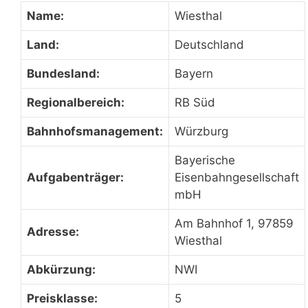
Name:
Wiesthal
Land:
Deutschland
Bundesland:
Bayern
Regionalbereich:
RB Süd
Bahnhofsmanagement:
Würzburg
Bayerische
Aufgabenträger:
Eisenbahngesellschaft
mbH
Am Bahnhof 1, 97859
Adresse:
Wiesthal
Abkürzung:
NWI
Preisklasse:
5