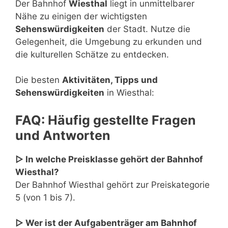
Der Bahnhof
Wiesthal
liegt in unmittelbarer
Nähe zu einigen der wichtigsten
Sehenswürdigkeiten
der Stadt. Nutze die
Gelegenheit, die Umgebung zu erkunden und
die kulturellen Schätze zu entdecken.
Die besten
Aktivitäten, Tipps und
Sehenswürdigkeiten
in Wiesthal:
FAQ: Häufig gestellte Fragen
und Antworten
▷ In welche Preisklasse gehört der Bahnhof
Wiesthal?
Der Bahnhof Wiesthal gehört zur Preiskategorie
5 (von 1 bis 7).
▷ Wer ist der Aufgabenträger am Bahnhof