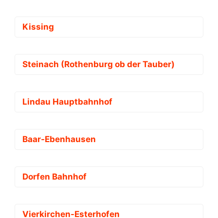
Kissing
Steinach (Rothenburg ob der Tauber)
Lindau Hauptbahnhof
Baar-Ebenhausen
Dorfen Bahnhof
Vierkirchen-Esterhofen