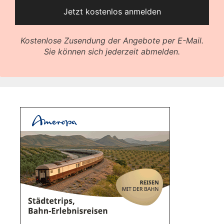
Kostenlose Zusendung der Angebote per E-Mail.
Sie können sich jederzeit abmelden.