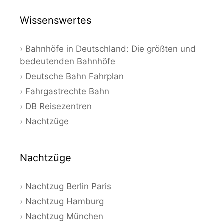
Wissenswertes
Bahnhöfe in Deutschland: Die größten und
bedeutenden Bahnhöfe
Deutsche Bahn Fahrplan
Fahrgastrechte Bahn
DB Reisezentren
Nachtzüge
Nachtzüge
Nachtzug Berlin Paris
Nachtzug Hamburg
Nachtzug München