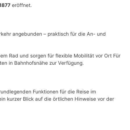
 1877
eröffnet.
rkehr angebunden – praktisch für die An- und
dem Rad und sorgen für flexible Mobilität vor Ort Für
ten in Bahnhofsnähe zur Verfügung.
undlegenden Funktionen für die Reise im
ein kurzer Blick auf die örtlichen Hinweise vor der