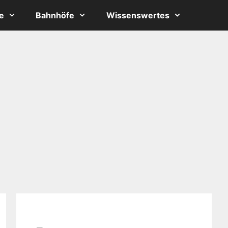
e
Bahnhöfe
Wissenswertes