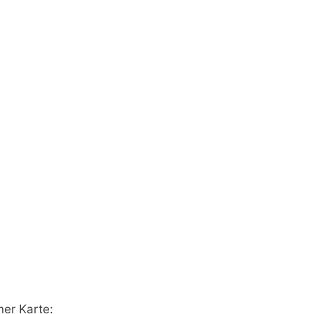
ner Karte: