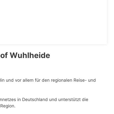
hof Wuhlheide
rlin und vor allem für den regionalen Reise- und
ennetzes in Deutschland und unterstützt die
 Region.