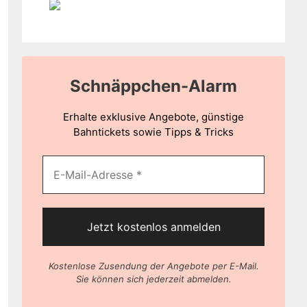
Schnäppchen-Alarm
Erhalte exklusive Angebote, günstige
Bahntickets sowie Tipps & Tricks
Kostenlose Zusendung der Angebote per E-Mail.
Sie können sich jederzeit abmelden.