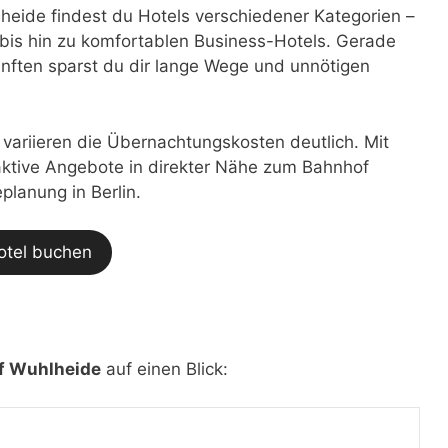
eide findest du Hotels verschiedener Kategorien –
bis hin zu komfortablen Business-Hotels. Gerade
nften sparst du dir lange Wege und unnötigen
t variieren die Übernachtungskosten deutlich. Mit
traktive Angebote in direkter Nähe zum Bahnhof
planung in Berlin.
otel buchen
f Wuhlheide
auf einen Blick: