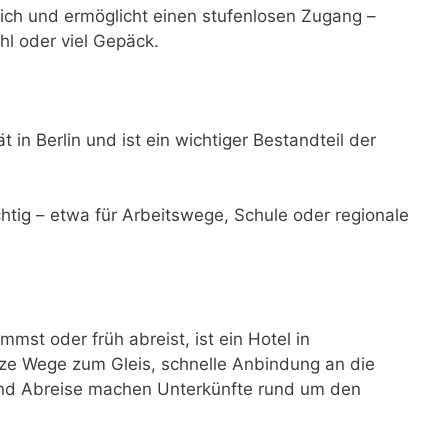
lich und ermöglicht einen stufenlosen Zugang –
hl oder viel Gepäck.
 in Berlin und ist ein wichtiger Bestandteil der
ichtig – etwa für Arbeitswege, Schule oder regionale
st oder früh abreist, ist ein Hotel in
ze Wege zum Gleis, schnelle Anbindung an die
 und Abreise machen Unterkünfte rund um den