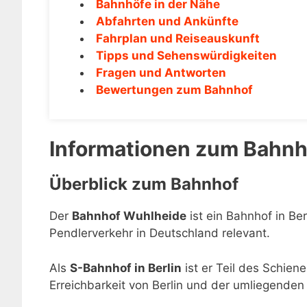
Bahnhöfe in der Nähe
Abfahrten und Ankünfte
Fahrplan und Reiseauskunft
Tipps und Sehenswürdigkeiten
Fragen und Antworten
Bewertungen zum Bahnhof
Informationen zum Bahn
Überblick zum Bahnhof
Der
Bahnhof Wuhlheide
ist ein Bahnhof in Be
Pendlerverkehr in Deutschland relevant.
Als
S-Bahnhof in Berlin
ist er Teil des Schien
Erreichbarkeit von Berlin und der umliegenden