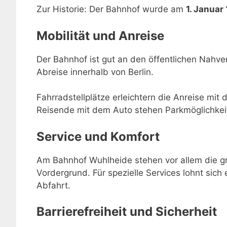
Zur Historie: Der Bahnhof wurde am
1. Januar
Mobilität und Anreise
Der Bahnhof ist gut an den öffentlichen Nahve
Abreise innerhalb von Berlin.
Fahrradstellplätze erleichtern die Anreise mit 
Reisende mit dem Auto stehen Parkmöglichkei
Service und Komfort
Am Bahnhof Wuhlheide stehen vor allem die gr
Vordergrund. Für spezielle Services lohnt sich 
Abfahrt.
Barrierefreiheit und Sicherheit