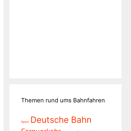
Themen rund ums Bahnfahren
Deutsche Bahn
Apps