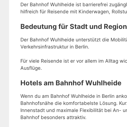
Der Bahnhof Wuhlheide ist barrierefrei zugäng
hilfreich für Reisende mit Kinderwagen, Rollstu
Bedeutung für Stadt und Region
Der Bahnhof Wuhlheide unterstützt die Mobilität
Verkehrsinfrastruktur in Berlin.
Für viele Reisende ist er vor allem im Alltag w
Ausflüge.
Hotels am Bahnhof Wuhlheide
Wenn du am Bahnhof Wuhlheide in Berlin ankomm
Bahnhofsnähe die komfortabelste Lösung. Kur
Innenstadt und maximale Flexibilität bei An-
Bahnhof besonders attraktiv.