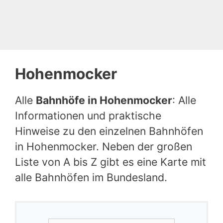
Hohenmocker
Alle
Bahnhöfe in Hohenmocker
: Alle
Informationen und praktische
Hinweise zu den einzelnen Bahnhöfen
in Hohenmocker. Neben der großen
Liste von A bis Z gibt es eine Karte mit
alle Bahnhöfen im Bundesland.