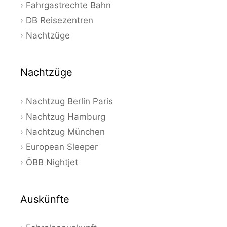
Fahrgastrechte Bahn
DB Reisezentren
Nachtzüge
Nachtzüge
Nachtzug Berlin Paris
Nachtzug Hamburg
Nachtzug München
European Sleeper
ÖBB Nightjet
Auskünfte