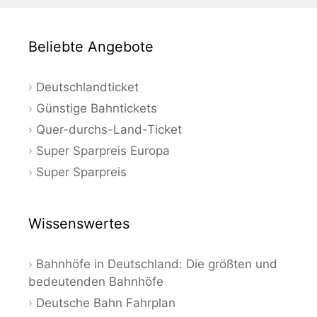
Beliebte Angebote
Deutschlandticket
Günstige Bahntickets
Quer-durchs-Land-Ticket
Super Sparpreis Europa
Super Sparpreis
Wissenswertes
Bahnhöfe in Deutschland: Die größten und
bedeutenden Bahnhöfe
Deutsche Bahn Fahrplan