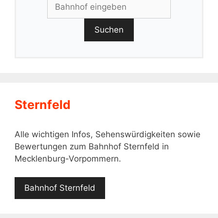
Suchen
Sternfeld
Alle wichtigen Infos, Sehenswürdigkeiten sowie
Bewertungen zum Bahnhof Sternfeld in
Mecklenburg-Vorpommern.
Bahnhof Sternfeld