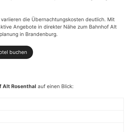
t variieren die Übernachtungskosten deutlich. Mit
raktive Angebote in direkter Nähe zum Bahnhof Alt
eplanung in Brandenburg.
otel buchen
 Alt Rosenthal
auf einen Blick: