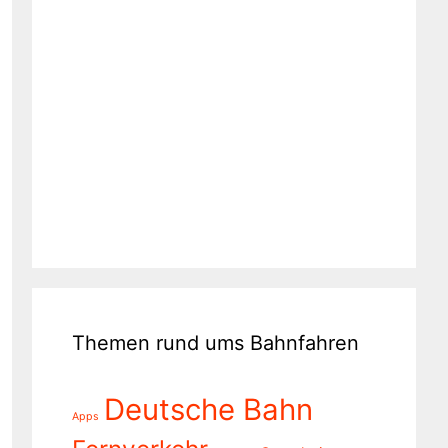
Themen rund ums Bahnfahren
Deutsche Bahn
Apps