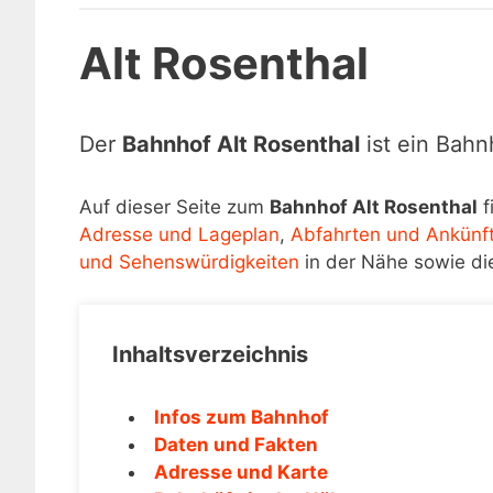
Alt Rosenthal
Der
Bahnhof Alt Rosenthal
ist ein Bahn
Auf dieser Seite zum
Bahnhof Alt Rosenthal
f
Adresse und Lageplan
,
Abfahrten und Ankünf
und Sehenswürdigkeiten
in der Nähe sowie di
Inhaltsverzeichnis
Infos zum Bahnhof
Daten und Fakten
Adresse und Karte