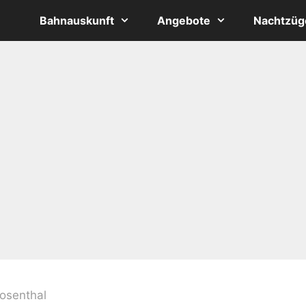
Bahnauskunft
Angebote
Nachtzüg
Rosenthal