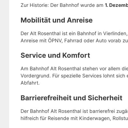
Zur Historie: Der Bahnhof wurde am
1. Dezem
Mobilität und Anreise
Der Alt Rosenthal ist ein Bahnhof in Vierlinden
Anreise mit ÖPNV, Fahrrad oder Auto vorab zu
Service und Komfort
Am Bahnhof Alt Rosenthal stehen vor allem di
Vordergrund. Für spezielle Services lohnt sich 
Abfahrt.
Barrierefreiheit und Sicherheit
Der Bahnhof Alt Rosenthal ist barrierefrei zug
hilfreich für Reisende mit Kinderwagen, Rollstu