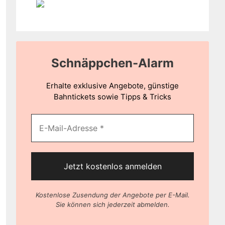
Schnäppchen-Alarm
Erhalte exklusive Angebote, günstige
Bahntickets sowie Tipps & Tricks
Kostenlose Zusendung der Angebote per E-Mail.
Sie können sich jederzeit abmelden.