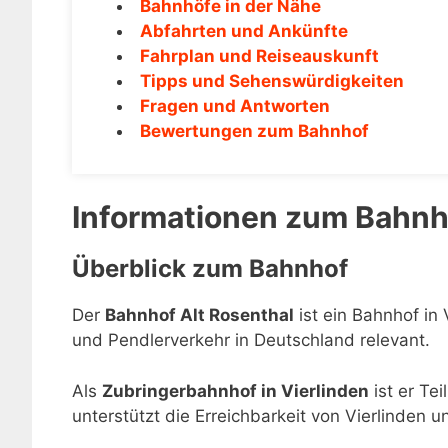
Bahnhöfe in der Nähe
Abfahrten und Ankünfte
Fahrplan und Reiseauskunft
Tipps und Sehenswürdigkeiten
Fragen und Antworten
Bewertungen zum Bahnhof
Informationen zum Bahnho
Überblick zum Bahnhof
Der
Bahnhof Alt Rosenthal
ist ein Bahnhof in 
und Pendlerverkehr in Deutschland relevant.
Als
Zubringerbahnhof in Vierlinden
ist er Te
unterstützt die Erreichbarkeit von Vierlinden 