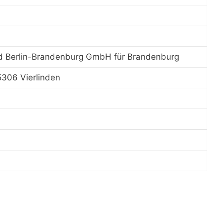
d Berlin-Brandenburg GmbH für Brandenburg
5306 Vierlinden