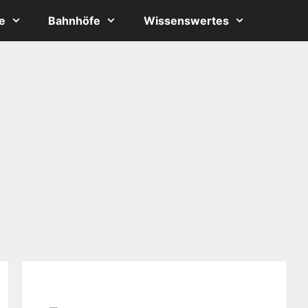
e
Bahnhöfe
Wissenswertes