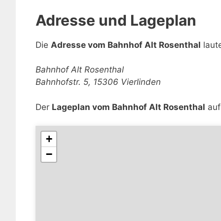
Adresse und Lageplan
Die
Adresse vom Bahnhof Alt Rosenthal
laute
Bahnhof Alt Rosenthal
Bahnhofstr. 5, 15306 Vierlinden
Der
Lageplan vom Bahnhof Alt Rosenthal
auf
+
−