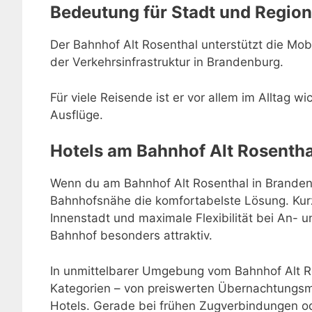
Bedeutung für Stadt und Region
Der Bahnhof Alt Rosenthal unterstützt die Mobil
der Verkehrsinfrastruktur in Brandenburg.
Für viele Reisende ist er vor allem im Alltag w
Ausflüge.
Hotels am Bahnhof Alt Rosentha
Wenn du am Bahnhof Alt Rosenthal in Brandenbu
Bahnhofsnähe die komfortabelste Lösung. Kur
Innenstadt und maximale Flexibilität bei An-
Bahnhof besonders attraktiv.
In unmittelbarer Umgebung vom Bahnhof Alt Ro
Kategorien – von preiswerten Übernachtungsmö
Hotels. Gerade bei frühen Zugverbindungen o