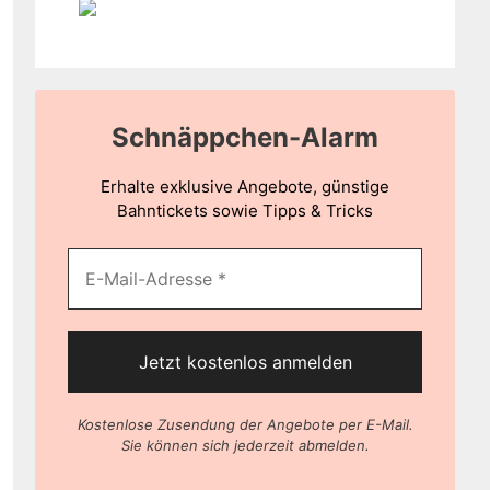
Schnäppchen-Alarm
Erhalte exklusive Angebote, günstige
Bahntickets sowie Tipps & Tricks
Kostenlose Zusendung der Angebote per E-Mail.
Sie können sich jederzeit abmelden.