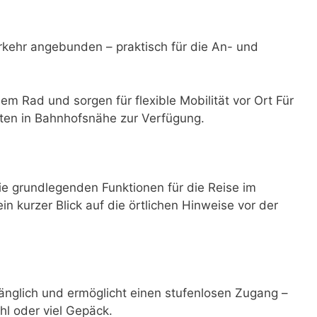
rkehr angebunden – praktisch für die An- und
dem Rad und sorgen für flexible Mobilität vor Ort Für
ten in Bahnhofsnähe zur Verfügung.
e grundlegenden Funktionen für die Reise im
ein kurzer Blick auf die örtlichen Hinweise vor der
gänglich und ermöglicht einen stufenlosen Zugang –
hl oder viel Gepäck.