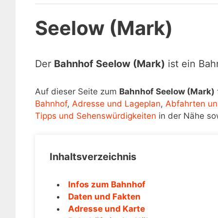
Seelow (Mark)
Der
Bahnhof Seelow (Mark)
ist ein Bah
Auf dieser Seite zum
Bahnhof Seelow (Mark)
Bahnhof
,
Adresse und Lageplan
,
Abfahrten un
Tipps und Sehenswürdigkeiten
in der Nähe so
Inhaltsverzeichnis
Infos zum Bahnhof
Daten und Fakten
Adresse und Karte