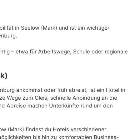
lität in Seelow (Mark) und ist ein wichtiger
enburg.
ichtig – etwa für Arbeitswege, Schule oder regionale
k)
urg ankommst oder früh abreist, ist ein Hotel in
ze Wege zum Gleis, schnelle Anbindung an die
 und Abreise machen Unterkünfte rund um den
w (Mark) findest du Hotels verschiedener
glichkeiten bis hin zu komfortablen Business-