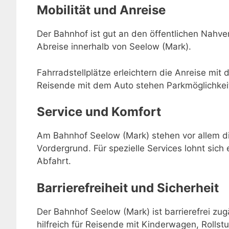
Mobilität und Anreise
Der Bahnhof ist gut an den öffentlichen Nahve
Abreise innerhalb von Seelow (Mark).
Fahrradstellplätze erleichtern die Anreise mit 
Reisende mit dem Auto stehen Parkmöglichkei
Service und Komfort
Am Bahnhof Seelow (Mark) stehen vor allem di
Vordergrund. Für spezielle Services lohnt sich 
Abfahrt.
Barrierefreiheit und Sicherheit
Der Bahnhof Seelow (Mark) ist barrierefrei zu
hilfreich für Reisende mit Kinderwagen, Rollstu