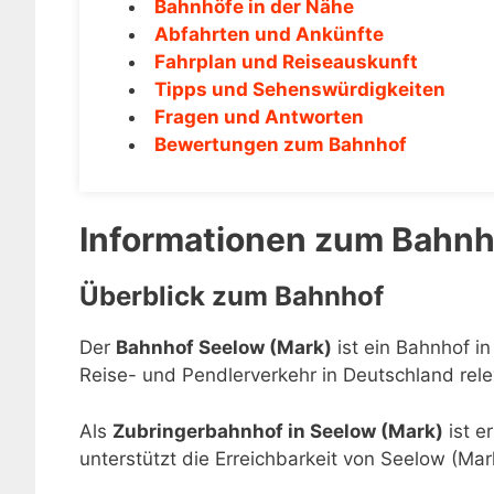
Bahnhöfe in der Nähe
Abfahrten und Ankünfte
Fahrplan und Reiseauskunft
Tipps und Sehenswürdigkeiten
Fragen und Antworten
Bewertungen zum Bahnhof
Informationen zum Bahnh
Überblick zum Bahnhof
Der
Bahnhof Seelow (Mark)
ist ein Bahnhof i
Reise- und Pendlerverkehr in Deutschland rele
Als
Zubringerbahnhof in Seelow (Mark)
ist e
unterstützt die Erreichbarkeit von Seelow (Ma