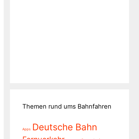
Themen rund ums Bahnfahren
Deutsche Bahn
Apps