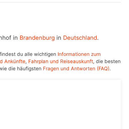
nhof in
Brandenburg
in
Deutschland
.
findest du alle wichtigen
Informationen zum
d Ankünfte
,
Fahrplan und Reiseauskunft
, die besten
wie die häufigsten
Fragen und Antworten (FAQ)
.