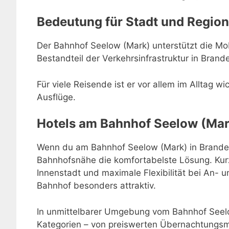
Bedeutung für Stadt und Region
Der Bahnhof Seelow (Mark) unterstützt die Mobi
Bestandteil der Verkehrsinfrastruktur in Brand
Für viele Reisende ist er vor allem im Alltag w
Ausflüge.
Hotels am Bahnhof Seelow (Mar
Wenn du am Bahnhof Seelow (Mark) in Brandenb
Bahnhofsnähe die komfortabelste Lösung. Kur
Innenstadt und maximale Flexibilität bei An-
Bahnhof besonders attraktiv.
In unmittelbarer Umgebung vom Bahnhof Seelo
Kategorien – von preiswerten Übernachtungsmö