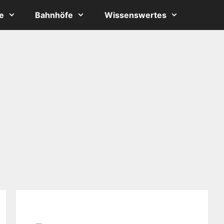
e
Bahnhöfe
Wissenswertes