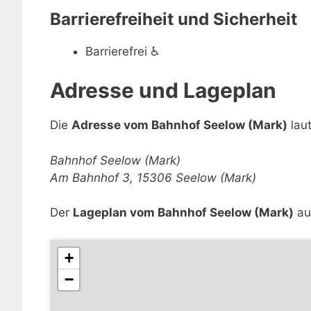
Barrierefreiheit und Sicherheit
Barrierefrei
♿
Adresse und Lageplan
Die
Adresse vom Bahnhof Seelow (Mark)
laut
Bahnhof Seelow (Mark)
Am Bahnhof 3, 15306 Seelow (Mark)
Der
Lageplan vom Bahnhof Seelow (Mark)
auf
+
−