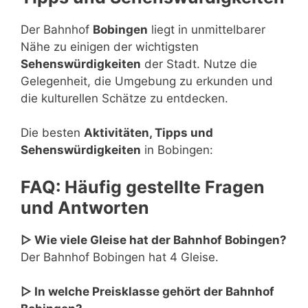
Der Bahnhof
Bobingen
liegt in unmittelbarer
Nähe zu einigen der wichtigsten
Sehenswürdigkeiten
der Stadt. Nutze die
Gelegenheit, die Umgebung zu erkunden und
die kulturellen Schätze zu entdecken.
Die besten
Aktivitäten, Tipps und
Sehenswürdigkeiten
in Bobingen:
FAQ: Häufig gestellte Fragen
und Antworten
▷ Wie viele Gleise hat der Bahnhof Bobingen?
Der Bahnhof Bobingen hat 4 Gleise.
▷ In welche Preisklasse gehört der Bahnhof