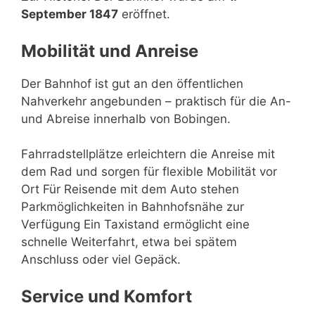
September 1847
eröffnet.
Mobilität und Anreise
Der Bahnhof ist gut an den öffentlichen
Nahverkehr angebunden – praktisch für die An-
und Abreise innerhalb von Bobingen.
Fahrradstellplätze erleichtern die Anreise mit
dem Rad und sorgen für flexible Mobilität vor
Ort Für Reisende mit dem Auto stehen
Parkmöglichkeiten in Bahnhofsnähe zur
Verfügung Ein Taxistand ermöglicht eine
schnelle Weiterfahrt, etwa bei spätem
Anschluss oder viel Gepäck.
Service und Komfort