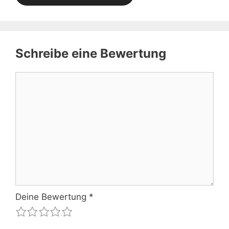
Schreibe eine Bewertung
Kommentar
Deine Bewertung
*
1
2
3
4
5