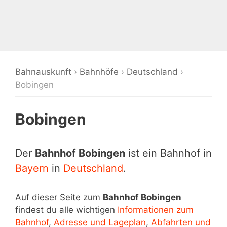
Bahnauskunft
›
Bahnhöfe
›
Deutschland
›
Bobingen
Bobingen
Der
Bahnhof Bobingen
ist ein Bahnhof in
Bayern
in
Deutschland
.
Auf dieser Seite zum
Bahnhof Bobingen
findest du alle wichtigen
Informationen zum
Bahnhof
,
Adresse und Lageplan
,
Abfahrten und