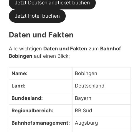
Jetzt Deutschlandticket buchen
Jetzt Hotel buchen
Daten und Fakten
Alle wichtigen
Daten und Fakten
zum
Bahnhof
Bobingen
auf einen Blick:
Name:
Bobingen
Land:
Deutschland
Bundesland:
Bayern
Regionalbereich:
RB Süd
Bahnhofsmanagement:
Augsburg