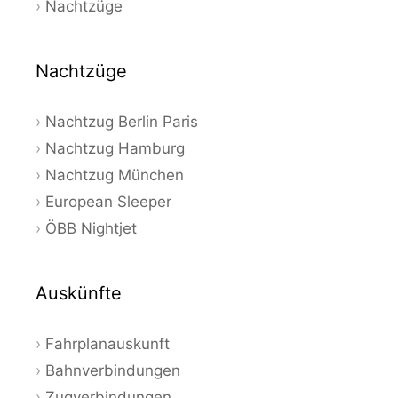
Nachtzüge
Nachtzüge
Nachtzug Berlin Paris
Nachtzug Hamburg
Nachtzug München
European Sleeper
ÖBB Nightjet
Auskünfte
Fahrplanauskunft
Bahnverbindungen
Zugverbindungen