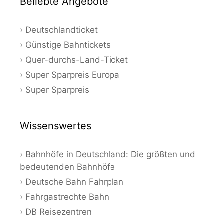
Beliebte Angebote
Deutschlandticket
Günstige Bahntickets
Quer-durchs-Land-Ticket
Super Sparpreis Europa
Super Sparpreis
Wissenswertes
Bahnhöfe in Deutschland: Die größten und
bedeutenden Bahnhöfe
Deutsche Bahn Fahrplan
Fahrgastrechte Bahn
DB Reisezentren