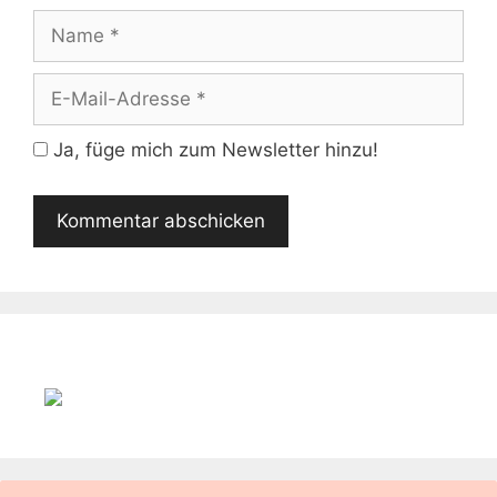
Name
E-
Mail-
Adresse
Ja, füge mich zum Newsletter hinzu!