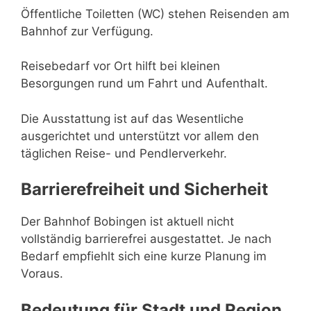
Öffentliche Toiletten (WC) stehen Reisenden am
Bahnhof zur Verfügung.
Reisebedarf vor Ort hilft bei kleinen
Besorgungen rund um Fahrt und Aufenthalt.
Die Ausstattung ist auf das Wesentliche
ausgerichtet und unterstützt vor allem den
täglichen Reise- und Pendlerverkehr.
Barrierefreiheit und Sicherheit
Der Bahnhof Bobingen ist aktuell nicht
vollständig barrierefrei ausgestattet. Je nach
Bedarf empfiehlt sich eine kurze Planung im
Voraus.
Bedeutung für Stadt und Region