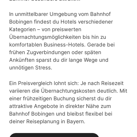
In unmittelbarer Umgebung vom Bahnhof
Bobingen findest du Hotels verschiedener
Kategorien – von preiswerten
Übernachtungsmöglichkeiten bis hin zu
komfortablen Business-Hotels. Gerade bei
frühen Zugverbindungen oder späten
Ankünften sparst du dir lange Wege und
unnötigen Stress.
Ein Preisvergleich lohnt sich: Je nach Reisezeit
variieren die Übernachtungskosten deutlich. Mit
einer frühzeitigen Buchung sicherst du dir
attraktive Angebote in direkter Nähe zum
Bahnhof Bobingen und bleibst flexibel bei
deiner Reiseplanung in Bayern.