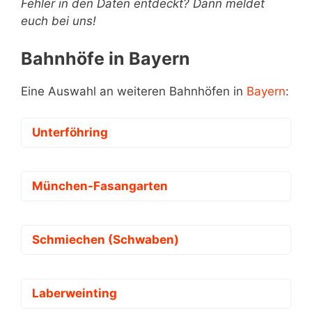
Fehler in den Daten entdeckt? Dann meldet
euch bei uns!
Bahnhöfe in Bayern
Eine Auswahl an weiteren Bahnhöfen in
Bayern
:
Unterföhring
München-Fasangarten
Schmiechen (Schwaben)
Laberweinting