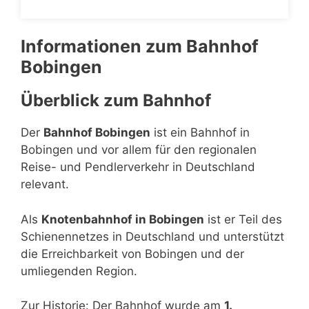
Informationen zum Bahnhof
Bobingen
Überblick zum Bahnhof
Der
Bahnhof Bobingen
ist ein Bahnhof in
Bobingen und vor allem für den regionalen
Reise- und Pendlerverkehr in Deutschland
relevant.
Als
Knotenbahnhof in Bobingen
ist er Teil des
Schienennetzes in Deutschland und unterstützt
die Erreichbarkeit von Bobingen und der
umliegenden Region.
Zur Historie: Der Bahnhof wurde am
1.