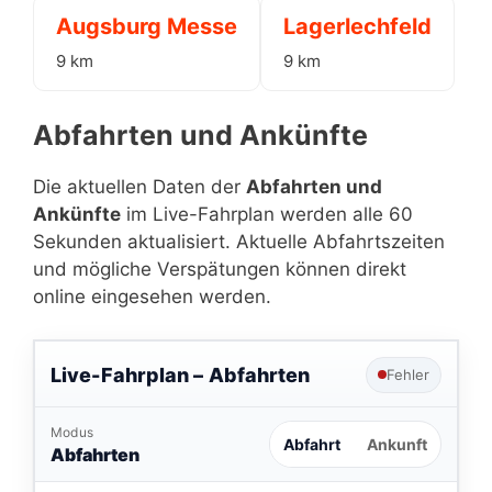
Augsburg Messe
Lagerlechfeld
9 km
9 km
Abfahrten und Ankünfte
Die aktuellen Daten der
Abfahrten und
Ankünfte
im Live-Fahrplan werden alle 60
Sekunden aktualisiert. Aktuelle Abfahrtszeiten
und mögliche Verspätungen können direkt
online eingesehen werden.
Live-Fahrplan –
Abfahrten
Fehler
Modus
Abfahrt
Ankunft
Abfahrten