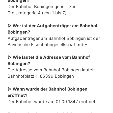
Bobingen?
Der Bahnhof Bobingen gehört zur
Preiskategorie 4 (von 1 bis 7).
▷ Wer ist der Aufgabenträger am Bahnhof
Bobingen?
Aufgabenträger am Bahnhof Bobingen ist der
Bayerische Eisenbahngesellschaft mbH.
▷ Wie lautet die Adresse vom Bahnhof
Bobingen?
Die Adresse vom Bahnhof Bobingen lautet:
Bahnhofplatz 1, 86399 Bobingen
▷ Wann wurde der Bahnhof Bobingen
eröffnet?
Der Bahnhof wurde am 01.09.1847 eröffnet.