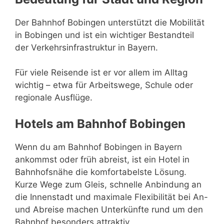
Der Bahnhof Bobingen unterstützt die Mobilität
in Bobingen und ist ein wichtiger Bestandteil
der Verkehrsinfrastruktur in Bayern.
Für viele Reisende ist er vor allem im Alltag
wichtig – etwa für Arbeitswege, Schule oder
regionale Ausflüge.
Hotels am Bahnhof Bobingen
Wenn du am Bahnhof Bobingen in Bayern
ankommst oder früh abreist, ist ein Hotel in
Bahnhofsnähe die komfortabelste Lösung.
Kurze Wege zum Gleis, schnelle Anbindung an
die Innenstadt und maximale Flexibilität bei An-
und Abreise machen Unterkünfte rund um den
Bahnhof besonders attraktiv.