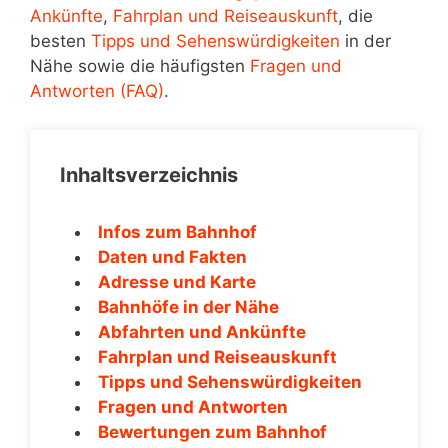
Ankünfte
,
Fahrplan und Reiseauskunft
, die
besten
Tipps und Sehenswürdigkeiten
in der
Nähe sowie die häufigsten
Fragen und
Antworten (FAQ)
.
Inhaltsverzeichnis
Infos zum Bahnhof
Daten und Fakten
Adresse und Karte
Bahnhöfe in der Nähe
Abfahrten und Ankünfte
Fahrplan und Reiseauskunft
Tipps und Sehenswürdigkeiten
Fragen und Antworten
Bewertungen zum Bahnhof