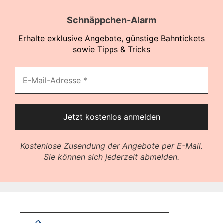
Schnäppchen-Alarm
Erhalte exklusive Angebote, günstige Bahntickets
sowie Tipps & Tricks
Kostenlose Zusendung der Angebote per E-Mail.
Sie können sich jederzeit abmelden.