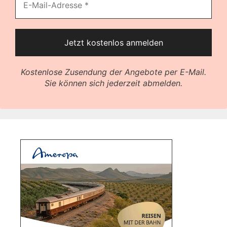
Kostenlose Zusendung der Angebote per E-Mail.
Sie können sich jederzeit abmelden.