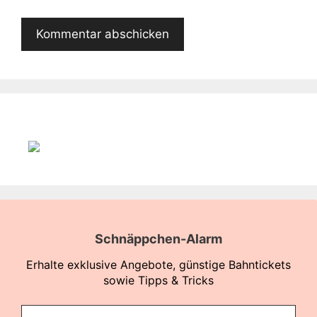
Schnäppchen-Alarm
Erhalte exklusive Angebote, günstige Bahntickets
sowie Tipps & Tricks