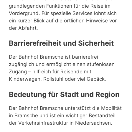
grundlegenden Funktionen für die Reise im
Vordergrund. Für spezielle Services lohnt sich
ein kurzer Blick auf die örtlichen Hinweise vor
der Abfahrt.
Barrierefreiheit und Sicherheit
Der Bahnhof Bramsche ist barrierefrei
zugänglich und ermöglicht einen stufenlosen
Zugang – hilfreich für Reisende mit
Kinderwagen, Rollstuhl oder viel Gepäck.
Bedeutung für Stadt und Region
Der Bahnhof Bramsche unterstützt die Mobilität
in Bramsche und ist ein wichtiger Bestandteil
der Verkehrsinfrastruktur in Niedersachsen.