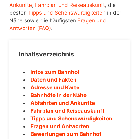
Ankünfte
,
Fahrplan und Reiseauskunft
, die
besten
Tipps und Sehenswürdigkeiten
in der
Nähe sowie die häufigsten
Fragen und
Antworten (FAQ)
.
Inhaltsverzeichnis
Infos zum Bahnhof
Daten und Fakten
Adresse und Karte
Bahnhöfe in der Nähe
Abfahrten und Ankünfte
Fahrplan und Reiseauskunft
Tipps und Sehenswürdigkeiten
Fragen und Antworten
Bewertungen zum Bahnhof