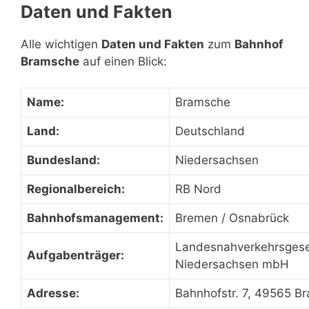
Daten und Fakten
Alle wichtigen
Daten und Fakten
zum
Bahnhof
Bramsche
auf einen Blick:
Name:
Bramsche
Land:
Deutschland
Bundesland:
Niedersachsen
Regionalbereich:
RB Nord
Bahnhofsmanagement:
Bremen / Osnabrück
Landesnahverkehrsgese
Aufgabenträger:
Niedersachsen mbH
Adresse:
Bahnhofstr. 7, 49565 B