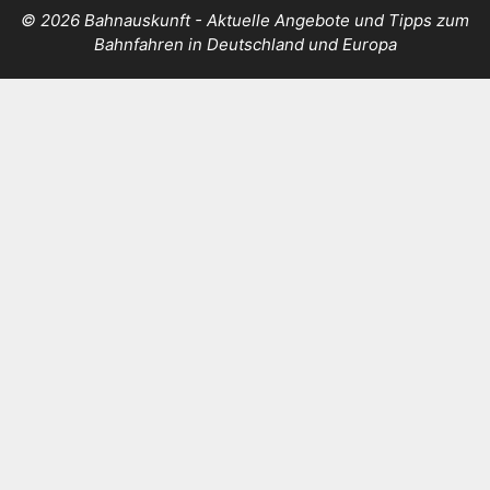
© 2026 Bahnauskunft - Aktuelle Angebote und Tipps zum
Bahnfahren in Deutschland und Europa