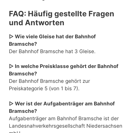
FAQ: Häufig gestellte Fragen
und Antworten
▷ Wie viele Gleise hat der Bahnhof
Bramsche?
Der Bahnhof Bramsche hat 3 Gleise.
▷ In welche Preisklasse gehört der Bahnhof
Bramsche?
Der Bahnhof Bramsche gehört zur
Preiskategorie 5 (von 1 bis 7).
▷ Wer ist der Aufgabenträger am Bahnhof
Bramsche?
Aufgabenträger am Bahnhof Bramsche ist der
Landesnahverkehrsgesellschaft Niedersachsen