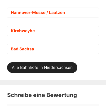
Hannover-Messe / Laatzen
Kirchweyhe
Bad Sachsa
Alle Bahnhöfe in Niedersachsen
Schreibe eine Bewertung