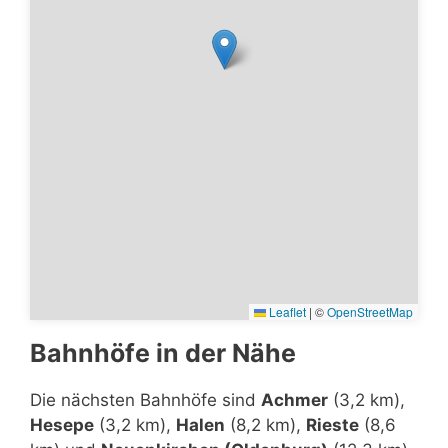
Leaflet
|
©
OpenStreetMap
Bahnhöfe in der Nähe
Die nächsten Bahnhöfe sind
Achmer
(3,2 km),
Hesepe
(3,2 km),
Halen
(8,2 km),
Rieste
(8,6