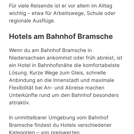
Für viele Reisende ist er vor allem im Alltag
wichtig – etwa für Arbeitswege, Schule oder
regionale Ausflüge.
Hotels am Bahnhof Bramsche
Wenn du am Bahnhof Bramsche in
Niedersachsen ankommst oder früh abreist, ist
ein Hotel in Bahnhofsnähe die komfortabelste
Lösung. Kurze Wege zum Gleis, schnelle
Anbindung an die Innenstadt und maximale
Flexibilität bei An- und Abreise machen
Unterkünfte rund um den Bahnhof besonders
attraktiv.
In unmittelbarer Umgebung vom Bahnhof
Bramsche findest du Hotels verschiedener
Kategorien – von preiswerten