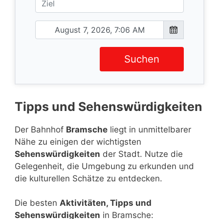
Suchen
Tipps und Sehenswürdigkeiten
Der Bahnhof
Bramsche
liegt in unmittelbarer
Nähe zu einigen der wichtigsten
Sehenswürdigkeiten
der Stadt. Nutze die
Gelegenheit, die Umgebung zu erkunden und
die kulturellen Schätze zu entdecken.
Die besten
Aktivitäten, Tipps und
Sehenswürdigkeiten
in Bramsche: