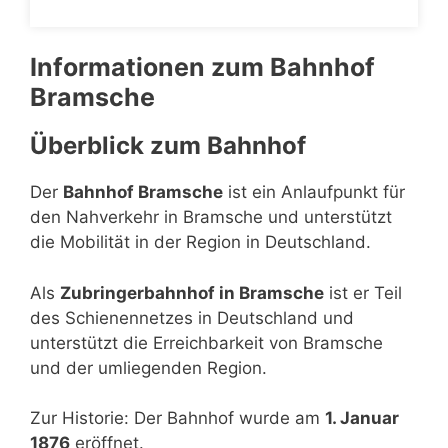
Informationen zum Bahnhof
Bramsche
Überblick zum Bahnhof
Der
Bahnhof Bramsche
ist ein Anlaufpunkt für
den Nahverkehr in Bramsche und unterstützt
die Mobilität in der Region in Deutschland.
Als
Zubringerbahnhof in Bramsche
ist er Teil
des Schienennetzes in Deutschland und
unterstützt die Erreichbarkeit von Bramsche
und der umliegenden Region.
Zur Historie: Der Bahnhof wurde am
1. Januar
1876
eröffnet.