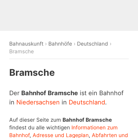
Bahnauskunft
›
Bahnhöfe
›
Deutschland
›
Bramsche
Bramsche
Der
Bahnhof Bramsche
ist ein Bahnhof
in
Niedersachsen
in
Deutschland
.
Auf dieser Seite zum
Bahnhof Bramsche
findest du alle wichtigen
Informationen zum
Bahnhof
,
Adresse und Lageplan
,
Abfahrten und