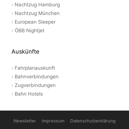
Nachtzug Hamburg
Nachtzug München
European Sleeper
ÖBB Nightjet
Auskünfte
Fahrplanauskunft
Bahnverbindungen
Zugverbindungen
Bahn Hotels
Newsletter
Impressum
Datenschutzerklärung