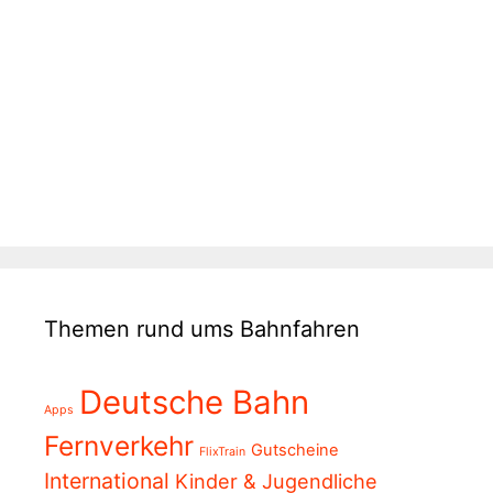
Themen rund ums Bahnfahren
Deutsche Bahn
Apps
Fernverkehr
Gutscheine
FlixTrain
International
Kinder & Jugendliche