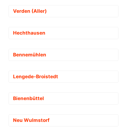
Verden (Aller)
Hechthausen
Bennemühlen
Lengede-Broistedt
Bienenbüttel
Neu Wulmstorf