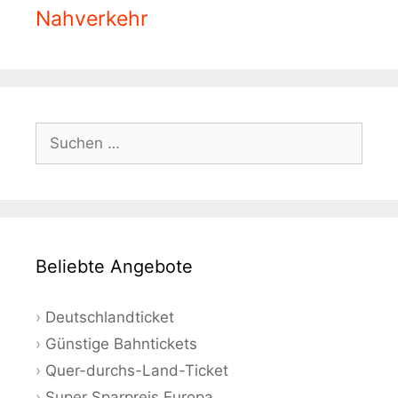
Nahverkehr
Suchen
nach:
Beliebte Angebote
Deutschlandticket
Günstige Bahntickets
Quer-durchs-Land-Ticket
Super Sparpreis Europa