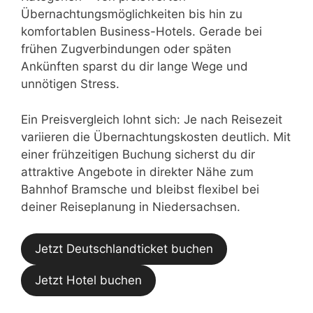
Übernachtungsmöglichkeiten bis hin zu
komfortablen Business-Hotels. Gerade bei
frühen Zugverbindungen oder späten
Ankünften sparst du dir lange Wege und
unnötigen Stress.
Ein Preisvergleich lohnt sich: Je nach Reisezeit
variieren die Übernachtungskosten deutlich. Mit
einer frühzeitigen Buchung sicherst du dir
attraktive Angebote in direkter Nähe zum
Bahnhof Bramsche und bleibst flexibel bei
deiner Reiseplanung in Niedersachsen.
Jetzt Deutschlandticket buchen
Jetzt Hotel buchen