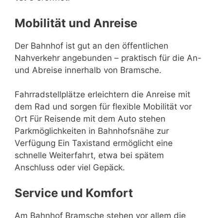
Mobilität und Anreise
Der Bahnhof ist gut an den öffentlichen
Nahverkehr angebunden – praktisch für die An-
und Abreise innerhalb von Bramsche.
Fahrradstellplätze erleichtern die Anreise mit
dem Rad und sorgen für flexible Mobilität vor
Ort Für Reisende mit dem Auto stehen
Parkmöglichkeiten in Bahnhofsnähe zur
Verfügung Ein Taxistand ermöglicht eine
schnelle Weiterfahrt, etwa bei spätem
Anschluss oder viel Gepäck.
Service und Komfort
Am Bahnhof Bramsche stehen vor allem die