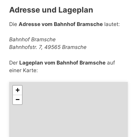
Adresse und Lageplan
Die
Adresse vom Bahnhof Bramsche
lautet:
Bahnhof Bramsche
Bahnhofstr. 7, 49565 Bramsche
Der
Lageplan vom Bahnhof Bramsche
auf
einer Karte:
+
−