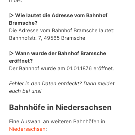
mbH.
▷ Wie lautet die Adresse vom Bahnhof
Bramsche?
Die Adresse vom Bahnhof Bramsche lautet:
Bahnhofstr. 7, 49565 Bramsche
▷ Wann wurde der Bahnhof Bramsche
eröffnet?
Der Bahnhof wurde am 01.01.1876 eröffnet.
Fehler in den Daten entdeckt? Dann meldet
euch bei uns!
Bahnhöfe in Niedersachsen
Eine Auswahl an weiteren Bahnhöfen in
Niedersachsen
: