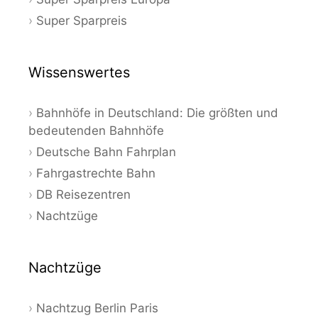
Super Sparpreis
Wissenswertes
Bahnhöfe in Deutschland: Die größten und
bedeutenden Bahnhöfe
Deutsche Bahn Fahrplan
Fahrgastrechte Bahn
DB Reisezentren
Nachtzüge
Nachtzüge
Nachtzug Berlin Paris