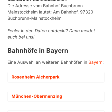
Die Adresse vom Bahnhof Buchbrunn-
Mainstockheim lautet: Am Bahnhof, 97320
Buchbrunn-Mainstockheim
Fehler in den Daten entdeckt? Dann meldet
euch bei uns!
Bahnhöfe in Bayern
Eine Auswahl an weiteren Bahnhöfen in
Bayern
:
Rosenheim Aicherpark
München-Obermenzing