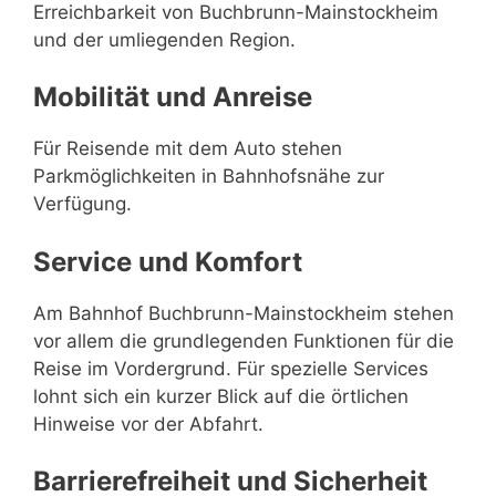
Erreichbarkeit von Buchbrunn-Mainstockheim
und der umliegenden Region.
Mobilität und Anreise
Für Reisende mit dem Auto stehen
Parkmöglichkeiten in Bahnhofsnähe zur
Verfügung.
Service und Komfort
Am Bahnhof Buchbrunn-Mainstockheim stehen
vor allem die grundlegenden Funktionen für die
Reise im Vordergrund. Für spezielle Services
lohnt sich ein kurzer Blick auf die örtlichen
Hinweise vor der Abfahrt.
Barrierefreiheit und Sicherheit