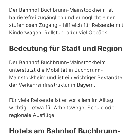
Der Bahnhof Buchbrunn-Mainstockheim ist
barrierefrei zugänglich und ermöglicht einen
stufenlosen Zugang – hilfreich für Reisende mit
Kinderwagen, Rollstuhl oder viel Gepäck.
Bedeutung für Stadt und Region
Der Bahnhof Buchbrunn-Mainstockheim
unterstützt die Mobilität in Buchbrunn-
Mainstockheim und ist ein wichtiger Bestandteil
der Verkehrsinfrastruktur in Bayern.
Für viele Reisende ist er vor allem im Alltag
wichtig – etwa für Arbeitswege, Schule oder
regionale Ausflüge.
Hotels am Bahnhof Buchbrunn-