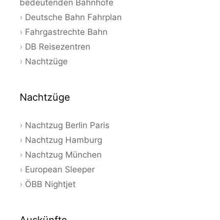
bedeutenden Bahnhöfe
Deutsche Bahn Fahrplan
Fahrgastrechte Bahn
DB Reisezentren
Nachtzüge
Nachtzüge
Nachtzug Berlin Paris
Nachtzug Hamburg
Nachtzug München
European Sleeper
ÖBB Nightjet
Auskünfte