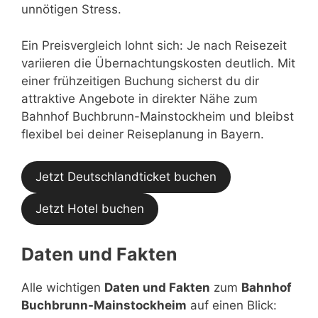
unnötigen Stress.
Ein Preisvergleich lohnt sich: Je nach Reisezeit
variieren die Übernachtungskosten deutlich. Mit
einer frühzeitigen Buchung sicherst du dir
attraktive Angebote in direkter Nähe zum
Bahnhof Buchbrunn-Mainstockheim und bleibst
flexibel bei deiner Reiseplanung in Bayern.
Jetzt Deutschlandticket buchen
Jetzt Hotel buchen
Daten und Fakten
Alle wichtigen
Daten und Fakten
zum
Bahnhof
Buchbrunn-Mainstockheim
auf einen Blick: