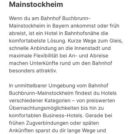
Mainstockheim
Wenn du am Bahnhof Buchbrunn-
Mainstockheim in Bayern ankommst oder früh
abreist, ist ein Hotel in Bahnhofsnähe die
komfortabelste Lösung. Kurze Wege zum Gleis,
schnelle Anbindung an die Innenstadt und
maximale Flexibilität bei An- und Abreise
machen Unterkünfte rund um den Bahnhof
besonders attraktiv.
In unmittelbarer Umgebung vom Bahnhof
Buchbrunn-Mainstockheim findest du Hotels
verschiedener Kategorien – von preiswerten
Übernachtungsmöglichkeiten bis hin zu
komfortablen Business-Hotels. Gerade bei
frühen Zugverbindungen oder späten
Ankünften sparst du dir lange Wege und