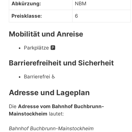
Abkürzung:
NBM
Preisklasse:
6
Mobilität und Anreise
Parkplätze
🅿️
Barrierefreiheit und Sicherheit
Barrierefrei
♿
Adresse und Lageplan
Die
Adresse vom Bahnhof Buchbrunn-
Mainstockheim
lautet:
Bahnhof Buchbrunn-Mainstockheim