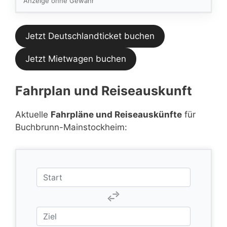
Anzeige ohne Gewähr
Jetzt Deutschlandticket buchen
Jetzt Mietwagen buchen
Fahrplan und Reiseauskunft
Aktuelle
Fahrpläne und Reiseauskünfte
für
Buchbrunn-Mainstockheim: