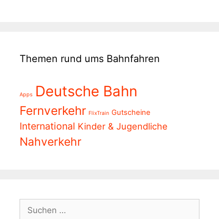
Themen rund ums Bahnfahren
Deutsche Bahn
Apps
Fernverkehr
Gutscheine
FlixTrain
International
Kinder & Jugendliche
Nahverkehr
Suchen
nach: