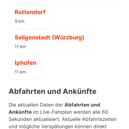
Rottendorf
9 km
Seligenstadt (Würzburg)
11 km
Iphofen
11 km
Abfahrten und Ankünfte
Die aktuellen Daten der
Abfahrten und
Ankünfte
im Live-Fahrplan werden alle 60
Sekunden aktualisiert. Aktuelle Abfahrtszeiten
und mögliche Verspätungen können direkt