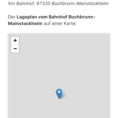
Am Bahnhof, 97320 Buchbrunn-Mainstockheim
Der
Lageplan vom Bahnhof Buchbrunn-
Mainstockheim
auf einer Karte:
+
−