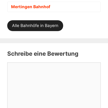
Mertingen Bahnhof
Alle Bahnhöfe in Bayern
Schreibe eine Bewertung
Kommentar