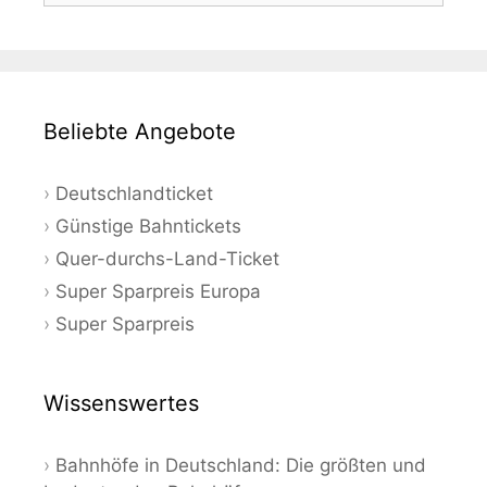
Beliebte Angebote
Deutschlandticket
Günstige Bahntickets
Quer-durchs-Land-Ticket
Super Sparpreis Europa
Super Sparpreis
Wissenswertes
Bahnhöfe in Deutschland: Die größten und