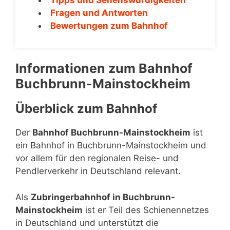
Fragen und Antworten
Bewertungen zum Bahnhof
Informationen zum Bahnhof
Buchbrunn-Mainstockheim
Überblick zum Bahnhof
Der
Bahnhof Buchbrunn-Mainstockheim
ist
ein Bahnhof in Buchbrunn-Mainstockheim und
vor allem für den regionalen Reise- und
Pendlerverkehr in Deutschland relevant.
Als
Zubringerbahnhof in Buchbrunn-
Mainstockheim
ist er Teil des Schienennetzes
in Deutschland und unterstützt die