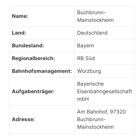
Buchbrunn-
Name:
Mainstockheim
Land:
Deutschland
Bundesland:
Bayern
Regionalbereich:
RB Süd
Bahnhofsmanagement:
Würzburg
Bayerische
Aufgabenträger:
Eisenbahngesellschaft
mbH
Am Bahnhof, 97320
Adresse:
Buchbrunn-
Mainstockheim