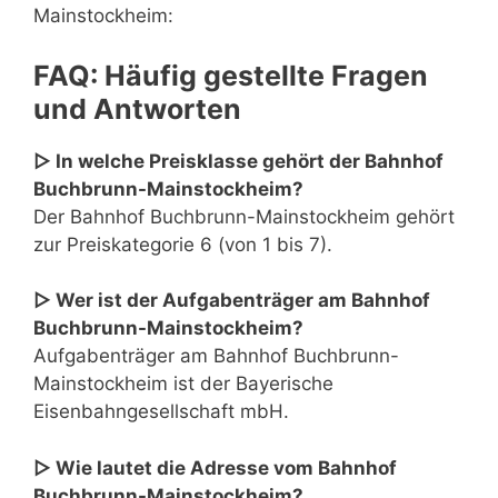
Mainstockheim:
FAQ: Häufig gestellte Fragen
und Antworten
▷ In welche Preisklasse gehört der Bahnhof
Buchbrunn-Mainstockheim?
Der Bahnhof Buchbrunn-Mainstockheim gehört
zur Preiskategorie 6 (von 1 bis 7).
▷ Wer ist der Aufgabenträger am Bahnhof
Buchbrunn-Mainstockheim?
Aufgabenträger am Bahnhof Buchbrunn-
Mainstockheim ist der Bayerische
Eisenbahngesellschaft mbH.
▷ Wie lautet die Adresse vom Bahnhof
Buchbrunn-Mainstockheim?