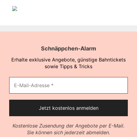
Schnäppchen-Alarm
Erhalte exklusive Angebote, günstige Bahntickets
sowie Tipps & Tricks
Kostenlose Zusendung der Angebote per E-Mail.
Sie können sich jederzeit abmelden.