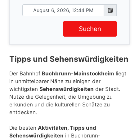
Suchen
Tipps und Sehenswürdigkeiten
Der Bahnhof
Buchbrunn-Mainstockheim
liegt
in unmittelbarer Nähe zu einigen der
wichtigsten
Sehenswürdigkeiten
der Stadt.
Nutze die Gelegenheit, die Umgebung zu
erkunden und die kulturellen Schätze zu
entdecken.
Die besten
Aktivitäten, Tipps und
Sehenswürdigkeiten
in Buchbrunn-