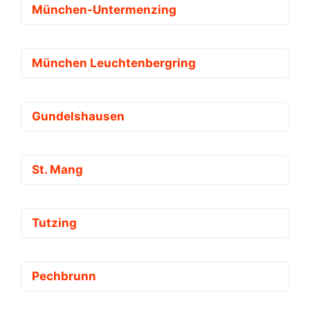
München-Untermenzing
München Leuchtenbergring
Gundelshausen
St. Mang
Tutzing
Pechbrunn