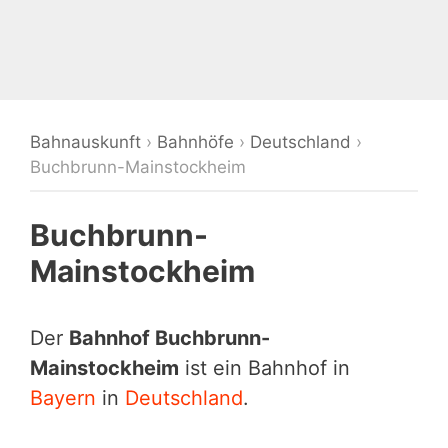
Bahnauskunft
›
Bahnhöfe
›
Deutschland
›
Buchbrunn-Mainstockheim
Buchbrunn-
Mainstockheim
Der
Bahnhof Buchbrunn-
Mainstockheim
ist ein Bahnhof in
Bayern
in
Deutschland
.