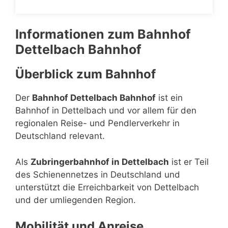
Informationen zum Bahnhof
Dettelbach Bahnhof
Überblick zum Bahnhof
Der
Bahnhof Dettelbach Bahnhof
ist ein
Bahnhof in Dettelbach und vor allem für den
regionalen Reise- und Pendlerverkehr in
Deutschland relevant.
Als
Zubringerbahnhof in Dettelbach
ist er Teil
des Schienennetzes in Deutschland und
unterstützt die Erreichbarkeit von Dettelbach
und der umliegenden Region.
Mobilität und Anreise