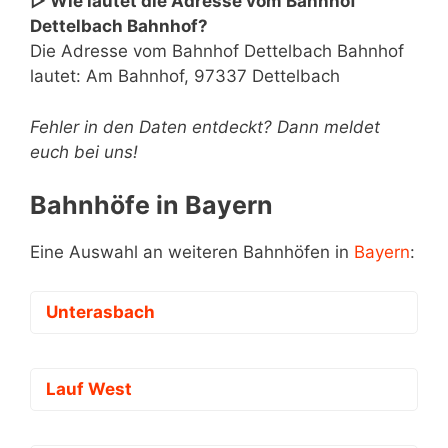
▷ Wie lautet die Adresse vom Bahnhof
Dettelbach Bahnhof?
Die Adresse vom Bahnhof Dettelbach Bahnhof
lautet: Am Bahnhof, 97337 Dettelbach
Fehler in den Daten entdeckt? Dann meldet
euch bei uns!
Bahnhöfe in Bayern
Eine Auswahl an weiteren Bahnhöfen in
Bayern
:
Unterasbach
Lauf West