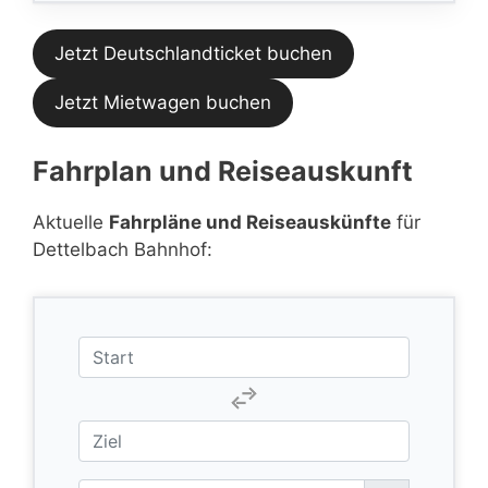
Jetzt Deutschlandticket buchen
Jetzt Mietwagen buchen
Fahrplan und Reiseauskunft
Aktuelle
Fahrpläne und Reiseauskünfte
für
Dettelbach Bahnhof: