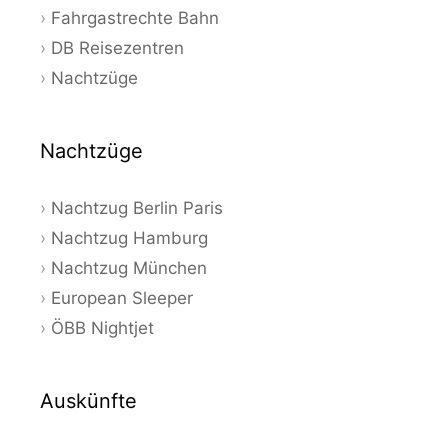
Fahrgastrechte Bahn
DB Reisezentren
Nachtzüge
Nachtzüge
Nachtzug Berlin Paris
Nachtzug Hamburg
Nachtzug München
European Sleeper
ÖBB Nightjet
Auskünfte