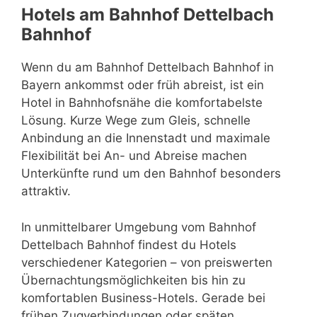
Hotels am Bahnhof Dettelbach
Bahnhof
Wenn du am Bahnhof Dettelbach Bahnhof in
Bayern ankommst oder früh abreist, ist ein
Hotel in Bahnhofsnähe die komfortabelste
Lösung. Kurze Wege zum Gleis, schnelle
Anbindung an die Innenstadt und maximale
Flexibilität bei An- und Abreise machen
Unterkünfte rund um den Bahnhof besonders
attraktiv.
In unmittelbarer Umgebung vom Bahnhof
Dettelbach Bahnhof findest du Hotels
verschiedener Kategorien – von preiswerten
Übernachtungsmöglichkeiten bis hin zu
komfortablen Business-Hotels. Gerade bei
frühen Zugverbindungen oder späten