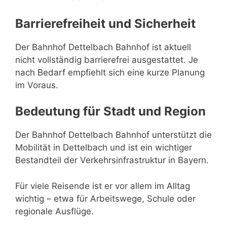
Barrierefreiheit und Sicherheit
Der Bahnhof Dettelbach Bahnhof ist aktuell
nicht vollständig barrierefrei ausgestattet. Je
nach Bedarf empfiehlt sich eine kurze Planung
im Voraus.
Bedeutung für Stadt und Region
Der Bahnhof Dettelbach Bahnhof unterstützt die
Mobilität in Dettelbach und ist ein wichtiger
Bestandteil der Verkehrsinfrastruktur in Bayern.
Für viele Reisende ist er vor allem im Alltag
wichtig – etwa für Arbeitswege, Schule oder
regionale Ausflüge.