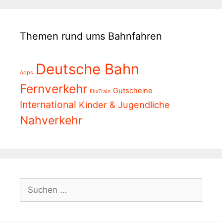
Themen rund ums Bahnfahren
Deutsche Bahn
Apps
Fernverkehr
Gutscheine
FlixTrain
International
Kinder & Jugendliche
Nahverkehr
Suchen
nach: