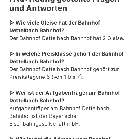
und Antworten
▷ Wie viele Gleise hat der Bahnhof
Dettelbach Bahnhof?
Der Bahnhof Dettelbach Bahnhof hat 2 Gleise.
▷ In welche Preisklasse gehört der Bahnhof
Dettelbach Bahnhof?
Der Bahnhof Dettelbach Bahnhof gehört zur
Preiskategorie 6 (von 1 bis 7).
▷ Wer ist der Aufgabenträger am Bahnhof
Dettelbach Bahnhof?
Aufgabenträger am Bahnhof Dettelbach
Bahnhof ist der Bayerische
Eisenbahngesellschaft mbH.