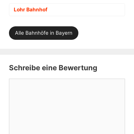
Lohr Bahnhof
Alle Bahnhöfe in Bayern
Schreibe eine Bewertung
Kommentar