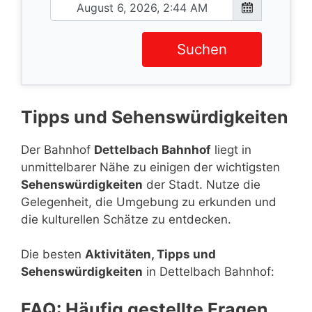
Suchen
Tipps und Sehenswürdigkeiten
Der Bahnhof
Dettelbach Bahnhof
liegt in
unmittelbarer Nähe zu einigen der wichtigsten
Sehenswürdigkeiten
der Stadt. Nutze die
Gelegenheit, die Umgebung zu erkunden und
die kulturellen Schätze zu entdecken.
Die besten
Aktivitäten, Tipps und
Sehenswürdigkeiten
in Dettelbach Bahnhof:
FAQ: Häufig gestellte Fragen