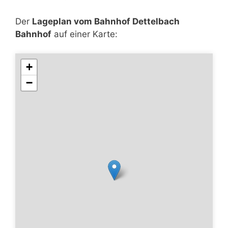
Der
Lageplan vom Bahnhof Dettelbach
Bahnhof
auf einer Karte:
+
−