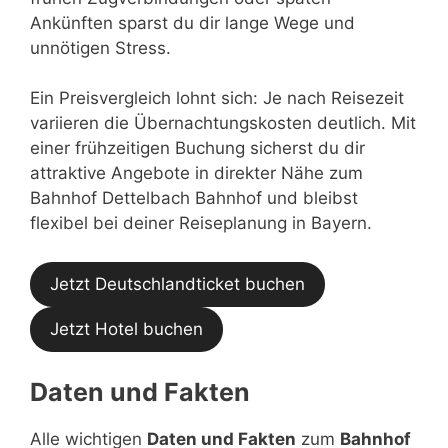
Ankünften sparst du dir lange Wege und
unnötigen Stress.
Ein Preisvergleich lohnt sich: Je nach Reisezeit
variieren die Übernachtungskosten deutlich. Mit
einer frühzeitigen Buchung sicherst du dir
attraktive Angebote in direkter Nähe zum
Bahnhof Dettelbach Bahnhof und bleibst
flexibel bei deiner Reiseplanung in Bayern.
Jetzt Deutschlandticket buchen
Jetzt Hotel buchen
Daten und Fakten
Alle wichtigen
Daten und Fakten
zum
Bahnhof