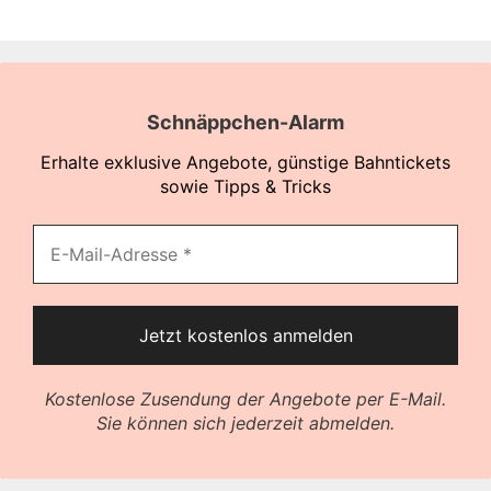
Schnäppchen-Alarm
Erhalte exklusive Angebote, günstige Bahntickets
sowie Tipps & Tricks
Kostenlose Zusendung der Angebote per E-Mail.
Sie können sich jederzeit abmelden.