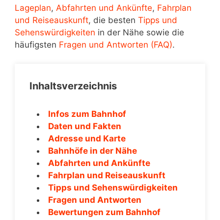
Lageplan
,
Abfahrten und Ankünfte
,
Fahrplan
und Reiseauskunft
, die besten
Tipps und
Sehenswürdigkeiten
in der Nähe sowie die
häufigsten
Fragen und Antworten (FAQ)
.
Inhaltsverzeichnis
Infos zum Bahnhof
Daten und Fakten
Adresse und Karte
Bahnhöfe in der Nähe
Abfahrten und Ankünfte
Fahrplan und Reiseauskunft
Tipps und Sehenswürdigkeiten
Fragen und Antworten
Bewertungen zum Bahnhof