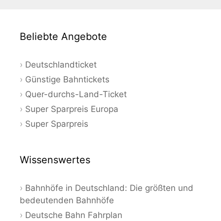
Beliebte Angebote
Deutschlandticket
Günstige Bahntickets
Quer-durchs-Land-Ticket
Super Sparpreis Europa
Super Sparpreis
Wissenswertes
Bahnhöfe in Deutschland: Die größten und
bedeutenden Bahnhöfe
Deutsche Bahn Fahrplan