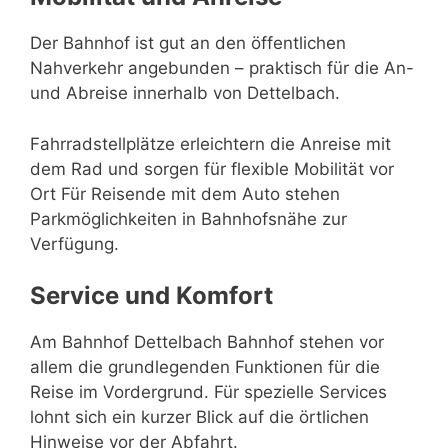
Der Bahnhof ist gut an den öffentlichen
Nahverkehr angebunden – praktisch für die An-
und Abreise innerhalb von Dettelbach.
Fahrradstellplätze erleichtern die Anreise mit
dem Rad und sorgen für flexible Mobilität vor
Ort Für Reisende mit dem Auto stehen
Parkmöglichkeiten in Bahnhofsnähe zur
Verfügung.
Service und Komfort
Am Bahnhof Dettelbach Bahnhof stehen vor
allem die grundlegenden Funktionen für die
Reise im Vordergrund. Für spezielle Services
lohnt sich ein kurzer Blick auf die örtlichen
Hinweise vor der Abfahrt.