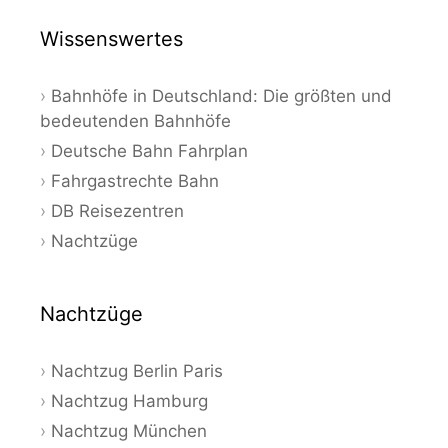
Wissenswertes
Bahnhöfe in Deutschland: Die größten und
bedeutenden Bahnhöfe
Deutsche Bahn Fahrplan
Fahrgastrechte Bahn
DB Reisezentren
Nachtzüge
Nachtzüge
Nachtzug Berlin Paris
Nachtzug Hamburg
Nachtzug München