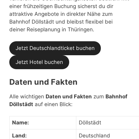
einer frühzeitigen Buchung sicherst du dir
attraktive Angebote in direkter Nähe zum
Bahnhof Döllstädt und bleibst flexibel bei
deiner Reiseplanung in Thüringen.
Jetzt Deutschlandticket buchen
Jetzt Hotel buchen
Daten und Fakten
Alle wichtigen
Daten und Fakten
zum
Bahnhof
Döllstädt
auf einen Blick:
Name:
Döllstädt
Land:
Deutschland