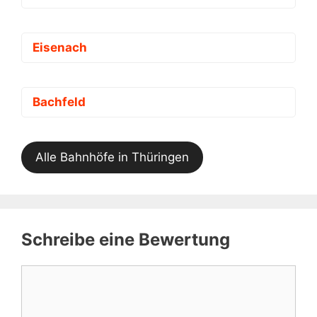
Eisenach
Bachfeld
Alle Bahnhöfe in Thüringen
Schreibe eine Bewertung
Kommentar