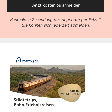
Kostenlose Zusendung der Angebote per E-Mail.
Sie können sich jederzeit abmelden.