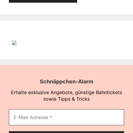
Schnäppchen-Alarm
Erhalte exklusive Angebote, günstige Bahntickets
sowie Tipps & Tricks