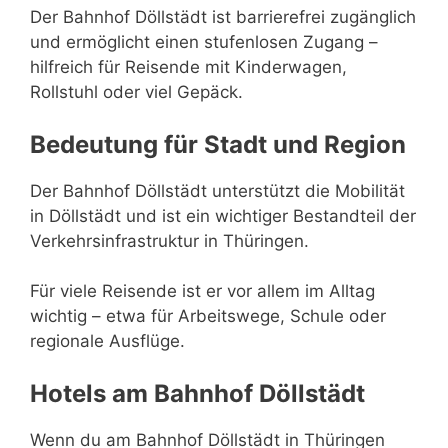
Der Bahnhof Döllstädt ist barrierefrei zugänglich
und ermöglicht einen stufenlosen Zugang –
hilfreich für Reisende mit Kinderwagen,
Rollstuhl oder viel Gepäck.
Bedeutung für Stadt und Region
Der Bahnhof Döllstädt unterstützt die Mobilität
in Döllstädt und ist ein wichtiger Bestandteil der
Verkehrsinfrastruktur in Thüringen.
Für viele Reisende ist er vor allem im Alltag
wichtig – etwa für Arbeitswege, Schule oder
regionale Ausflüge.
Hotels am Bahnhof Döllstädt
Wenn du am Bahnhof Döllstädt in Thüringen