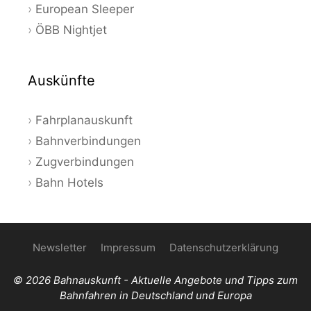
European Sleeper
ÖBB Nightjet
Auskünfte
Fahrplanauskunft
Bahnverbindungen
Zugverbindungen
Bahn Hotels
Newsletter
Impressum
Datenschutzerklärung
© 2026 Bahnauskunft - Aktuelle Angebote und Tipps zum
Bahnfahren in Deutschland und Europa