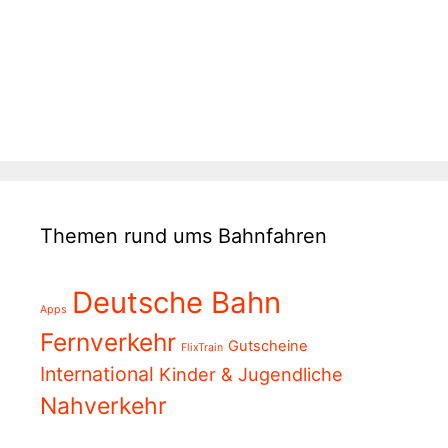
Themen rund ums Bahnfahren
Deutsche Bahn
Apps
Fernverkehr
Gutscheine
FlixTrain
International
Kinder & Jugendliche
Nahverkehr