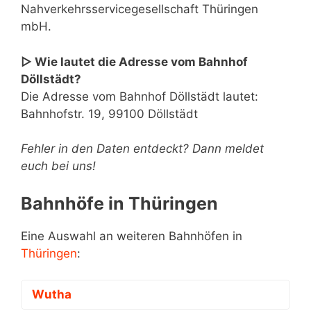
Nahverkehrsservicegesellschaft Thüringen
mbH.
▷ Wie lautet die Adresse vom Bahnhof
Döllstädt?
Die Adresse vom Bahnhof Döllstädt lautet:
Bahnhofstr. 19, 99100 Döllstädt
Fehler in den Daten entdeckt? Dann meldet
euch bei uns!
Bahnhöfe in Thüringen
Eine Auswahl an weiteren Bahnhöfen in
Thüringen
:
Wutha