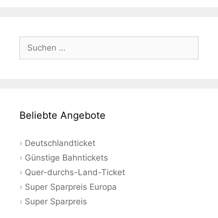
Suchen
nach:
Beliebte Angebote
Deutschlandticket
Günstige Bahntickets
Quer-durchs-Land-Ticket
Super Sparpreis Europa
Super Sparpreis