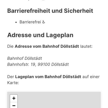
Barrierefreiheit und Sicherheit
Barrierefrei
♿
Adresse und Lageplan
Die
Adresse vom Bahnhof Döllstädt
lautet:
Bahnhof Döllstädt
Bahnhofstr. 19, 99100 Döllstädt
Der
Lageplan vom Bahnhof Döllstädt
auf einer
Karte:
+
−