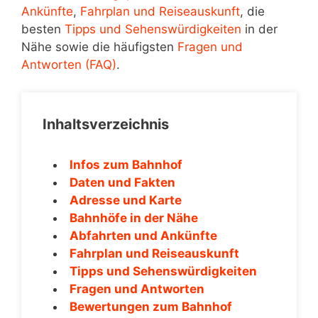
Ankünfte
,
Fahrplan und Reiseauskunft
, die
besten
Tipps und Sehenswürdigkeiten
in der
Nähe sowie die häufigsten
Fragen und
Antworten (FAQ)
.
Inhaltsverzeichnis
Infos zum Bahnhof
Daten und Fakten
Adresse und Karte
Bahnhöfe in der Nähe
Abfahrten und Ankünfte
Fahrplan und Reiseauskunft
Tipps und Sehenswürdigkeiten
Fragen und Antworten
Bewertungen zum Bahnhof