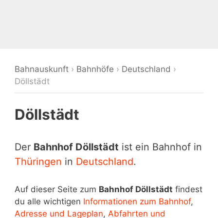
Bahnauskunft
›
Bahnhöfe
›
Deutschland
›
Döllstädt
Döllstädt
Der
Bahnhof Döllstädt
ist ein Bahnhof in
Thüringen
in
Deutschland
.
Auf dieser Seite zum
Bahnhof Döllstädt
findest
du alle wichtigen
Informationen zum Bahnhof
,
Adresse und Lageplan
,
Abfahrten und