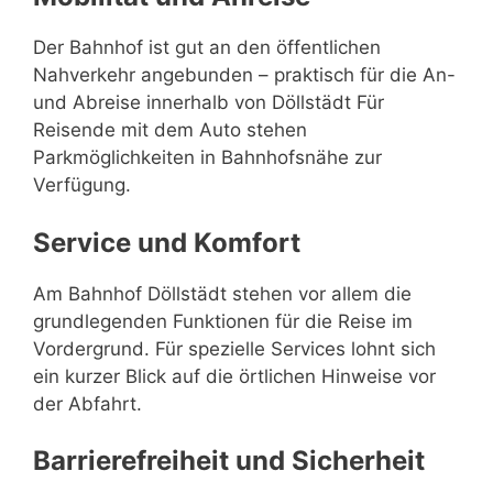
Der Bahnhof ist gut an den öffentlichen
Nahverkehr angebunden – praktisch für die An-
und Abreise innerhalb von Döllstädt Für
Reisende mit dem Auto stehen
Parkmöglichkeiten in Bahnhofsnähe zur
Verfügung.
Service und Komfort
Am Bahnhof Döllstädt stehen vor allem die
grundlegenden Funktionen für die Reise im
Vordergrund. Für spezielle Services lohnt sich
ein kurzer Blick auf die örtlichen Hinweise vor
der Abfahrt.
Barrierefreiheit und Sicherheit