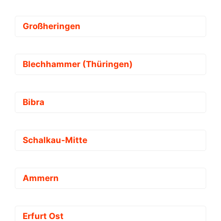
Großheringen
Blechhammer (Thüringen)
Bibra
Schalkau-Mitte
Ammern
Erfurt Ost