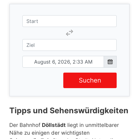
Suchen
Tipps und Sehenswürdigkeiten
Der Bahnhof
Döllstädt
liegt in unmittelbarer
Nähe zu einigen der wichtigsten