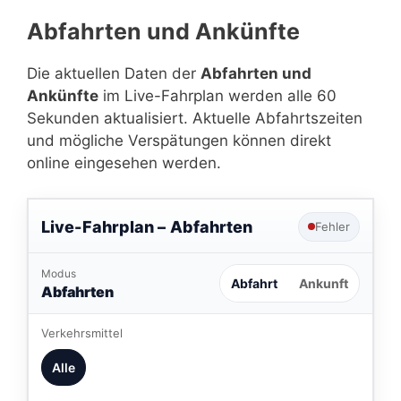
Abfahrten und Ankünfte
Die aktuellen Daten der
Abfahrten und
Ankünfte
im Live-Fahrplan werden alle 60
Sekunden aktualisiert. Aktuelle Abfahrtszeiten
und mögliche Verspätungen können direkt
online eingesehen werden.
Live-Fahrplan –
Abfahrten
Fehler
Modus
Abfahrt
Ankunft
Abfahrten
Verkehrsmittel
Alle