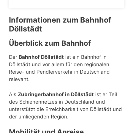
Informationen zum Bahnhof
Döllstädt
Überblick zum Bahnhof
Der
Bahnhof Döllstädt
ist ein Bahnhof in
Döllstädt und vor allem für den regionalen
Reise- und Pendlerverkehr in Deutschland
relevant.
Als
Zubringerbahnhof in Döllstädt
ist er Teil
des Schienennetzes in Deutschland und
unterstützt die Erreichbarkeit von Döllstädt und
der umliegenden Region.
Mobilität und Anreise