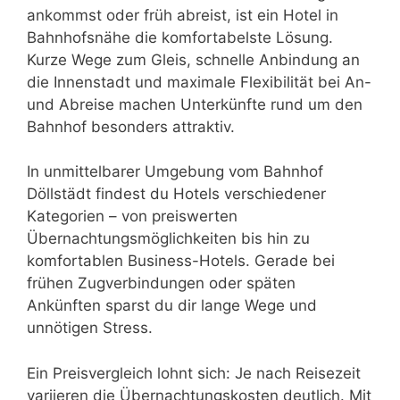
ankommst oder früh abreist, ist ein Hotel in
Bahnhofsnähe die komfortabelste Lösung.
Kurze Wege zum Gleis, schnelle Anbindung an
die Innenstadt und maximale Flexibilität bei An-
und Abreise machen Unterkünfte rund um den
Bahnhof besonders attraktiv.
In unmittelbarer Umgebung vom Bahnhof
Döllstädt findest du Hotels verschiedener
Kategorien – von preiswerten
Übernachtungsmöglichkeiten bis hin zu
komfortablen Business-Hotels. Gerade bei
frühen Zugverbindungen oder späten
Ankünften sparst du dir lange Wege und
unnötigen Stress.
Ein Preisvergleich lohnt sich: Je nach Reisezeit
variieren die Übernachtungskosten deutlich. Mit