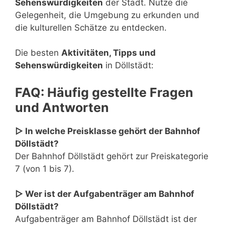
Sehenswürdigkeiten
der Stadt. Nutze die
Gelegenheit, die Umgebung zu erkunden und
die kulturellen Schätze zu entdecken.
Die besten
Aktivitäten, Tipps und
Sehenswürdigkeiten
in Döllstädt:
FAQ: Häufig gestellte Fragen
und Antworten
▷ In welche Preisklasse gehört der Bahnhof
Döllstädt?
Der Bahnhof Döllstädt gehört zur Preiskategorie
7 (von 1 bis 7).
▷ Wer ist der Aufgabenträger am Bahnhof
Döllstädt?
Aufgabenträger am Bahnhof Döllstädt ist der