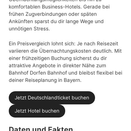
komfortablen Business-Hotels. Gerade bei
frühen Zugverbindungen oder späten
Ankünften sparst du dir lange Wege und
unnötigen Stress.
Ein Preisvergleich lohnt sich: Je nach Reisezeit
variieren die Übernachtungskosten deutlich. Mit
einer frühzeitigen Buchung sicherst du dir
attraktive Angebote in direkter Nähe zum
Bahnhof Dorfen Bahnhof und bleibst flexibel bei
deiner Reiseplanung in Bayern.
Jetzt Deutschlandticket buchen
Jetzt Hotel buchen
Daten und Fakten