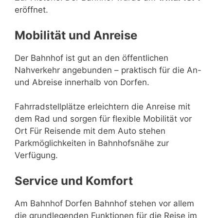
eröffnet.
Mobilität und Anreise
Der Bahnhof ist gut an den öffentlichen
Nahverkehr angebunden – praktisch für die An-
und Abreise innerhalb von Dorfen.
Fahrradstellplätze erleichtern die Anreise mit
dem Rad und sorgen für flexible Mobilität vor
Ort Für Reisende mit dem Auto stehen
Parkmöglichkeiten in Bahnhofsnähe zur
Verfügung.
Service und Komfort
Am Bahnhof Dorfen Bahnhof stehen vor allem
die grundlegenden Funktionen für die Reise im