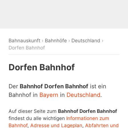
Bahnauskunft
›
Bahnhöfe
›
Deutschland
›
Dorfen Bahnhof
Dorfen Bahnhof
Der
Bahnhof Dorfen Bahnhof
ist ein
Bahnhof in
Bayern
in
Deutschland
.
Auf dieser Seite zum
Bahnhof Dorfen Bahnhof
findest du alle wichtigen
Informationen zum
Bahnhof
,
Adresse und Lageplan
,
Abfahrten und