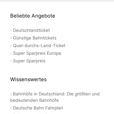
Beliebte Angebote
Deutschlandticket
Günstige Bahntickets
Quer-durchs-Land-Ticket
Super Sparpreis Europa
Super Sparpreis
Wissenswertes
Bahnhöfe in Deutschland: Die größten und
bedeutenden Bahnhöfe
Deutsche Bahn Fahrplan