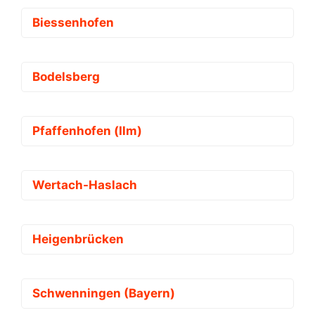
Biessenhofen
Bodelsberg
Pfaffenhofen (Ilm)
Wertach-Haslach
Heigenbrücken
Schwenningen (Bayern)