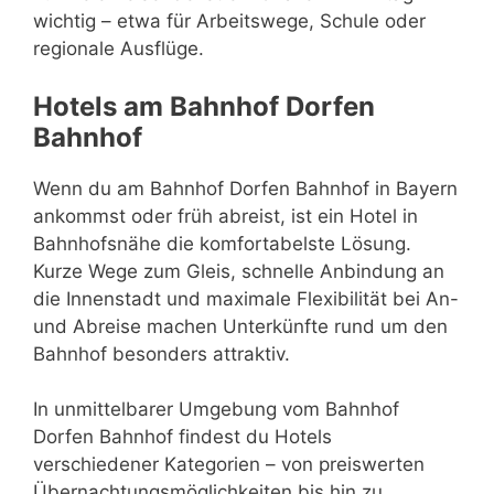
wichtig – etwa für Arbeitswege, Schule oder
regionale Ausflüge.
Hotels am Bahnhof Dorfen
Bahnhof
Wenn du am Bahnhof Dorfen Bahnhof in Bayern
ankommst oder früh abreist, ist ein Hotel in
Bahnhofsnähe die komfortabelste Lösung.
Kurze Wege zum Gleis, schnelle Anbindung an
die Innenstadt und maximale Flexibilität bei An-
und Abreise machen Unterkünfte rund um den
Bahnhof besonders attraktiv.
In unmittelbarer Umgebung vom Bahnhof
Dorfen Bahnhof findest du Hotels
verschiedener Kategorien – von preiswerten
Übernachtungsmöglichkeiten bis hin zu