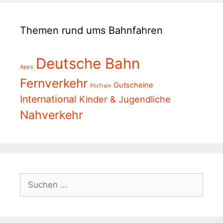
Themen rund ums Bahnfahren
Deutsche Bahn
Apps
Fernverkehr
Gutscheine
FlixTrain
International
Kinder & Jugendliche
Nahverkehr
Suchen
nach: