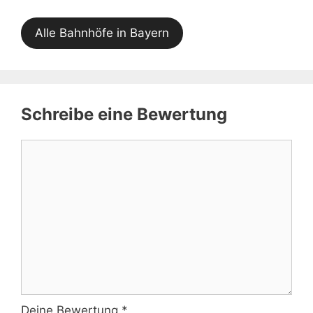
Alle Bahnhöfe in Bayern
Schreibe eine Bewertung
Kommentar
Deine Bewertung
*