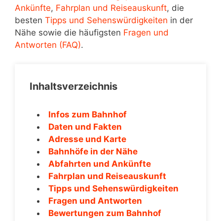
Ankünfte
,
Fahrplan und Reiseauskunft
, die
besten
Tipps und Sehenswürdigkeiten
in der
Nähe sowie die häufigsten
Fragen und
Antworten (FAQ)
.
Inhaltsverzeichnis
Infos zum Bahnhof
Daten und Fakten
Adresse und Karte
Bahnhöfe in der Nähe
Abfahrten und Ankünfte
Fahrplan und Reiseauskunft
Tipps und Sehenswürdigkeiten
Fragen und Antworten
Bewertungen zum Bahnhof