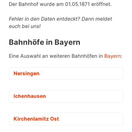
Der Bahnhof wurde am 01.05.1871 eröffnet.
Fehler in den Daten entdeckt? Dann meldet
euch bei uns!
Bahnhöfe in Bayern
Eine Auswahl an weiteren Bahnhöfen in
Bayern
:
Nersingen
Ichenhausen
Kirchenlamitz Ost