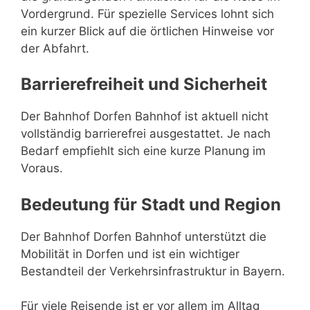
Vordergrund. Für spezielle Services lohnt sich
ein kurzer Blick auf die örtlichen Hinweise vor
der Abfahrt.
Barrierefreiheit und Sicherheit
Der Bahnhof Dorfen Bahnhof ist aktuell nicht
vollständig barrierefrei ausgestattet. Je nach
Bedarf empfiehlt sich eine kurze Planung im
Voraus.
Bedeutung für Stadt und Region
Der Bahnhof Dorfen Bahnhof unterstützt die
Mobilität in Dorfen und ist ein wichtiger
Bestandteil der Verkehrsinfrastruktur in Bayern.
Für viele Reisende ist er vor allem im Alltag