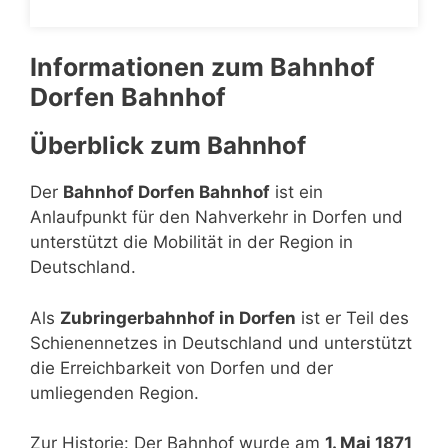
Informationen zum Bahnhof
Dorfen Bahnhof
Überblick zum Bahnhof
Der
Bahnhof Dorfen Bahnhof
ist ein
Anlaufpunkt für den Nahverkehr in Dorfen und
unterstützt die Mobilität in der Region in
Deutschland.
Als
Zubringerbahnhof in Dorfen
ist er Teil des
Schienennetzes in Deutschland und unterstützt
die Erreichbarkeit von Dorfen und der
umliegenden Region.
Zur Historie: Der Bahnhof wurde am
1. Mai 1871