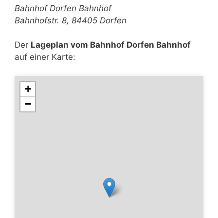
Bahnhof Dorfen Bahnhof
Bahnhofstr. 8, 84405 Dorfen
Der
Lageplan vom Bahnhof Dorfen Bahnhof
auf einer Karte:
+
−