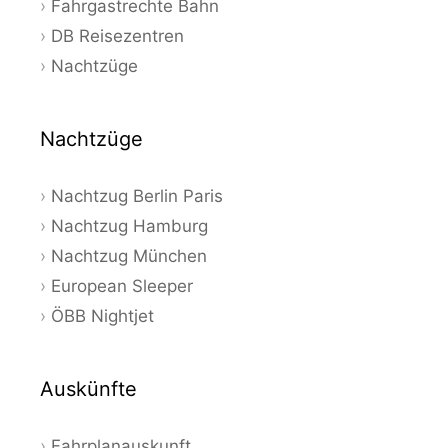
Fahrgastrechte Bahn
DB Reisezentren
Nachtzüge
Nachtzüge
Nachtzug Berlin Paris
Nachtzug Hamburg
Nachtzug München
European Sleeper
ÖBB Nightjet
Auskünfte
Fahrplanauskunft