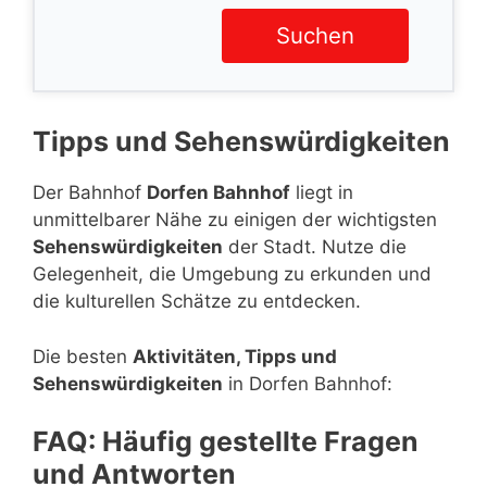
Suchen
Tipps und Sehenswürdigkeiten
Der Bahnhof
Dorfen Bahnhof
liegt in
unmittelbarer Nähe zu einigen der wichtigsten
Sehenswürdigkeiten
der Stadt. Nutze die
Gelegenheit, die Umgebung zu erkunden und
die kulturellen Schätze zu entdecken.
Die besten
Aktivitäten, Tipps und
Sehenswürdigkeiten
in Dorfen Bahnhof:
FAQ: Häufig gestellte Fragen
und Antworten