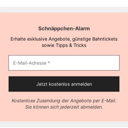
Schnäppchen-Alarm
Erhalte exklusive Angebote, günstige Bahntickets
sowie Tipps & Tricks
Kostenlose Zusendung der Angebote per E-Mail.
Sie können sich jederzeit abmelden.