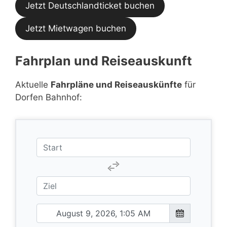
Jetzt Deutschlandticket buchen
Jetzt Mietwagen buchen
Fahrplan und Reiseauskunft
Aktuelle
Fahrpläne und Reiseauskünfte
für
Dorfen Bahnhof: