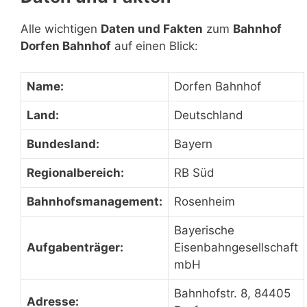
Alle wichtigen
Daten und Fakten
zum
Bahnhof
Dorfen Bahnhof
auf einen Blick:
Name:
Dorfen Bahnhof
Land:
Deutschland
Bundesland:
Bayern
Regionalbereich:
RB Süd
Bahnhofsmanagement:
Rosenheim
Bayerische
Aufgabenträger:
Eisenbahngesellschaft
mbH
Bahnhofstr. 8, 84405
Adresse: