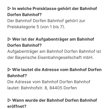
▷ In welche Preisklasse gehört der Bahnhof
Dorfen Bahnhof?
Der Bahnhof Dorfen Bahnhof gehört zur
Preiskategorie 5 (von 1 bis 7).
▷ Wer ist der Aufgabenträger am Bahnhof
Dorfen Bahnhof?
Aufgabenträger am Bahnhof Dorfen Bahnhof ist
der Bayerische Eisenbahngesellschaft mbH.
▷ Wie lautet die Adresse vom Bahnhof Dorfen
Bahnhof?
Die Adresse vom Bahnhof Dorfen Bahnhof
lautet: Bahnhofstr. 8, 84405 Dorfen
▷ Wann wurde der Bahnhof Dorfen Bahnhof
eröffnet?