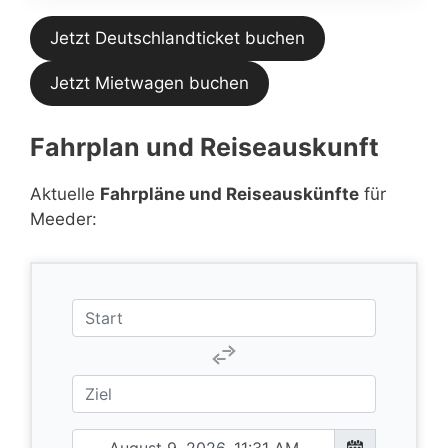
Jetzt Deutschlandticket buchen
Jetzt Mietwagen buchen
Fahrplan und Reiseauskunft
Aktuelle
Fahrpläne und Reiseauskünfte
für
Meeder: