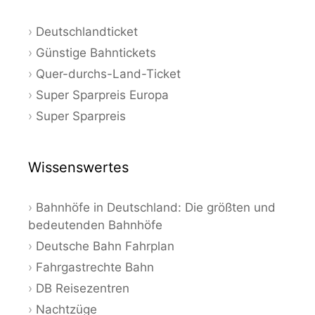
Deutschlandticket
Günstige Bahntickets
Quer-durchs-Land-Ticket
Super Sparpreis Europa
Super Sparpreis
Wissenswertes
Bahnhöfe in Deutschland: Die größten und
bedeutenden Bahnhöfe
Deutsche Bahn Fahrplan
Fahrgastrechte Bahn
DB Reisezentren
Nachtzüge