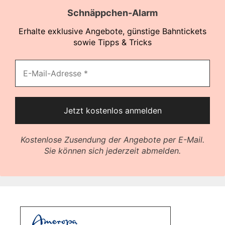
Schnäppchen-Alarm
Erhalte exklusive Angebote, günstige Bahntickets
sowie Tipps & Tricks
Kostenlose Zusendung der Angebote per E-Mail.
Sie können sich jederzeit abmelden.