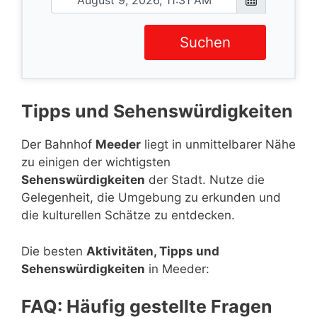
Suchen
Tipps und Sehenswürdigkeiten
Der Bahnhof
Meeder
liegt in unmittelbarer Nähe
zu einigen der wichtigsten
Sehenswürdigkeiten
der Stadt. Nutze die
Gelegenheit, die Umgebung zu erkunden und
die kulturellen Schätze zu entdecken.
Die besten
Aktivitäten, Tipps und
Sehenswürdigkeiten
in Meeder:
FAQ: Häufig gestellte Fragen