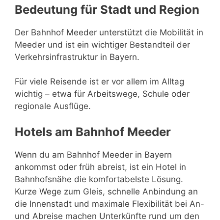
Bedeutung für Stadt und Region
Der Bahnhof Meeder unterstützt die Mobilität in
Meeder und ist ein wichtiger Bestandteil der
Verkehrsinfrastruktur in Bayern.
Für viele Reisende ist er vor allem im Alltag
wichtig – etwa für Arbeitswege, Schule oder
regionale Ausflüge.
Hotels am Bahnhof Meeder
Wenn du am Bahnhof Meeder in Bayern
ankommst oder früh abreist, ist ein Hotel in
Bahnhofsnähe die komfortabelste Lösung.
Kurze Wege zum Gleis, schnelle Anbindung an
die Innenstadt und maximale Flexibilität bei An-
und Abreise machen Unterkünfte rund um den