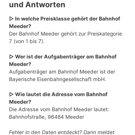
und Antworten
▷ In welche Preisklasse gehört der Bahnhof
Meeder?
Der Bahnhof Meeder gehört zur Preiskategorie
7 (von 1 bis 7).
▷ Wer ist der Aufgabenträger am Bahnhof
Meeder?
Aufgabenträger am Bahnhof Meeder ist der
Bayerische Eisenbahngesellschaft mbH.
▷ Wie lautet die Adresse vom Bahnhof
Meeder?
Die Adresse vom Bahnhof Meeder lautet:
Bahnhofstraße, 96484 Meeder
Fehler in den Daten entdeckt? Dann meldet