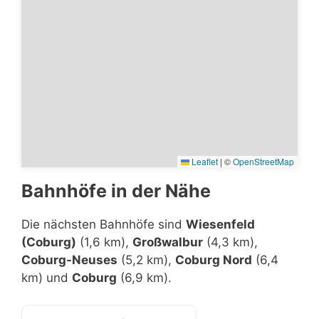
Leaflet
|
©
OpenStreetMap
Bahnhöfe in der Nähe
Die nächsten Bahnhöfe sind
Wiesenfeld
(Coburg)
(1,6 km),
Großwalbur
(4,3 km),
Coburg-Neuses
(5,2 km),
Coburg Nord
(6,4
km) und
Coburg
(6,9 km).