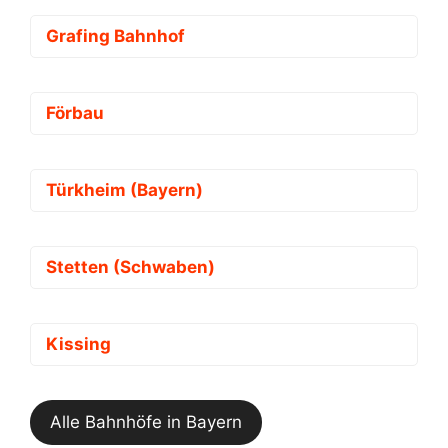
Grafing Bahnhof
Förbau
Türkheim (Bayern)
Stetten (Schwaben)
Kissing
Alle Bahnhöfe in Bayern