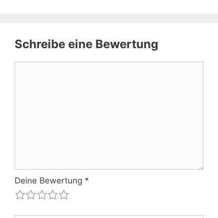
Schreibe eine Bewertung
Kommentar
Deine Bewertung
*
1
2
3
4
5