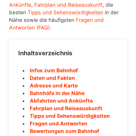
Ankünfte
,
Fahrplan und Reiseauskunft
, die
besten
Tipps und Sehenswürdigkeiten
in der
Nähe sowie die häufigsten
Fragen und
Antworten (FAQ)
.
Inhaltsverzeichnis
Infos zum Bahnhof
Daten und Fakten
Adresse und Karte
Bahnhöfe in der Nähe
Abfahrten und Ankünfte
Fahrplan und Reiseauskunft
Tipps und Sehenswürdigkeiten
Fragen und Antworten
Bewertungen zum Bahnhof