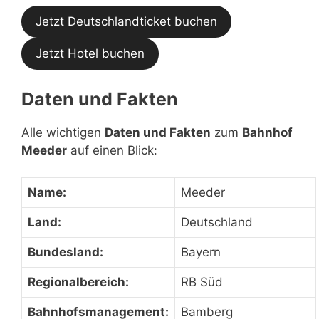
Jetzt Deutschlandticket buchen
Jetzt Hotel buchen
Daten und Fakten
Alle wichtigen
Daten und Fakten
zum
Bahnhof
Meeder
auf einen Blick:
Name:
Meeder
Land:
Deutschland
Bundesland:
Bayern
Regionalbereich:
RB Süd
Bahnhofsmanagement:
Bamberg