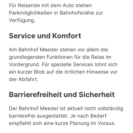
Für Reisende mit dem Auto stehen
Parkmöglichkeiten in Bahnhofsnähe zur
Verfügung.
Service und Komfort
Am Bahnhof Meeder stehen vor allem die
grundlegenden Funktionen für die Reise im
Vordergrund. Für spezielle Services lohnt sich
ein kurzer Blick auf die örtlichen Hinweise vor
der Abfahrt.
Barrierefreiheit und Sicherheit
Der Bahnhof Meeder ist aktuell nicht vollständig
barrierefrei ausgestattet. Je nach Bedarf
empfiehlt sich eine kurze Planung im Voraus.