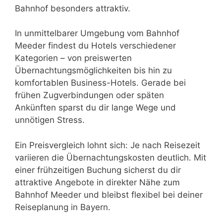
Bahnhof besonders attraktiv.
In unmittelbarer Umgebung vom Bahnhof
Meeder findest du Hotels verschiedener
Kategorien – von preiswerten
Übernachtungsmöglichkeiten bis hin zu
komfortablen Business-Hotels. Gerade bei
frühen Zugverbindungen oder späten
Ankünften sparst du dir lange Wege und
unnötigen Stress.
Ein Preisvergleich lohnt sich: Je nach Reisezeit
variieren die Übernachtungskosten deutlich. Mit
einer frühzeitigen Buchung sicherst du dir
attraktive Angebote in direkter Nähe zum
Bahnhof Meeder und bleibst flexibel bei deiner
Reiseplanung in Bayern.