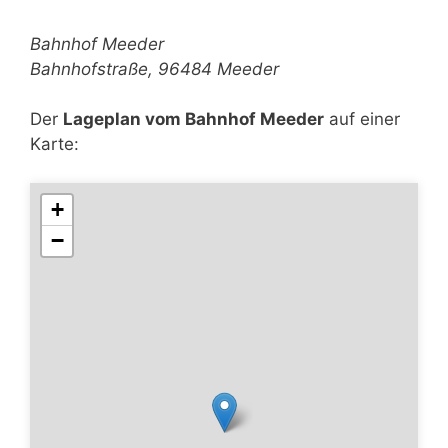
Bahnhof Meeder
Bahnhofstraße, 96484 Meeder
Der
Lageplan vom Bahnhof Meeder
auf einer
Karte:
+
−