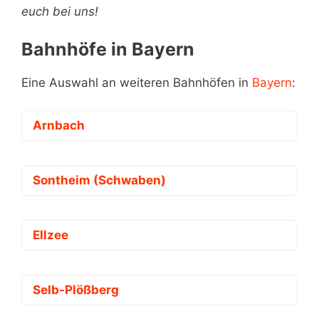
euch bei uns!
Bahnhöfe in Bayern
Eine Auswahl an weiteren Bahnhöfen in
Bayern
:
Arnbach
Sontheim (Schwaben)
Ellzee
Selb-Plößberg