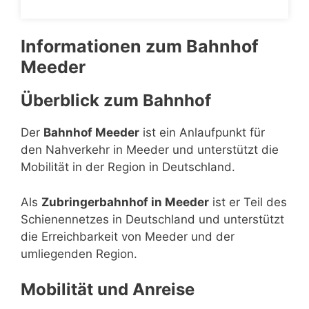
Informationen zum Bahnhof
Meeder
Überblick zum Bahnhof
Der
Bahnhof Meeder
ist ein Anlaufpunkt für
den Nahverkehr in Meeder und unterstützt die
Mobilität in der Region in Deutschland.
Als
Zubringerbahnhof in Meeder
ist er Teil des
Schienennetzes in Deutschland und unterstützt
die Erreichbarkeit von Meeder und der
umliegenden Region.
Mobilität und Anreise