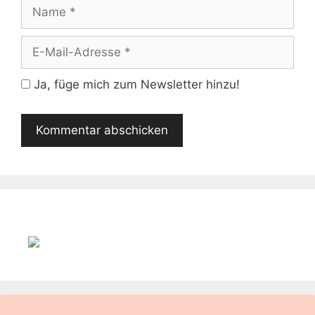
Name
E-
Mail-
Adresse
Ja, füge mich zum Newsletter hinzu!