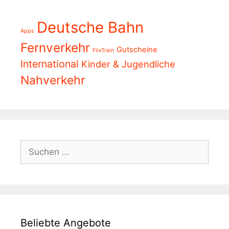
Deutsche Bahn
Apps
Fernverkehr
Gutscheine
FlixTrain
International
Kinder & Jugendliche
Nahverkehr
Suchen
nach:
Beliebte Angebote