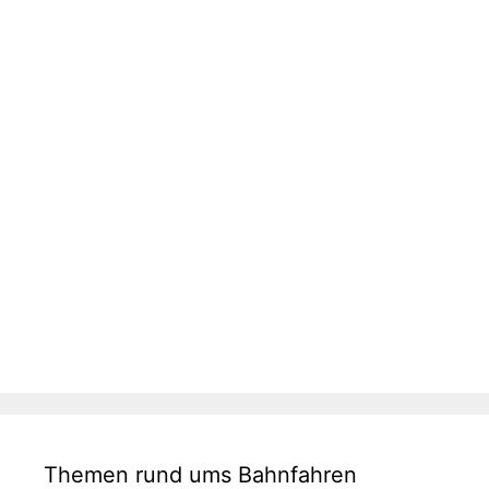
Themen rund ums Bahnfahren