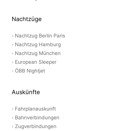
Nachtzüge
Nachtzug Berlin Paris
Nachtzug Hamburg
Nachtzug München
European Sleeper
ÖBB Nightjet
Auskünfte
Fahrplanauskunft
Bahnverbindungen
Zugverbindungen