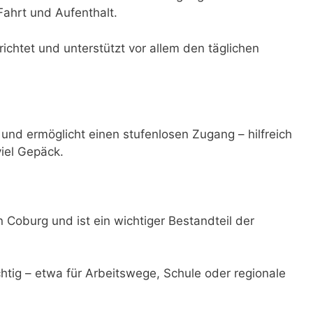
Fahrt und Aufenthalt.
ichtet und unterstützt vor allem den täglichen
 und ermöglicht einen stufenlosen Zugang – hilfreich
viel Gepäck.
n Coburg und ist ein wichtiger Bestandteil der
ichtig – etwa für Arbeitswege, Schule oder regionale