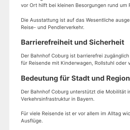
vor Ort hilft bei kleinen Besorgungen rund um 
Die Ausstattung ist auf das Wesentliche ausger
Reise- und Pendlerverkehr.
Barrierefreiheit und Sicherheit
Der Bahnhof Coburg ist barrierefrei zugänglich
für Reisende mit Kinderwagen, Rollstuhl oder 
Bedeutung für Stadt und Region
Der Bahnhof Coburg unterstützt die Mobilität i
Verkehrsinfrastruktur in Bayern.
Für viele Reisende ist er vor allem im Alltag w
Ausflüge.