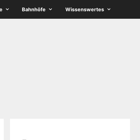
e
Bahnhöfe
Wissenswertes