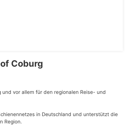
of Coburg
g und vor allem für den regionalen Reise- und
 Schienennetzes in Deutschland und unterstützt die
n Region.