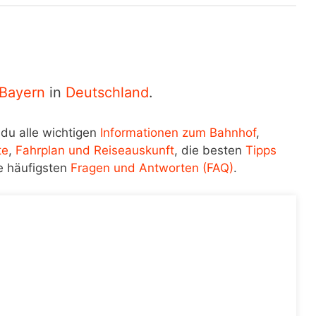
Bayern
in
Deutschland
.
 du alle wichtigen
Informationen zum Bahnhof
,
te
,
Fahrplan und Reiseauskunft
, die besten
Tipps
e häufigsten
Fragen und Antworten (FAQ)
.