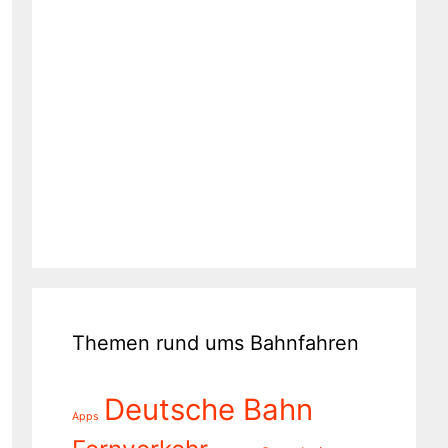
Themen rund ums Bahnfahren
Deutsche Bahn
Apps