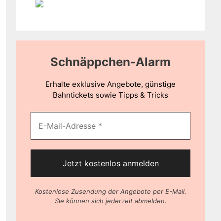
Schnäppchen-Alarm
Erhalte exklusive Angebote, günstige
Bahntickets sowie Tipps & Tricks
Kostenlose Zusendung der Angebote per E-Mail.
Sie können sich jederzeit abmelden.