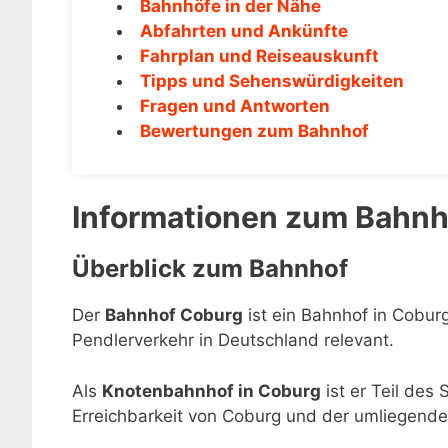
Bahnhöfe in der Nähe
Abfahrten und Ankünfte
Fahrplan und Reiseauskunft
Tipps und Sehenswürdigkeiten
Fragen und Antworten
Bewertungen zum Bahnhof
Informationen zum Bahnh
Überblick zum Bahnhof
Der
Bahnhof Coburg
ist ein Bahnhof in Cobur
Pendlerverkehr in Deutschland relevant.
Als
Knotenbahnhof in Coburg
ist er Teil des
Erreichbarkeit von Coburg und der umliegende