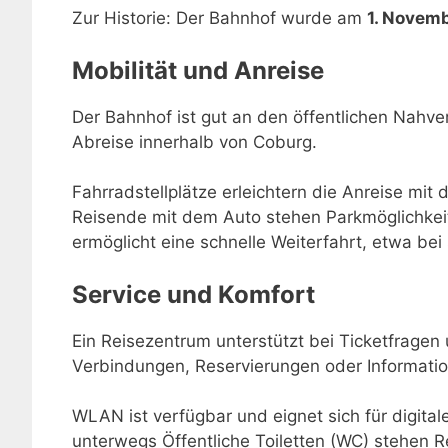
Zur Historie: Der Bahnhof wurde am
1. Novem
Mobilität und Anreise
Der Bahnhof ist gut an den öffentlichen Nahve
Abreise innerhalb von Coburg.
Fahrradstellplätze erleichtern die Anreise mit 
Reisende mit dem Auto stehen Parkmöglichkei
ermöglicht eine schnelle Weiterfahrt, etwa be
Service und Komfort
Ein Reisezentrum unterstützt bei Ticketfragen
Verbindungen, Reservierungen oder Informatio
WLAN ist verfügbar und eignet sich für digital
unterwegs Öffentliche Toiletten (WC) stehen