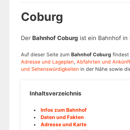
Coburg
Der
Bahnhof Coburg
ist ein Bahnhof in
Auf dieser Seite zum
Bahnhof Coburg
findest
Adresse und Lageplan
,
Abfahrten und Ankünf
und Sehenswürdigkeiten
in der Nähe sowie di
Inhaltsverzeichnis
Infos zum Bahnhof
Daten und Fakten
Adresse und Karte