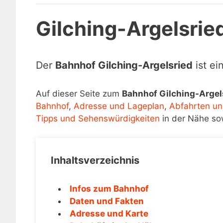
Gilching-Argelsrie
Der
Bahnhof Gilching-Argelsried
ist ei
Auf dieser Seite zum
Bahnhof Gilching-Argel
Bahnhof
,
Adresse und Lageplan
,
Abfahrten un
Tipps und Sehenswürdigkeiten
in der Nähe so
Inhaltsverzeichnis
Infos zum Bahnhof
Daten und Fakten
Adresse und Karte