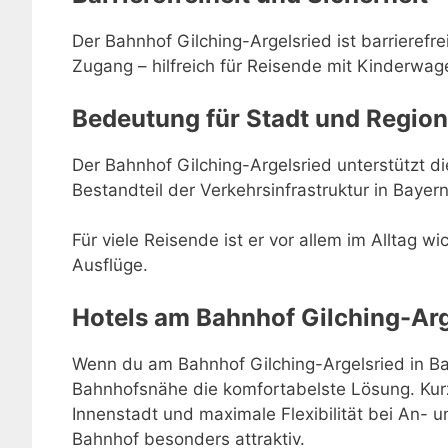
Der Bahnhof Gilching-Argelsried ist barrierefr
Zugang – hilfreich für Reisende mit Kinderwage
Bedeutung für Stadt und Region
Der Bahnhof Gilching-Argelsried unterstützt die
Bestandteil der Verkehrsinfrastruktur in Bayern
Für viele Reisende ist er vor allem im Alltag w
Ausflüge.
Hotels am Bahnhof Gilching-Arg
Wenn du am Bahnhof Gilching-Argelsried in Bay
Bahnhofsnähe die komfortabelste Lösung. Kur
Innenstadt und maximale Flexibilität bei An-
Bahnhof besonders attraktiv.