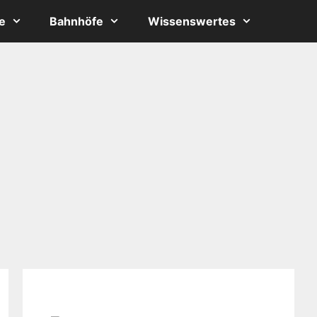
e
Bahnhöfe
Wissenswertes