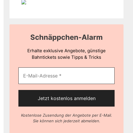
Schnäppchen-Alarm
Erhalte exklusive Angebote, günstige
Bahntickets sowie Tipps & Tricks
Kostenlose Zusendung der Angebote per E-Mail.
Sie können sich jederzeit abmelden.