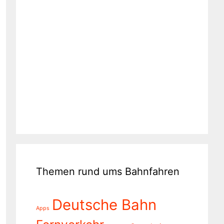
Themen rund ums Bahnfahren
Deutsche Bahn
Apps