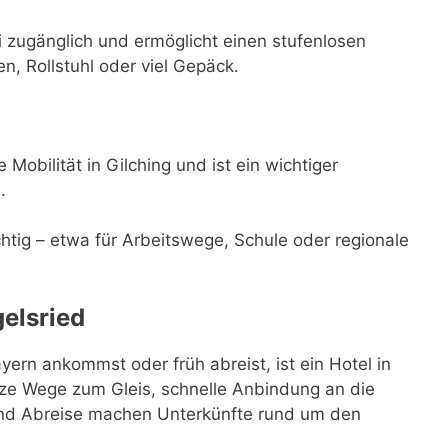
ei zugänglich und ermöglicht einen stufenlosen
n, Rollstuhl oder viel Gepäck.
 Mobilität in Gilching und ist ein wichtiger
.
ichtig – etwa für Arbeitswege, Schule oder regionale
elsried
ern ankommst oder früh abreist, ist ein Hotel in
ze Wege zum Gleis, schnelle Anbindung an die
 und Abreise machen Unterkünfte rund um den