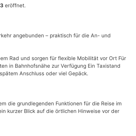
03
eröffnet.
rkehr angebunden – praktisch für die An- und
dem Rad und sorgen für flexible Mobilität vor Ort Für
ten in Bahnhofsnähe zur Verfügung Ein Taxistand
i spätem Anschluss oder viel Gepäck.
em die grundlegenden Funktionen für die Reise im
ein kurzer Blick auf die örtlichen Hinweise vor der