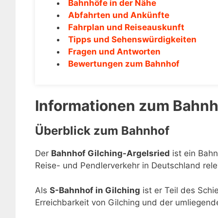
Bahnhöfe in der Nähe
Abfahrten und Ankünfte
Fahrplan und Reiseauskunft
Tipps und Sehenswürdigkeiten
Fragen und Antworten
Bewertungen zum Bahnhof
Informationen zum Bahnho
Überblick zum Bahnhof
Der
Bahnhof Gilching-Argelsried
ist ein Bahn
Reise- und Pendlerverkehr in Deutschland rele
Als
S-Bahnhof in Gilching
ist er Teil des Sch
Erreichbarkeit von Gilching und der umliegend