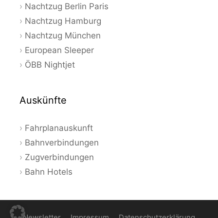
Nachtzug Berlin Paris
Nachtzug Hamburg
Nachtzug München
European Sleeper
ÖBB Nightjet
Auskünfte
Fahrplanauskunft
Bahnverbindungen
Zugverbindungen
Bahn Hotels
Newsletter
Impressum
Datenschutzerklärung