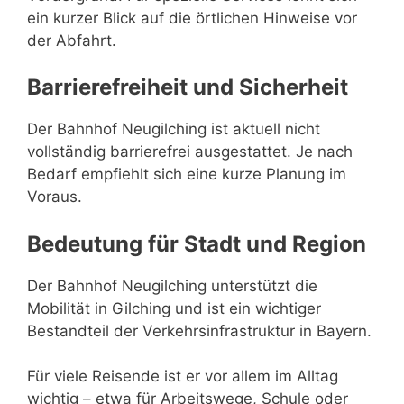
ein kurzer Blick auf die örtlichen Hinweise vor
der Abfahrt.
Barrierefreiheit und Sicherheit
Der Bahnhof Neugilching ist aktuell nicht
vollständig barrierefrei ausgestattet. Je nach
Bedarf empfiehlt sich eine kurze Planung im
Voraus.
Bedeutung für Stadt und Region
Der Bahnhof Neugilching unterstützt die
Mobilität in Gilching und ist ein wichtiger
Bestandteil der Verkehrsinfrastruktur in Bayern.
Für viele Reisende ist er vor allem im Alltag
wichtig – etwa für Arbeitswege, Schule oder