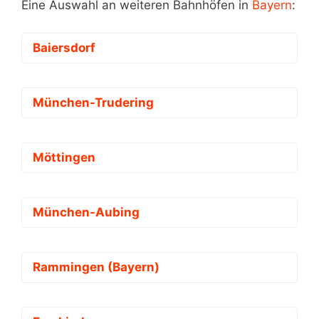
Eine Auswahl an weiteren Bahnhöfen in
Bayern
:
Baiersdorf
München-Trudering
Möttingen
München-Aubing
Rammingen (Bayern)