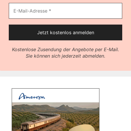
Kostenlose Zusendung der Angebote per E-Mail.
Sie können sich jederzeit abmelden.