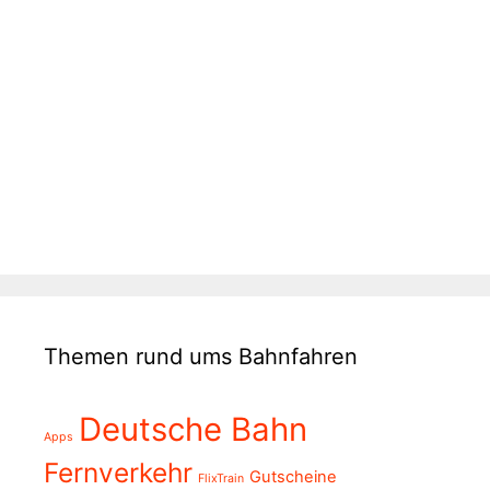
Themen rund ums Bahnfahren
Deutsche Bahn
Apps
Fernverkehr
Gutscheine
FlixTrain