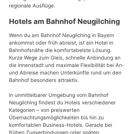
regionale Ausflüge.
Hotels am Bahnhof Neugilching
Wenn du am Bahnhof Neugilching in Bayern
ankommst oder früh abreist, ist ein Hotel in
Bahnhofsnähe die komfortabelste Lösung.
Kurze Wege zum Gleis, schnelle Anbindung an
die Innenstadt und maximale Flexibilität bei An-
und Abreise machen Unterkünfte rund um den
Bahnhof besonders attraktiv.
In unmittelbarer Umgebung vom Bahnhof
Neugilching findest du Hotels verschiedener
Kategorien – von preiswerten
Übernachtungsmöglichkeiten bis hin zu
komfortablen Business-Hotels. Gerade bei
frühen Zugverbindungen oder späten