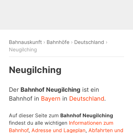
Bahnauskunft
›
Bahnhöfe
›
Deutschland
›
Neugilching
Neugilching
Der
Bahnhof Neugilching
ist ein
Bahnhof in
Bayern
in
Deutschland
.
Auf dieser Seite zum
Bahnhof Neugilching
findest du alle wichtigen
Informationen zum
Bahnhof
,
Adresse und Lageplan
,
Abfahrten und