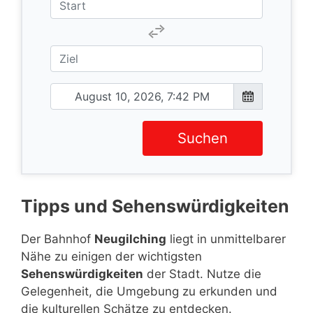
Suchen
Tipps und Sehenswürdigkeiten
Der Bahnhof
Neugilching
liegt in unmittelbarer
Nähe zu einigen der wichtigsten
Sehenswürdigkeiten
der Stadt. Nutze die
Gelegenheit, die Umgebung zu erkunden und
die kulturellen Schätze zu entdecken.