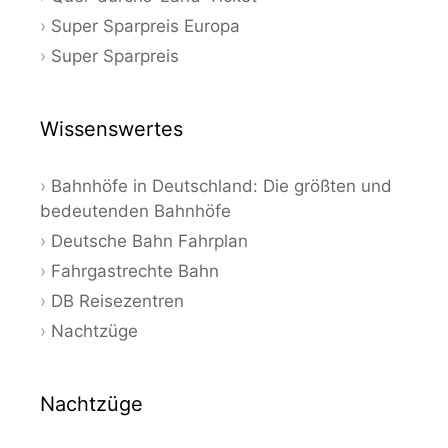
Super Sparpreis Europa
Super Sparpreis
Wissenswertes
Bahnhöfe in Deutschland: Die größten und
bedeutenden Bahnhöfe
Deutsche Bahn Fahrplan
Fahrgastrechte Bahn
DB Reisezentren
Nachtzüge
Nachtzüge