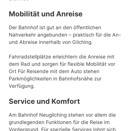
Mobilität und Anreise
Der Bahnhof ist gut an den öffentlichen
Nahverkehr angebunden – praktisch für die An-
und Abreise innerhalb von Gilching.
Fahrradstellplätze erleichtern die Anreise mit
dem Rad und sorgen für flexible Mobilität vor
Ort Für Reisende mit dem Auto stehen
Parkmöglichkeiten in Bahnhofsnähe zur
Verfügung.
Service und Komfort
Am Bahnhof Neugilching stehen vor allem die
grundlegenden Funktionen für die Reise im
Vordergrund. Für spezielle Services lohnt sich