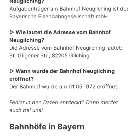
Neugilching?
Aufgabenträger am Bahnhof Neugilching ist der
Bayerische Eisenbahngesellschaft mbH.
▷ Wie lautet die Adresse vom Bahnhof
Neugilching?
Die Adresse vom Bahnhof Neugilching lautet:
St. Gilgener Str., 82205 Gilching
▷ Wann wurde der Bahnhof Neugilching
eröffnet?
Der Bahnhof wurde am 01.05.1972 eröffnet.
Fehler in den Daten entdeckt? Dann meldet
euch bei uns!
Bahnhöfe in Bayern