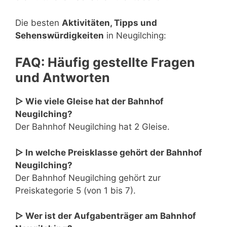
Die besten
Aktivitäten, Tipps und
Sehenswürdigkeiten
in Neugilching:
FAQ: Häufig gestellte Fragen
und Antworten
▷ Wie viele Gleise hat der Bahnhof
Neugilching?
Der Bahnhof Neugilching hat 2 Gleise.
▷ In welche Preisklasse gehört der Bahnhof
Neugilching?
Der Bahnhof Neugilching gehört zur
Preiskategorie 5 (von 1 bis 7).
▷ Wer ist der Aufgabenträger am Bahnhof