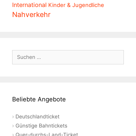
International
Kinder & Jugendliche
Nahverkehr
Suchen
nach:
Beliebte Angebote
Deutschlandticket
Günstige Bahntickets
Quer-durchs-Land-Ticket