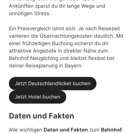
Ankünften sparst du dir lange Wege und
unnötigen Stress.
Ein Preisvergleich lohnt sich: Je nach Reisezeit
variieren die Übernachtungskosten deutlich. Mit
einer frühzeitigen Buchung sicherst du dir
attraktive Angebote in direkter Nähe zum
Bahnhof Neugilching und bleibst flexibel bei
deiner Reiseplanung in Bayern.
Jetzt Deutschlandticket buchen
Jetzt Hotel buchen
Daten und Fakten
Alle wichtigen
Daten und Fakten
zum
Bahnhof