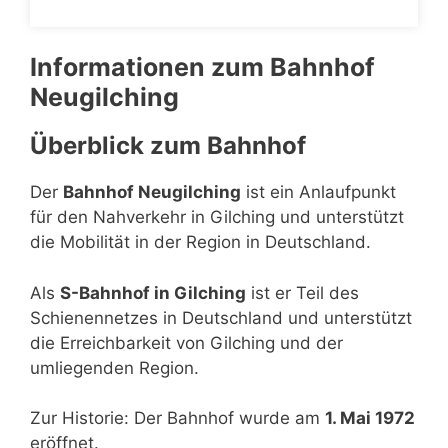
Informationen zum Bahnhof
Neugilching
Überblick zum Bahnhof
Der
Bahnhof Neugilching
ist ein Anlaufpunkt
für den Nahverkehr in Gilching und unterstützt
die Mobilität in der Region in Deutschland.
Als
S-Bahnhof in Gilching
ist er Teil des
Schienennetzes in Deutschland und unterstützt
die Erreichbarkeit von Gilching und der
umliegenden Region.
Zur Historie: Der Bahnhof wurde am
1. Mai 1972
eröffnet.