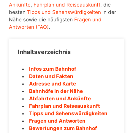
Ankünfte
,
Fahrplan und Reiseauskunft
, die
besten
Tipps und Sehenswürdigkeiten
in der
Nähe sowie die häufigsten
Fragen und
Antworten (FAQ)
.
Inhaltsverzeichnis
Infos zum Bahnhof
Daten und Fakten
Adresse und Karte
Bahnhöfe in der Nähe
Abfahrten und Ankünfte
Fahrplan und Reiseauskunft
Tipps und Sehenswürdigkeiten
Fragen und Antworten
Bewertungen zum Bahnhof