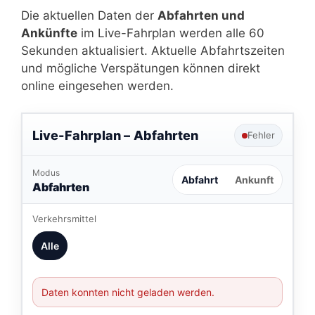
Die aktuellen Daten der
Abfahrten und
Ankünfte
im Live-Fahrplan werden alle 60
Sekunden aktualisiert. Aktuelle Abfahrtszeiten
und mögliche Verspätungen können direkt
online eingesehen werden.
Live-Fahrplan –
Abfahrten
Fehler
Modus
Abfahrt
Ankunft
Abfahrten
Verkehrsmittel
Alle
Daten konnten nicht geladen werden.