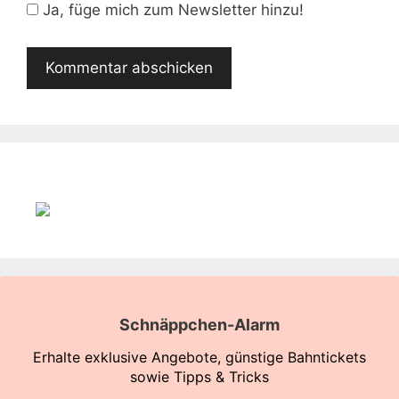
Adresse
Ja, füge mich zum Newsletter hinzu!
Schnäppchen-Alarm
Erhalte exklusive Angebote, günstige Bahntickets
sowie Tipps & Tricks