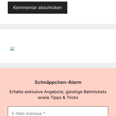
Schnäppchen-Alarm
Erhalte exklusive Angebote, günstige Bahntickets
sowie Tipps & Tricks