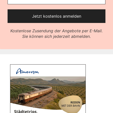
Kostenlose Zusendung der Angebote per E-Mail.
Sie können sich jederzeit abmelden.