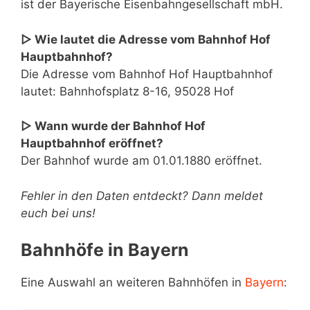
ist der Bayerische Eisenbahngesellschaft mbH.
▷ Wie lautet die Adresse vom Bahnhof Hof
Hauptbahnhof?
Die Adresse vom Bahnhof Hof Hauptbahnhof
lautet: Bahnhofsplatz 8-16, 95028 Hof
▷ Wann wurde der Bahnhof Hof
Hauptbahnhof eröffnet?
Der Bahnhof wurde am 01.01.1880 eröffnet.
Fehler in den Daten entdeckt? Dann meldet
euch bei uns!
Bahnhöfe in Bayern
Eine Auswahl an weiteren Bahnhöfen in
Bayern
: