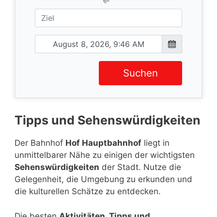
Suchen
Tipps und Sehenswürdigkeiten
Der Bahnhof
Hof Hauptbahnhof
liegt in
unmittelbarer Nähe zu einigen der wichtigsten
Sehenswürdigkeiten
der Stadt. Nutze die
Gelegenheit, die Umgebung zu erkunden und
die kulturellen Schätze zu entdecken.
Die besten
Aktivitäten, Tipps und