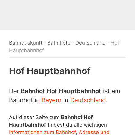
Bahnauskunft
›
Bahnhöfe
›
Deutschland
›
Hof
Hauptbahnhof
Hof Hauptbahnhof
Der
Bahnhof Hof Hauptbahnhof
ist ein
Bahnhof in
Bayern
in
Deutschland
.
Auf dieser Seite zum
Bahnhof Hof
Hauptbahnhof
findest du alle wichtigen
Informationen zum Bahnhof
,
Adresse und