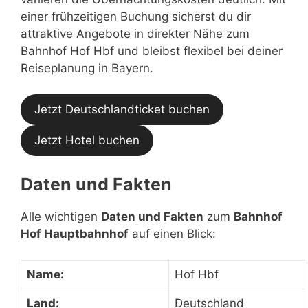
einer frühzeitigen Buchung sicherst du dir
attraktive Angebote in direkter Nähe zum
Bahnhof Hof Hbf und bleibst flexibel bei deiner
Reiseplanung in Bayern.
Jetzt Deutschlandticket buchen
Jetzt Hotel buchen
Daten und Fakten
Alle wichtigen
Daten und Fakten
zum
Bahnhof
Hof Hauptbahnhof
auf einen Blick:
Name:
Hof Hbf
Land:
Deutschland