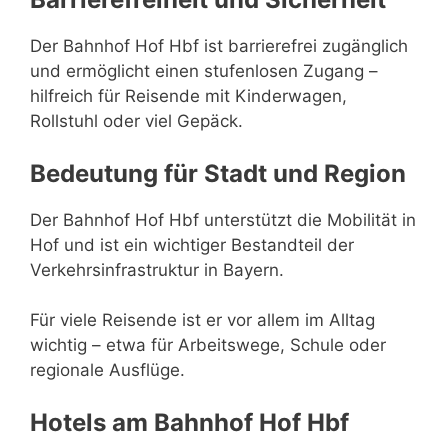
Der Bahnhof Hof Hbf ist barrierefrei zugänglich
und ermöglicht einen stufenlosen Zugang –
hilfreich für Reisende mit Kinderwagen,
Rollstuhl oder viel Gepäck.
Bedeutung für Stadt und Region
Der Bahnhof Hof Hbf unterstützt die Mobilität in
Hof und ist ein wichtiger Bestandteil der
Verkehrsinfrastruktur in Bayern.
Für viele Reisende ist er vor allem im Alltag
wichtig – etwa für Arbeitswege, Schule oder
regionale Ausflüge.
Hotels am Bahnhof Hof Hbf