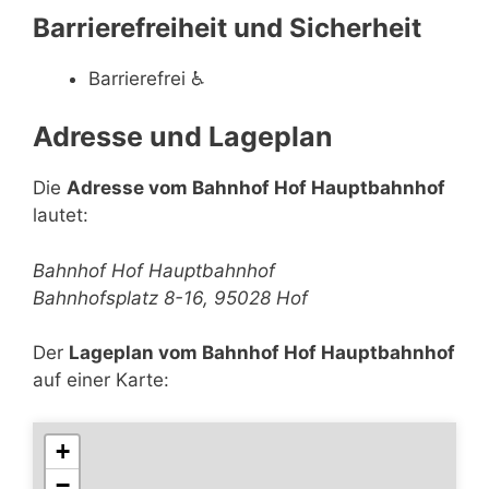
Barrierefreiheit und Sicherheit
Barrierefrei
♿
Adresse und Lageplan
Die
Adresse vom Bahnhof Hof Hauptbahnhof
lautet:
Bahnhof Hof Hauptbahnhof
Bahnhofsplatz 8-16, 95028 Hof
Der
Lageplan vom Bahnhof Hof Hauptbahnhof
auf einer Karte:
+
−