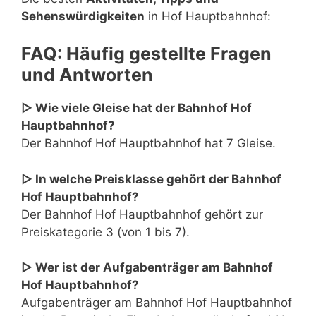
Sehenswürdigkeiten
in Hof Hauptbahnhof:
FAQ: Häufig gestellte Fragen
und Antworten
▷ Wie viele Gleise hat der Bahnhof Hof
Hauptbahnhof?
Der Bahnhof Hof Hauptbahnhof hat 7 Gleise.
▷ In welche Preisklasse gehört der Bahnhof
Hof Hauptbahnhof?
Der Bahnhof Hof Hauptbahnhof gehört zur
Preiskategorie 3 (von 1 bis 7).
▷ Wer ist der Aufgabenträger am Bahnhof
Hof Hauptbahnhof?
Aufgabenträger am Bahnhof Hof Hauptbahnhof