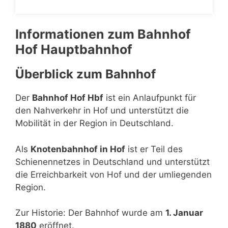
Informationen zum Bahnhof
Hof Hauptbahnhof
Überblick zum Bahnhof
Der
Bahnhof Hof Hbf
ist ein Anlaufpunkt für
den Nahverkehr in Hof und unterstützt die
Mobilität in der Region in Deutschland.
Als
Knotenbahnhof in Hof
ist er Teil des
Schienennetzes in Deutschland und unterstützt
die Erreichbarkeit von Hof und der umliegenden
Region.
Zur Historie: Der Bahnhof wurde am
1. Januar
1880
eröffnet.