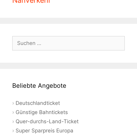
Nahverkehr
Suchen
nach:
Beliebte Angebote
Deutschlandticket
Günstige Bahntickets
Quer-durchs-Land-Ticket
Super Sparpreis Europa