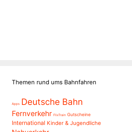
Themen rund ums Bahnfahren
Deutsche Bahn
Apps
Fernverkehr
Gutscheine
FlixTrain
International
Kinder & Jugendliche