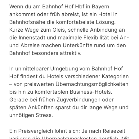
Wenn du am Bahnhof Hof Hbf in Bayern
ankommst oder früh abreist, ist ein Hotel in
Bahnhofsnähe die komfortabelste Lösung.
Kurze Wege zum Gleis, schnelle Anbindung an
die Innenstadt und maximale Flexibilität bei An-
und Abreise machen Unterkünfte rund um den
Bahnhof besonders attraktiv.
In unmittelbarer Umgebung vom Bahnhof Hof
Hbf findest du Hotels verschiedener Kategorien
– von preiswerten Übernachtungsmöglichkeiten
bis hin zu komfortablen Business-Hotels.
Gerade bei frühen Zugverbindungen oder
späten Ankünften sparst du dir lange Wege und
unnötigen Stress.
Ein Preisvergleich lohnt sich: Je nach Reisezeit
variieren die Übernachtungskosten deutlich. Mit