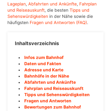
Lageplan
,
Abfahrten und Ankünfte
,
Fahrplan
und Reiseauskunft
, die besten
Tipps und
Sehenswürdigkeiten
in der Nähe sowie die
häufigsten
Fragen und Antworten (FAQ)
.
Inhaltsverzeichnis
Infos zum Bahnhof
Daten und Fakten
Adresse und Karte
Bahnhöfe in der Nähe
Abfahrten und Ankünfte
Fahrplan und Reiseauskunft
Tipps und Sehenswürdigkeiten
Fragen und Antworten
Bewertungen zum Bahnhof