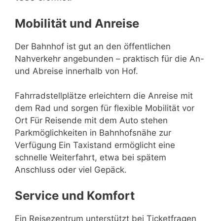
Mobilität und Anreise
Der Bahnhof ist gut an den öffentlichen
Nahverkehr angebunden – praktisch für die An-
und Abreise innerhalb von Hof.
Fahrradstellplätze erleichtern die Anreise mit
dem Rad und sorgen für flexible Mobilität vor
Ort Für Reisende mit dem Auto stehen
Parkmöglichkeiten in Bahnhofsnähe zur
Verfügung Ein Taxistand ermöglicht eine
schnelle Weiterfahrt, etwa bei spätem
Anschluss oder viel Gepäck.
Service und Komfort
Ein Reisezentrum unterstützt bei Ticketfragen