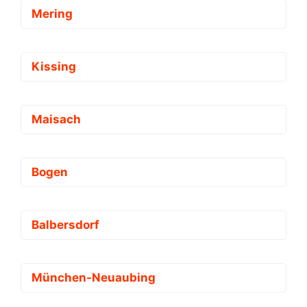
Mering
Kissing
Maisach
Bogen
Balbersdorf
München-Neuaubing