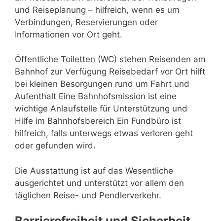
und Reiseplanung – hilfreich, wenn es um
Verbindungen, Reservierungen oder
Informationen vor Ort geht.
Öffentliche Toiletten (WC) stehen Reisenden am
Bahnhof zur Verfügung Reisebedarf vor Ort hilft
bei kleinen Besorgungen rund um Fahrt und
Aufenthalt Eine Bahnhofsmission ist eine
wichtige Anlaufstelle für Unterstützung und
Hilfe im Bahnhofsbereich Ein Fundbüro ist
hilfreich, falls unterwegs etwas verloren geht
oder gefunden wird.
Die Ausstattung ist auf das Wesentliche
ausgerichtet und unterstützt vor allem den
täglichen Reise- und Pendlerverkehr.
Barrierefreiheit und Sicherheit