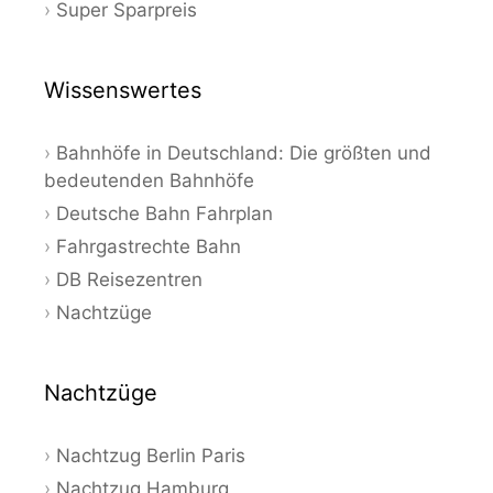
Super Sparpreis
Wissenswertes
Bahnhöfe in Deutschland: Die größten und
bedeutenden Bahnhöfe
Deutsche Bahn Fahrplan
Fahrgastrechte Bahn
DB Reisezentren
Nachtzüge
Nachtzüge
Nachtzug Berlin Paris
Nachtzug Hamburg