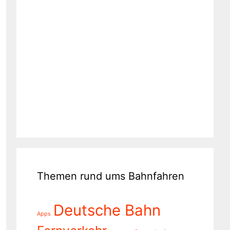
Themen rund ums Bahnfahren
Deutsche Bahn
Apps