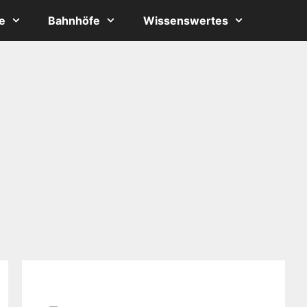
e
Bahnhöfe
Wissenswertes