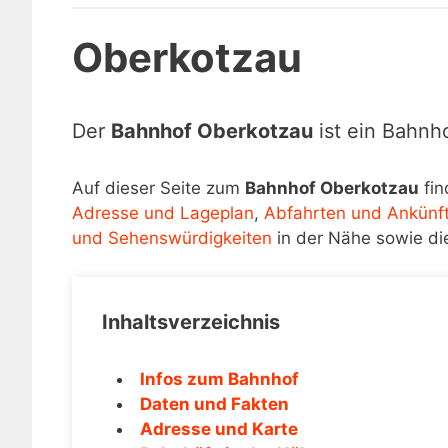
Oberkotzau
Der
Bahnhof Oberkotzau
ist ein Bahnh
Auf dieser Seite zum
Bahnhof Oberkotzau
fin
Adresse und Lageplan
,
Abfahrten und Ankünf
und Sehenswürdigkeiten
in der Nähe sowie di
Inhaltsverzeichnis
Infos zum Bahnhof
Daten und Fakten
Adresse und Karte