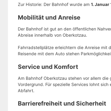
Zur Historie: Der Bahnhof wurde am
1. Januar
Mobilität und Anreise
Der Bahnhof ist gut an den öffentlichen Nahve
Abreise innerhalb von Oberkotzau.
Fahrradstellplätze erleichtern die Anreise mit 
Reisende mit dem Auto stehen Parkmöglichkei
Service und Komfort
Am Bahnhof Oberkotzau stehen vor allem die g
Vordergrund. Für spezielle Services lohnt sich 
Abfahrt.
Barrierefreiheit und Sicherheit