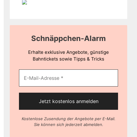
Schnäppchen-Alarm
Erhalte exklusive Angebote, günstige
Bahntickets sowie Tipps & Tricks
Kostenlose Zusendung der Angebote per E-Mail.
Sie können sich jederzeit abmelden.