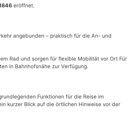
 1846
eröffnet.
rkehr angebunden – praktisch für die An- und
dem Rad und sorgen für flexible Mobilität vor Ort Für
ten in Bahnhofsnähe zur Verfügung.
rundlegenden Funktionen für die Reise im
ein kurzer Blick auf die örtlichen Hinweise vor der