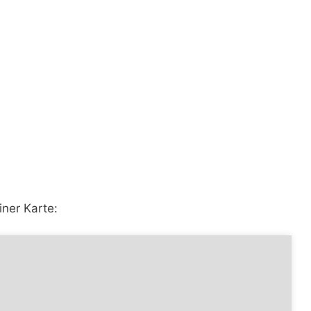
iner Karte: