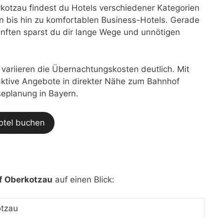
otzau findest du Hotels verschiedener Kategorien
 bis hin zu komfortablen Business-Hotels. Gerade
nften sparst du dir lange Wege und unnötigen
t variieren die Übernachtungskosten deutlich. Mit
traktive Angebote in direkter Nähe zum Bahnhof
seplanung in Bayern.
otel buchen
f Oberkotzau
auf einen Blick:
tzau