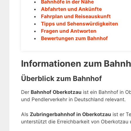
Bahnhöfe in der Nähe
Abfahrten und Ankünfte
Fahrplan und Reiseauskunft
Tipps und Sehenswürdigkeiten
Fragen und Antworten
Bewertungen zum Bahnhof
Informationen zum Bahnh
Überblick zum Bahnhof
Der
Bahnhof Oberkotzau
ist ein Bahnhof in O
und Pendlerverkehr in Deutschland relevant.
Als
Zubringerbahnhof in Oberkotzau
ist er T
unterstützt die Erreichbarkeit von Oberkotzau