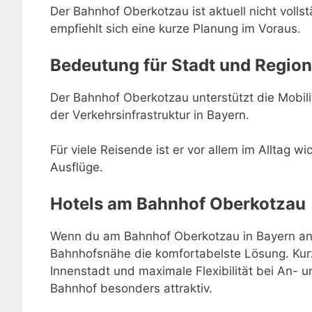
Der Bahnhof Oberkotzau ist aktuell nicht vollst
empfiehlt sich eine kurze Planung im Voraus.
Bedeutung für Stadt und Region
Der Bahnhof Oberkotzau unterstützt die Mobilit
der Verkehrsinfrastruktur in Bayern.
Für viele Reisende ist er vor allem im Alltag w
Ausflüge.
Hotels am Bahnhof Oberkotzau
Wenn du am Bahnhof Oberkotzau in Bayern anko
Bahnhofsnähe die komfortabelste Lösung. Kur
Innenstadt und maximale Flexibilität bei An-
Bahnhof besonders attraktiv.