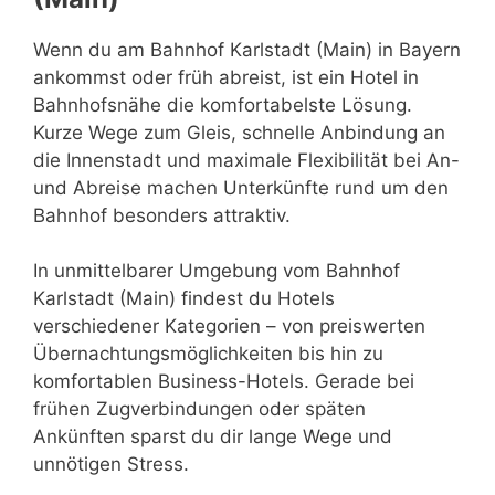
Wenn du am Bahnhof Karlstadt (Main) in Bayern
ankommst oder früh abreist, ist ein Hotel in
Bahnhofsnähe die komfortabelste Lösung.
Kurze Wege zum Gleis, schnelle Anbindung an
die Innenstadt und maximale Flexibilität bei An-
und Abreise machen Unterkünfte rund um den
Bahnhof besonders attraktiv.
In unmittelbarer Umgebung vom Bahnhof
Karlstadt (Main) findest du Hotels
verschiedener Kategorien – von preiswerten
Übernachtungsmöglichkeiten bis hin zu
komfortablen Business-Hotels. Gerade bei
frühen Zugverbindungen oder späten
Ankünften sparst du dir lange Wege und
unnötigen Stress.