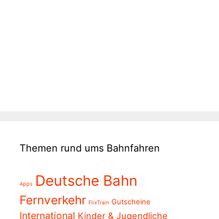
Themen rund ums Bahnfahren
Deutsche Bahn
Apps
Fernverkehr
Gutscheine
FlixTrain
International
Kinder & Jugendliche