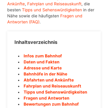
Ankünfte
,
Fahrplan und Reiseauskunft
, die
besten
Tipps und Sehenswürdigkeiten
in der
Nähe sowie die häufigsten
Fragen und
Antworten (FAQ)
.
Inhaltsverzeichnis
Infos zum Bahnhof
Daten und Fakten
Adresse und Karte
Bahnhöfe in der Nähe
Abfahrten und Ankünfte
Fahrplan und Reiseauskunft
Tipps und Sehenswürdigkeiten
Fragen und Antworten
Bewertungen zum Bahnhof