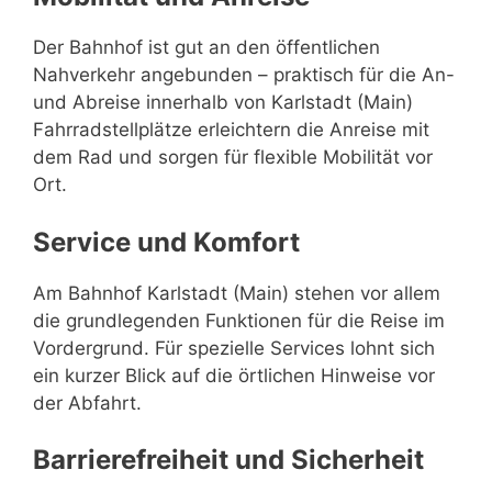
Der Bahnhof ist gut an den öffentlichen
Nahverkehr angebunden – praktisch für die An-
und Abreise innerhalb von Karlstadt (Main)
Fahrradstellplätze erleichtern die Anreise mit
dem Rad und sorgen für flexible Mobilität vor
Ort.
Service und Komfort
Am Bahnhof Karlstadt (Main) stehen vor allem
die grundlegenden Funktionen für die Reise im
Vordergrund. Für spezielle Services lohnt sich
ein kurzer Blick auf die örtlichen Hinweise vor
der Abfahrt.
Barrierefreiheit und Sicherheit