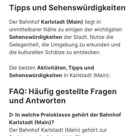
Tipps und Sehenswürdigkeiten
Der Bahnhof
Karlstadt (Main)
liegt in
unmittelbarer Nähe zu einigen der wichtigsten
Sehenswürdigkeiten
der Stadt. Nutze die
Gelegenheit, die Umgebung zu erkunden und
die kulturellen Schätze zu entdecken.
Die besten
Aktivitäten, Tipps und
Sehenswürdigkeiten
in Karlstadt (Main):
FAQ: Häufig gestellte Fragen
und Antworten
▷ In welche Preisklasse gehört der Bahnhof
Karlstadt (Main)?
Der Bahnhof Karlstadt (Main) gehört zur