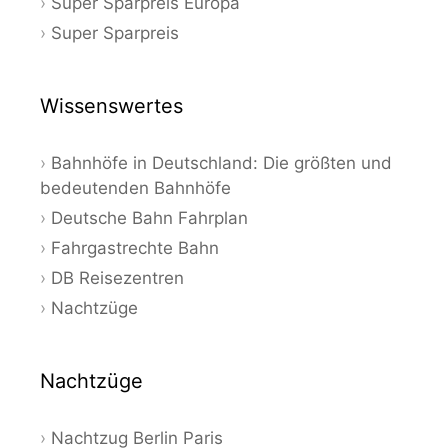
Super Sparpreis Europa
Super Sparpreis
Wissenswertes
Bahnhöfe in Deutschland: Die größten und
bedeutenden Bahnhöfe
Deutsche Bahn Fahrplan
Fahrgastrechte Bahn
DB Reisezentren
Nachtzüge
Nachtzüge
Nachtzug Berlin Paris