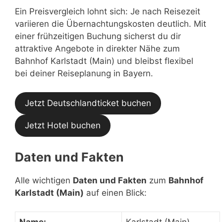
Ein Preisvergleich lohnt sich: Je nach Reisezeit
variieren die Übernachtungskosten deutlich. Mit
einer frühzeitigen Buchung sicherst du dir
attraktive Angebote in direkter Nähe zum
Bahnhof Karlstadt (Main) und bleibst flexibel
bei deiner Reiseplanung in Bayern.
Jetzt Deutschlandticket buchen
Jetzt Hotel buchen
Daten und Fakten
Alle wichtigen
Daten und Fakten
zum
Bahnhof
Karlstadt (Main)
auf einen Blick: