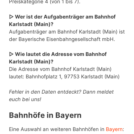
Preiskategorie 4 (von 1 bis 7).
▷ Wer ist der Aufgabenträger am Bahnhof
Karlstadt (Main)?
Aufgabenträger am Bahnhof Karlstadt (Main) ist
der Bayerische Eisenbahngesellschaft mbH.
▷ Wie lautet die Adresse vom Bahnhof
Karlstadt (Main)?
Die Adresse vom Bahnhof Karlstadt (Main)
lautet: Bahnhofplatz 1, 97753 Karlstadt (Main)
Fehler in den Daten entdeckt? Dann meldet
euch bei uns!
Bahnhöfe in Bayern
Eine Auswahl an weiteren Bahnhöfen in
Bayern
: