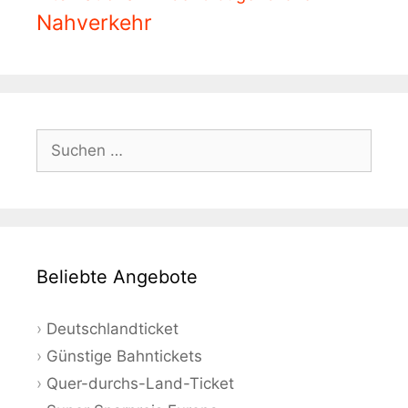
Nahverkehr
Suchen
nach:
Beliebte Angebote
Deutschlandticket
Günstige Bahntickets
Quer-durchs-Land-Ticket