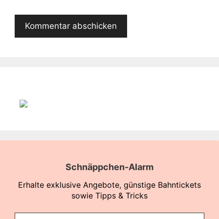
Schnäppchen-Alarm
Erhalte exklusive Angebote, günstige Bahntickets
sowie Tipps & Tricks