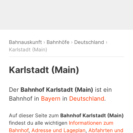
Bahnauskunft
›
Bahnhöfe
›
Deutschland
›
Karlstadt (Main)
Karlstadt (Main)
Der
Bahnhof Karlstadt (Main)
ist ein
Bahnhof in
Bayern
in
Deutschland
.
Auf dieser Seite zum
Bahnhof Karlstadt (Main)
findest du alle wichtigen
Informationen zum
Bahnhof
,
Adresse und Lageplan
,
Abfahrten und