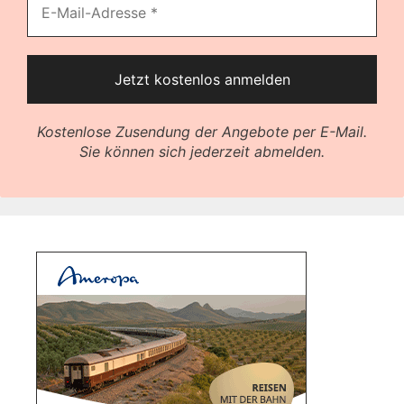
Kostenlose Zusendung der Angebote per E-Mail.
Sie können sich jederzeit abmelden.