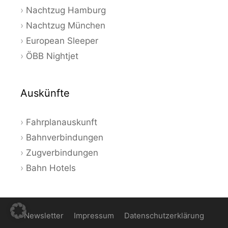
Nachtzug Hamburg
Nachtzug München
European Sleeper
ÖBB Nightjet
Auskünfte
Fahrplanauskunft
Bahnverbindungen
Zugverbindungen
Bahn Hotels
Newsletter
Impressum
Datenschutzerklärung