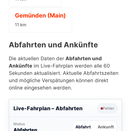
Gemünden (Main)
11 km
Abfahrten und Ankünfte
Die aktuellen Daten der
Abfahrten und
Ankünfte
im Live-Fahrplan werden alle 60
Sekunden aktualisiert. Aktuelle Abfahrtszeiten
und mögliche Verspätungen können direkt
online eingesehen werden.
Live-Fahrplan –
Abfahrten
Fehler
Modus
Abfahrt
Ankunft
Abfahrten