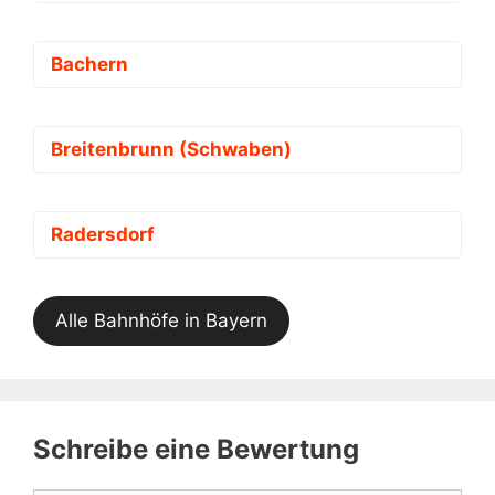
Bachern
Breitenbrunn (Schwaben)
Radersdorf
Alle Bahnhöfe in Bayern
Schreibe eine Bewertung