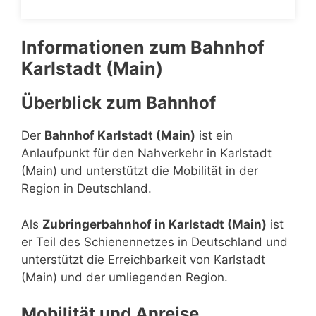
Informationen zum Bahnhof
Karlstadt (Main)
Überblick zum Bahnhof
Der
Bahnhof Karlstadt (Main)
ist ein
Anlaufpunkt für den Nahverkehr in Karlstadt
(Main) und unterstützt die Mobilität in der
Region in Deutschland.
Als
Zubringerbahnhof in Karlstadt (Main)
ist
er Teil des Schienennetzes in Deutschland und
unterstützt die Erreichbarkeit von Karlstadt
(Main) und der umliegenden Region.
Mobilität und Anreise