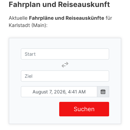
Fahrplan und Reiseauskunft
Aktuelle
Fahrpläne und Reiseauskünfte
für
Karlstadt (Main):
Suchen