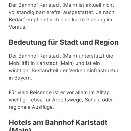
Der Bahnhof Karlstadt (Main) ist aktuell nicht
vollständig barrierefrei ausgestattet. Je nach
Bedarf empfiehlt sich eine kurze Planung im
Voraus.
Bedeutung für Stadt und Region
Der Bahnhof Karlstadt (Main) unterstützt die
Mobilität in Karlstadt (Main) und ist ein
wichtiger Bestandteil der Verkehrsinfrastruktur
in Bayern.
Für viele Reisende ist er vor allem im Alltag
wichtig – etwa für Arbeitswege, Schule oder
regionale Ausflüge.
Hotels am Bahnhof Karlstadt
(Main)