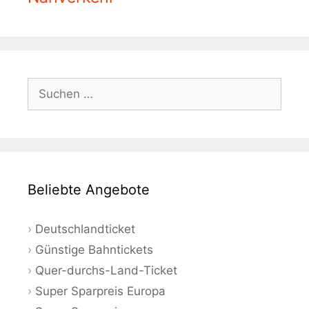
Suchen
nach:
Beliebte Angebote
Deutschlandticket
Günstige Bahntickets
Quer-durchs-Land-Ticket
Super Sparpreis Europa