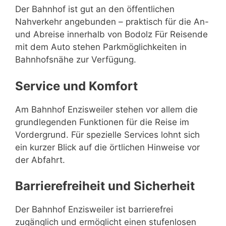
Der Bahnhof ist gut an den öffentlichen
Nahverkehr angebunden – praktisch für die An-
und Abreise innerhalb von Bodolz Für Reisende
mit dem Auto stehen Parkmöglichkeiten in
Bahnhofsnähe zur Verfügung.
Service und Komfort
Am Bahnhof Enzisweiler stehen vor allem die
grundlegenden Funktionen für die Reise im
Vordergrund. Für spezielle Services lohnt sich
ein kurzer Blick auf die örtlichen Hinweise vor
der Abfahrt.
Barrierefreiheit und Sicherheit
Der Bahnhof Enzisweiler ist barrierefrei
zugänglich und ermöglicht einen stufenlosen