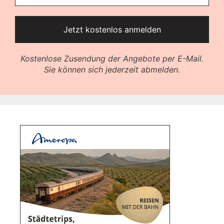
Kostenlose Zusendung der Angebote per E-Mail.
Sie können sich jederzeit abmelden.