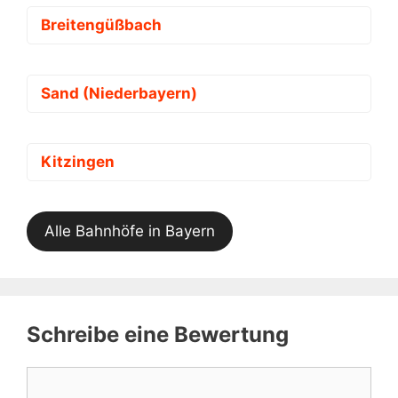
Breitengüßbach
Sand (Niederbayern)
Kitzingen
Alle Bahnhöfe in Bayern
Schreibe eine Bewertung
Kommentar