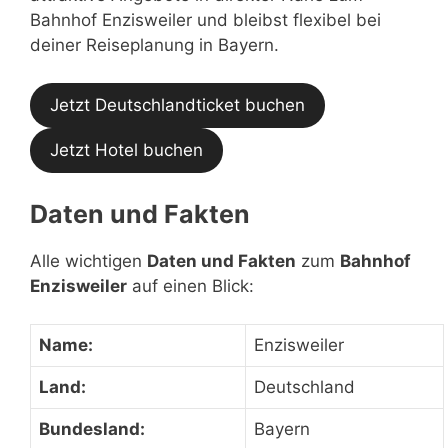
Bahnhof Enzisweiler und bleibst flexibel bei
deiner Reiseplanung in Bayern.
Jetzt Deutschlandticket buchen
Jetzt Hotel buchen
Daten und Fakten
Alle wichtigen
Daten und Fakten
zum
Bahnhof
Enzisweiler
auf einen Blick:
Name:
Enzisweiler
Land:
Deutschland
Bundesland:
Bayern