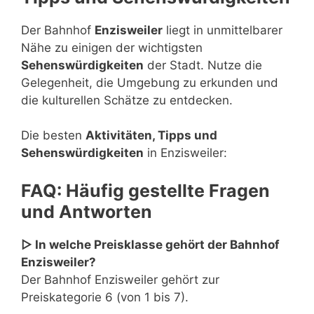
Der Bahnhof
Enzisweiler
liegt in unmittelbarer
Nähe zu einigen der wichtigsten
Sehenswürdigkeiten
der Stadt. Nutze die
Gelegenheit, die Umgebung zu erkunden und
die kulturellen Schätze zu entdecken.
Die besten
Aktivitäten, Tipps und
Sehenswürdigkeiten
in Enzisweiler:
FAQ: Häufig gestellte Fragen
und Antworten
▷ In welche Preisklasse gehört der Bahnhof
Enzisweiler?
Der Bahnhof Enzisweiler gehört zur
Preiskategorie 6 (von 1 bis 7).