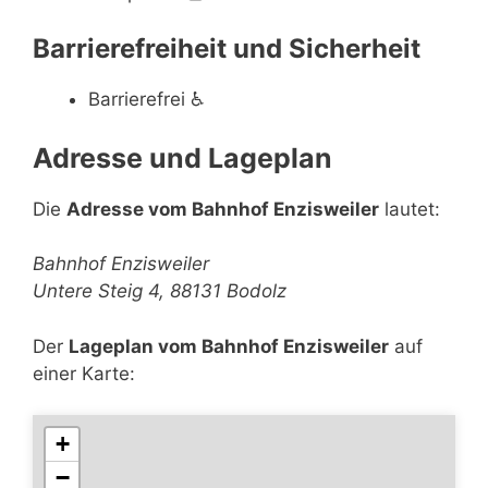
Barrierefreiheit und Sicherheit
Barrierefrei
♿
Adresse und Lageplan
Die
Adresse vom Bahnhof Enzisweiler
lautet:
Bahnhof Enzisweiler
Untere Steig 4, 88131 Bodolz
Der
Lageplan vom Bahnhof Enzisweiler
auf
einer Karte:
+
−