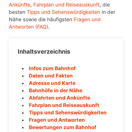
Ankünfte
,
Fahrplan und Reiseauskunft
, die
besten
Tipps und Sehenswürdigkeiten
in der
Nähe sowie die häufigsten
Fragen und
Antworten (FAQ)
.
Inhaltsverzeichnis
Infos zum Bahnhof
Daten und Fakten
Adresse und Karte
Bahnhöfe in der Nähe
Abfahrten und Ankünfte
Fahrplan und Reiseauskunft
Tipps und Sehenswürdigkeiten
Fragen und Antworten
Bewertungen zum Bahnhof