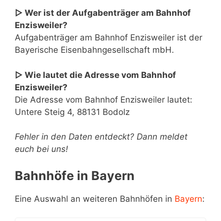
▷ Wer ist der Aufgabenträger am Bahnhof
Enzisweiler?
Aufgabenträger am Bahnhof Enzisweiler ist der
Bayerische Eisenbahngesellschaft mbH.
▷ Wie lautet die Adresse vom Bahnhof
Enzisweiler?
Die Adresse vom Bahnhof Enzisweiler lautet:
Untere Steig 4, 88131 Bodolz
Fehler in den Daten entdeckt? Dann meldet
euch bei uns!
Bahnhöfe in Bayern
Eine Auswahl an weiteren Bahnhöfen in
Bayern
: