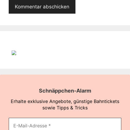
Schnäppchen-Alarm
Erhalte exklusive Angebote, günstige Bahntickets
sowie Tipps & Tricks