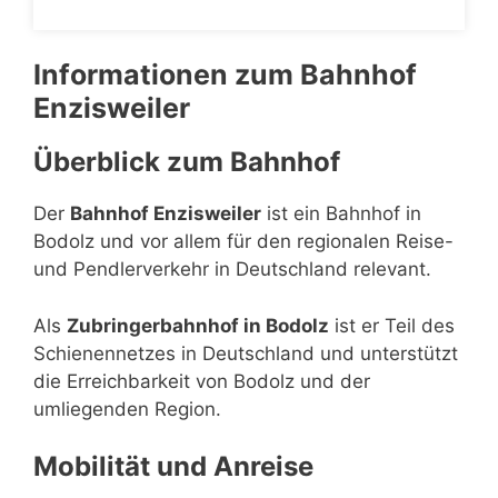
Informationen zum Bahnhof
Enzisweiler
Überblick zum Bahnhof
Der
Bahnhof Enzisweiler
ist ein Bahnhof in
Bodolz und vor allem für den regionalen Reise-
und Pendlerverkehr in Deutschland relevant.
Als
Zubringerbahnhof in Bodolz
ist er Teil des
Schienennetzes in Deutschland und unterstützt
die Erreichbarkeit von Bodolz und der
umliegenden Region.
Mobilität und Anreise