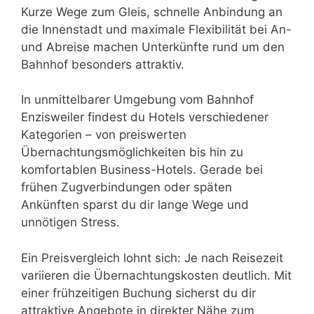
Kurze Wege zum Gleis, schnelle Anbindung an
die Innenstadt und maximale Flexibilität bei An-
und Abreise machen Unterkünfte rund um den
Bahnhof besonders attraktiv.
In unmittelbarer Umgebung vom Bahnhof
Enzisweiler findest du Hotels verschiedener
Kategorien – von preiswerten
Übernachtungsmöglichkeiten bis hin zu
komfortablen Business-Hotels. Gerade bei
frühen Zugverbindungen oder späten
Ankünften sparst du dir lange Wege und
unnötigen Stress.
Ein Preisvergleich lohnt sich: Je nach Reisezeit
variieren die Übernachtungskosten deutlich. Mit
einer frühzeitigen Buchung sicherst du dir
attraktive Angebote in direkter Nähe zum