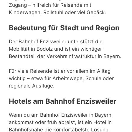
Zugang – hilfreich für Reisende mit
Kinderwagen, Rollstuhl oder viel Gepäck.
Bedeutung für Stadt und Region
Der Bahnhof Enzisweiler unterstützt die
Mobilität in Bodolz und ist ein wichtiger
Bestandteil der Verkehrsinfrastruktur in Bayern.
Für viele Reisende ist er vor allem im Alltag
wichtig – etwa für Arbeitswege, Schule oder
regionale Ausflüge.
Hotels am Bahnhof Enzisweiler
Wenn du am Bahnhof Enzisweiler in Bayern
ankommst oder früh abreist, ist ein Hotel in
Bahnhofsnähe die komfortabelste Lösung.