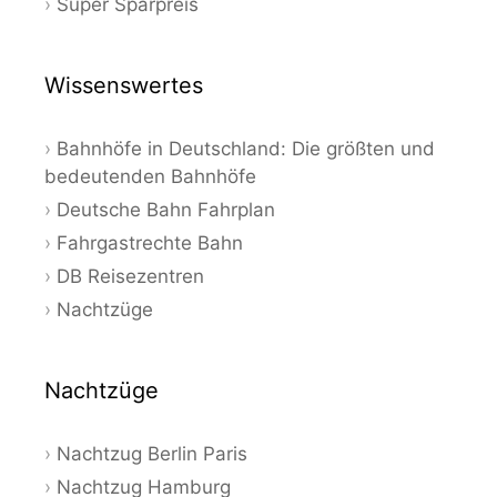
Super Sparpreis
Wissenswertes
Bahnhöfe in Deutschland: Die größten und
bedeutenden Bahnhöfe
Deutsche Bahn Fahrplan
Fahrgastrechte Bahn
DB Reisezentren
Nachtzüge
Nachtzüge
Nachtzug Berlin Paris
Nachtzug Hamburg