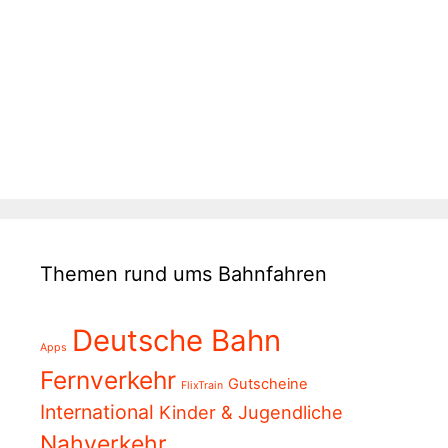
Themen rund ums Bahnfahren
Deutsche Bahn
Apps
Fernverkehr
Gutscheine
FlixTrain
International
Kinder & Jugendliche
Nahverkehr