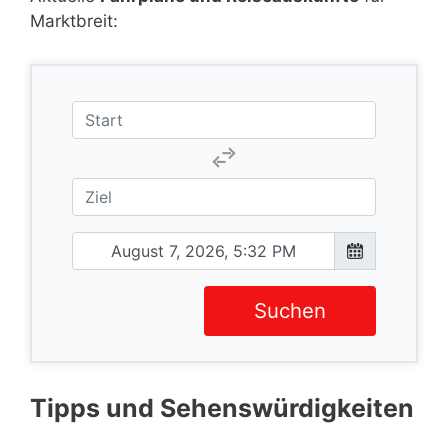
Marktbreit:
Suchen
Tipps und Sehenswürdigkeiten