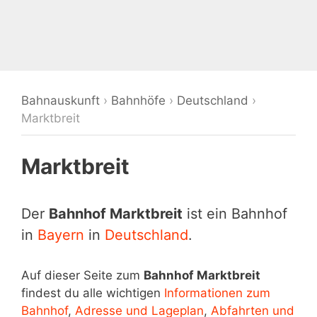
Bahnauskunft
›
Bahnhöfe
›
Deutschland
›
Marktbreit
Marktbreit
Der
Bahnhof Marktbreit
ist ein Bahnhof
in
Bayern
in
Deutschland
.
Auf dieser Seite zum
Bahnhof Marktbreit
findest du alle wichtigen
Informationen zum
Bahnhof
,
Adresse und Lageplan
,
Abfahrten und