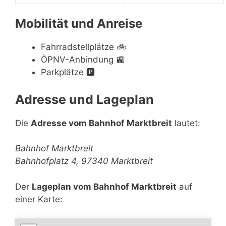
Mobilität und Anreise
Fahrradstellplätze
🚲
ÖPNV-Anbindung
🚉
Parkplätze
🅿️
Adresse und Lageplan
Die
Adresse vom Bahnhof Marktbreit
lautet:
Bahnhof Marktbreit
Bahnhofplatz 4, 97340 Marktbreit
Der
Lageplan vom Bahnhof Marktbreit
auf
einer Karte: