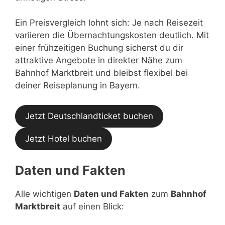
Ein Preisvergleich lohnt sich: Je nach Reisezeit
variieren die Übernachtungskosten deutlich. Mit
einer frühzeitigen Buchung sicherst du dir
attraktive Angebote in direkter Nähe zum
Bahnhof Marktbreit und bleibst flexibel bei
deiner Reiseplanung in Bayern.
Jetzt Deutschlandticket buchen
Jetzt Hotel buchen
Daten und Fakten
Alle wichtigen
Daten und Fakten
zum
Bahnhof
Marktbreit
auf einen Blick: