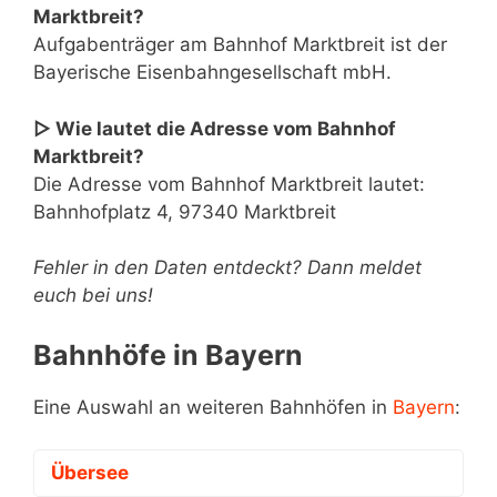
Marktbreit?
Aufgabenträger am Bahnhof Marktbreit ist der
Bayerische Eisenbahngesellschaft mbH.
▷ Wie lautet die Adresse vom Bahnhof
Marktbreit?
Die Adresse vom Bahnhof Marktbreit lautet:
Bahnhofplatz 4, 97340 Marktbreit
Fehler in den Daten entdeckt? Dann meldet
euch bei uns!
Bahnhöfe in Bayern
Eine Auswahl an weiteren Bahnhöfen in
Bayern
:
Übersee