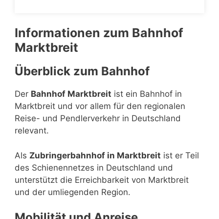
Informationen zum Bahnhof
Marktbreit
Überblick zum Bahnhof
Der
Bahnhof Marktbreit
ist ein Bahnhof in
Marktbreit und vor allem für den regionalen
Reise- und Pendlerverkehr in Deutschland
relevant.
Als
Zubringerbahnhof in Marktbreit
ist er Teil
des Schienennetzes in Deutschland und
unterstützt die Erreichbarkeit von Marktbreit
und der umliegenden Region.
Mobilität und Anreise