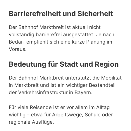
Barrierefreiheit und Sicherheit
Der Bahnhof Marktbreit ist aktuell nicht
vollständig barrierefrei ausgestattet. Je nach
Bedarf empfiehlt sich eine kurze Planung im
Voraus.
Bedeutung für Stadt und Region
Der Bahnhof Marktbreit unterstützt die Mobilität
in Marktbreit und ist ein wichtiger Bestandteil
der Verkehrsinfrastruktur in Bayern.
Für viele Reisende ist er vor allem im Alltag
wichtig – etwa für Arbeitswege, Schule oder
regionale Ausflüge.