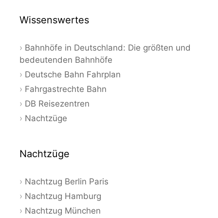
Wissenswertes
Bahnhöfe in Deutschland: Die größten und
bedeutenden Bahnhöfe
Deutsche Bahn Fahrplan
Fahrgastrechte Bahn
DB Reisezentren
Nachtzüge
Nachtzüge
Nachtzug Berlin Paris
Nachtzug Hamburg
Nachtzug München