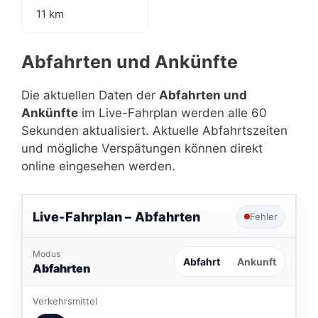
11 km
Abfahrten und Ankünfte
Die aktuellen Daten der
Abfahrten und
Ankünfte
im Live-Fahrplan werden alle 60
Sekunden aktualisiert. Aktuelle Abfahrtszeiten
und mögliche Verspätungen können direkt
online eingesehen werden.
Live-Fahrplan –
Abfahrten
Fehler
Modus
Abfahrt
Ankunft
Abfahrten
Verkehrsmittel