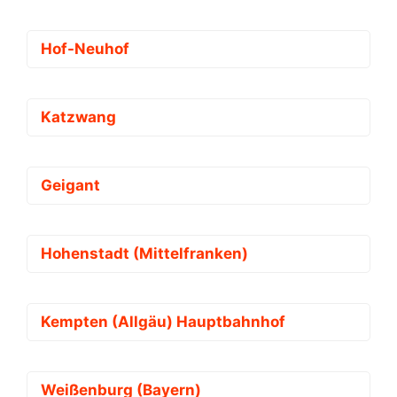
Hof-Neuhof
Katzwang
Geigant
Hohenstadt (Mittelfranken)
Kempten (Allgäu) Hauptbahnhof
Weißenburg (Bayern)