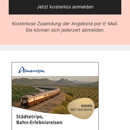
Kostenlose Zusendung der Angebote per E-Mail.
Sie können sich jederzeit abmelden.