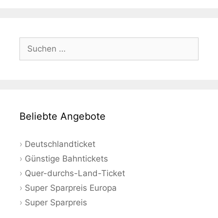
Suchen
nach:
Beliebte Angebote
Deutschlandticket
Günstige Bahntickets
Quer-durchs-Land-Ticket
Super Sparpreis Europa
Super Sparpreis