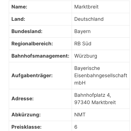
Name:
Marktbreit
Land:
Deutschland
Bundesland:
Bayern
Regionalbereich:
RB Süd
Bahnhofsmanagement:
Würzburg
Bayerische
Aufgabenträger:
Eisenbahngesellschaft
mbH
Bahnhofplatz 4,
Adresse:
97340 Marktbreit
Abkürzung:
NMT
Preisklasse:
6