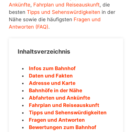
Ankünfte
,
Fahrplan und Reiseauskunft
, die
besten
Tipps und Sehenswürdigkeiten
in der
Nähe sowie die häufigsten
Fragen und
Antworten (FAQ)
.
Inhaltsverzeichnis
Infos zum Bahnhof
Daten und Fakten
Adresse und Karte
Bahnhöfe in der Nähe
Abfahrten und Ankünfte
Fahrplan und Reiseauskunft
Tipps und Sehenswürdigkeiten
Fragen und Antworten
Bewertungen zum Bahnhof