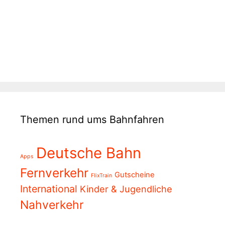
Themen rund ums Bahnfahren
Deutsche Bahn
Apps
Fernverkehr
Gutscheine
FlixTrain
International
Kinder & Jugendliche
Nahverkehr