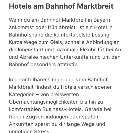
Hotels am Bahnhof Marktbreit
Wenn du am Bahnhof Marktbreit in Bayern
ankommst oder früh abreist, ist ein Hotel in
Bahnhofsnähe die komfortabelste Lösung.
Kurze Wege zum Gleis, schnelle Anbindung an
die Innenstadt und maximale Flexibilität bei An-
und Abreise machen Unterkünfte rund um den
Bahnhof besonders attraktiv.
In unmittelbarer Umgebung vom Bahnhof
Marktbreit findest du Hotels verschiedener
Kategorien – von preiswerten
Übernachtungsmöglichkeiten bis hin zu
komfortablen Business-Hotels. Gerade bei
frühen Zugverbindungen oder späten
Ankünften sparst du dir lange Wege und
unnötigen Stress.