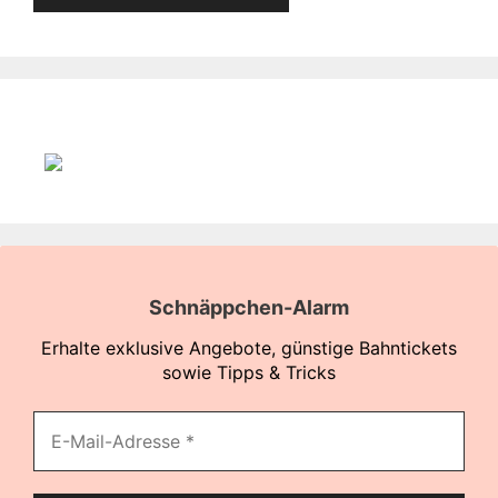
Schnäppchen-Alarm
Erhalte exklusive Angebote, günstige Bahntickets
sowie Tipps & Tricks