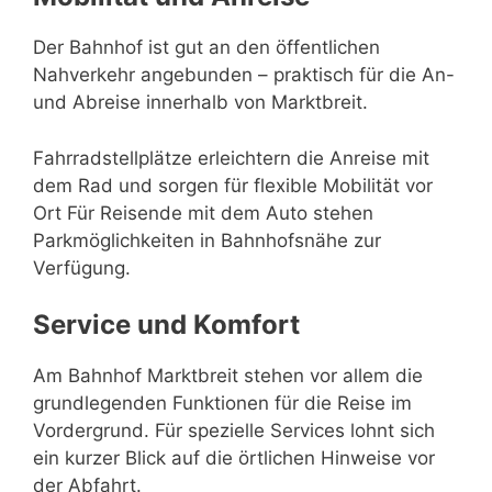
Der Bahnhof ist gut an den öffentlichen
Nahverkehr angebunden – praktisch für die An-
und Abreise innerhalb von Marktbreit.
Fahrradstellplätze erleichtern die Anreise mit
dem Rad und sorgen für flexible Mobilität vor
Ort Für Reisende mit dem Auto stehen
Parkmöglichkeiten in Bahnhofsnähe zur
Verfügung.
Service und Komfort
Am Bahnhof Marktbreit stehen vor allem die
grundlegenden Funktionen für die Reise im
Vordergrund. Für spezielle Services lohnt sich
ein kurzer Blick auf die örtlichen Hinweise vor
der Abfahrt.