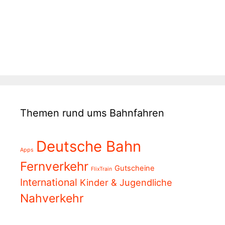
Themen rund ums Bahnfahren
Deutsche Bahn
Apps
Fernverkehr
Gutscheine
FlixTrain
International
Kinder & Jugendliche
Nahverkehr