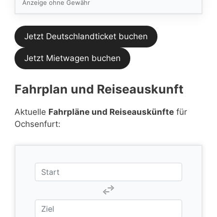
Feed.
Anzeige ohne Gewähr
Jetzt Deutschlandticket buchen
Jetzt Mietwagen buchen
Fahrplan und Reiseauskunft
Aktuelle
Fahrpläne und Reiseauskünfte
für
Ochsenfurt: