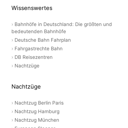
Wissenswertes
Bahnhöfe in Deutschland: Die größten und
bedeutenden Bahnhöfe
Deutsche Bahn Fahrplan
Fahrgastrechte Bahn
DB Reisezentren
Nachtzüge
Nachtzüge
Nachtzug Berlin Paris
Nachtzug Hamburg
Nachtzug München