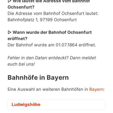
▷ Wie lautet die Adresse vom Bahnhof
Ochsenfurt?
Die Adresse vom Bahnhof Ochsenfurt lautet:
Bahnhofplatz 1, 97199 Ochsenfurt
▷ Wann wurde der Bahnhof Ochsenfurt
eröffnet?
Der Bahnhof wurde am 01.07.1864 eröffnet.
Fehler in den Daten entdeckt? Dann meldet
euch bei uns!
Bahnhöfe in Bayern
Eine Auswahl an weiteren Bahnhöfen in
Bayern
:
Ludwigshöhe