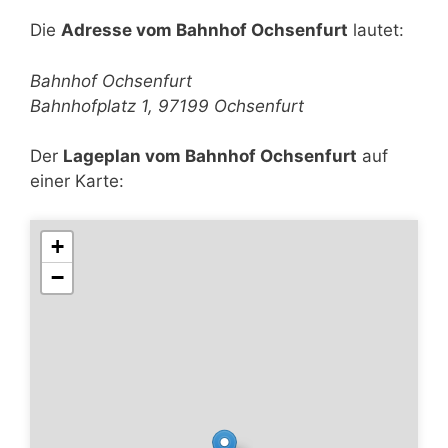
Die
Adresse vom Bahnhof Ochsenfurt
lautet:
Bahnhof Ochsenfurt
Bahnhofplatz 1, 97199 Ochsenfurt
Der
Lageplan vom Bahnhof Ochsenfurt
auf
einer Karte:
+
−