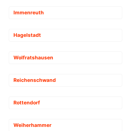
Immenreuth
Hagelstadt
Wolfratshausen
Reichenschwand
Rottendorf
Weiherhammer