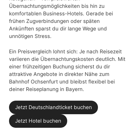
Übernachtungsmöglichkeiten bis hin zu
komfortablen Business-Hotels. Gerade bei
frühen Zugverbindungen oder späten
Ankünften sparst du dir lange Wege und
unnötigen Stress.
Ein Preisvergleich lohnt sich: Je nach Reisezeit
variieren die Übernachtungskosten deutlich. Mit
einer frühzeitigen Buchung sicherst du dir
attraktive Angebote in direkter Nähe zum
Bahnhof Ochsenfurt und bleibst flexibel bei
deiner Reiseplanung in Bayern.
Jetzt Deutschlandticket buchen
Jetzt Hotel buchen