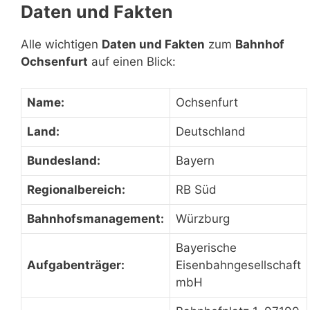
Daten und Fakten
Alle wichtigen
Daten und Fakten
zum
Bahnhof
Ochsenfurt
auf einen Blick:
Name:
Ochsenfurt
Land:
Deutschland
Bundesland:
Bayern
Regionalbereich:
RB Süd
Bahnhofsmanagement:
Würzburg
Bayerische
Aufgabenträger:
Eisenbahngesellschaft
mbH