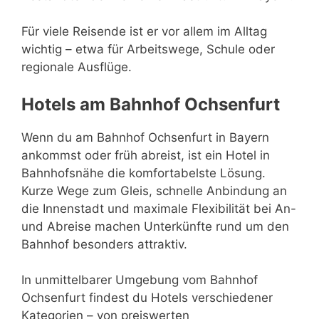
Für viele Reisende ist er vor allem im Alltag
wichtig – etwa für Arbeitswege, Schule oder
regionale Ausflüge.
Hotels am Bahnhof Ochsenfurt
Wenn du am Bahnhof Ochsenfurt in Bayern
ankommst oder früh abreist, ist ein Hotel in
Bahnhofsnähe die komfortabelste Lösung.
Kurze Wege zum Gleis, schnelle Anbindung an
die Innenstadt und maximale Flexibilität bei An-
und Abreise machen Unterkünfte rund um den
Bahnhof besonders attraktiv.
In unmittelbarer Umgebung vom Bahnhof
Ochsenfurt findest du Hotels verschiedener
Kategorien – von preiswerten