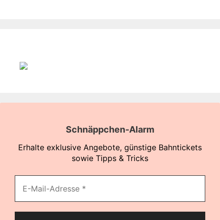
Schnäppchen-Alarm
Erhalte exklusive Angebote, günstige Bahntickets
sowie Tipps & Tricks