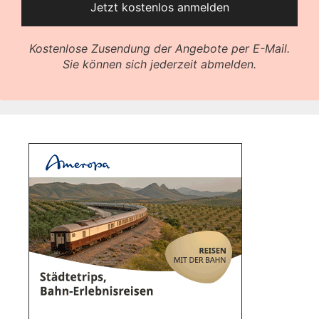
Kostenlose Zusendung der Angebote per E-Mail.
Sie können sich jederzeit abmelden.