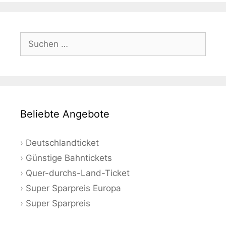
Suchen
nach:
Beliebte Angebote
Deutschlandticket
Günstige Bahntickets
Quer-durchs-Land-Ticket
Super Sparpreis Europa
Super Sparpreis