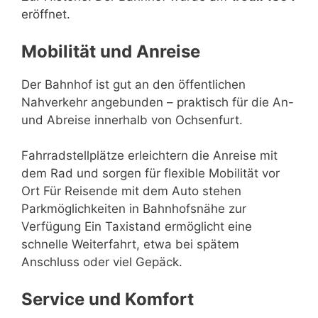
eröffnet.
Mobilität und Anreise
Der Bahnhof ist gut an den öffentlichen
Nahverkehr angebunden – praktisch für die An-
und Abreise innerhalb von Ochsenfurt.
Fahrradstellplätze erleichtern die Anreise mit
dem Rad und sorgen für flexible Mobilität vor
Ort Für Reisende mit dem Auto stehen
Parkmöglichkeiten in Bahnhofsnähe zur
Verfügung Ein Taxistand ermöglicht eine
schnelle Weiterfahrt, etwa bei spätem
Anschluss oder viel Gepäck.
Service und Komfort