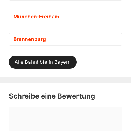
München-Freiham
Brannenburg
Alle Bahnhöfe in Bayern
Schreibe eine Bewertung
Kommentar