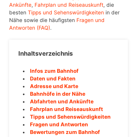
Ankünfte
,
Fahrplan und Reiseauskunft
, die
besten
Tipps und Sehenswürdigkeiten
in der
Nähe sowie die häufigsten
Fragen und
Antworten (FAQ)
.
Inhaltsverzeichnis
Infos zum Bahnhof
Daten und Fakten
Adresse und Karte
Bahnhöfe in der Nähe
Abfahrten und Ankünfte
Fahrplan und Reiseauskunft
Tipps und Sehenswürdigkeiten
Fragen und Antworten
Bewertungen zum Bahnhof