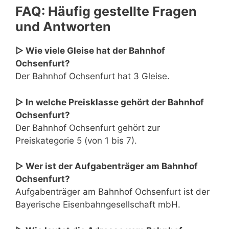
FAQ: Häufig gestellte Fragen
und Antworten
▷ Wie viele Gleise hat der Bahnhof
Ochsenfurt?
Der Bahnhof Ochsenfurt hat 3 Gleise.
▷ In welche Preisklasse gehört der Bahnhof
Ochsenfurt?
Der Bahnhof Ochsenfurt gehört zur
Preiskategorie 5 (von 1 bis 7).
▷ Wer ist der Aufgabenträger am Bahnhof
Ochsenfurt?
Aufgabenträger am Bahnhof Ochsenfurt ist der
Bayerische Eisenbahngesellschaft mbH.