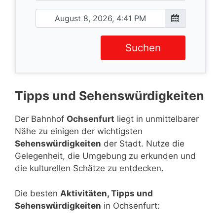
Suchen
Tipps und Sehenswürdigkeiten
Der Bahnhof
Ochsenfurt
liegt in unmittelbarer
Nähe zu einigen der wichtigsten
Sehenswürdigkeiten
der Stadt. Nutze die
Gelegenheit, die Umgebung zu erkunden und
die kulturellen Schätze zu entdecken.
Die besten
Aktivitäten, Tipps und
Sehenswürdigkeiten
in Ochsenfurt: