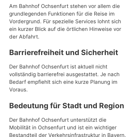
Am Bahnhof Ochsenfurt stehen vor allem die
grundlegenden Funktionen für die Reise im
Vordergrund. Für spezielle Services lohnt sich
ein kurzer Blick auf die örtlichen Hinweise vor
der Abfahrt.
Barrierefreiheit und Sicherheit
Der Bahnhof Ochsenfurt ist aktuell nicht
vollständig barrierefrei ausgestattet. Je nach
Bedarf empfiehlt sich eine kurze Planung im
Voraus.
Bedeutung für Stadt und Region
Der Bahnhof Ochsenfurt unterstützt die
Mobilität in Ochsenfurt und ist ein wichtiger
Bestandteil der Verkehrsinfrastruktur in Bayern.