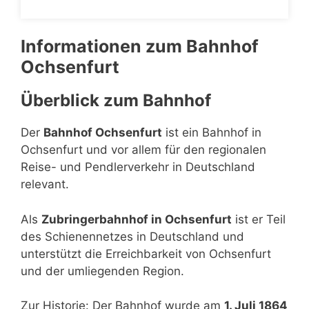
Informationen zum Bahnhof
Ochsenfurt
Überblick zum Bahnhof
Der
Bahnhof Ochsenfurt
ist ein Bahnhof in
Ochsenfurt und vor allem für den regionalen
Reise- und Pendlerverkehr in Deutschland
relevant.
Als
Zubringerbahnhof in Ochsenfurt
ist er Teil
des Schienennetzes in Deutschland und
unterstützt die Erreichbarkeit von Ochsenfurt
und der umliegenden Region.
Zur Historie: Der Bahnhof wurde am
1. Juli 1864