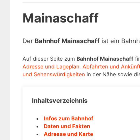
Mainaschaff
Der
Bahnhof Mainaschaff
ist ein Bahnh
Auf dieser Seite zum
Bahnhof Mainaschaff
fi
Adresse und Lageplan
,
Abfahrten und Ankünf
und Sehenswürdigkeiten
in der Nähe sowie di
Inhaltsverzeichnis
Infos zum Bahnhof
Daten und Fakten
Adresse und Karte