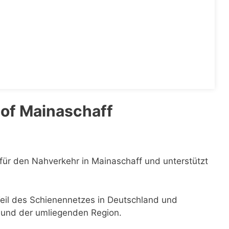
of Mainaschaff
 für den Nahverkehr in Mainaschaff und unterstützt
Teil des Schienennetzes in Deutschland und
f und der umliegenden Region.