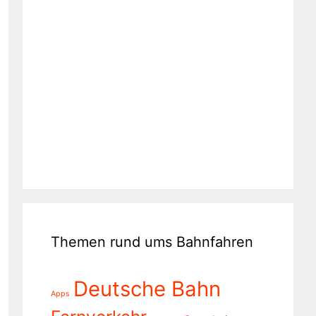
Themen rund ums Bahnfahren
Deutsche Bahn
Apps