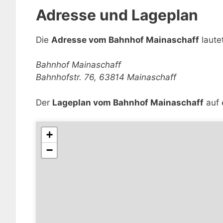
Adresse und Lageplan
Die
Adresse vom Bahnhof Mainaschaff
lautet
Bahnhof Mainaschaff
Bahnhofstr. 76, 63814 Mainaschaff
Der
Lageplan vom Bahnhof Mainaschaff
auf 
+
−