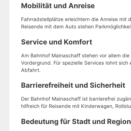
Mobilität und Anreise
Fahrradstellplätze erleichtern die Anreise mit 
Reisende mit dem Auto stehen Parkmöglichkei
Service und Komfort
Am Bahnhof Mainaschaff stehen vor allem die 
Vordergrund. Für spezielle Services lohnt sich 
Abfahrt.
Barrierefreiheit und Sicherheit
Der Bahnhof Mainaschaff ist barrierefrei zugä
hilfreich für Reisende mit Kinderwagen, Rollstu
Bedeutung für Stadt und Region