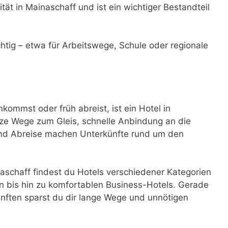
tät in Mainaschaff und ist ein wichtiger Bestandteil
ichtig – etwa für Arbeitswege, Schule oder regionale
ommst oder früh abreist, ist ein Hotel in
ze Wege zum Gleis, schnelle Anbindung an die
 und Abreise machen Unterkünfte rund um den
schaff findest du Hotels verschiedener Kategorien
 bis hin zu komfortablen Business-Hotels. Gerade
nften sparst du dir lange Wege und unnötigen