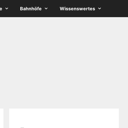
e
Bahnhöfe
Wissenswertes