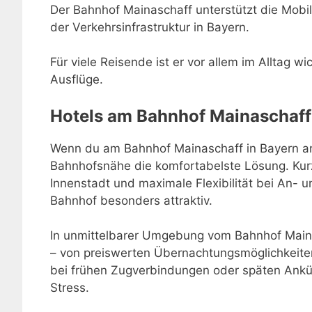
Der Bahnhof Mainaschaff unterstützt die Mobili
der Verkehrsinfrastruktur in Bayern.
Für viele Reisende ist er vor allem im Alltag w
Ausflüge.
Hotels am Bahnhof Mainaschaff
Wenn du am Bahnhof Mainaschaff in Bayern ank
Bahnhofsnähe die komfortabelste Lösung. Kur
Innenstadt und maximale Flexibilität bei An-
Bahnhof besonders attraktiv.
In unmittelbarer Umgebung vom Bahnhof Maina
– von preiswerten Übernachtungsmöglichkeiten
bei frühen Zugverbindungen oder späten Ankü
Stress.