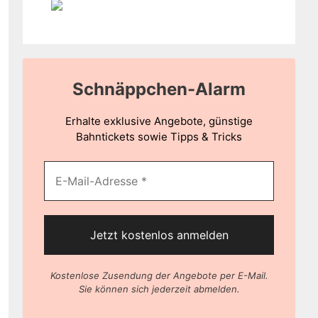
Schnäppchen-Alarm
Erhalte exklusive Angebote, günstige
Bahntickets sowie Tipps & Tricks
Kostenlose Zusendung der Angebote per E-Mail.
Sie können sich jederzeit abmelden.