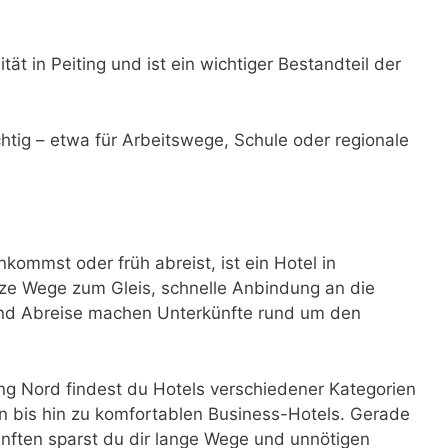
tät in Peiting und ist ein wichtiger Bestandteil der
ichtig – etwa für Arbeitswege, Schule oder regionale
ommst oder früh abreist, ist ein Hotel in
ze Wege zum Gleis, schnelle Anbindung an die
 und Abreise machen Unterkünfte rund um den
g Nord findest du Hotels verschiedener Kategorien
 bis hin zu komfortablen Business-Hotels. Gerade
nften sparst du dir lange Wege und unnötigen