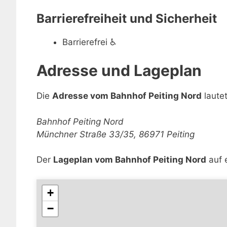
Barrierefreiheit und Sicherheit
Barrierefrei
♿
Adresse und Lageplan
Die
Adresse vom Bahnhof Peiting Nord
lautet
Bahnhof Peiting Nord
Münchner Straße 33/35, 86971 Peiting
Der
Lageplan vom Bahnhof Peiting Nord
auf e
+
−