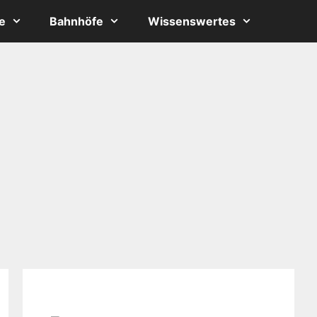
e
Bahnhöfe
Wissenswertes