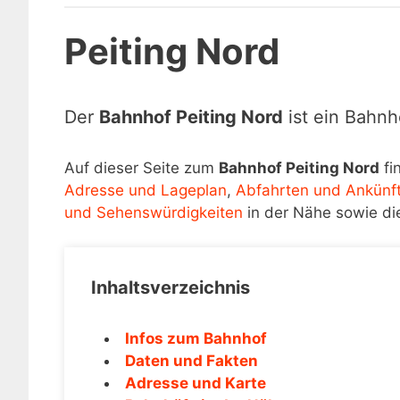
Peiting Nord
Der
Bahnhof Peiting Nord
ist ein Bahnh
Auf dieser Seite zum
Bahnhof Peiting Nord
fi
Adresse und Lageplan
,
Abfahrten und Ankünf
und Sehenswürdigkeiten
in der Nähe sowie di
Inhaltsverzeichnis
Infos zum Bahnhof
Daten und Fakten
Adresse und Karte