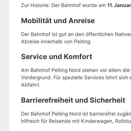
Zur Historie: Der Bahnhof wurde am
11. Janua
Mobilität und Anreise
Der Bahnhof ist gut an den öffentlichen Nahve
Abreise innerhalb von Peiting.
Service und Komfort
Am Bahnhof Peiting Nord stehen vor allem die
Vordergrund. Für spezielle Services lohnt sich 
Abfahrt.
Barrierefreiheit und Sicherheit
Der Bahnhof Peiting Nord ist barrierefrei zugä
hilfreich für Reisende mit Kinderwagen, Rollstu