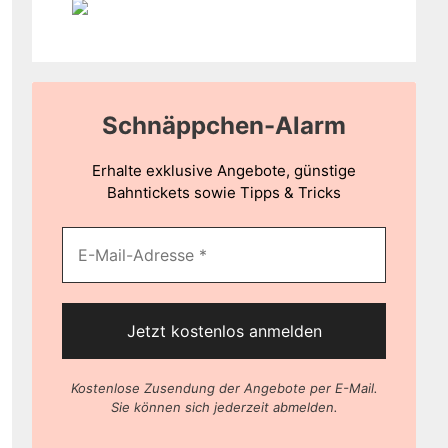
Schnäppchen-Alarm
Erhalte exklusive Angebote, günstige
Bahntickets sowie Tipps & Tricks
Kostenlose Zusendung der Angebote per E-Mail.
Sie können sich jederzeit abmelden.