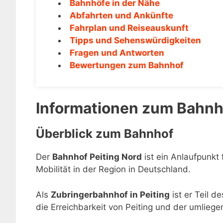
Bahnhöfe in der Nähe
Abfahrten und Ankünfte
Fahrplan und Reiseauskunft
Tipps und Sehenswürdigkeiten
Fragen und Antworten
Bewertungen zum Bahnhof
Informationen zum Bahnho
Überblick zum Bahnhof
Der
Bahnhof Peiting Nord
ist ein Anlaufpunkt 
Mobilität in der Region in Deutschland.
Als
Zubringerbahnhof in Peiting
ist er Teil d
die Erreichbarkeit von Peiting und der umlieg