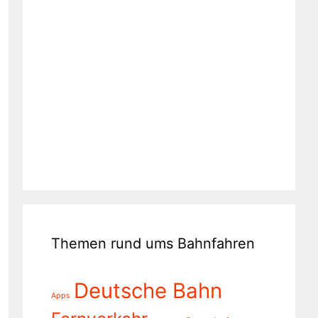
Themen rund ums Bahnfahren
Deutsche Bahn
Apps