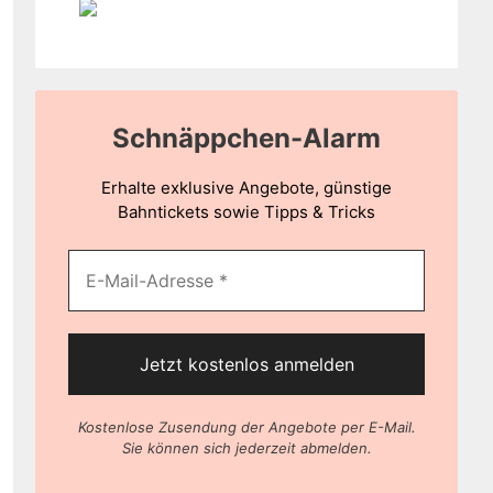
Schnäppchen-Alarm
Erhalte exklusive Angebote, günstige
Bahntickets sowie Tipps & Tricks
Kostenlose Zusendung der Angebote per E-Mail.
Sie können sich jederzeit abmelden.