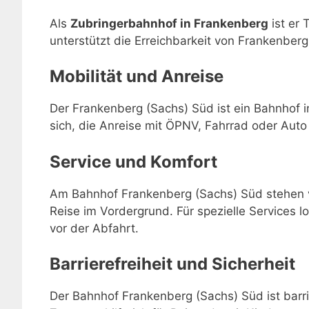
Als
Zubringerbahnhof in Frankenberg
ist er 
unterstützt die Erreichbarkeit von Frankenber
Mobilität und Anreise
Der Frankenberg (Sachs) Süd ist ein Bahnhof i
sich, die Anreise mit ÖPNV, Fahrrad oder Auto
Service und Komfort
Am Bahnhof Frankenberg (Sachs) Süd stehen v
Reise im Vordergrund. Für spezielle Services lo
vor der Abfahrt.
Barrierefreiheit und Sicherheit
Der Bahnhof Frankenberg (Sachs) Süd ist barri