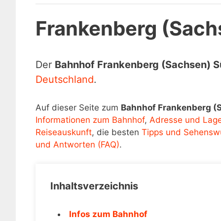
Frankenberg (Sach
Der
Bahnhof Frankenberg (Sachsen) 
Deutschland
.
Auf dieser Seite zum
Bahnhof Frankenberg (
Informationen zum Bahnhof
,
Adresse und Lag
Reiseauskunft
, die besten
Tipps und Sehenswü
und Antworten (FAQ)
.
Inhaltsverzeichnis
Infos zum Bahnhof