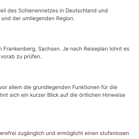
Teil des Schienennetzes in Deutschland und
g und der umliegenden Region.
n Frankenberg, Sachsen. Je nach Reiseplan lohnt es
 vorab zu prüfen.
or allem die grundlegenden Funktionen für die
hnt sich ein kurzer Blick auf die örtlichen Hinweise
erefrei zugänglich und ermöglicht einen stufenlosen