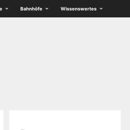
e
Bahnhöfe
Wissenswertes