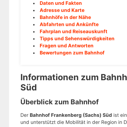
Daten und Fakten
Adresse und Karte
Bahnhöfe in der Nähe
Abfahrten und Ankünfte
Fahrplan und Reiseauskunft
Tipps und Sehenswürdigkeiten
Fragen und Antworten
Bewertungen zum Bahnhof
Informationen zum Bahnh
Süd
Überblick zum Bahnhof
Der
Bahnhof Frankenberg (Sachs) Süd
ist ei
und unterstützt die Mobilität in der Region in 