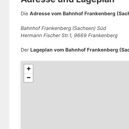
Die
Adresse vom Bahnhof Frankenberg (Sac
Bahnhof Frankenberg (Sachsen) Süd
Hermann Fischer Str.1, 9669 Frankenberg
Der
Lageplan vom Bahnhof Frankenberg (Sa
+
−