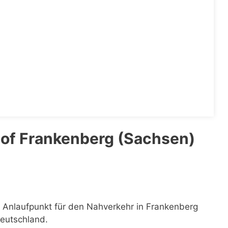
of Frankenberg (Sachsen)
n Anlaufpunkt für den Nahverkehr in Frankenberg
Deutschland.