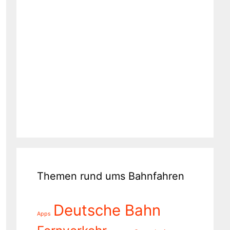
Themen rund ums Bahnfahren
Deutsche Bahn
Apps