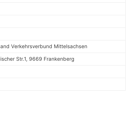
and Verkehrsverbund Mittelsachsen
scher Str.1, 9669 Frankenberg