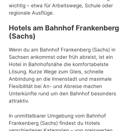
wichtig – etwa für Arbeitswege, Schule oder
regionale Ausflüge.
Hotels am Bahnhof Frankenberg
(Sachs)
Wenn du am Bahnhof Frankenberg (Sachs) in
Sachsen ankommst oder früh abreist, ist ein
Hotel in Bahnhofsnähe die komfortabelste
Lösung. Kurze Wege zum Gleis, schnelle
Anbindung an die Innenstadt und maximale
Flexibilität bei An- und Abreise machen
Unterkünfte rund um den Bahnhof besonders
attraktiv.
In unmittelbarer Umgebung vom Bahnhof
Frankenberg (Sachs) findest du Hotels
verschiedener Kategorien – von preiswerten