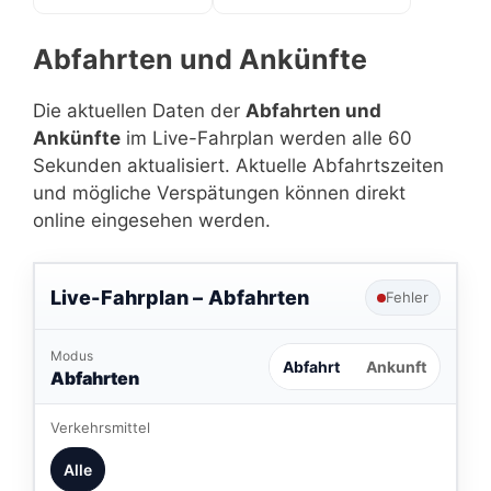
Abfahrten und Ankünfte
Die aktuellen Daten der
Abfahrten und
Ankünfte
im Live-Fahrplan werden alle 60
Sekunden aktualisiert. Aktuelle Abfahrtszeiten
und mögliche Verspätungen können direkt
online eingesehen werden.
Live-Fahrplan –
Abfahrten
Fehler
Modus
Abfahrt
Ankunft
Abfahrten
Verkehrsmittel
Alle