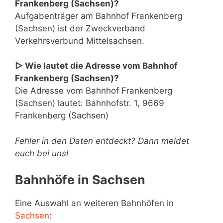
Frankenberg (Sachsen)?
Aufgabenträger am Bahnhof Frankenberg
(Sachsen) ist der Zweckverband
Verkehrsverbund Mittelsachsen.
▷ Wie lautet die Adresse vom Bahnhof
Frankenberg (Sachsen)?
Die Adresse vom Bahnhof Frankenberg
(Sachsen) lautet: Bahnhofstr. 1, 9669
Frankenberg (Sachsen)
Fehler in den Daten entdeckt? Dann meldet
euch bei uns!
Bahnhöfe in Sachsen
Eine Auswahl an weiteren Bahnhöfen in
Sachsen
: