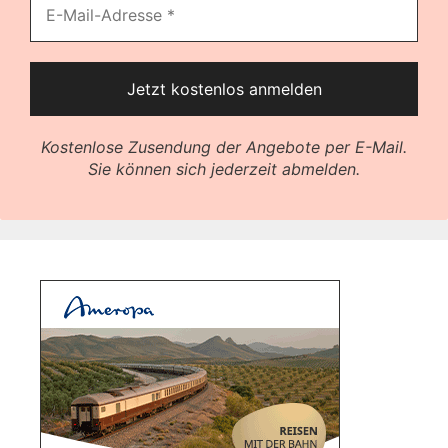
Kostenlose Zusendung der Angebote per E-Mail.
Sie können sich jederzeit abmelden.