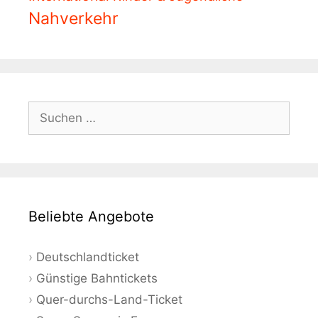
Nahverkehr
Suchen
nach:
Beliebte Angebote
Deutschlandticket
Günstige Bahntickets
Quer-durchs-Land-Ticket