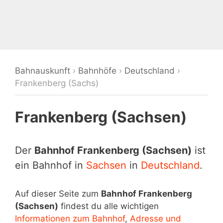
Bahnauskunft
›
Bahnhöfe
›
Deutschland
›
Frankenberg (Sachs)
Frankenberg (Sachsen)
Der
Bahnhof Frankenberg (Sachsen)
ist
ein Bahnhof in
Sachsen
in
Deutschland
.
Auf dieser Seite zum
Bahnhof Frankenberg
(Sachsen)
findest du alle wichtigen
Informationen zum Bahnhof
,
Adresse und