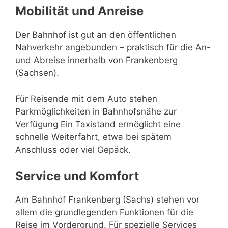
Mobilität und Anreise
Der Bahnhof ist gut an den öffentlichen
Nahverkehr angebunden – praktisch für die An-
und Abreise innerhalb von Frankenberg
(Sachsen).
Für Reisende mit dem Auto stehen
Parkmöglichkeiten in Bahnhofsnähe zur
Verfügung Ein Taxistand ermöglicht eine
schnelle Weiterfahrt, etwa bei spätem
Anschluss oder viel Gepäck.
Service und Komfort
Am Bahnhof Frankenberg (Sachs) stehen vor
allem die grundlegenden Funktionen für die
Reise im Vordergrund. Für spezielle Services