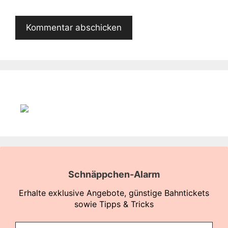
Schnäppchen-Alarm
Erhalte exklusive Angebote, günstige Bahntickets
sowie Tipps & Tricks