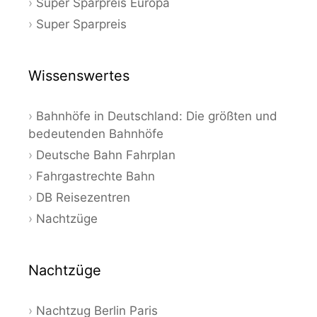
Super Sparpreis Europa
Super Sparpreis
Wissenswertes
Bahnhöfe in Deutschland: Die größten und
bedeutenden Bahnhöfe
Deutsche Bahn Fahrplan
Fahrgastrechte Bahn
DB Reisezentren
Nachtzüge
Nachtzüge
Nachtzug Berlin Paris