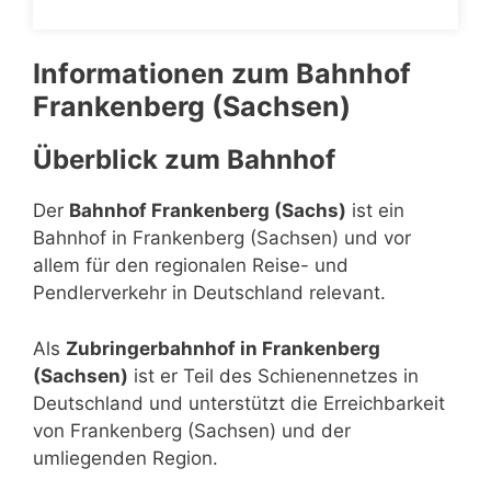
Informationen zum Bahnhof
Frankenberg (Sachsen)
Überblick zum Bahnhof
Der
Bahnhof Frankenberg (Sachs)
ist ein
Bahnhof in Frankenberg (Sachsen) und vor
allem für den regionalen Reise- und
Pendlerverkehr in Deutschland relevant.
Als
Zubringerbahnhof in Frankenberg
(Sachsen)
ist er Teil des Schienennetzes in
Deutschland und unterstützt die Erreichbarkeit
von Frankenberg (Sachsen) und der
umliegenden Region.