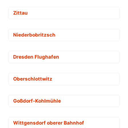
Zittau
Niederbobritzsch
Dresden Flughafen
Oberschlottwitz
Goßdorf-Kohlmühle
Wittgensdorf oberer Bahnhof