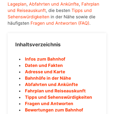
Lageplan
,
Abfahrten und Ankünfte
,
Fahrplan
und Reiseauskunft
, die besten
Tipps und
Sehenswürdigkeiten
in der Nähe sowie die
häufigsten
Fragen und Antworten (FAQ)
.
Inhaltsverzeichnis
Infos zum Bahnhof
Daten und Fakten
Adresse und Karte
Bahnhöfe in der Nähe
Abfahrten und Ankünfte
Fahrplan und Reiseauskunft
Tipps und Sehenswürdigkeiten
Fragen und Antworten
Bewertungen zum Bahnhof