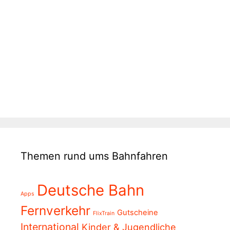
Themen rund ums Bahnfahren
Deutsche Bahn
Apps
Fernverkehr
Gutscheine
FlixTrain
International
Kinder & Jugendliche