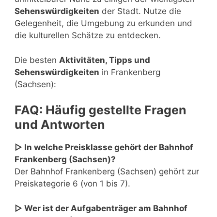
Sehenswürdigkeiten
der Stadt. Nutze die
Gelegenheit, die Umgebung zu erkunden und
die kulturellen Schätze zu entdecken.
Die besten
Aktivitäten, Tipps und
Sehenswürdigkeiten
in Frankenberg
(Sachsen):
FAQ: Häufig gestellte Fragen
und Antworten
▷ In welche Preisklasse gehört der Bahnhof
Frankenberg (Sachsen)?
Der Bahnhof Frankenberg (Sachsen) gehört zur
Preiskategorie 6 (von 1 bis 7).
▷ Wer ist der Aufgabenträger am Bahnhof