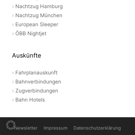
Nachtzug Hamburg
Nachtzug München
European Sleeper
ÖBB Nightjet
Auskünfte
Fahrplanauskunft
Bahnverbindungen
Zugverbindungen
Bahn Hotels
Newsletter
Impressum
Datenschutzerklärung