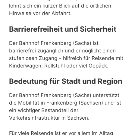
lohnt sich ein kurzer Blick auf die örtlichen
Hinweise vor der Abfahrt.
Barrierefreiheit und Sicherheit
Der Bahnhof Frankenberg (Sachs) ist
barrierefrei zugänglich und ermöglicht einen
stufenlosen Zugang – hilfreich für Reisende mit
Kinderwagen, Rollstuhl oder viel Gepäck.
Bedeutung für Stadt und Region
Der Bahnhof Frankenberg (Sachs) unterstützt
die Mobilität in Frankenberg (Sachsen) und ist
ein wichtiger Bestandteil der
Verkehrsinfrastruktur in Sachsen.
Für viele Reisende ist er vor allem im Alltag