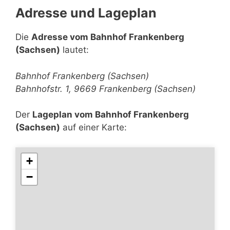
Adresse und Lageplan
Die
Adresse vom Bahnhof Frankenberg
(Sachsen)
lautet:
Bahnhof Frankenberg (Sachsen)
Bahnhofstr. 1, 9669 Frankenberg (Sachsen)
Der
Lageplan vom Bahnhof Frankenberg
(Sachsen)
auf einer Karte:
+
−