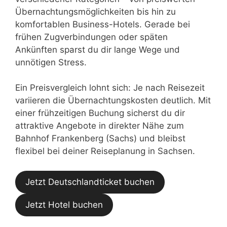
Übernachtungsmöglichkeiten bis hin zu
komfortablen Business-Hotels. Gerade bei
frühen Zugverbindungen oder späten
Ankünften sparst du dir lange Wege und
unnötigen Stress.
Ein Preisvergleich lohnt sich: Je nach Reisezeit
variieren die Übernachtungskosten deutlich. Mit
einer frühzeitigen Buchung sicherst du dir
attraktive Angebote in direkter Nähe zum
Bahnhof Frankenberg (Sachs) und bleibst
flexibel bei deiner Reiseplanung in Sachsen.
Jetzt Deutschlandticket buchen
Jetzt Hotel buchen