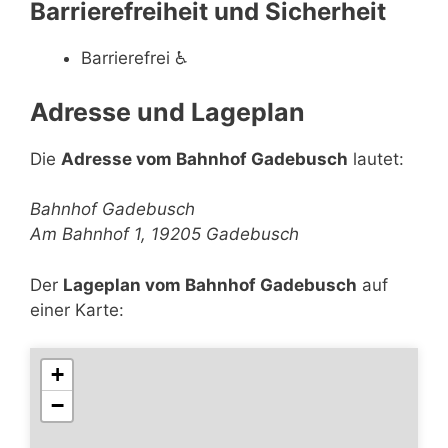
Barrierefreiheit und Sicherheit
Barrierefrei
♿
Adresse und Lageplan
Die
Adresse vom Bahnhof Gadebusch
lautet:
Bahnhof Gadebusch
Am Bahnhof 1, 19205 Gadebusch
Der
Lageplan vom Bahnhof Gadebusch
auf
einer Karte:
+
−