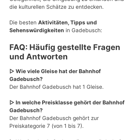
die kulturellen Schätze zu entdecken.
Die besten
Aktivitäten, Tipps und
Sehenswürdigkeiten
in Gadebusch:
FAQ: Häufig gestellte Fragen
und Antworten
▷ Wie viele Gleise hat der Bahnhof
Gadebusch?
Der Bahnhof Gadebusch hat 1 Gleise.
▷ In welche Preisklasse gehört der Bahnhof
Gadebusch?
Der Bahnhof Gadebusch gehört zur
Preiskategorie 7 (von 1 bis 7).