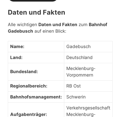
Daten und Fakten
Alle wichtigen
Daten und Fakten
zum
Bahnhof
Gadebusch
auf einen Blick:
Name:
Gadebusch
Land:
Deutschland
Mecklenburg-
Bundesland:
Vorpommern
Regionalbereich:
RB Ost
Bahnhofsmanagement:
Schwerin
Verkehrsgesellschaft
Aufgabenträger:
Mecklenburg-