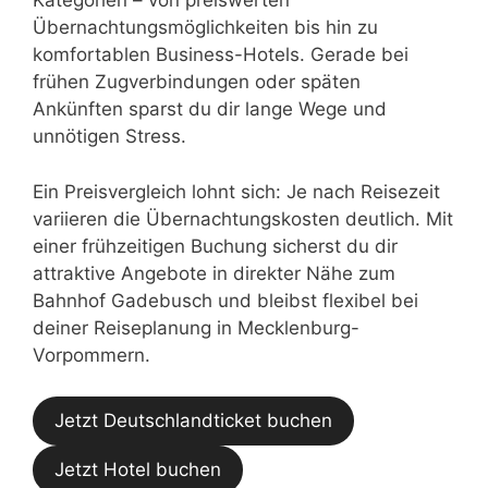
Kategorien – von preiswerten
Übernachtungsmöglichkeiten bis hin zu
komfortablen Business-Hotels. Gerade bei
frühen Zugverbindungen oder späten
Ankünften sparst du dir lange Wege und
unnötigen Stress.
Ein Preisvergleich lohnt sich: Je nach Reisezeit
variieren die Übernachtungskosten deutlich. Mit
einer frühzeitigen Buchung sicherst du dir
attraktive Angebote in direkter Nähe zum
Bahnhof Gadebusch und bleibst flexibel bei
deiner Reiseplanung in Mecklenburg-
Vorpommern.
Jetzt Deutschlandticket buchen
Jetzt Hotel buchen