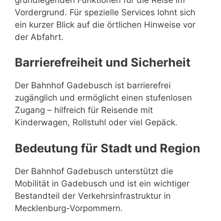
Vordergrund. Für spezielle Services lohnt sich
ein kurzer Blick auf die örtlichen Hinweise vor
der Abfahrt.
Barrierefreiheit und Sicherheit
Der Bahnhof Gadebusch ist barrierefrei
zugänglich und ermöglicht einen stufenlosen
Zugang – hilfreich für Reisende mit
Kinderwagen, Rollstuhl oder viel Gepäck.
Bedeutung für Stadt und Region
Der Bahnhof Gadebusch unterstützt die
Mobilität in Gadebusch und ist ein wichtiger
Bestandteil der Verkehrsinfrastruktur in
Mecklenburg-Vorpommern.