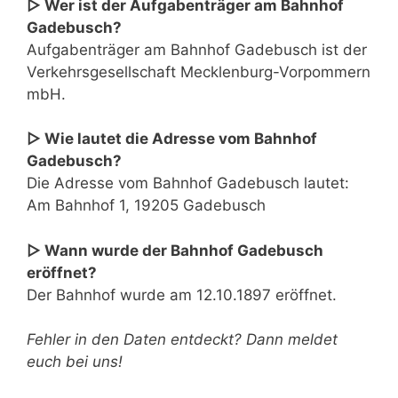
▷ Wer ist der Aufgabenträger am Bahnhof
Gadebusch?
Aufgabenträger am Bahnhof Gadebusch ist der
Verkehrsgesellschaft Mecklenburg-Vorpommern
mbH.
▷ Wie lautet die Adresse vom Bahnhof
Gadebusch?
Die Adresse vom Bahnhof Gadebusch lautet:
Am Bahnhof 1, 19205 Gadebusch
▷ Wann wurde der Bahnhof Gadebusch
eröffnet?
Der Bahnhof wurde am 12.10.1897 eröffnet.
Fehler in den Daten entdeckt? Dann meldet
euch bei uns!