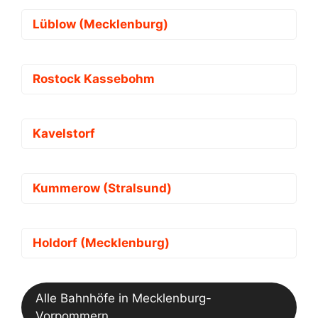
Lüblow (Mecklenburg)
Rostock Kassebohm
Kavelstorf
Kummerow (Stralsund)
Holdorf (Mecklenburg)
Alle Bahnhöfe in Mecklenburg-
Vorpommern