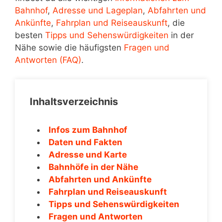
Bahnhof
,
Adresse und Lageplan
,
Abfahrten und
Ankünfte
,
Fahrplan und Reiseauskunft
, die
besten
Tipps und Sehenswürdigkeiten
in der
Nähe sowie die häufigsten
Fragen und
Antworten (FAQ)
.
Inhaltsverzeichnis
Infos zum Bahnhof
Daten und Fakten
Adresse und Karte
Bahnhöfe in der Nähe
Abfahrten und Ankünfte
Fahrplan und Reiseauskunft
Tipps und Sehenswürdigkeiten
Fragen und Antworten