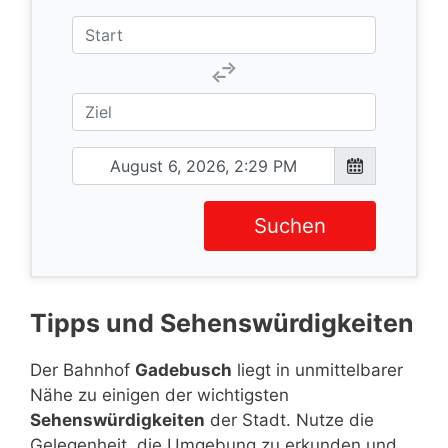
Suchen
Tipps und Sehenswürdigkeiten
Der Bahnhof
Gadebusch
liegt in unmittelbarer
Nähe zu einigen der wichtigsten
Sehenswürdigkeiten
der Stadt. Nutze die
Gelegenheit, die Umgebung zu erkunden und