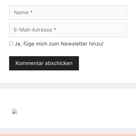
Name
E-
Mail-
Adresse
Ja, füge mich zum Newsletter hinzu!