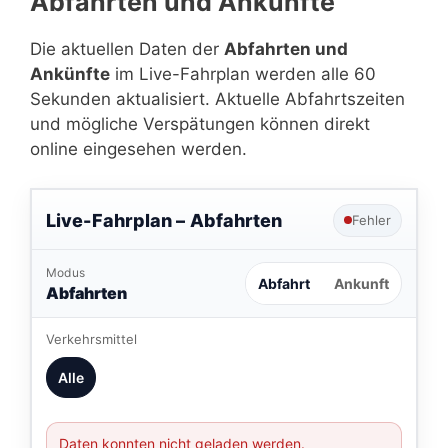
Abfahrten und Ankünfte
Die aktuellen Daten der
Abfahrten und
Ankünfte
im Live-Fahrplan werden alle 60
Sekunden aktualisiert. Aktuelle Abfahrtszeiten
und mögliche Verspätungen können direkt
online eingesehen werden.
Live-Fahrplan –
Abfahrten
Fehler
Modus
Abfahrt
Ankunft
Abfahrten
Verkehrsmittel
Alle
Daten konnten nicht geladen werden.