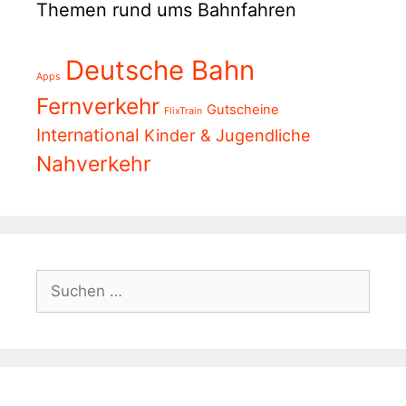
Themen rund ums Bahnfahren
Deutsche Bahn
Apps
Fernverkehr
Gutscheine
FlixTrain
International
Kinder & Jugendliche
Nahverkehr
Suchen
nach: