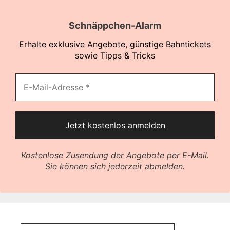
Schnäppchen-Alarm
Erhalte exklusive Angebote, günstige Bahntickets
sowie Tipps & Tricks
Kostenlose Zusendung der Angebote per E-Mail.
Sie können sich jederzeit abmelden.