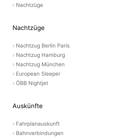
Nachtzüge
Nachtzüge
Nachtzug Berlin Paris
Nachtzug Hamburg
Nachtzug München
European Sleeper
ÖBB Nightjet
Auskünfte
Fahrplanauskunft
Bahnverbindungen