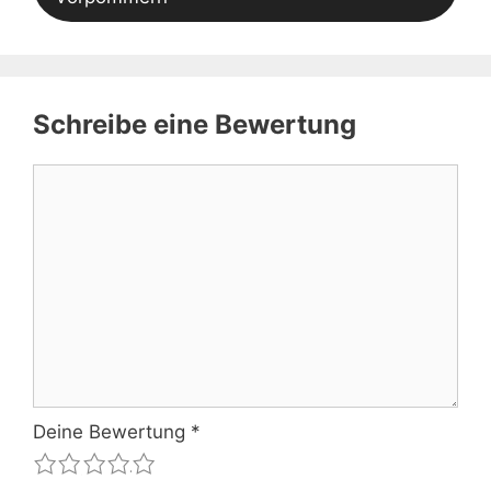
Schreibe eine Bewertung
Kommentar
Deine Bewertung
*
1
2
3
4
5