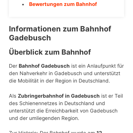
Bewertungen zum Bahnhof
Informationen zum Bahnhof
Gadebusch
Überblick zum Bahnhof
Der
Bahnhof Gadebusch
ist ein Anlaufpunkt für
den Nahverkehr in Gadebusch und unterstützt
die Mobilität in der Region in Deutschland.
Als
Zubringerbahnhof in Gadebusch
ist er Teil
des Schienennetzes in Deutschland und
unterstützt die Erreichbarkeit von Gadebusch
und der umliegenden Region.