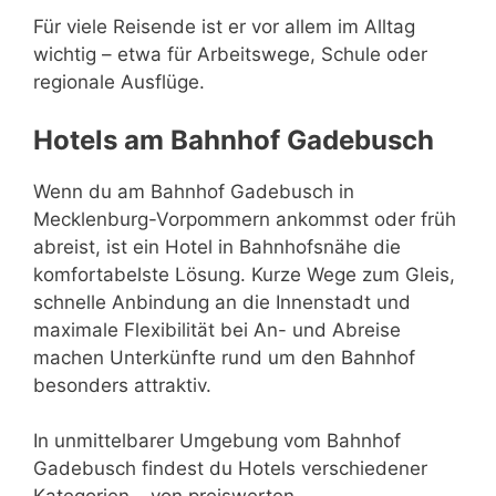
Für viele Reisende ist er vor allem im Alltag
wichtig – etwa für Arbeitswege, Schule oder
regionale Ausflüge.
Hotels am Bahnhof Gadebusch
Wenn du am Bahnhof Gadebusch in
Mecklenburg-Vorpommern ankommst oder früh
abreist, ist ein Hotel in Bahnhofsnähe die
komfortabelste Lösung. Kurze Wege zum Gleis,
schnelle Anbindung an die Innenstadt und
maximale Flexibilität bei An- und Abreise
machen Unterkünfte rund um den Bahnhof
besonders attraktiv.
In unmittelbarer Umgebung vom Bahnhof
Gadebusch findest du Hotels verschiedener