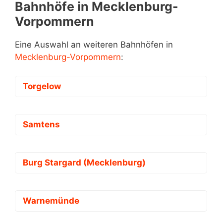
Bahnhöfe in Mecklenburg-
Vorpommern
Eine Auswahl an weiteren Bahnhöfen in
Mecklenburg-Vorpommern
:
Torgelow
Samtens
Burg Stargard (Mecklenburg)
Warnemünde