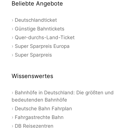
Beliebte Angebote
Deutschlandticket
Günstige Bahntickets
Quer-durchs-Land-Ticket
Super Sparpreis Europa
Super Sparpreis
Wissenswertes
Bahnhöfe in Deutschland: Die größten und
bedeutenden Bahnhöfe
Deutsche Bahn Fahrplan
Fahrgastrechte Bahn
DB Reisezentren