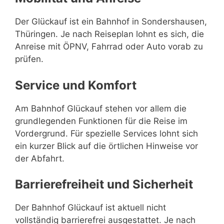
Der Glückauf ist ein Bahnhof in Sondershausen,
Thüringen. Je nach Reiseplan lohnt es sich, die
Anreise mit ÖPNV, Fahrrad oder Auto vorab zu
prüfen.
Service und Komfort
Am Bahnhof Glückauf stehen vor allem die
grundlegenden Funktionen für die Reise im
Vordergrund. Für spezielle Services lohnt sich
ein kurzer Blick auf die örtlichen Hinweise vor
der Abfahrt.
Barrierefreiheit und Sicherheit
Der Bahnhof Glückauf ist aktuell nicht
vollständig barrierefrei ausgestattet. Je nach