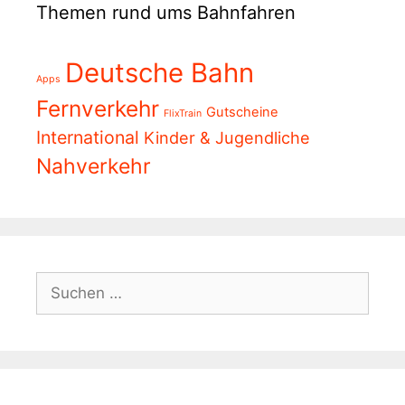
Themen rund ums Bahnfahren
Deutsche Bahn
Apps
Fernverkehr
Gutscheine
FlixTrain
International
Kinder & Jugendliche
Nahverkehr
Suchen
nach: