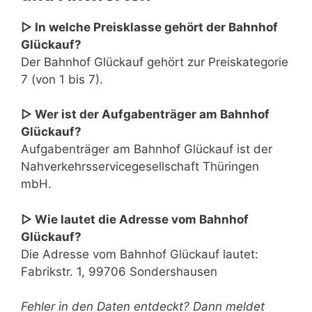
▷ In welche Preisklasse gehört der Bahnhof
Glückauf?
Der Bahnhof Glückauf gehört zur Preiskategorie
7 (von 1 bis 7).
▷ Wer ist der Aufgabenträger am Bahnhof
Glückauf?
Aufgabenträger am Bahnhof Glückauf ist der
Nahverkehrsservicegesellschaft Thüringen
mbH.
▷ Wie lautet die Adresse vom Bahnhof
Glückauf?
Die Adresse vom Bahnhof Glückauf lautet:
Fabrikstr. 1, 99706 Sondershausen
Fehler in den Daten entdeckt? Dann meldet