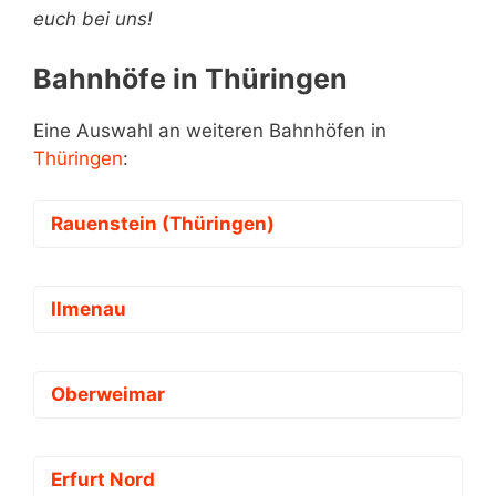
euch bei uns!
Bahnhöfe in Thüringen
Eine Auswahl an weiteren Bahnhöfen in
Thüringen
:
Rauenstein (Thüringen)
Ilmenau
Oberweimar
Erfurt Nord