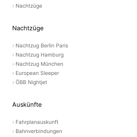
Nachtzüge
Nachtzüge
Nachtzug Berlin Paris
Nachtzug Hamburg
Nachtzug München
European Sleeper
ÖBB Nightjet
Auskünfte
Fahrplanauskunft
Bahnverbindungen