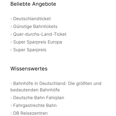
Beliebte Angebote
Deutschlandticket
Günstige Bahntickets
Quer-durchs-Land-Ticket
Super Sparpreis Europa
Super Sparpreis
Wissenswertes
Bahnhöfe in Deutschland: Die größten und
bedeutenden Bahnhöfe
Deutsche Bahn Fahrplan
Fahrgastrechte Bahn
DB Reisezentren