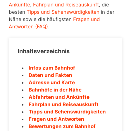
Ankünfte
,
Fahrplan und Reiseauskunft
, die
besten
Tipps und Sehenswürdigkeiten
in der
Nähe sowie die häufigsten
Fragen und
Antworten (FAQ)
.
Inhaltsverzeichnis
Infos zum Bahnhof
Daten und Fakten
Adresse und Karte
Bahnhöfe in der Nähe
Abfahrten und Ankünfte
Fahrplan und Reiseauskunft
Tipps und Sehenswürdigkeiten
Fragen und Antworten
Bewertungen zum Bahnhof