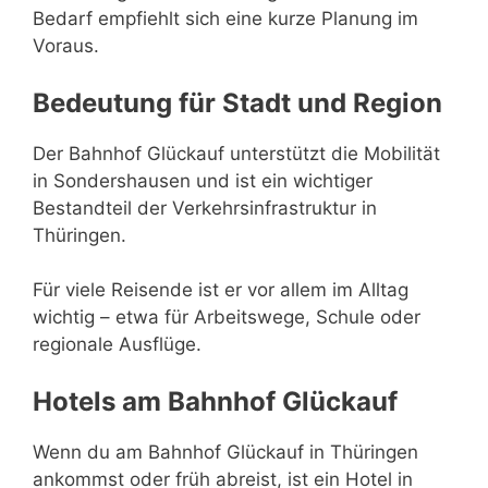
Bedarf empfiehlt sich eine kurze Planung im
Voraus.
Bedeutung für Stadt und Region
Der Bahnhof Glückauf unterstützt die Mobilität
in Sondershausen und ist ein wichtiger
Bestandteil der Verkehrsinfrastruktur in
Thüringen.
Für viele Reisende ist er vor allem im Alltag
wichtig – etwa für Arbeitswege, Schule oder
regionale Ausflüge.
Hotels am Bahnhof Glückauf
Wenn du am Bahnhof Glückauf in Thüringen
ankommst oder früh abreist, ist ein Hotel in