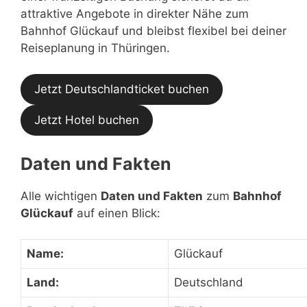
attraktive Angebote in direkter Nähe zum
Bahnhof Glückauf und bleibst flexibel bei deiner
Reiseplanung in Thüringen.
Jetzt Deutschlandticket buchen
Jetzt Hotel buchen
Daten und Fakten
Alle wichtigen
Daten und Fakten
zum
Bahnhof
Glückauf
auf einen Blick:
Name:
Glückauf
Land:
Deutschland