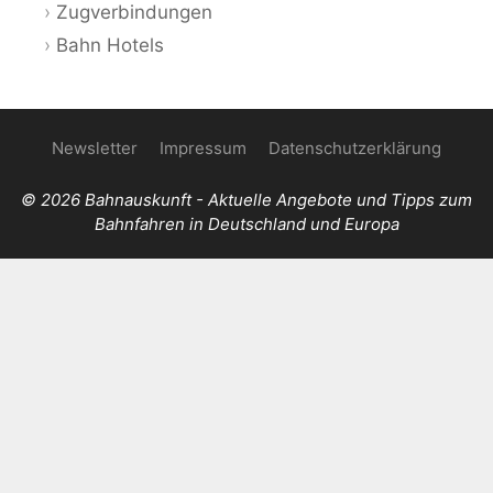
Zugverbindungen
Bahn Hotels
Newsletter
Impressum
Datenschutzerklärung
© 2026 Bahnauskunft - Aktuelle Angebote und Tipps zum
Bahnfahren in Deutschland und Europa