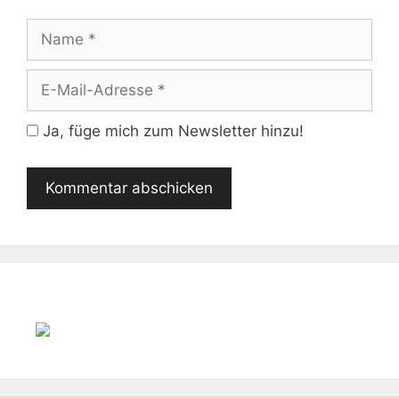
Name
E-
Mail-
Adresse
Ja, füge mich zum Newsletter hinzu!