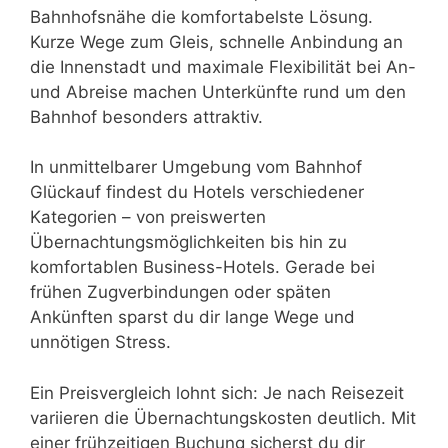
Bahnhofsnähe die komfortabelste Lösung.
Kurze Wege zum Gleis, schnelle Anbindung an
die Innenstadt und maximale Flexibilität bei An-
und Abreise machen Unterkünfte rund um den
Bahnhof besonders attraktiv.
In unmittelbarer Umgebung vom Bahnhof
Glückauf findest du Hotels verschiedener
Kategorien – von preiswerten
Übernachtungsmöglichkeiten bis hin zu
komfortablen Business-Hotels. Gerade bei
frühen Zugverbindungen oder späten
Ankünften sparst du dir lange Wege und
unnötigen Stress.
Ein Preisvergleich lohnt sich: Je nach Reisezeit
variieren die Übernachtungskosten deutlich. Mit
einer frühzeitigen Buchung sicherst du dir