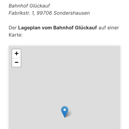
Bahnhof Glückauf
Fabrikstr. 1, 99706 Sondershausen
Der
Lageplan vom Bahnhof Glückauf
auf einer
Karte:
+
−