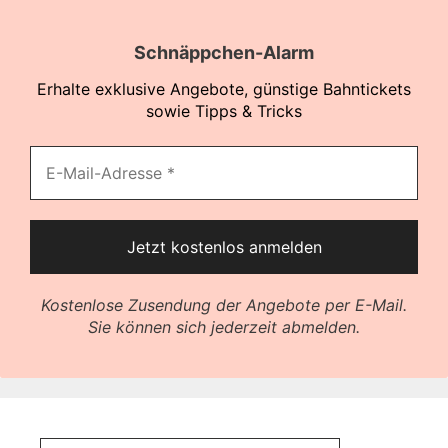
Schnäppchen-Alarm
Erhalte exklusive Angebote, günstige Bahntickets
sowie Tipps & Tricks
Kostenlose Zusendung der Angebote per E-Mail.
Sie können sich jederzeit abmelden.