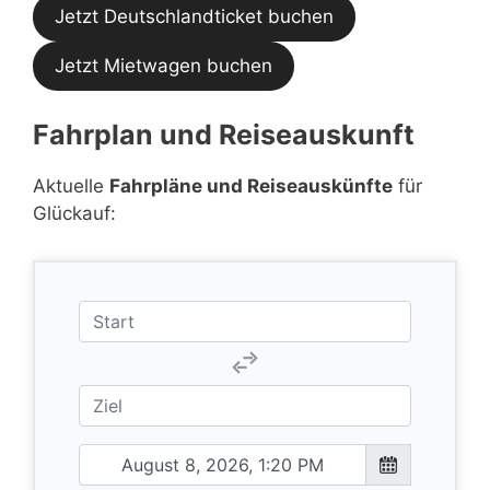
Jetzt Deutschlandticket buchen
Jetzt Mietwagen buchen
Fahrplan und Reiseauskunft
Aktuelle
Fahrpläne und Reiseauskünfte
für
Glückauf: