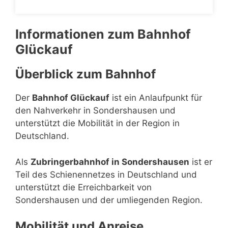
Informationen zum Bahnhof
Glückauf
Überblick zum Bahnhof
Der
Bahnhof Glückauf
ist ein Anlaufpunkt für
den Nahverkehr in Sondershausen und
unterstützt die Mobilität in der Region in
Deutschland.
Als
Zubringerbahnhof in Sondershausen
ist er
Teil des Schienennetzes in Deutschland und
unterstützt die Erreichbarkeit von
Sondershausen und der umliegenden Region.
Mobilität und Anreise