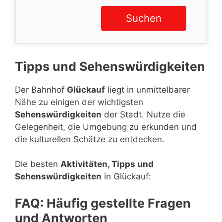
Suchen
Tipps und Sehenswürdigkeiten
Der Bahnhof
Glückauf
liegt in unmittelbarer
Nähe zu einigen der wichtigsten
Sehenswürdigkeiten
der Stadt. Nutze die
Gelegenheit, die Umgebung zu erkunden und
die kulturellen Schätze zu entdecken.
Die besten
Aktivitäten, Tipps und
Sehenswürdigkeiten
in Glückauf:
FAQ: Häufig gestellte Fragen
und Antworten