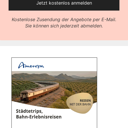
Kostenlose Zusendung der Angebote per E-Mail.
Sie können sich jederzeit abmelden.