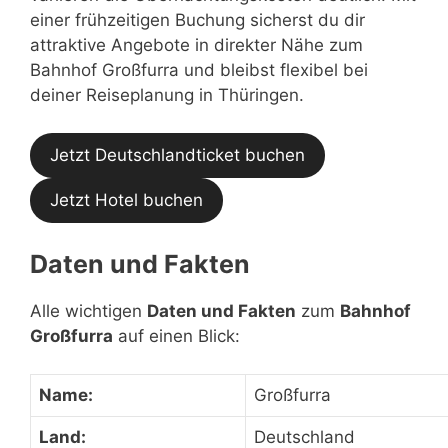
einer frühzeitigen Buchung sicherst du dir
attraktive Angebote in direkter Nähe zum
Bahnhof Großfurra und bleibst flexibel bei
deiner Reiseplanung in Thüringen.
Jetzt Deutschlandticket buchen
Jetzt Hotel buchen
Daten und Fakten
Alle wichtigen
Daten und Fakten
zum
Bahnhof
Großfurra
auf einen Blick:
Name:
Großfurra
Land:
Deutschland