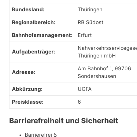
Bundesland:
Thüringen
Regionalbereich:
RB Südost
Bahnhofsmanagement:
Erfurt
Nahverkehrsservicegese
Aufgabenträger:
Thüringen mbH
Am Bahnhof 1, 99706
Adresse:
Sondershausen
Abkürzung:
UGFA
Preisklasse:
6
Barrierefreiheit und Sicherheit
Barrierefrei
♿