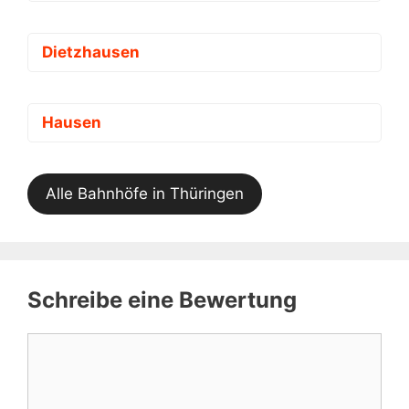
Dietzhausen
Hausen
Alle Bahnhöfe in Thüringen
Schreibe eine Bewertung
Kommentar