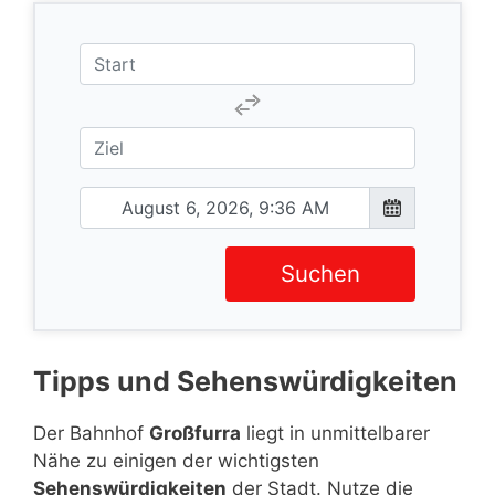
Suchen
Tipps und Sehenswürdigkeiten
Der Bahnhof
Großfurra
liegt in unmittelbarer
Nähe zu einigen der wichtigsten
Sehenswürdigkeiten
der Stadt. Nutze die