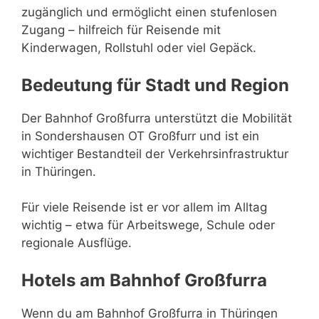
zugänglich und ermöglicht einen stufenlosen
Zugang – hilfreich für Reisende mit
Kinderwagen, Rollstuhl oder viel Gepäck.
Bedeutung für Stadt und Region
Der Bahnhof Großfurra unterstützt die Mobilität
in Sondershausen OT Großfurr und ist ein
wichtiger Bestandteil der Verkehrsinfrastruktur
in Thüringen.
Für viele Reisende ist er vor allem im Alltag
wichtig – etwa für Arbeitswege, Schule oder
regionale Ausflüge.
Hotels am Bahnhof Großfurra
Wenn du am Bahnhof Großfurra in Thüringen