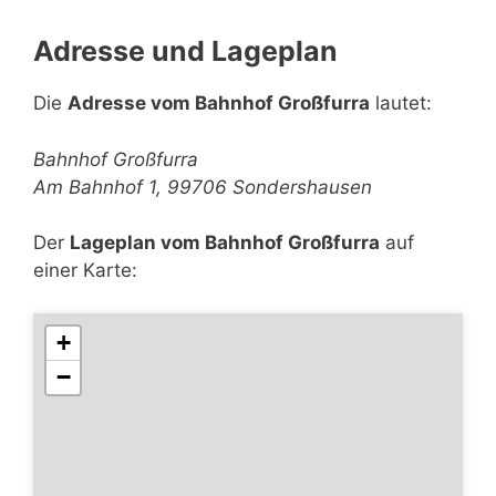
Adresse und Lageplan
Die
Adresse vom Bahnhof Großfurra
lautet:
Bahnhof Großfurra
Am Bahnhof 1, 99706 Sondershausen
Der
Lageplan vom Bahnhof Großfurra
auf
einer Karte:
+
−