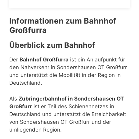
Informationen zum Bahnhof
Großfurra
Überblick zum Bahnhof
Der
Bahnhof Großfurra
ist ein Anlaufpunkt für
den Nahverkehr in Sondershausen OT Großfurr
und unterstützt die Mobilität in der Region in
Deutschland.
Als
Zubringerbahnhof in Sondershausen OT
Großfurr
ist er Teil des Schienennetzes in
Deutschland und unterstützt die Erreichbarkeit
von Sondershausen OT Großfurr und der
umliegenden Region.