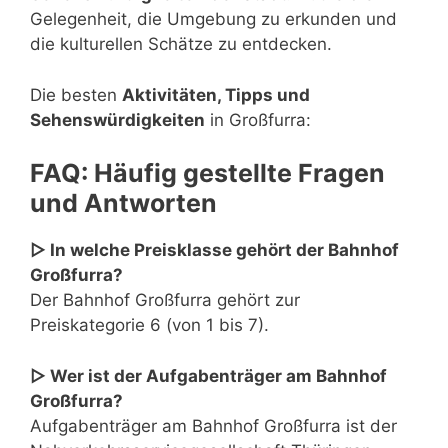
Gelegenheit, die Umgebung zu erkunden und
die kulturellen Schätze zu entdecken.
Die besten
Aktivitäten, Tipps und
Sehenswürdigkeiten
in Großfurra:
FAQ: Häufig gestellte Fragen
und Antworten
▷ In welche Preisklasse gehört der Bahnhof
Großfurra?
Der Bahnhof Großfurra gehört zur
Preiskategorie 6 (von 1 bis 7).
▷ Wer ist der Aufgabenträger am Bahnhof
Großfurra?
Aufgabenträger am Bahnhof Großfurra ist der