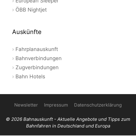
European Sleeper
ÖBB Nightjet
Auskünfte
Fahrplanauskunft
Bahnverbindungen
Zugverbindungen
Bahn Hotels
Newsletter
Impressum
Datenschutzerklärung
© 2026 Bahnauskunft - Aktuelle Angebote und Tipps zum
Bahnfahren in Deutschland und Europa