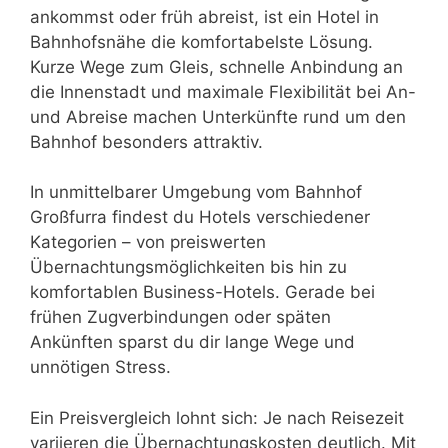
ankommst oder früh abreist, ist ein Hotel in
Bahnhofsnähe die komfortabelste Lösung.
Kurze Wege zum Gleis, schnelle Anbindung an
die Innenstadt und maximale Flexibilität bei An-
und Abreise machen Unterkünfte rund um den
Bahnhof besonders attraktiv.
In unmittelbarer Umgebung vom Bahnhof
Großfurra findest du Hotels verschiedener
Kategorien – von preiswerten
Übernachtungsmöglichkeiten bis hin zu
komfortablen Business-Hotels. Gerade bei
frühen Zugverbindungen oder späten
Ankünften sparst du dir lange Wege und
unnötigen Stress.
Ein Preisvergleich lohnt sich: Je nach Reisezeit
variieren die Übernachtungskosten deutlich. Mit