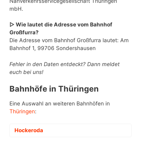
Nahverkehrsservicegesellschaft Thüringen
mbH.
▷ Wie lautet die Adresse vom Bahnhof
Großfurra?
Die Adresse vom Bahnhof Großfurra lautet: Am
Bahnhof 1, 99706 Sondershausen
Fehler in den Daten entdeckt? Dann meldet
euch bei uns!
Bahnhöfe in Thüringen
Eine Auswahl an weiteren Bahnhöfen in
Thüringen
:
Hockeroda