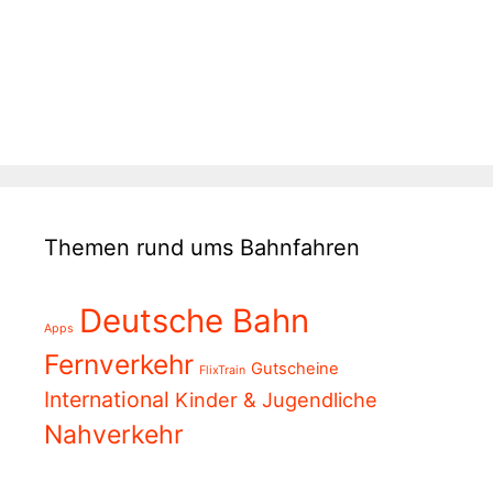
Themen rund ums Bahnfahren
Deutsche Bahn
Apps
Fernverkehr
Gutscheine
FlixTrain
International
Kinder & Jugendliche
Nahverkehr