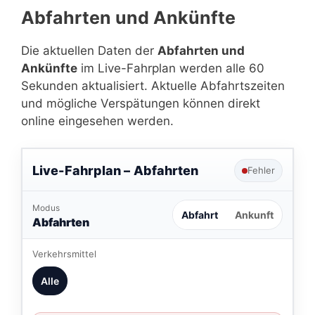
Abfahrten und Ankünfte
Die aktuellen Daten der
Abfahrten und
Ankünfte
im Live-Fahrplan werden alle 60
Sekunden aktualisiert. Aktuelle Abfahrtszeiten
und mögliche Verspätungen können direkt
online eingesehen werden.
Live-Fahrplan –
Abfahrten
Fehler
Modus
Abfahrt
Ankunft
Abfahrten
Verkehrsmittel
Alle