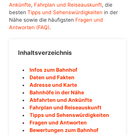
Ankünfte
,
Fahrplan und Reiseauskunft
, die
besten
Tipps und Sehenswürdigkeiten
in der
Nähe sowie die häufigsten
Fragen und
Antworten (FAQ)
.
Inhaltsverzeichnis
Infos zum Bahnhof
Daten und Fakten
Adresse und Karte
Bahnhöfe in der Nähe
Abfahrten und Ankünfte
Fahrplan und Reiseauskunft
Tipps und Sehenswürdigkeiten
Fragen und Antworten
Bewertungen zum Bahnhof