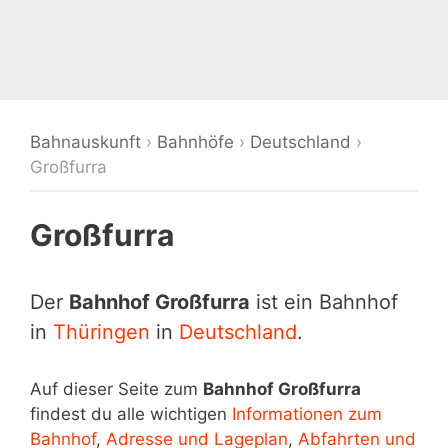
Bahnauskunft
›
Bahnhöfe
›
Deutschland
›
Großfurra
Großfurra
Der
Bahnhof Großfurra
ist ein Bahnhof
in
Thüringen
in
Deutschland
.
Auf dieser Seite zum
Bahnhof Großfurra
findest du alle wichtigen
Informationen zum
Bahnhof
,
Adresse und Lageplan
,
Abfahrten und