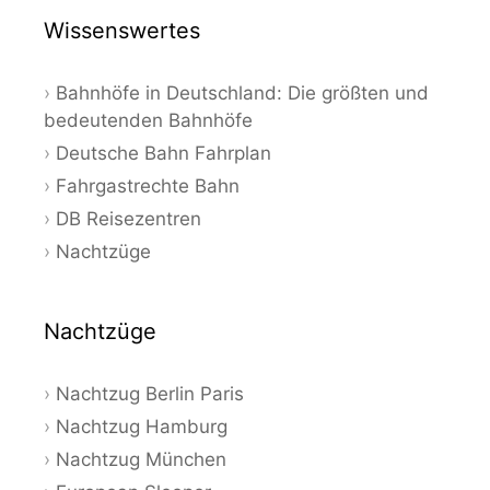
Wissenswertes
Bahnhöfe in Deutschland: Die größten und
bedeutenden Bahnhöfe
Deutsche Bahn Fahrplan
Fahrgastrechte Bahn
DB Reisezentren
Nachtzüge
Nachtzüge
Nachtzug Berlin Paris
Nachtzug Hamburg
Nachtzug München