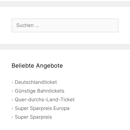
Suchen
nach:
Beliebte Angebote
Deutschlandticket
Günstige Bahntickets
Quer-durchs-Land-Ticket
Super Sparpreis Europa
Super Sparpreis