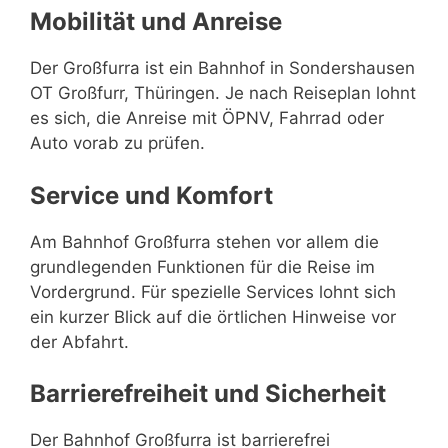
Mobilität und Anreise
Der Großfurra ist ein Bahnhof in Sondershausen
OT Großfurr, Thüringen. Je nach Reiseplan lohnt
es sich, die Anreise mit ÖPNV, Fahrrad oder
Auto vorab zu prüfen.
Service und Komfort
Am Bahnhof Großfurra stehen vor allem die
grundlegenden Funktionen für die Reise im
Vordergrund. Für spezielle Services lohnt sich
ein kurzer Blick auf die örtlichen Hinweise vor
der Abfahrt.
Barrierefreiheit und Sicherheit
Der Bahnhof Großfurra ist barrierefrei