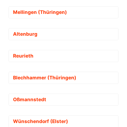
Mellingen (Thüringen)
Altenburg
Reurieth
Blechhammer (Thüringen)
Oßmannstedt
Wünschendorf (Elster)