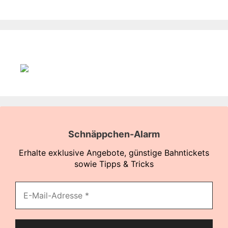
Schnäppchen-Alarm
Erhalte exklusive Angebote, günstige Bahntickets
sowie Tipps & Tricks