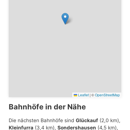
Leaflet
|
©
OpenStreetMap
Bahnhöfe in der Nähe
Die nächsten Bahnhöfe sind
Glückauf
(2,0 km),
Kleinfurra
(3,4 km),
Sondershausen
(4,5 km),