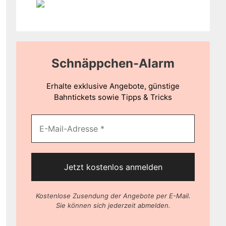
Schnäppchen-Alarm
Erhalte exklusive Angebote, günstige
Bahntickets sowie Tipps & Tricks
Kostenlose Zusendung der Angebote per E-Mail.
Sie können sich jederzeit abmelden.