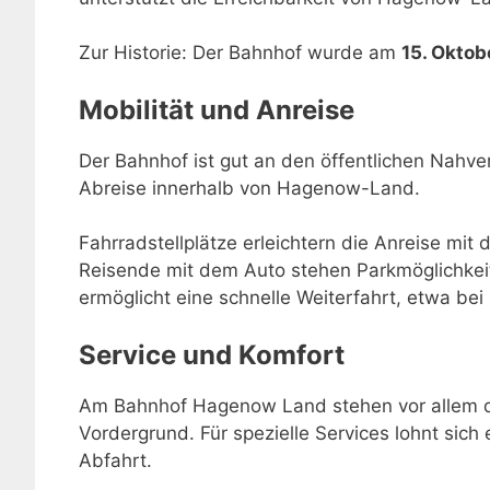
Zur Historie: Der Bahnhof wurde am
15. Oktob
Mobilität und Anreise
Der Bahnhof ist gut an den öffentlichen Nahve
Abreise innerhalb von Hagenow-Land.
Fahrradstellplätze erleichtern die Anreise mit 
Reisende mit dem Auto stehen Parkmöglichkei
ermöglicht eine schnelle Weiterfahrt, etwa be
Service und Komfort
Am Bahnhof Hagenow Land stehen vor allem di
Vordergrund. Für spezielle Services lohnt sich 
Abfahrt.