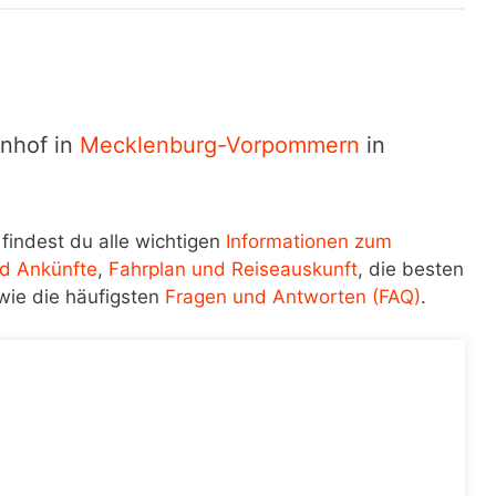
hnhof in
Mecklenburg-Vorpommern
in
findest du alle wichtigen
Informationen zum
d Ankünfte
,
Fahrplan und Reiseauskunft
, die besten
wie die häufigsten
Fragen und Antworten (FAQ)
.