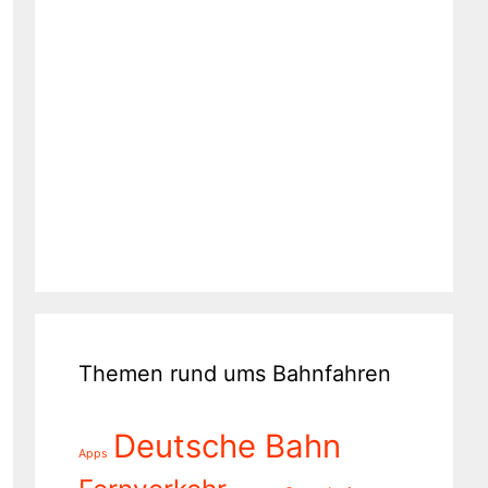
Themen rund ums Bahnfahren
Deutsche Bahn
Apps