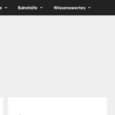
e
Bahnhöfe
Wissenswertes