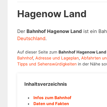
Hagenow Land
Der
Bahnhof Hagenow Land
ist ein Ba
Deutschland
.
Auf dieser Seite zum
Bahnhof Hagenow Land
Bahnhof
,
Adresse und Lageplan
,
Abfahrten un
Tipps und Sehenswürdigkeiten
in der Nähe so
Inhaltsverzeichnis
Infos zum Bahnhof
Daten und Fakten