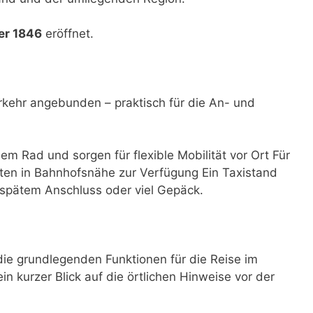
er 1846
eröffnet.
rkehr angebunden – praktisch für die An- und
dem Rad und sorgen für flexible Mobilität vor Ort Für
ten in Bahnhofsnähe zur Verfügung Ein Taxistand
i spätem Anschluss oder viel Gepäck.
e grundlegenden Funktionen für die Reise im
ein kurzer Blick auf die örtlichen Hinweise vor der