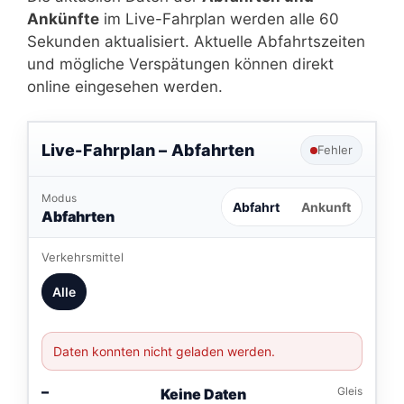
Ankünfte
im Live-Fahrplan werden alle 60
Sekunden aktualisiert. Aktuelle Abfahrtszeiten
und mögliche Verspätungen können direkt
online eingesehen werden.
Live-Fahrplan –
Abfahrten
Fehler
Modus
Abfahrt
Ankunft
Abfahrten
Verkehrsmittel
Alle
Daten konnten nicht geladen werden.
–
Gleis
Keine Daten