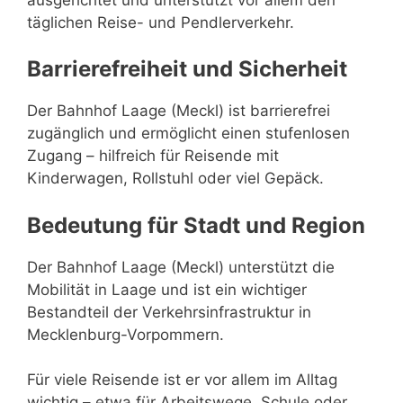
täglichen Reise- und Pendlerverkehr.
Barrierefreiheit und Sicherheit
Der Bahnhof Laage (Meckl) ist barrierefrei
zugänglich und ermöglicht einen stufenlosen
Zugang – hilfreich für Reisende mit
Kinderwagen, Rollstuhl oder viel Gepäck.
Bedeutung für Stadt und Region
Der Bahnhof Laage (Meckl) unterstützt die
Mobilität in Laage und ist ein wichtiger
Bestandteil der Verkehrsinfrastruktur in
Mecklenburg-Vorpommern.
Für viele Reisende ist er vor allem im Alltag
wichtig – etwa für Arbeitswege, Schule oder