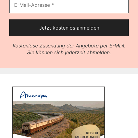
Kostenlose Zusendung der Angebote per E-Mail.
Sie können sich jederzeit abmelden.