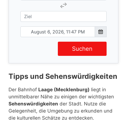
Suchen
Tipps und Sehenswürdigkeiten
Der Bahnhof
Laage (Mecklenburg)
liegt in
unmittelbarer Nähe zu einigen der wichtigsten
Sehenswürdigkeiten
der Stadt. Nutze die
Gelegenheit, die Umgebung zu erkunden und
die kulturellen Schätze zu entdecken.