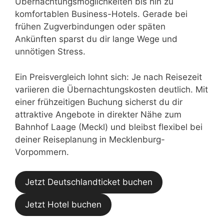
Übernachtungsmöglichkeiten bis hin zu
komfortablen Business-Hotels. Gerade bei
frühen Zugverbindungen oder späten
Ankünften sparst du dir lange Wege und
unnötigen Stress.
Ein Preisvergleich lohnt sich: Je nach Reisezeit
variieren die Übernachtungskosten deutlich. Mit
einer frühzeitigen Buchung sicherst du dir
attraktive Angebote in direkter Nähe zum
Bahnhof Laage (Meckl) und bleibst flexibel bei
deiner Reiseplanung in Mecklenburg-
Vorpommern.
Jetzt Deutschlandticket buchen
Jetzt Hotel buchen