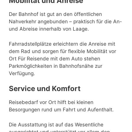
Mobilität und Anreise
Der Bahnhof ist gut an den öffentlichen
Nahverkehr angebunden – praktisch für die An-
und Abreise innerhalb von Laage.
Fahrradstellplätze erleichtern die Anreise mit
dem Rad und sorgen für flexible Mobilität vor
Ort Für Reisende mit dem Auto stehen
Parkmöglichkeiten in Bahnhofsnähe zur
Verfügung.
Service und Komfort
Reisebedarf vor Ort hilft bei kleinen
Besorgungen rund um Fahrt und Aufenthalt.
Die Ausstattung ist auf das Wesentliche
ausgerichtet und unterstützt vor allem den