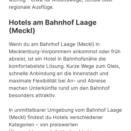
regionale Ausflüge.
Hotels am Bahnhof Laage
(Meckl)
Wenn du am Bahnhof Laage (Meckl) in
Mecklenburg-Vorpommern ankommst oder früh
abreist, ist ein Hotel in Bahnhofsnähe die
komfortabelste Lösung. Kurze Wege zum Gleis,
schnelle Anbindung an die Innenstadt und
maximale Flexibilität bei An- und Abreise
machen Unterkünfte rund um den Bahnhof
besonders attraktiv.
In unmittelbarer Umgebung vom Bahnhof Laage
(Meckl) findest du Hotels verschiedener
Kategorien – von preiswerten