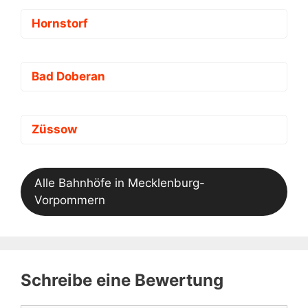
Hornstorf
Bad Doberan
Züssow
Alle Bahnhöfe in Mecklenburg-
Vorpommern
Schreibe eine Bewertung