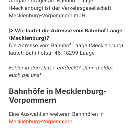
Aufgabenträger am Bahnhof Laage
(Mecklenburg) ist der Verkehrsgesellschaft
Mecklenburg-Vorpommern mbH.
▷ Wie lautet die Adresse vom Bahnhof Laage
(Mecklenburg)?
Die Adresse vom Bahnhof Laage (Mecklenburg)
lautet: Bahnhofstr. 46, 18299 Laage
Fehler in den Daten entdeckt? Dann meldet
euch bei uns!
Bahnhöfe in Mecklenburg-
Vorpommern
Eine Auswahl an weiteren Bahnhöfen in
Mecklenburg-Vorpommern
: