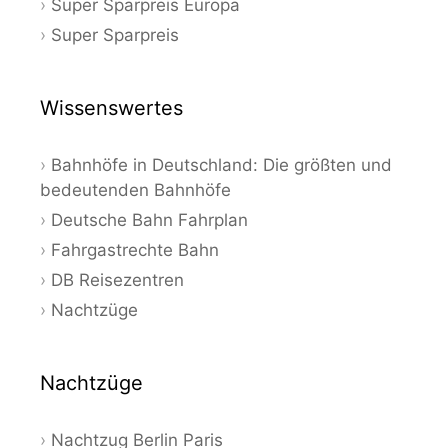
Super Sparpreis Europa
Super Sparpreis
Wissenswertes
Bahnhöfe in Deutschland: Die größten und
bedeutenden Bahnhöfe
Deutsche Bahn Fahrplan
Fahrgastrechte Bahn
DB Reisezentren
Nachtzüge
Nachtzüge
Nachtzug Berlin Paris