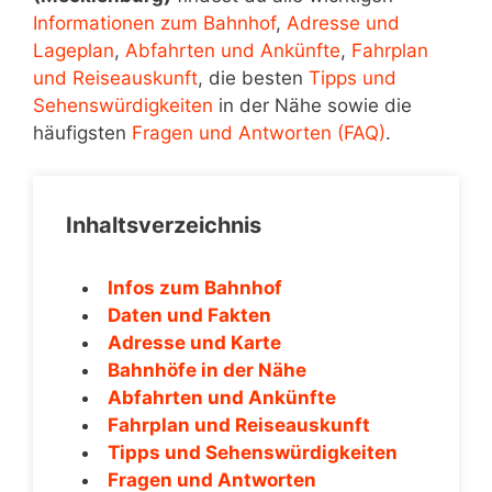
Informationen zum Bahnhof
,
Adresse und
Lageplan
,
Abfahrten und Ankünfte
,
Fahrplan
und Reiseauskunft
, die besten
Tipps und
Sehenswürdigkeiten
in der Nähe sowie die
häufigsten
Fragen und Antworten (FAQ)
.
Inhaltsverzeichnis
Infos zum Bahnhof
Daten und Fakten
Adresse und Karte
Bahnhöfe in der Nähe
Abfahrten und Ankünfte
Fahrplan und Reiseauskunft
Tipps und Sehenswürdigkeiten
Fragen und Antworten