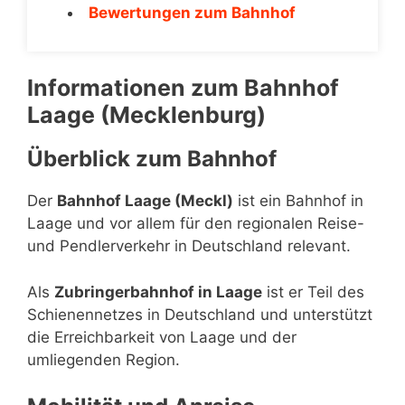
Bewertungen zum Bahnhof
Informationen zum Bahnhof
Laage (Mecklenburg)
Überblick zum Bahnhof
Der
Bahnhof Laage (Meckl)
ist ein Bahnhof in
Laage und vor allem für den regionalen Reise-
und Pendlerverkehr in Deutschland relevant.
Als
Zubringerbahnhof in Laage
ist er Teil des
Schienennetzes in Deutschland und unterstützt
die Erreichbarkeit von Laage und der
umliegenden Region.