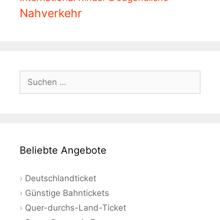
Nahverkehr
Suchen
nach:
Beliebte Angebote
Deutschlandticket
Günstige Bahntickets
Quer-durchs-Land-Ticket