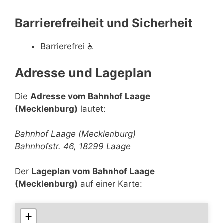
Barrierefreiheit und Sicherheit
Barrierefrei
♿
Adresse und Lageplan
Die
Adresse vom Bahnhof Laage
(Mecklenburg)
lautet:
Bahnhof Laage (Mecklenburg)
Bahnhofstr. 46, 18299 Laage
Der
Lageplan vom Bahnhof Laage
(Mecklenburg)
auf einer Karte:
+