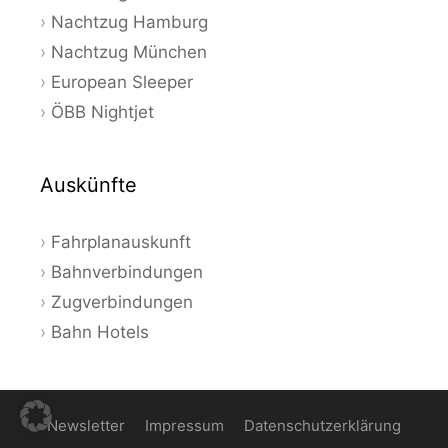
Nachtzug Hamburg
Nachtzug München
European Sleeper
ÖBB Nightjet
Auskünfte
Fahrplanauskunft
Bahnverbindungen
Zugverbindungen
Bahn Hotels
Newsletter
Impressum
Datenschutzerklärung