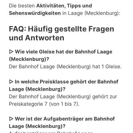
Die besten
Aktivitäten, Tipps und
Sehenswürdigkeiten
in Laage (Mecklenburg):
FAQ: Häufig gestellte Fragen
und Antworten
▷ Wie viele Gleise hat der Bahnhof Laage
(Mecklenburg)?
Der Bahnhof Laage (Mecklenburg) hat 1 Gleise.
▷ In welche Preisklasse gehört der Bahnhof
Laage (Mecklenburg)?
Der Bahnhof Laage (Mecklenburg) gehört zur
Preiskategorie 7 (von 1 bis 7).
▷ Wer ist der Aufgabenträger am Bahnhof
Laage (Mecklenburg)?