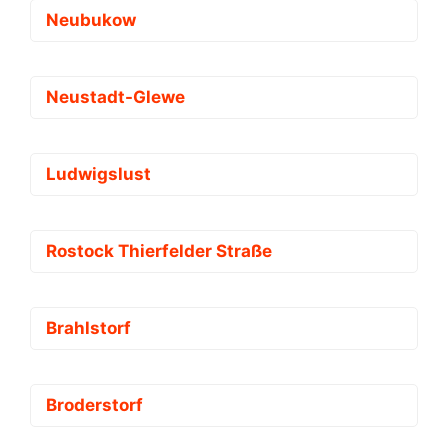
Neubukow
Neustadt-Glewe
Ludwigslust
Rostock Thierfelder Straße
Brahlstorf
Broderstorf