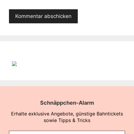
Schnäppchen-Alarm
Erhalte exklusive Angebote, günstige Bahntickets
sowie Tipps & Tricks