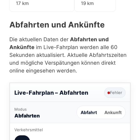
17 km
19 km
Abfahrten und Ankünfte
Die aktuellen Daten der
Abfahrten und
Ankünfte
im Live-Fahrplan werden alle 60
Sekunden aktualisiert. Aktuelle Abfahrtszeiten
und mögliche Verspätungen können direkt
online eingesehen werden.
Live-Fahrplan –
Abfahrten
Fehler
Modus
Abfahrt
Ankunft
Abfahrten
Verkehrsmittel