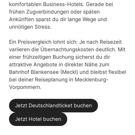
komfortablen Business-Hotels. Gerade bei
frühen Zugverbindungen oder späten
Ankünften sparst du dir lange Wege und
unnötigen Stress.
Ein Preisvergleich lohnt sich: Je nach Reisezeit
variieren die Übernachtungskosten deutlich. Mit
einer frühzeitigen Buchung sicherst du dir
attraktive Angebote in direkter Nähe zum
Bahnhof Blankensee (Meckl) und bleibst flexibel
bei deiner Reiseplanung in Mecklenburg-
Vorpommern.
Jetzt Deutschlandticket buchen
Jetzt Hotel buchen