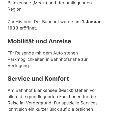
Blankensee (Meckl) und der umliegenden
Region.
Zur Historie: Der Bahnhof wurde am
1. Januar
1900
eröffnet.
Mobilität und Anreise
Für Reisende mit dem Auto stehen
Parkmöglichkeiten in Bahnhofsnähe zur
Verfügung.
Service und Komfort
Am Bahnhof Blankensee (Meckl) stehen vor
allem die grundlegenden Funktionen für die
Reise im Vordergrund. Für spezielle Services
lohnt sich ein kurzer Blick auf die örtlichen