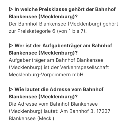
▷ In welche Preisklasse gehört der Bahnhof
Blankensee (Mecklenburg)?
Der Bahnhof Blankensee (Mecklenburg) gehört
zur Preiskategorie 6 (von 1 bis 7).
▷ Wer ist der Aufgabenträger am Bahnhof
Blankensee (Mecklenburg)?
Aufgabenträger am Bahnhof Blankensee
(Mecklenburg) ist der Verkehrsgesellschaft
Mecklenburg-Vorpommern mbH.
▷ Wie lautet die Adresse vom Bahnhof
Blankensee (Mecklenburg)?
Die Adresse vom Bahnhof Blankensee
(Mecklenburg) lautet: Am Bahnhof 3, 17237
Blankensee (Meckl)