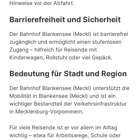
Hinweise vor der Abfahrt.
Barrierefreiheit und Sicherheit
Der Bahnhof Blankensee (Meckl) ist barrierefrei
zugänglich und ermöglicht einen stufenlosen
Zugang – hilfreich für Reisende mit
Kinderwagen, Rollstuhl oder viel Gepäck.
Bedeutung für Stadt und Region
Der Bahnhof Blankensee (Meckl) unterstützt die
Mobilität in Blankensee (Meckl) und ist ein
wichtiger Bestandteil der Verkehrsinfrastruktur
in Mecklenburg-Vorpommern.
Für viele Reisende ist er vor allem im Alltag
wichtig – etwa für Arbeitswege, Schule oder