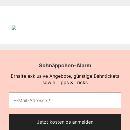
Schnäppchen-Alarm
Erhalte exklusive Angebote, günstige Bahntickets
sowie Tipps & Tricks