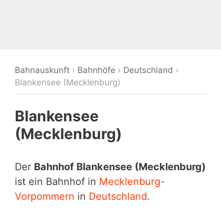
Bahnauskunft
›
Bahnhöfe
›
Deutschland
›
Blankensee (Mecklenburg)
Blankensee
(Mecklenburg)
Der
Bahnhof Blankensee (Mecklenburg)
ist ein Bahnhof in
Mecklenburg-
Vorpommern
in
Deutschland
.