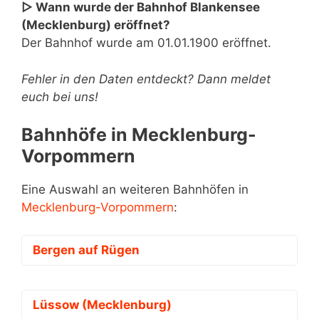
▷ Wann wurde der Bahnhof Blankensee
(Mecklenburg) eröffnet?
Der Bahnhof wurde am 01.01.1900 eröffnet.
Fehler in den Daten entdeckt? Dann meldet
euch bei uns!
Bahnhöfe in Mecklenburg-
Vorpommern
Eine Auswahl an weiteren Bahnhöfen in
Mecklenburg-Vorpommern
:
Bergen auf Rügen
Lüssow (Mecklenburg)