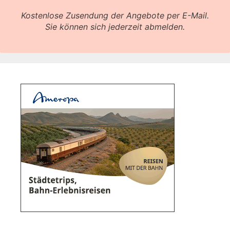
Kostenlose Zusendung der Angebote per E-Mail.
Sie können sich jederzeit abmelden.