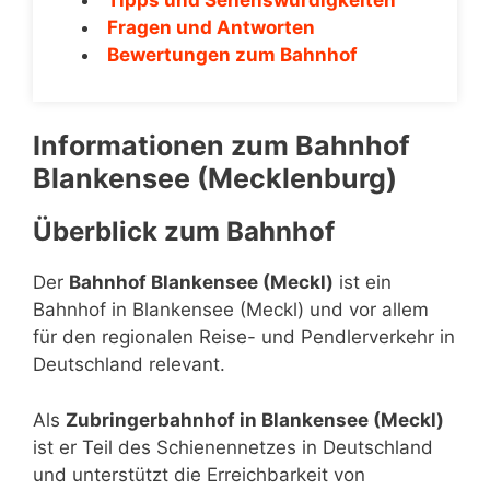
Fragen und Antworten
Bewertungen zum Bahnhof
Informationen zum Bahnhof
Blankensee (Mecklenburg)
Überblick zum Bahnhof
Der
Bahnhof Blankensee (Meckl)
ist ein
Bahnhof in Blankensee (Meckl) und vor allem
für den regionalen Reise- und Pendlerverkehr in
Deutschland relevant.
Als
Zubringerbahnhof in Blankensee (Meckl)
ist er Teil des Schienennetzes in Deutschland
und unterstützt die Erreichbarkeit von