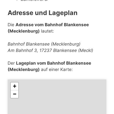
Adresse und Lageplan
Die
Adresse vom Bahnhof Blankensee
(Mecklenburg)
lautet:
Bahnhof Blankensee (Mecklenburg)
Am Bahnhof 3, 17237 Blankensee (Meckl)
Der
Lageplan vom Bahnhof Blankensee
(Mecklenburg)
auf einer Karte:
+
−