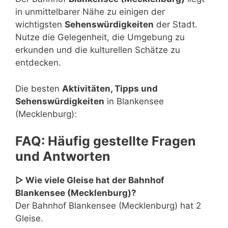
in unmittelbarer Nähe zu einigen der
wichtigsten
Sehenswürdigkeiten
der Stadt.
Nutze die Gelegenheit, die Umgebung zu
erkunden und die kulturellen Schätze zu
entdecken.
Die besten
Aktivitäten, Tipps und
Sehenswürdigkeiten
in Blankensee
(Mecklenburg):
FAQ: Häufig gestellte Fragen
und Antworten
▷ Wie viele Gleise hat der Bahnhof
Blankensee (Mecklenburg)?
Der Bahnhof Blankensee (Mecklenburg) hat 2
Gleise.