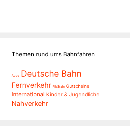
Themen rund ums Bahnfahren
Deutsche Bahn
Apps
Fernverkehr
Gutscheine
FlixTrain
International
Kinder & Jugendliche
Nahverkehr