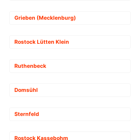
Grieben (Mecklenburg)
Rostock Lütten Klein
Ruthenbeck
Domsühl
Sternfeld
Rostock Kassebohm