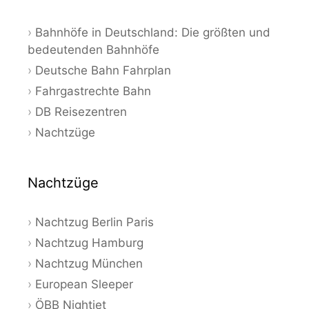
Bahnhöfe in Deutschland: Die größten und
bedeutenden Bahnhöfe
Deutsche Bahn Fahrplan
Fahrgastrechte Bahn
DB Reisezentren
Nachtzüge
Nachtzüge
Nachtzug Berlin Paris
Nachtzug Hamburg
Nachtzug München
European Sleeper
ÖBB Nightjet