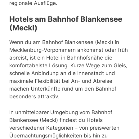
regionale Ausflüge.
Hotels am Bahnhof Blankensee
(Meckl)
Wenn du am Bahnhof Blankensee (Meckl) in
Mecklenburg-Vorpommern ankommst oder früh
abreist, ist ein Hotel in Bahnhofsnähe die
komfortabelste Lösung. Kurze Wege zum Gleis,
schnelle Anbindung an die Innenstadt und
maximale Flexibilität bei An- und Abreise
machen Unterkünfte rund um den Bahnhof
besonders attraktiv.
In unmittelbarer Umgebung vom Bahnhof
Blankensee (Meckl) findest du Hotels
verschiedener Kategorien – von preiswerten
Übernachtungsmöglichkeiten bis hin zu