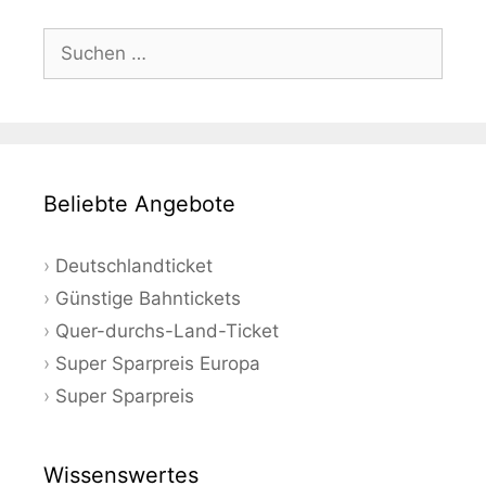
Suchen
nach:
Beliebte Angebote
Deutschlandticket
Günstige Bahntickets
Quer-durchs-Land-Ticket
Super Sparpreis Europa
Super Sparpreis
Wissenswertes