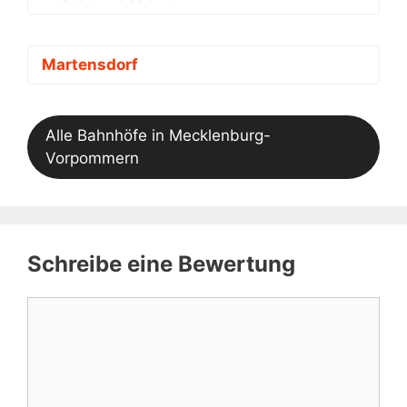
Martensdorf
Alle Bahnhöfe in Mecklenburg-
Vorpommern
Schreibe eine Bewertung
Kommentar