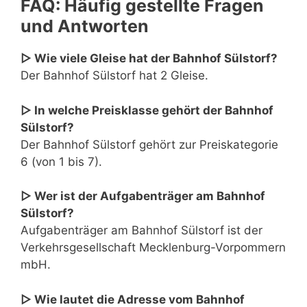
FAQ: Häufig gestellte Fragen
und Antworten
▷ Wie viele Gleise hat der Bahnhof Sülstorf?
Der Bahnhof Sülstorf hat 2 Gleise.
▷ In welche Preisklasse gehört der Bahnhof
Sülstorf?
Der Bahnhof Sülstorf gehört zur Preiskategorie
6 (von 1 bis 7).
▷ Wer ist der Aufgabenträger am Bahnhof
Sülstorf?
Aufgabenträger am Bahnhof Sülstorf ist der
Verkehrsgesellschaft Mecklenburg-Vorpommern
mbH.
▷ Wie lautet die Adresse vom Bahnhof