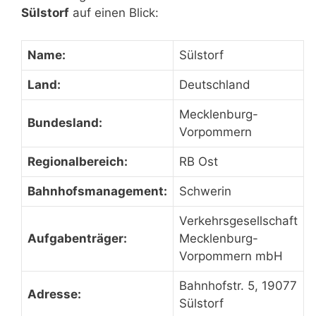
Sülstorf
auf einen Blick:
Name:
Sülstorf
Land:
Deutschland
Mecklenburg-
Bundesland:
Vorpommern
Regionalbereich:
RB Ost
Bahnhofsmanagement:
Schwerin
Verkehrsgesellschaft
Aufgabenträger:
Mecklenburg-
Vorpommern mbH
Bahnhofstr. 5, 19077
Adresse:
Sülstorf