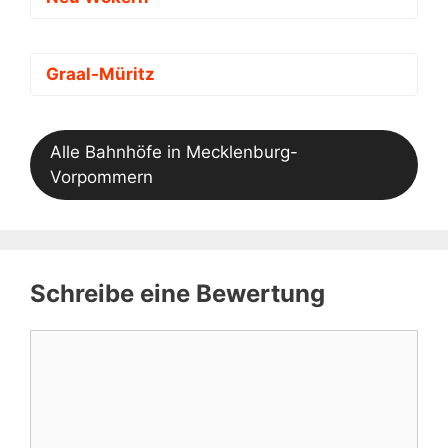
Graal-Müritz
Alle Bahnhöfe in Mecklenburg-
Vorpommern
Schreibe eine Bewertung
Kommentar