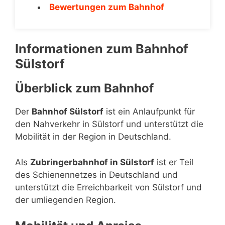
Bewertungen zum Bahnhof
Informationen zum Bahnhof
Sülstorf
Überblick zum Bahnhof
Der
Bahnhof Sülstorf
ist ein Anlaufpunkt für
den Nahverkehr in Sülstorf und unterstützt die
Mobilität in der Region in Deutschland.
Als
Zubringerbahnhof in Sülstorf
ist er Teil
des Schienennetzes in Deutschland und
unterstützt die Erreichbarkeit von Sülstorf und
der umliegenden Region.