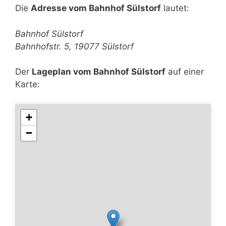
Die
Adresse vom Bahnhof Sülstorf
lautet:
Bahnhof Sülstorf
Bahnhofstr. 5, 19077 Sülstorf
Der
Lageplan vom Bahnhof Sülstorf
auf einer
Karte:
+
−