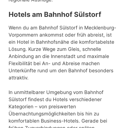
Hotels am Bahnhof Sülstorf
Wenn du am Bahnhof Sülstorf in Mecklenburg-
Vorpommern ankommst oder früh abreist, ist
ein Hotel in Bahnhofsnähe die komfortabelste
Lösung. Kurze Wege zum Gleis, schnelle
Anbindung an die Innenstadt und maximale
Flexibilität bei An- und Abreise machen
Unterkünfte rund um den Bahnhof besonders
attraktiv.
In unmittelbarer Umgebung vom Bahnhof
Sülstorf findest du Hotels verschiedener
Kategorien – von preiswerten
Übernachtungsmöglichkeiten bis hin zu
komfortablen Business-Hotels. Gerade bei
frühen Zugverbindungen oder späten