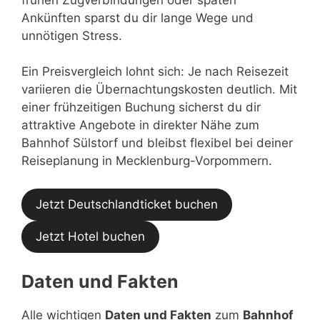
Ankünften sparst du dir lange Wege und
unnötigen Stress.
Ein Preisvergleich lohnt sich: Je nach Reisezeit
variieren die Übernachtungskosten deutlich. Mit
einer frühzeitigen Buchung sicherst du dir
attraktive Angebote in direkter Nähe zum
Bahnhof Sülstorf und bleibst flexibel bei deiner
Reiseplanung in Mecklenburg-Vorpommern.
Jetzt Deutschlandticket buchen
Jetzt Hotel buchen
Daten und Fakten
Alle wichtigen
Daten und Fakten
zum
Bahnhof