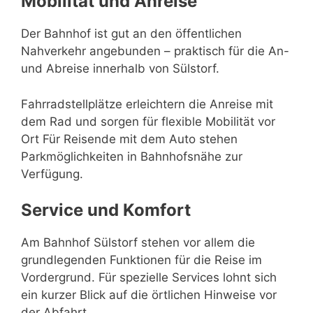
Mobilität und Anreise
Der Bahnhof ist gut an den öffentlichen
Nahverkehr angebunden – praktisch für die An-
und Abreise innerhalb von Sülstorf.
Fahrradstellplätze erleichtern die Anreise mit
dem Rad und sorgen für flexible Mobilität vor
Ort Für Reisende mit dem Auto stehen
Parkmöglichkeiten in Bahnhofsnähe zur
Verfügung.
Service und Komfort
Am Bahnhof Sülstorf stehen vor allem die
grundlegenden Funktionen für die Reise im
Vordergrund. Für spezielle Services lohnt sich
ein kurzer Blick auf die örtlichen Hinweise vor
der Abfahrt.