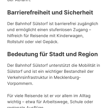
Barrierefreiheit und Sicherheit
Der Bahnhof Sülstorf ist barrierefrei zugänglich
und ermöglicht einen stufenlosen Zugang –
hilfreich für Reisende mit Kinderwagen,
Rollstuhl oder viel Gepäck.
Bedeutung für Stadt und Region
Der Bahnhof Sülstorf unterstützt die Mobilität in
Sülstorf und ist ein wichtiger Bestandteil der
Verkehrsinfrastruktur in Mecklenburg-
Vorpommern.
Für viele Reisende ist er vor allem im Alltag
wichtig – etwa für Arbeitswege, Schule oder
regionale Ausflüge.