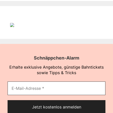
Schnäppchen-Alarm
Erhalte exklusive Angebote, günstige Bahntickets
sowie Tipps & Tricks