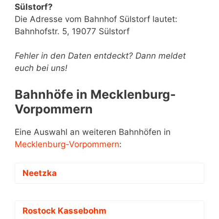
Sülstorf?
Die Adresse vom Bahnhof Sülstorf lautet:
Bahnhofstr. 5, 19077 Sülstorf
Fehler in den Daten entdeckt? Dann meldet
euch bei uns!
Bahnhöfe in Mecklenburg-
Vorpommern
Eine Auswahl an weiteren Bahnhöfen in
Mecklenburg-Vorpommern
:
Neetzka
Rostock Kassebohm