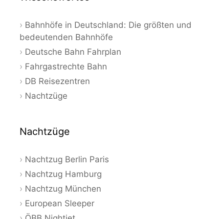
Bahnhöfe in Deutschland: Die größten und
bedeutenden Bahnhöfe
Deutsche Bahn Fahrplan
Fahrgastrechte Bahn
DB Reisezentren
Nachtzüge
Nachtzüge
Nachtzug Berlin Paris
Nachtzug Hamburg
Nachtzug München
European Sleeper
ÖBB Nightjet