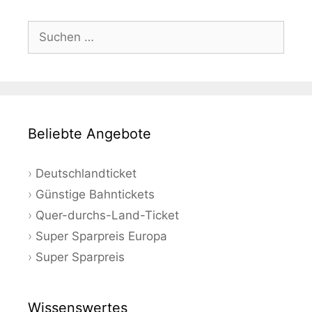
Suchen
nach:
Beliebte Angebote
Deutschlandticket
Günstige Bahntickets
Quer-durchs-Land-Ticket
Super Sparpreis Europa
Super Sparpreis
Wissenswertes