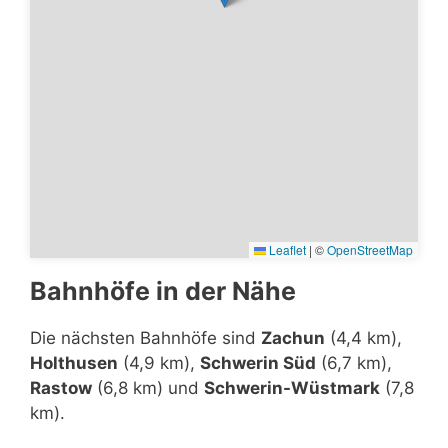
Leaflet
|
©
OpenStreetMap
Bahnhöfe in der Nähe
Die nächsten Bahnhöfe sind
Zachun
(4,4 km),
Holthusen
(4,9 km),
Schwerin Süd
(6,7 km),
Rastow
(6,8 km) und
Schwerin-Wüstmark
(7,8
km).