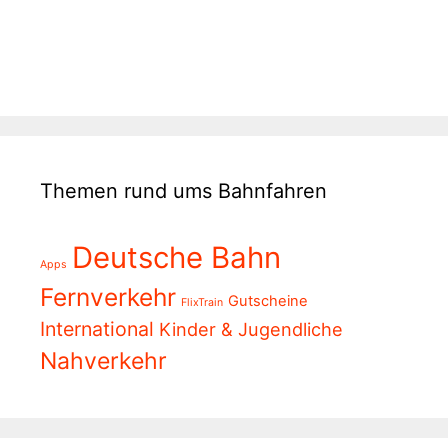
Themen rund ums Bahnfahren
Deutsche Bahn
Apps
Fernverkehr
Gutscheine
FlixTrain
International
Kinder & Jugendliche
Nahverkehr