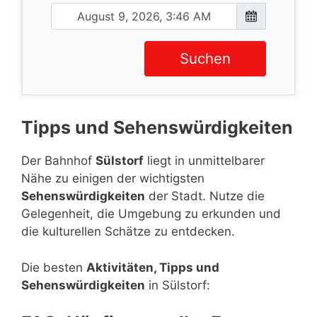
Suchen
Tipps und Sehenswürdigkeiten
Der Bahnhof
Sülstorf
liegt in unmittelbarer
Nähe zu einigen der wichtigsten
Sehenswürdigkeiten
der Stadt. Nutze die
Gelegenheit, die Umgebung zu erkunden und
die kulturellen Schätze zu entdecken.
Die besten
Aktivitäten, Tipps und
Sehenswürdigkeiten
in Sülstorf: