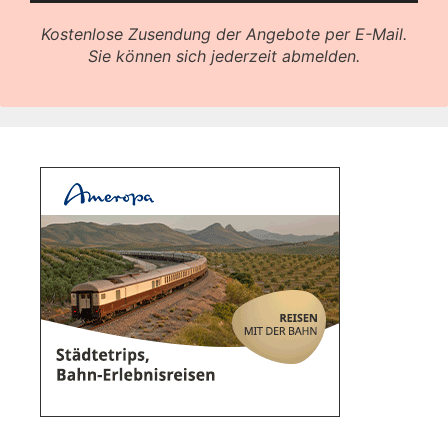
Kostenlose Zusendung der Angebote per E-Mail.
Sie können sich jederzeit abmelden.