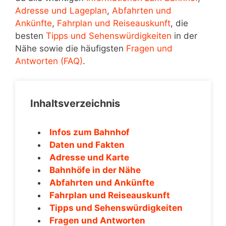
Adresse und Lageplan
,
Abfahrten und
Ankünfte
,
Fahrplan und Reiseauskunft
, die
besten
Tipps und Sehenswürdigkeiten
in der
Nähe sowie die häufigsten
Fragen und
Antworten (FAQ)
.
Inhaltsverzeichnis
Infos zum Bahnhof
Daten und Fakten
Adresse und Karte
Bahnhöfe in der Nähe
Abfahrten und Ankünfte
Fahrplan und Reiseauskunft
Tipps und Sehenswürdigkeiten
Fragen und Antworten