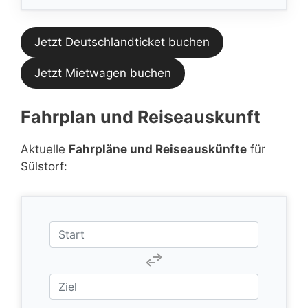
Jetzt Deutschlandticket buchen
Jetzt Mietwagen buchen
Fahrplan und Reiseauskunft
Aktuelle
Fahrpläne und Reiseauskünfte
für
Sülstorf: