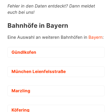
Fehler in den Daten entdeckt? Dann meldet
euch bei uns!
Bahnhöfe in Bayern
Eine Auswahl an weiteren Bahnhöfen in
Bayern
:
Gündlkofen
München Leienfelsstraße
Marzling
Köfering