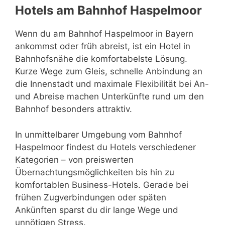
Hotels am Bahnhof Haspelmoor
Wenn du am Bahnhof Haspelmoor in Bayern
ankommst oder früh abreist, ist ein Hotel in
Bahnhofsnähe die komfortabelste Lösung.
Kurze Wege zum Gleis, schnelle Anbindung an
die Innenstadt und maximale Flexibilität bei An-
und Abreise machen Unterkünfte rund um den
Bahnhof besonders attraktiv.
In unmittelbarer Umgebung vom Bahnhof
Haspelmoor findest du Hotels verschiedener
Kategorien – von preiswerten
Übernachtungsmöglichkeiten bis hin zu
komfortablen Business-Hotels. Gerade bei
frühen Zugverbindungen oder späten
Ankünften sparst du dir lange Wege und
unnötigen Stress.