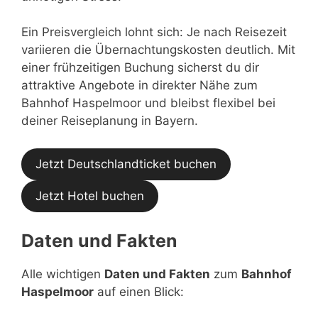
Ein Preisvergleich lohnt sich: Je nach Reisezeit
variieren die Übernachtungskosten deutlich. Mit
einer frühzeitigen Buchung sicherst du dir
attraktive Angebote in direkter Nähe zum
Bahnhof Haspelmoor und bleibst flexibel bei
deiner Reiseplanung in Bayern.
Jetzt Deutschlandticket buchen
Jetzt Hotel buchen
Daten und Fakten
Alle wichtigen
Daten und Fakten
zum
Bahnhof
Haspelmoor
auf einen Blick: