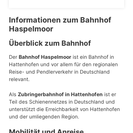
Informationen zum Bahnhof
Haspelmoor
Überblick zum Bahnhof
Der
Bahnhof Haspelmoor
ist ein Bahnhof in
Hattenhofen und vor allem für den regionalen
Reise- und Pendlerverkehr in Deutschland
relevant.
Als
Zubringerbahnhof in Hattenhofen
ist er
Teil des Schienennetzes in Deutschland und
unterstützt die Erreichbarkeit von Hattenhofen
und der umliegenden Region.
Mobilität und Anreise