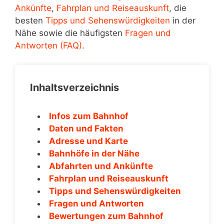
Ankünfte
,
Fahrplan und Reiseauskunft
, die
besten
Tipps und Sehenswürdigkeiten
in der
Nähe sowie die häufigsten
Fragen und
Antworten (FAQ)
.
Inhaltsverzeichnis
Infos zum Bahnhof
Daten und Fakten
Adresse und Karte
Bahnhöfe in der Nähe
Abfahrten und Ankünfte
Fahrplan und Reiseauskunft
Tipps und Sehenswürdigkeiten
Fragen und Antworten
Bewertungen zum Bahnhof