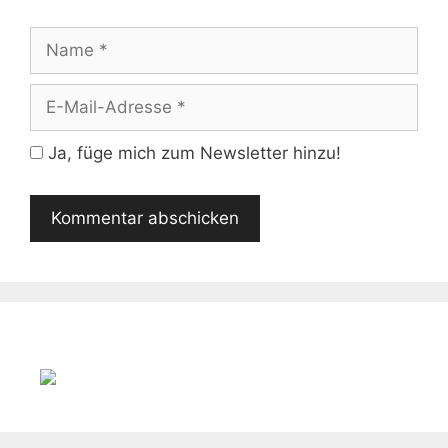
Name
E-
Mail-
Adresse
Ja, füge mich zum Newsletter hinzu!