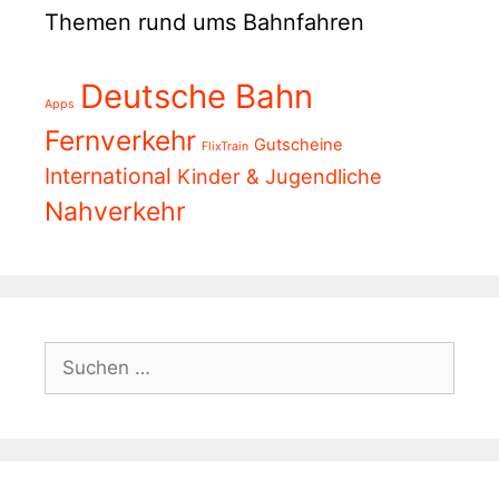
Themen rund ums Bahnfahren
Deutsche Bahn
Apps
Fernverkehr
Gutscheine
FlixTrain
International
Kinder & Jugendliche
Nahverkehr
Suchen
nach: