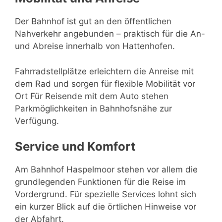
Der Bahnhof ist gut an den öffentlichen
Nahverkehr angebunden – praktisch für die An-
und Abreise innerhalb von Hattenhofen.
Fahrradstellplätze erleichtern die Anreise mit
dem Rad und sorgen für flexible Mobilität vor
Ort Für Reisende mit dem Auto stehen
Parkmöglichkeiten in Bahnhofsnähe zur
Verfügung.
Service und Komfort
Am Bahnhof Haspelmoor stehen vor allem die
grundlegenden Funktionen für die Reise im
Vordergrund. Für spezielle Services lohnt sich
ein kurzer Blick auf die örtlichen Hinweise vor
der Abfahrt.