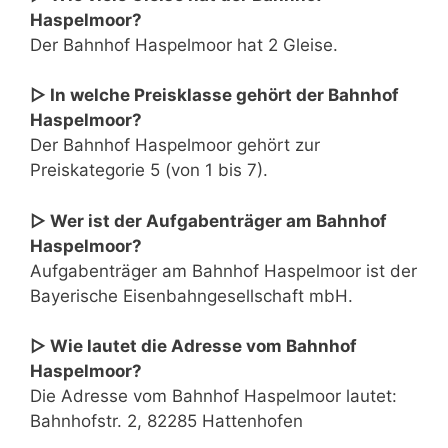
Haspelmoor?
Der Bahnhof Haspelmoor hat 2 Gleise.
▷ In welche Preisklasse gehört der Bahnhof
Haspelmoor?
Der Bahnhof Haspelmoor gehört zur
Preiskategorie 5 (von 1 bis 7).
▷ Wer ist der Aufgabenträger am Bahnhof
Haspelmoor?
Aufgabenträger am Bahnhof Haspelmoor ist der
Bayerische Eisenbahngesellschaft mbH.
▷ Wie lautet die Adresse vom Bahnhof
Haspelmoor?
Die Adresse vom Bahnhof Haspelmoor lautet:
Bahnhofstr. 2, 82285 Hattenhofen