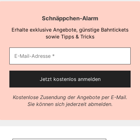
Schnäppchen-Alarm
Erhalte exklusive Angebote, günstige Bahntickets
sowie Tipps & Tricks
Kostenlose Zusendung der Angebote per E-Mail.
Sie können sich jederzeit abmelden.