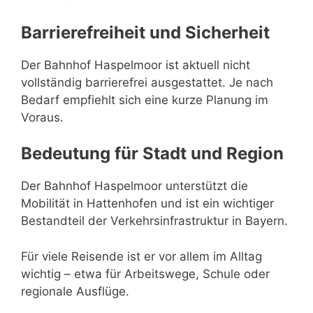
Barrierefreiheit und Sicherheit
Der Bahnhof Haspelmoor ist aktuell nicht
vollständig barrierefrei ausgestattet. Je nach
Bedarf empfiehlt sich eine kurze Planung im
Voraus.
Bedeutung für Stadt und Region
Der Bahnhof Haspelmoor unterstützt die
Mobilität in Hattenhofen und ist ein wichtiger
Bestandteil der Verkehrsinfrastruktur in Bayern.
Für viele Reisende ist er vor allem im Alltag
wichtig – etwa für Arbeitswege, Schule oder
regionale Ausflüge.