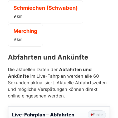
Schmiechen (Schwaben)
9 km
Merching
9 km
Abfahrten und Ankünfte
Die aktuellen Daten der
Abfahrten und
Ankünfte
im Live-Fahrplan werden alle 60
Sekunden aktualisiert. Aktuelle Abfahrtszeiten
und mögliche Verspätungen können direkt
online eingesehen werden.
Live-Fahrplan –
Abfahrten
Fehler