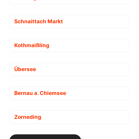
Schnaittach Markt
Kothmaißling
Übersee
Bernau a. Chiemsee
Zorneding