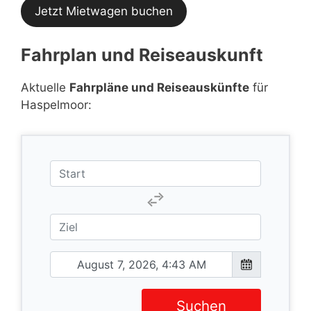
Jetzt Mietwagen buchen
Fahrplan und Reiseauskunft
Aktuelle
Fahrpläne und Reiseauskünfte
für
Haspelmoor:
Suchen