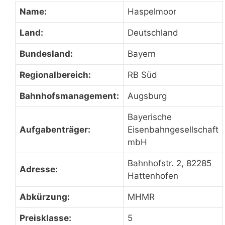
Name:
Haspelmoor
Land:
Deutschland
Bundesland:
Bayern
Regionalbereich:
RB Süd
Bahnhofsmanagement:
Augsburg
Bayerische
Aufgabenträger:
Eisenbahngesellschaft
mbH
Bahnhofstr. 2, 82285
Adresse:
Hattenhofen
Abkürzung:
MHMR
Preisklasse:
5