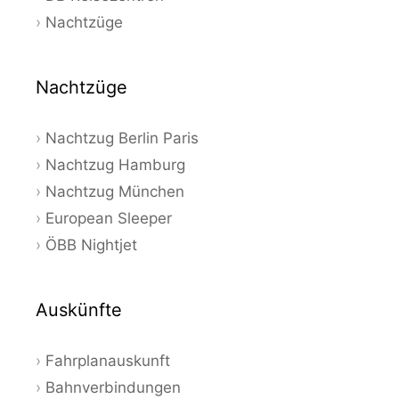
Nachtzüge
Nachtzüge
Nachtzug Berlin Paris
Nachtzug Hamburg
Nachtzug München
European Sleeper
ÖBB Nightjet
Auskünfte
Fahrplanauskunft
Bahnverbindungen