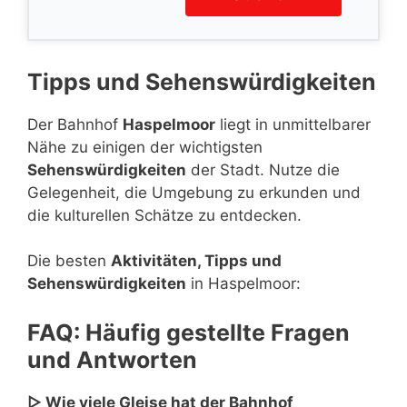
Tipps und Sehenswürdigkeiten
Der Bahnhof
Haspelmoor
liegt in unmittelbarer
Nähe zu einigen der wichtigsten
Sehenswürdigkeiten
der Stadt. Nutze die
Gelegenheit, die Umgebung zu erkunden und
die kulturellen Schätze zu entdecken.
Die besten
Aktivitäten, Tipps und
Sehenswürdigkeiten
in Haspelmoor:
FAQ: Häufig gestellte Fragen
und Antworten
▷ Wie viele Gleise hat der Bahnhof