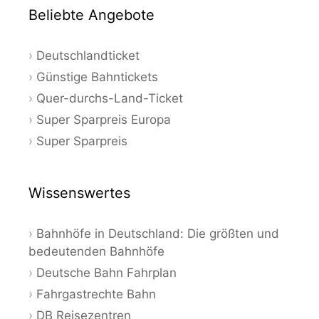
Beliebte Angebote
Deutschlandticket
Günstige Bahntickets
Quer-durchs-Land-Ticket
Super Sparpreis Europa
Super Sparpreis
Wissenswertes
Bahnhöfe in Deutschland: Die größten und
bedeutenden Bahnhöfe
Deutsche Bahn Fahrplan
Fahrgastrechte Bahn
DB Reisezentren