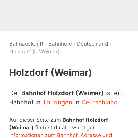
Bahnauskunft
›
Bahnhöfe
›
Deutschland
›
Holzdorf (b Weimar)
Holzdorf (Weimar)
Der
Bahnhof Holzdorf (Weimar)
ist ein
Bahnhof in
Thüringen
in
Deutschland
.
Auf dieser Seite zum
Bahnhof Holzdorf
(Weimar)
findest du alle wichtigen
Informationen zum Bahnhof
,
Adresse und