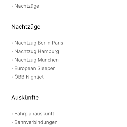
Nachtzüge
Nachtzüge
Nachtzug Berlin Paris
Nachtzug Hamburg
Nachtzug München
European Sleeper
ÖBB Nightjet
Auskünfte
Fahrplanauskunft
Bahnverbindungen