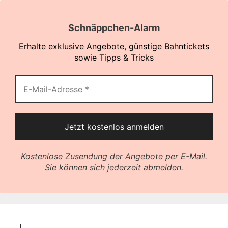
Schnäppchen-Alarm
Erhalte exklusive Angebote, günstige Bahntickets
sowie Tipps & Tricks
Kostenlose Zusendung der Angebote per E-Mail.
Sie können sich jederzeit abmelden.