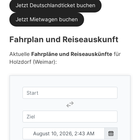
Jetzt Deutschlandticket buchen
Jetzt Mietwagen buchen
Fahrplan und Reiseauskunft
Aktuelle
Fahrpläne und Reiseauskünfte
für
Holzdorf (Weimar):