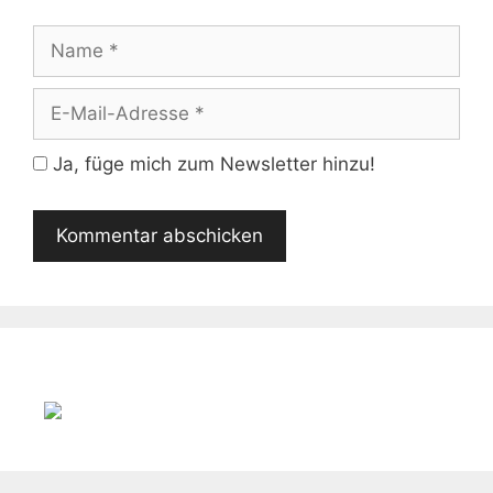
Name
E-
Mail-
Adresse
Ja, füge mich zum Newsletter hinzu!