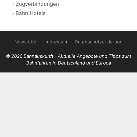
Zugverbindungen
Bahn Hotels
Newsletter
Impressum
Datenschutzerklärung
© 2026 Bahnauskunft - Aktuelle Angebote und Tipps zum
Bahnfahren in Deutschland und Europa