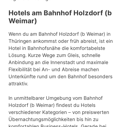
Hotels am Bahnhof Holzdorf (b
Weimar)
Wenn du am Bahnhof Holzdorf (b Weimar) in
Thüringen ankommst oder früh abreist, ist ein
Hotel in Bahnhofsnähe die komfortabelste
Lösung. Kurze Wege zum Gleis, schnelle
Anbindung an die Innenstadt und maximale
Flexibilität bei An- und Abreise machen
Unterkünfte rund um den Bahnhof besonders
attraktiv.
In unmittelbarer Umgebung vom Bahnhof
Holzdorf (b Weimar) findest du Hotels
verschiedener Kategorien – von preiswerten
Übernachtungsmöglichkeiten bis hin zu
komfortablen Business-Hotels. Gerade bei