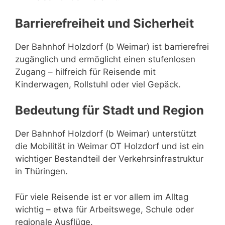
Barrierefreiheit und Sicherheit
Der Bahnhof Holzdorf (b Weimar) ist barrierefrei
zugänglich und ermöglicht einen stufenlosen
Zugang – hilfreich für Reisende mit
Kinderwagen, Rollstuhl oder viel Gepäck.
Bedeutung für Stadt und Region
Der Bahnhof Holzdorf (b Weimar) unterstützt
die Mobilität in Weimar OT Holzdorf und ist ein
wichtiger Bestandteil der Verkehrsinfrastruktur
in Thüringen.
Für viele Reisende ist er vor allem im Alltag
wichtig – etwa für Arbeitswege, Schule oder
regionale Ausflüge.