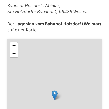
Bahnhof Holzdorf (Weimar)
Am Holzdorfer Bahnhof 1, 99438 Weimar
Der
Lageplan vom Bahnhof Holzdorf (Weimar)
auf einer Karte:
+
−