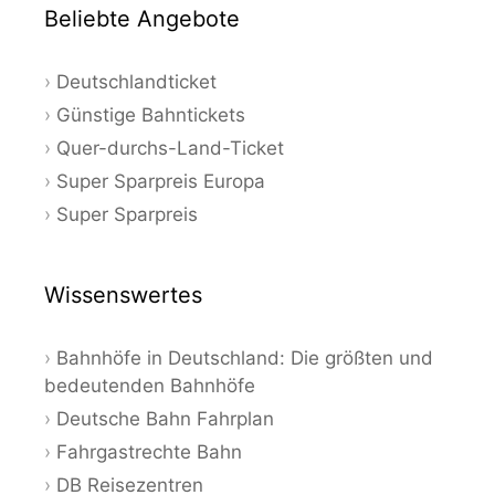
Beliebte Angebote
Deutschlandticket
Günstige Bahntickets
Quer-durchs-Land-Ticket
Super Sparpreis Europa
Super Sparpreis
Wissenswertes
Bahnhöfe in Deutschland: Die größten und
bedeutenden Bahnhöfe
Deutsche Bahn Fahrplan
Fahrgastrechte Bahn
DB Reisezentren