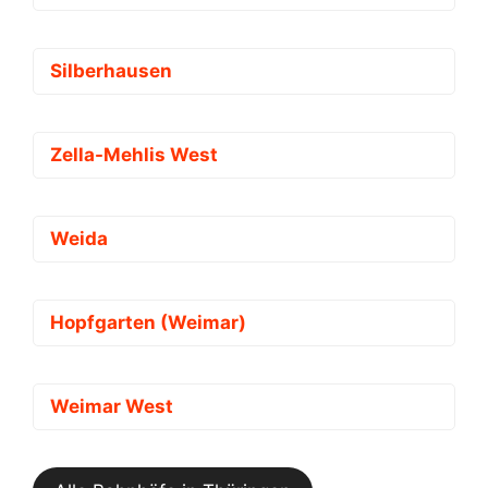
Silberhausen
Zella-Mehlis West
Weida
Hopfgarten (Weimar)
Weimar West