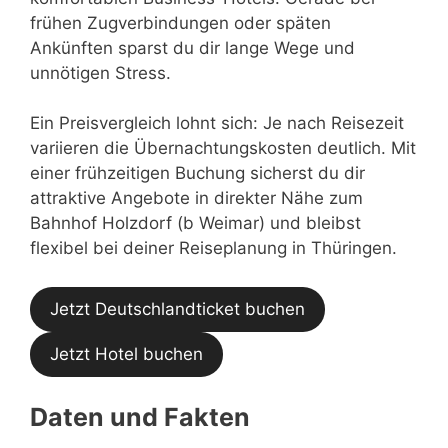
frühen Zugverbindungen oder späten
Ankünften sparst du dir lange Wege und
unnötigen Stress.
Ein Preisvergleich lohnt sich: Je nach Reisezeit
variieren die Übernachtungskosten deutlich. Mit
einer frühzeitigen Buchung sicherst du dir
attraktive Angebote in direkter Nähe zum
Bahnhof Holzdorf (b Weimar) und bleibst
flexibel bei deiner Reiseplanung in Thüringen.
Jetzt Deutschlandticket buchen
Jetzt Hotel buchen
Daten und Fakten