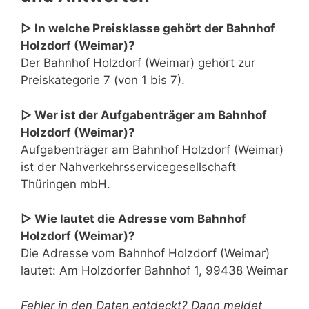
▷ In welche Preisklasse gehört der Bahnhof
Holzdorf (Weimar)?
Der Bahnhof Holzdorf (Weimar) gehört zur
Preiskategorie 7 (von 1 bis 7).
▷ Wer ist der Aufgabenträger am Bahnhof
Holzdorf (Weimar)?
Aufgabenträger am Bahnhof Holzdorf (Weimar)
ist der Nahverkehrsservicegesellschaft
Thüringen mbH.
▷ Wie lautet die Adresse vom Bahnhof
Holzdorf (Weimar)?
Die Adresse vom Bahnhof Holzdorf (Weimar)
lautet: Am Holzdorfer Bahnhof 1, 99438 Weimar
Fehler in den Daten entdeckt? Dann meldet