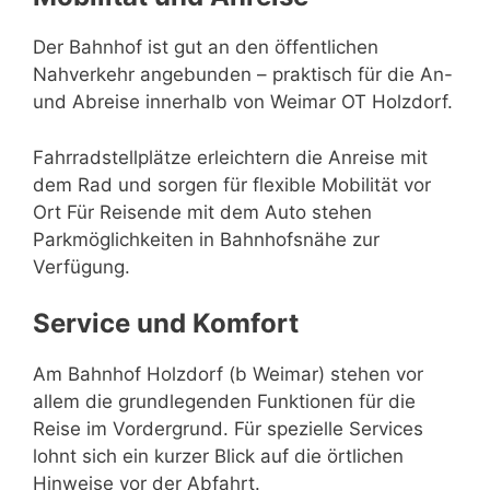
Der Bahnhof ist gut an den öffentlichen
Nahverkehr angebunden – praktisch für die An-
und Abreise innerhalb von Weimar OT Holzdorf.
Fahrradstellplätze erleichtern die Anreise mit
dem Rad und sorgen für flexible Mobilität vor
Ort Für Reisende mit dem Auto stehen
Parkmöglichkeiten in Bahnhofsnähe zur
Verfügung.
Service und Komfort
Am Bahnhof Holzdorf (b Weimar) stehen vor
allem die grundlegenden Funktionen für die
Reise im Vordergrund. Für spezielle Services
lohnt sich ein kurzer Blick auf die örtlichen
Hinweise vor der Abfahrt.