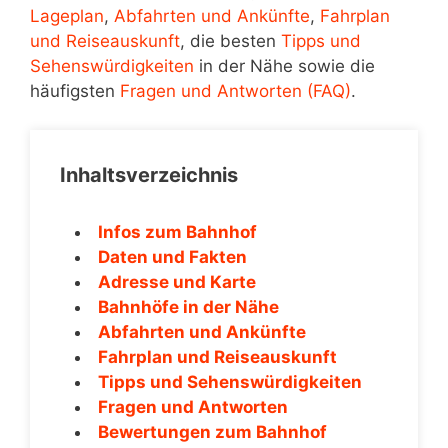
Lageplan
,
Abfahrten und Ankünfte
,
Fahrplan
und Reiseauskunft
, die besten
Tipps und
Sehenswürdigkeiten
in der Nähe sowie die
häufigsten
Fragen und Antworten (FAQ)
.
Inhaltsverzeichnis
Infos zum Bahnhof
Daten und Fakten
Adresse und Karte
Bahnhöfe in der Nähe
Abfahrten und Ankünfte
Fahrplan und Reiseauskunft
Tipps und Sehenswürdigkeiten
Fragen und Antworten
Bewertungen zum Bahnhof