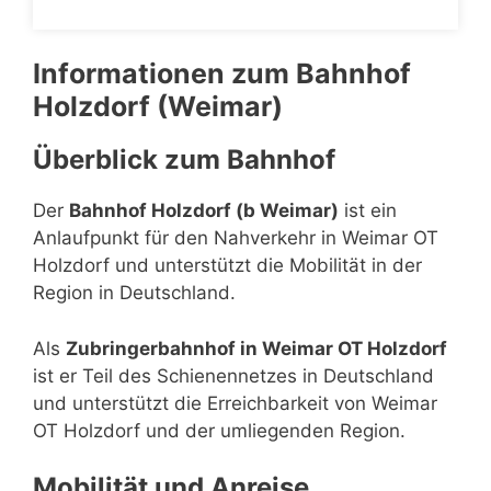
Informationen zum Bahnhof
Holzdorf (Weimar)
Überblick zum Bahnhof
Der
Bahnhof Holzdorf (b Weimar)
ist ein
Anlaufpunkt für den Nahverkehr in Weimar OT
Holzdorf und unterstützt die Mobilität in der
Region in Deutschland.
Als
Zubringerbahnhof in Weimar OT Holzdorf
ist er Teil des Schienennetzes in Deutschland
und unterstützt die Erreichbarkeit von Weimar
OT Holzdorf und der umliegenden Region.
Mobilität und Anreise