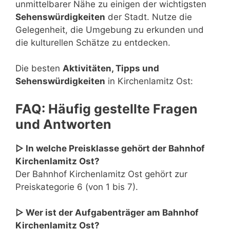
unmittelbarer Nähe zu einigen der wichtigsten
Sehenswürdigkeiten
der Stadt. Nutze die
Gelegenheit, die Umgebung zu erkunden und
die kulturellen Schätze zu entdecken.
Die besten
Aktivitäten, Tipps und
Sehenswürdigkeiten
in Kirchenlamitz Ost:
FAQ: Häufig gestellte Fragen
und Antworten
▷ In welche Preisklasse gehört der Bahnhof
Kirchenlamitz Ost?
Der Bahnhof Kirchenlamitz Ost gehört zur
Preiskategorie 6 (von 1 bis 7).
▷ Wer ist der Aufgabenträger am Bahnhof
Kirchenlamitz Ost?