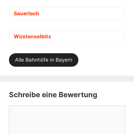
Sauerlach
Wüstenselbitz
Alle Bahnhöfe in Bayern
Schreibe eine Bewertung
Kommentar