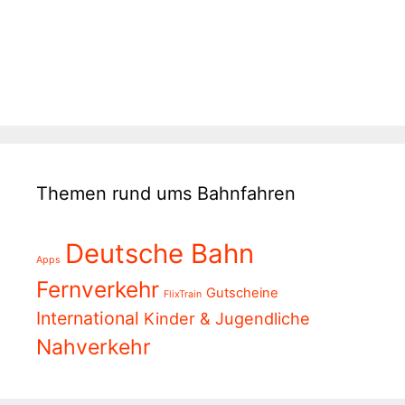
Themen rund ums Bahnfahren
Deutsche Bahn
Apps
Fernverkehr
Gutscheine
FlixTrain
International
Kinder & Jugendliche
Nahverkehr