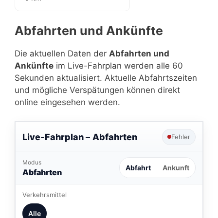
Abfahrten und Ankünfte
Die aktuellen Daten der
Abfahrten und
Ankünfte
im Live-Fahrplan werden alle 60
Sekunden aktualisiert. Aktuelle Abfahrtszeiten
und mögliche Verspätungen können direkt
online eingesehen werden.
Live-Fahrplan –
Abfahrten
Fehler
Modus
Abfahrt
Ankunft
Abfahrten
Verkehrsmittel
Alle