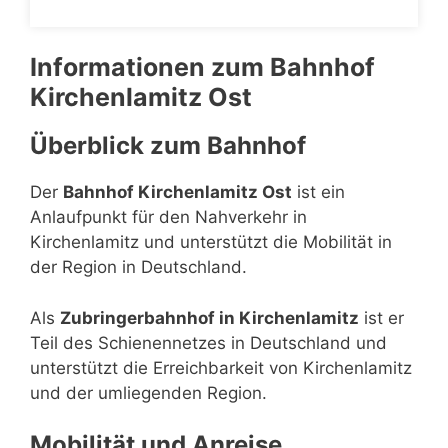
Informationen zum Bahnhof
Kirchenlamitz Ost
Überblick zum Bahnhof
Der
Bahnhof Kirchenlamitz Ost
ist ein
Anlaufpunkt für den Nahverkehr in
Kirchenlamitz und unterstützt die Mobilität in
der Region in Deutschland.
Als
Zubringerbahnhof in Kirchenlamitz
ist er
Teil des Schienennetzes in Deutschland und
unterstützt die Erreichbarkeit von Kirchenlamitz
und der umliegenden Region.
Mobilität und Anreise