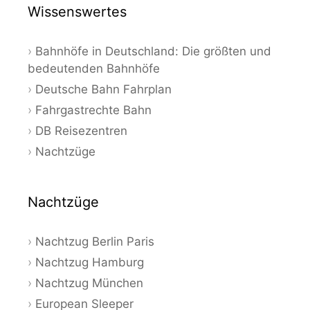
Wissenswertes
Bahnhöfe in Deutschland: Die größten und
bedeutenden Bahnhöfe
Deutsche Bahn Fahrplan
Fahrgastrechte Bahn
DB Reisezentren
Nachtzüge
Nachtzüge
Nachtzug Berlin Paris
Nachtzug Hamburg
Nachtzug München
European Sleeper