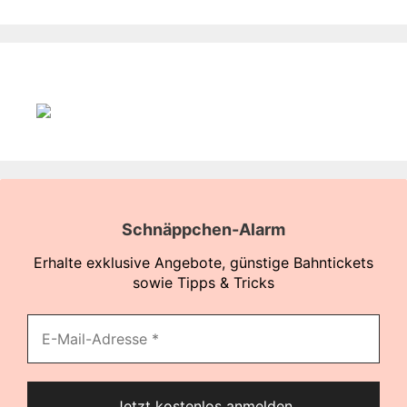
Schnäppchen-Alarm
Erhalte exklusive Angebote, günstige Bahntickets
sowie Tipps & Tricks