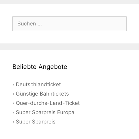
Suchen
nach:
Beliebte Angebote
Deutschlandticket
Günstige Bahntickets
Quer-durchs-Land-Ticket
Super Sparpreis Europa
Super Sparpreis