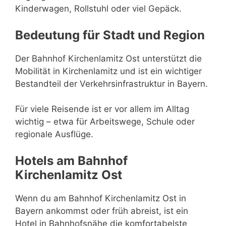
Kinderwagen, Rollstuhl oder viel Gepäck.
Bedeutung für Stadt und Region
Der Bahnhof Kirchenlamitz Ost unterstützt die
Mobilität in Kirchenlamitz und ist ein wichtiger
Bestandteil der Verkehrsinfrastruktur in Bayern.
Für viele Reisende ist er vor allem im Alltag
wichtig – etwa für Arbeitswege, Schule oder
regionale Ausflüge.
Hotels am Bahnhof
Kirchenlamitz Ost
Wenn du am Bahnhof Kirchenlamitz Ost in
Bayern ankommst oder früh abreist, ist ein
Hotel in Bahnhofsnähe die komfortabelste