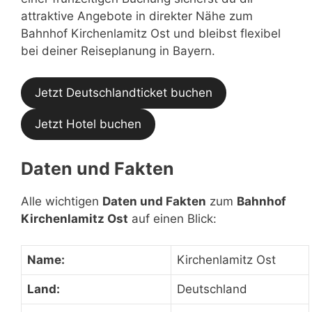
attraktive Angebote in direkter Nähe zum
Bahnhof Kirchenlamitz Ost und bleibst flexibel
bei deiner Reiseplanung in Bayern.
Jetzt Deutschlandticket buchen
Jetzt Hotel buchen
Daten und Fakten
Alle wichtigen
Daten und Fakten
zum
Bahnhof
Kirchenlamitz Ost
auf einen Blick:
Name:
Kirchenlamitz Ost
Land:
Deutschland