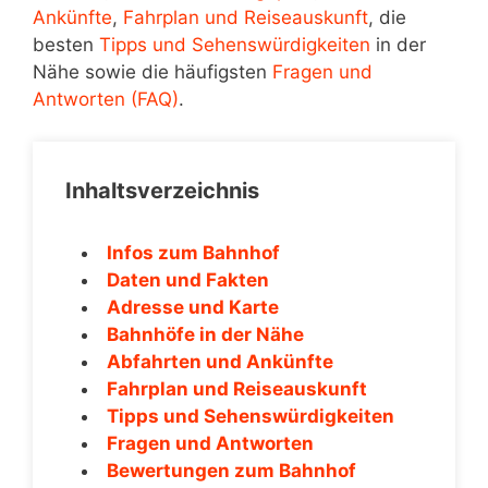
Ankünfte
,
Fahrplan und Reiseauskunft
, die
besten
Tipps und Sehenswürdigkeiten
in der
Nähe sowie die häufigsten
Fragen und
Antworten (FAQ)
.
Inhaltsverzeichnis
Infos zum Bahnhof
Daten und Fakten
Adresse und Karte
Bahnhöfe in der Nähe
Abfahrten und Ankünfte
Fahrplan und Reiseauskunft
Tipps und Sehenswürdigkeiten
Fragen und Antworten
Bewertungen zum Bahnhof