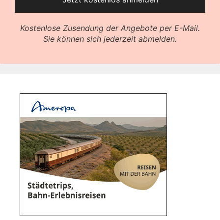
Kostenlose Zusendung der Angebote per E-Mail.
Sie können sich jederzeit abmelden.