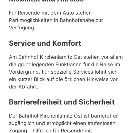
Für Reisende mit dem Auto stehen
Parkmöglichkeiten in Bahnhofsnähe zur
Verfügung.
Service und Komfort
Am Bahnhof Kirchenlamitz Ost stehen vor allem
die grundlegenden Funktionen für die Reise im
Vordergrund. Für spezielle Services lohnt sich
ein kurzer Blick auf die örtlichen Hinweise vor
der Abfahrt.
Barrierefreiheit und Sicherheit
Der Bahnhof Kirchenlamitz Ost ist barrierefrei
zugänglich und ermöglicht einen stufenlosen
Zugang – hilfreich für Reisende mit