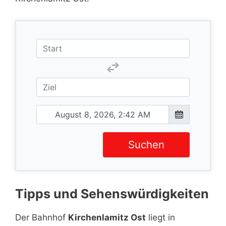
Suchen
Tipps und Sehenswürdigkeiten
Der Bahnhof
Kirchenlamitz Ost
liegt in