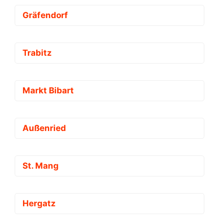
Gräfendorf
Trabitz
Markt Bibart
Außenried
St. Mang
Hergatz