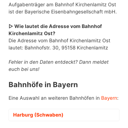
Aufgabenträger am Bahnhof Kirchenlamitz Ost
ist der Bayerische Eisenbahngesellschaft mbH.
▷ Wie lautet die Adresse vom Bahnhof
Kirchenlamitz Ost?
Die Adresse vom Bahnhof Kirchenlamitz Ost
lautet: Bahnhofstr. 30, 95158 Kirchenlamitz
Fehler in den Daten entdeckt? Dann meldet
euch bei uns!
Bahnhöfe in Bayern
Eine Auswahl an weiteren Bahnhöfen in
Bayern
:
Harburg (Schwaben)