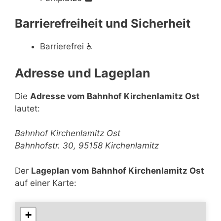
Barrierefreiheit und Sicherheit
Barrierefrei
♿
Adresse und Lageplan
Die
Adresse vom Bahnhof Kirchenlamitz Ost
lautet:
Bahnhof Kirchenlamitz Ost
Bahnhofstr. 30, 95158 Kirchenlamitz
Der
Lageplan vom Bahnhof Kirchenlamitz Ost
auf einer Karte:
+