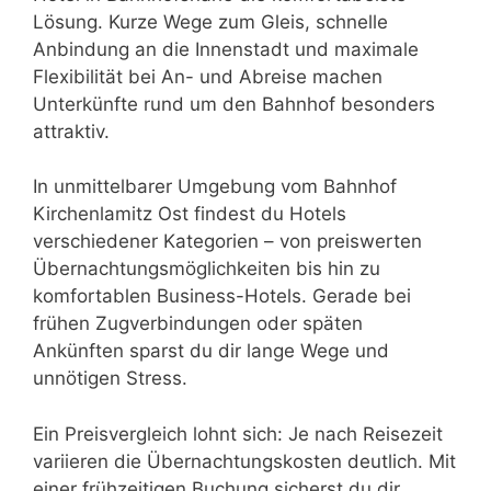
Lösung. Kurze Wege zum Gleis, schnelle
Anbindung an die Innenstadt und maximale
Flexibilität bei An- und Abreise machen
Unterkünfte rund um den Bahnhof besonders
attraktiv.
In unmittelbarer Umgebung vom Bahnhof
Kirchenlamitz Ost findest du Hotels
verschiedener Kategorien – von preiswerten
Übernachtungsmöglichkeiten bis hin zu
komfortablen Business-Hotels. Gerade bei
frühen Zugverbindungen oder späten
Ankünften sparst du dir lange Wege und
unnötigen Stress.
Ein Preisvergleich lohnt sich: Je nach Reisezeit
variieren die Übernachtungskosten deutlich. Mit
einer frühzeitigen Buchung sicherst du dir